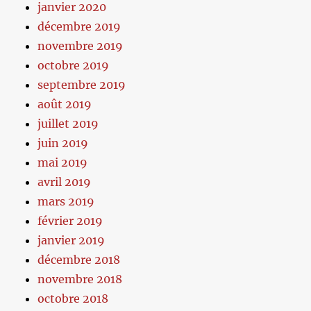
janvier 2020
décembre 2019
novembre 2019
octobre 2019
septembre 2019
août 2019
juillet 2019
juin 2019
mai 2019
avril 2019
mars 2019
février 2019
janvier 2019
décembre 2018
novembre 2018
octobre 2018