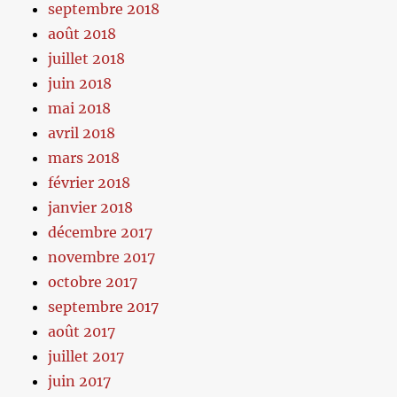
septembre 2018
août 2018
juillet 2018
juin 2018
mai 2018
avril 2018
mars 2018
février 2018
janvier 2018
décembre 2017
novembre 2017
octobre 2017
septembre 2017
août 2017
juillet 2017
juin 2017