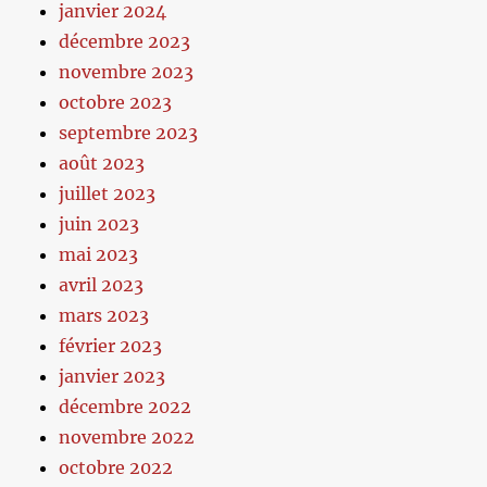
janvier 2024
décembre 2023
novembre 2023
octobre 2023
septembre 2023
août 2023
juillet 2023
juin 2023
mai 2023
avril 2023
mars 2023
février 2023
janvier 2023
décembre 2022
novembre 2022
octobre 2022