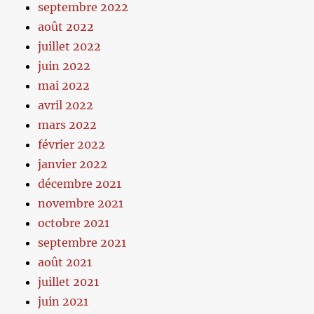
septembre 2022
août 2022
juillet 2022
juin 2022
mai 2022
avril 2022
mars 2022
février 2022
janvier 2022
décembre 2021
novembre 2021
octobre 2021
septembre 2021
août 2021
juillet 2021
juin 2021