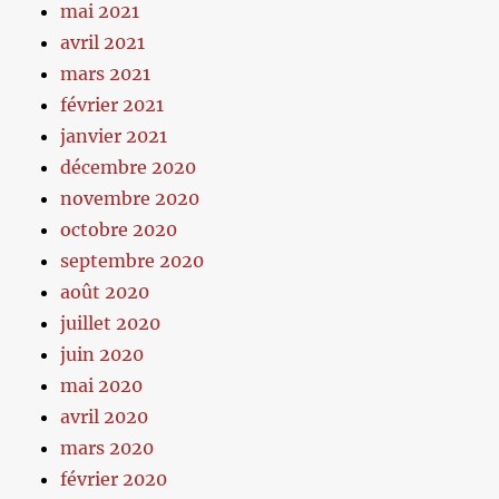
mai 2021
avril 2021
mars 2021
février 2021
janvier 2021
décembre 2020
novembre 2020
octobre 2020
septembre 2020
août 2020
juillet 2020
juin 2020
mai 2020
avril 2020
mars 2020
février 2020