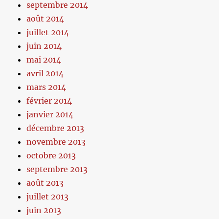
septembre 2014
août 2014
juillet 2014
juin 2014
mai 2014
avril 2014
mars 2014
février 2014
janvier 2014
décembre 2013
novembre 2013
octobre 2013
septembre 2013
août 2013
juillet 2013
juin 2013