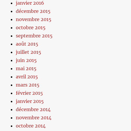
janvier 2016
décembre 2015
novembre 2015
octobre 2015
septembre 2015
août 2015
juillet 2015
juin 2015
mai 2015
avril 2015
mars 2015
février 2015
janvier 2015
décembre 2014
novembre 2014
octobre 2014