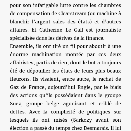
pour son infatigable lutte contre les chambres
de compensation de Clearstream (ou machine à
blanchir l’argent sales des états) et d’autres
affaires. Et Catherine Le Gall est journaliste
spécialisée dans les dérives de la finance.
Ensemble, ils ont tiré un fil pour aboutir à une
énorme machination montée par ces deux
affairistes, partis de rien, dont le but a toujours
été de dépouiller les états de leurs plus beaux
fleurons. Ils visaient, entre autre, le rachat de
Gaz de France, aujourd’hui Engie, par le biais
des actions qu’ils possédaient dans le groupe
Suez, groupe belge agonisant et criblé de
dettes. Avec la complicité de politiques sur
lesquels ils ont misés (Sarkozy avant son
élection a passé du temps chez Desmarais. Il lui