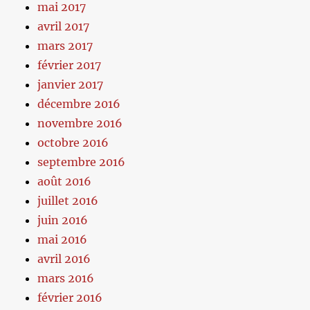
mai 2017
avril 2017
mars 2017
février 2017
janvier 2017
décembre 2016
novembre 2016
octobre 2016
septembre 2016
août 2016
juillet 2016
juin 2016
mai 2016
avril 2016
mars 2016
février 2016