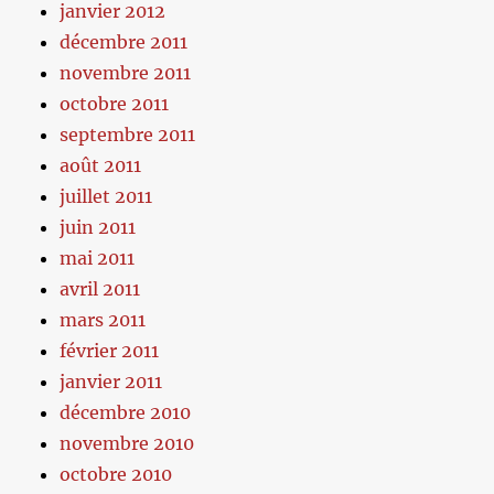
janvier 2012
décembre 2011
novembre 2011
octobre 2011
septembre 2011
août 2011
juillet 2011
juin 2011
mai 2011
avril 2011
mars 2011
février 2011
janvier 2011
décembre 2010
novembre 2010
octobre 2010