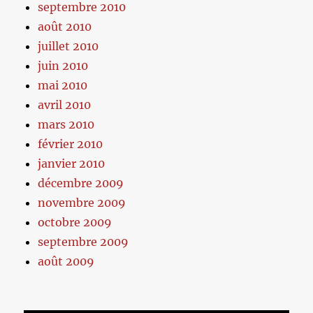
septembre 2010
août 2010
juillet 2010
juin 2010
mai 2010
avril 2010
mars 2010
février 2010
janvier 2010
décembre 2009
novembre 2009
octobre 2009
septembre 2009
août 2009