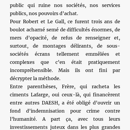
public qui ruine nos sociétés, nos services
publics, nos pouvoirs d’achat.
Pour Robert et Le Gall, ce furent trois ans de
boulot acharné semé de difficultés énormes, de
mers d’opacité, de refus de renseigner et,
surtout, de montages délirants, de sous-
sociétés écrans tellement emmêlées et
complexes que c’en était pratiquement
incompréhensible. Mais ils ont fini par
décrypter la méthode.
Entre parenthèses, Frère, qui racheta les
ciments Lafarge, oui ceux-là, qui financèrent
entre autres DAESH, a été obligé d’ouvrir un
fond d’indemnisation pour crime contre
l’humanité. A part ça, avec tous leurs
investissements juteux dans les plus grandes