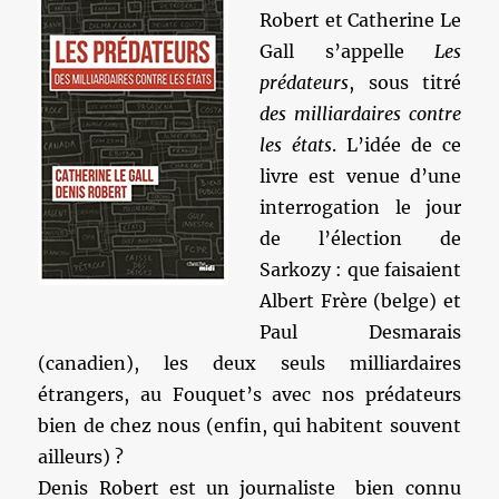
Robert et Catherine Le
Gall s’appelle
Les
prédateurs
, sous titré
des milliardaires contre
les états
. L’idée de ce
livre est venue d’une
interrogation le jour
de l’élection de
Sarkozy : que faisaient
Albert Frère (belge) et
Paul Desmarais
(canadien), les deux seuls milliardaires
étrangers, au Fouquet’s avec nos prédateurs
bien de chez nous (enfin, qui habitent souvent
ailleurs) ?
Denis Robert est un journaliste bien connu