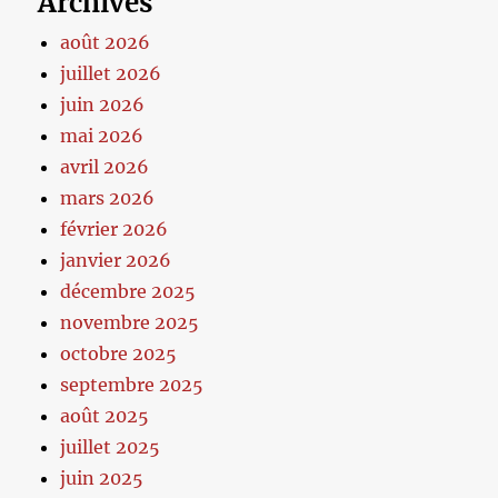
Archives
août 2026
juillet 2026
juin 2026
mai 2026
avril 2026
mars 2026
février 2026
janvier 2026
décembre 2025
novembre 2025
octobre 2025
septembre 2025
août 2025
juillet 2025
juin 2025