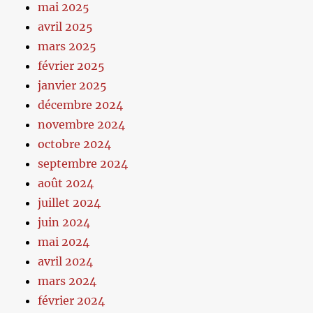
mai 2025
avril 2025
mars 2025
février 2025
janvier 2025
décembre 2024
novembre 2024
octobre 2024
septembre 2024
août 2024
juillet 2024
juin 2024
mai 2024
avril 2024
mars 2024
février 2024