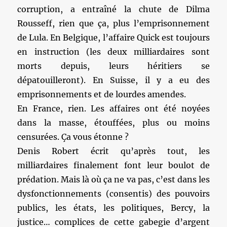
corruption, a entraîné la chute de Dilma
Rousseff, rien que ça, plus l’emprisonnement
de Lula. En Belgique, l’affaire Quick est toujours
en instruction (les deux milliardaires sont
morts depuis, leurs héritiers se
dépatouilleront). En Suisse, il y a eu des
emprisonnements et de lourdes amendes.
En France, rien. Les affaires ont été noyées
dans la masse, étouffées, plus ou moins
censurées. Ça vous étonne ?
Denis Robert écrit qu’après tout, les
milliardaires finalement font leur boulot de
prédation. Mais là où ça ne va pas, c’est dans les
dysfonctionnements (consentis) des pouvoirs
publics, les états, les politiques, Bercy, la
justice… complices de cette gabegie d’argent