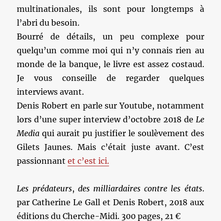
multinationales, ils sont pour longtemps à
l’abri du besoin.
Bourré de détails, un peu complexe pour
quelqu’un comme moi qui n’y connais rien au
monde de la banque, le livre est assez costaud.
Je vous conseille de regarder quelques
interviews avant.
Denis Robert en parle sur Youtube, notamment
lors d’une super interview d’octobre 2018 de
Le
Media
qui aurait pu justifier le soulèvement des
Gilets Jaunes. Mais c’était juste avant. C’est
passionnant
et c’est ici.
Les prédateurs
,
des milliardaires contre les états
.
par Catherine Le Gall et Denis Robert, 2018 aux
éditions du Cherche-Midi. 300 pages, 21 €