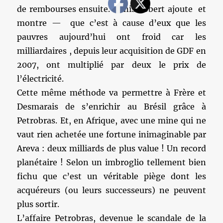
de rembourses ensuite. Denis Robert ajoute et
montre — que c’est à cause d’eux que les
pauvres aujourd’hui ont froid car les
milliardaires , depuis leur acquisition de GDF en
2007, ont multiplié par deux le prix de
l’électricité.
Cette même méthode va permettre à Frère et
Desmarais de s’enrichir au Brésil grâce à
Petrobras. Et, en Afrique, avec une mine qui ne
vaut rien achetée une fortune inimaginable par
Areva : deux milliards de plus value ! Un record
planétaire ! Selon un imbroglio tellement bien
fichu que c’est un véritable piège dont les
acquéreurs (ou leurs successeurs) ne peuvent
plus sortir.
L’affaire Petrobras, devenue le scandale de la