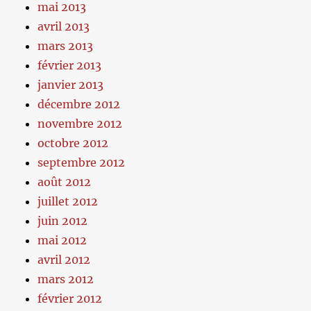
mai 2013
avril 2013
mars 2013
février 2013
janvier 2013
décembre 2012
novembre 2012
octobre 2012
septembre 2012
août 2012
juillet 2012
juin 2012
mai 2012
avril 2012
mars 2012
février 2012