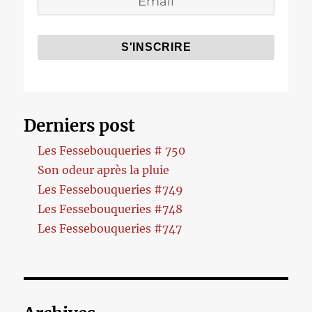
Derniers post
Les Fessebouqueries # 750
Son odeur après la pluie
Les Fessebouqueries #749
Les Fessebouqueries #748
Les Fessebouqueries #747