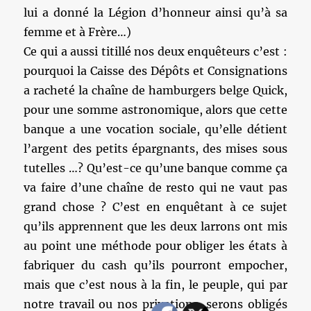
lui a donné la Légion d’honneur ainsi qu’à sa
femme et à Frère…)
Ce qui a aussi titillé nos deux enquêteurs c’est :
pourquoi la Caisse des Dépôts et Consignations
a racheté la chaîne de hamburgers belge Quick,
pour une somme astronomique, alors que cette
banque a une vocation sociale, qu’elle détient
l’argent des petits épargnants, des mises sous
tutelles …? Qu’est-ce qu’une banque comme ça
va faire d’une chaîne de resto qui ne vaut pas
grand chose ? C’est en enquêtant à ce sujet
qu’ils apprennent que les deux larrons ont mis
au point une méthode pour obliger les états à
fabriquer du cash qu’ils pourront empocher,
mais que c’est nous à la fin, le peuple, qui par
notre travail ou nos privations, serons obligés