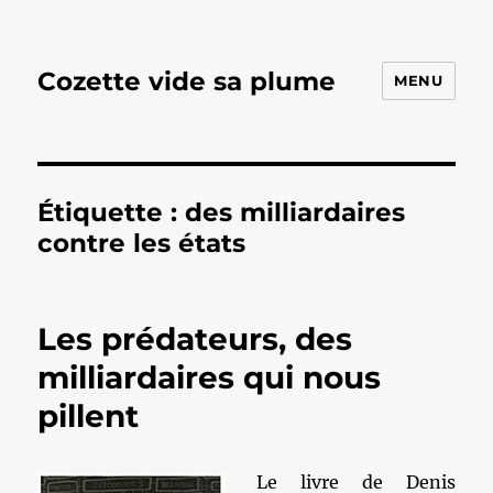
Cozette vide sa plume
MENU
Étiquette :
des milliardaires
contre les états
Les prédateurs, des
milliardaires qui nous
pillent
Le livre de Denis