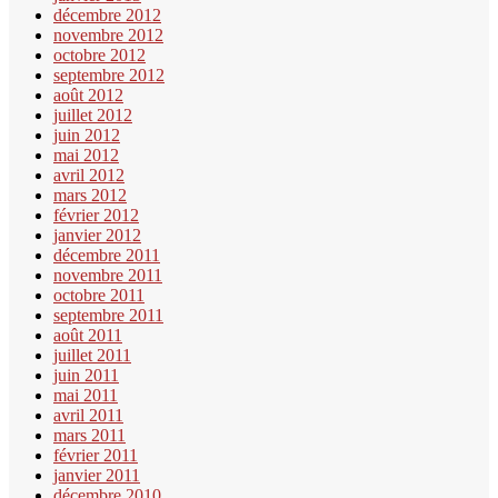
décembre 2012
novembre 2012
octobre 2012
septembre 2012
août 2012
juillet 2012
juin 2012
mai 2012
avril 2012
mars 2012
février 2012
janvier 2012
décembre 2011
novembre 2011
octobre 2011
septembre 2011
août 2011
juillet 2011
juin 2011
mai 2011
avril 2011
mars 2011
février 2011
janvier 2011
décembre 2010