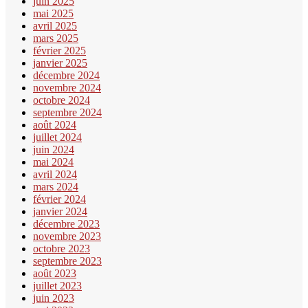
juin 2025
mai 2025
avril 2025
mars 2025
février 2025
janvier 2025
décembre 2024
novembre 2024
octobre 2024
septembre 2024
août 2024
juillet 2024
juin 2024
mai 2024
avril 2024
mars 2024
février 2024
janvier 2024
décembre 2023
novembre 2023
octobre 2023
septembre 2023
août 2023
juillet 2023
juin 2023