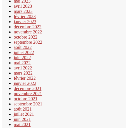
mai 2023
avril 2023
mars 2023
février 2023
janvier 2023
décembre 2022
novembre 2022
octobre 2022
septembre 2022
août 2022
juillet 2022
juin 2022
mai 2022
avril 2022
mars 2022
février 2022
janvier 2022
décembre 2021
novembre 2021
octobre 2021
septembre 2021
août 2021
juillet 2021
juin 2021
mai 2021