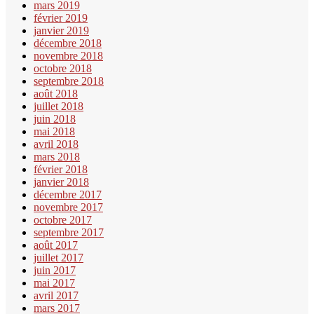
mars 2019
février 2019
janvier 2019
décembre 2018
novembre 2018
octobre 2018
septembre 2018
août 2018
juillet 2018
juin 2018
mai 2018
avril 2018
mars 2018
février 2018
janvier 2018
décembre 2017
novembre 2017
octobre 2017
septembre 2017
août 2017
juillet 2017
juin 2017
mai 2017
avril 2017
mars 2017