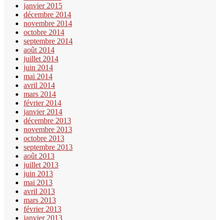
janvier 2015
décembre 2014
novembre 2014
octobre 2014
septembre 2014
août 2014
juillet 2014
juin 2014
mai 2014
avril 2014
mars 2014
février 2014
janvier 2014
décembre 2013
novembre 2013
octobre 2013
septembre 2013
août 2013
juillet 2013
juin 2013
mai 2013
avril 2013
mars 2013
février 2013
janvier 2013