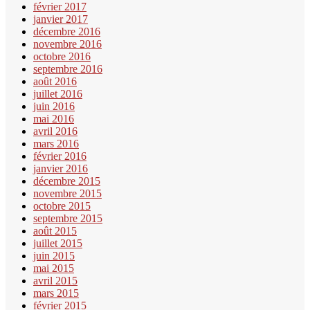
février 2017
janvier 2017
décembre 2016
novembre 2016
octobre 2016
septembre 2016
août 2016
juillet 2016
juin 2016
mai 2016
avril 2016
mars 2016
février 2016
janvier 2016
décembre 2015
novembre 2015
octobre 2015
septembre 2015
août 2015
juillet 2015
juin 2015
mai 2015
avril 2015
mars 2015
février 2015