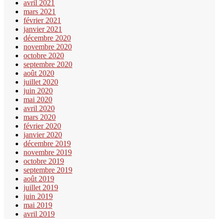
avril 2021
mars 2021
février 2021
janvier 2021
décembre 2020
novembre 2020
octobre 2020
septembre 2020
août 2020
juillet 2020
juin 2020
mai 2020
avril 2020
mars 2020
février 2020
janvier 2020
décembre 2019
novembre 2019
octobre 2019
septembre 2019
août 2019
juillet 2019
juin 2019
mai 2019
avril 2019