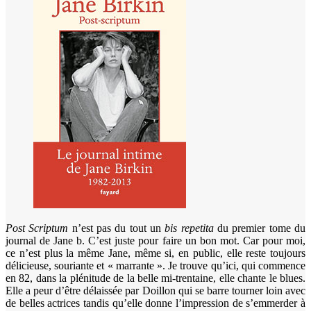
Post Scriptum
n’est pas du tout un
bis repetita
du premier tome du
journal de Jane b. C’est juste pour faire un bon mot. Car pour moi,
ce n’est plus la même Jane, même si, en public, elle reste toujours
délicieuse, souriante et « marrante ». Je trouve qu’ici, qui commence
en 82, dans la plénitude de la belle mi-trentaine, elle chante le blues.
Elle a peur d’être délaissée par Doillon qui se barre tourner loin avec
de belles actrices tandis qu’elle donne l’impression de s’emmerder à