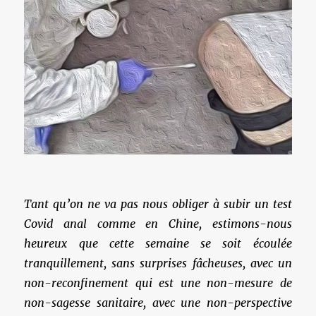
Tant qu’on ne va pas nous obliger à subir un test
Covid anal comme en Chine, estimons-nous
heureux que cette semaine se soit écoulée
tranquillement, sans surprises fâcheuses, avec un
non-reconfinement qui est une non-mesure de
non-sagesse sanitaire, avec une non-perspective