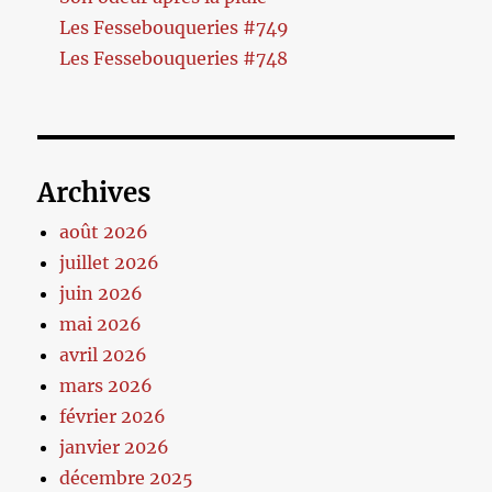
Les Fessebouqueries #749
Les Fessebouqueries #748
Archives
août 2026
juillet 2026
juin 2026
mai 2026
avril 2026
mars 2026
février 2026
janvier 2026
décembre 2025