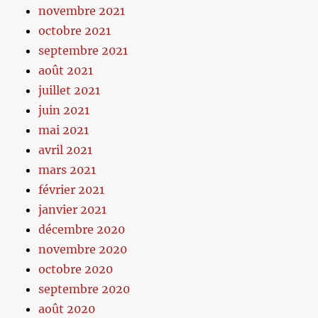
novembre 2021
octobre 2021
septembre 2021
août 2021
juillet 2021
juin 2021
mai 2021
avril 2021
mars 2021
février 2021
janvier 2021
décembre 2020
novembre 2020
octobre 2020
septembre 2020
août 2020