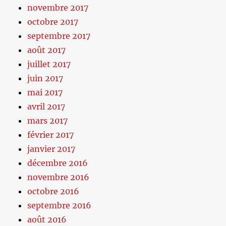
novembre 2017
octobre 2017
septembre 2017
août 2017
juillet 2017
juin 2017
mai 2017
avril 2017
mars 2017
février 2017
janvier 2017
décembre 2016
novembre 2016
octobre 2016
septembre 2016
août 2016