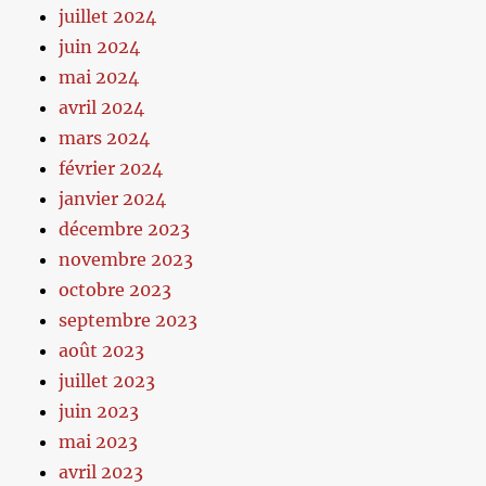
juillet 2024
juin 2024
mai 2024
avril 2024
mars 2024
février 2024
janvier 2024
décembre 2023
novembre 2023
octobre 2023
septembre 2023
août 2023
juillet 2023
juin 2023
mai 2023
avril 2023