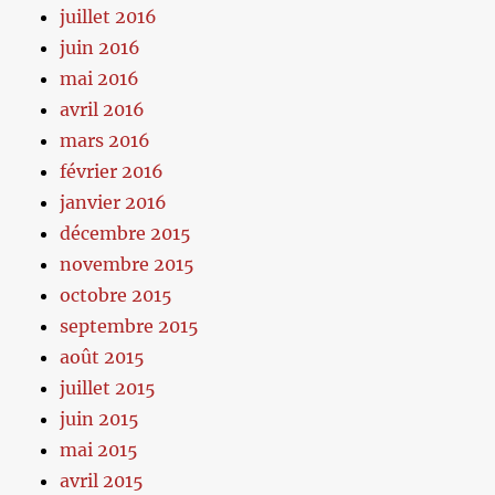
juillet 2016
juin 2016
mai 2016
avril 2016
mars 2016
février 2016
janvier 2016
décembre 2015
novembre 2015
octobre 2015
septembre 2015
août 2015
juillet 2015
juin 2015
mai 2015
avril 2015