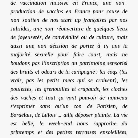
de vaccination massive en France, une non-
production de vaccins en France pour cause de
non-soutien de nos start-up françaises par nos
subsides, une non-réouverture de quelques lieux
de joyeusetés, de convivialité ou de culture, mais
aussi une non-décision de porter à 15 ans la
majorité sexuelle pour faire court, mais ne
boudons pas l’inscription au patrimoine sensoriel
des bruits et odeurs de la campagne : les coqs (les
vrais, pas les petits mecs qui se croivent), les
poulettes, les grenouilles et crapauds, les cloches
des vaches et tout ça vont pouvoir de nouveau
s’exprimer sans qu’un con de Parisien, de
Bordelais, de Lillois … aille déposer plainte. La vie
est belle, le week-end nous rapproche du
printemps et des petites terrasses ensoleillées,