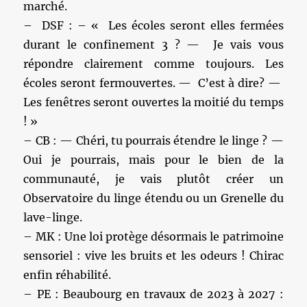
marché.
– DSF : – « Les écoles seront elles fermées
durant le confinement 3 ? — Je vais vous
répondre clairement comme toujours. Les
écoles seront fermouvertes. — C’est à dire? —
Les fenêtres seront ouvertes la moitié du temps
! »
– CB : — Chéri, tu pourrais étendre le linge ? —
Oui je pourrais, mais pour le bien de la
communauté, je vais plutôt créer un
Observatoire du linge étendu ou un Grenelle du
lave-linge.
– MK : Une loi protège désormais le patrimoine
sensoriel : vive les bruits et les odeurs ! Chirac
enfin réhabilité.
– PE : Beaubourg en travaux de 2023 à 2027 :