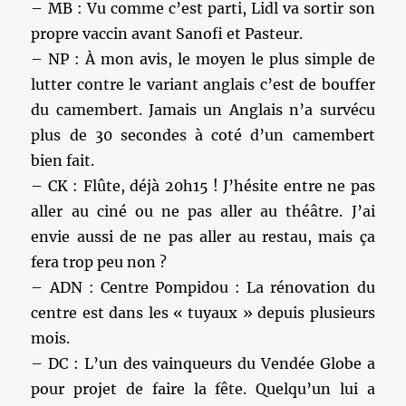
– MB : Vu comme c’est parti, Lidl va sortir son
propre vaccin avant Sanofi et Pasteur.
– NP : À mon avis, le moyen le plus simple de
lutter contre le variant anglais c’est de bouffer
du camembert. Jamais un Anglais n’a survécu
plus de 30 secondes à coté d’un camembert
bien fait.
– CK : Flûte, déjà 20h15 ! J’hésite entre ne pas
aller au ciné ou ne pas aller au théâtre. J’ai
envie aussi de ne pas aller au restau, mais ça
fera trop peu non ?
– ADN : Centre Pompidou : La rénovation du
centre est dans les « tuyaux » depuis plusieurs
mois.
– DC : L’un des vainqueurs du Vendée Globe a
pour projet de faire la fête. Quelqu’un lui a