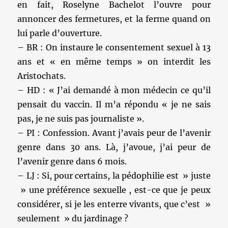
en fait, Roselyne Bachelot l’ouvre pour
annoncer des fermetures, et la ferme quand on
lui parle d’ouverture.
– BR : On instaure le consentement sexuel à 13
ans et « en même temps » on interdit les
Aristochats.
– HD : « J’ai demandé à mon médecin ce qu’il
pensait du vaccin. Il m’a répondu « je ne sais
pas, je ne suis pas journaliste ».
– PI : Confession. Avant j’avais peur de l’avenir
genre dans 30 ans. Là, j’avoue, j’ai peur de
l’avenir genre dans 6 mois.
– LJ : Si, pour certains, la pédophilie est » juste
» une préférence sexuelle , est-ce que je peux
considérer, si je les enterre vivants, que c’est »
seulement » du jardinage ?