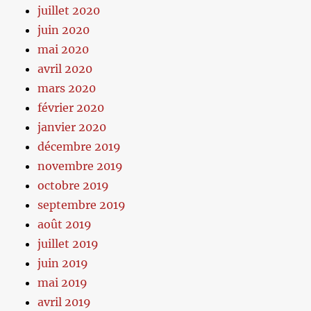
juillet 2020
juin 2020
mai 2020
avril 2020
mars 2020
février 2020
janvier 2020
décembre 2019
novembre 2019
octobre 2019
septembre 2019
août 2019
juillet 2019
juin 2019
mai 2019
avril 2019