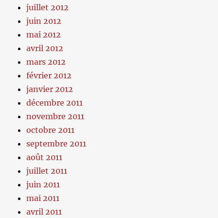
juillet 2012
juin 2012
mai 2012
avril 2012
mars 2012
février 2012
janvier 2012
décembre 2011
novembre 2011
octobre 2011
septembre 2011
août 2011
juillet 2011
juin 2011
mai 2011
avril 2011