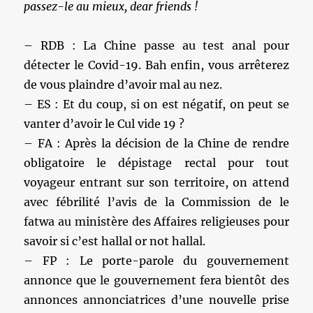
passez-le au mieux, dear friends !
– RDB : La Chine passe au test anal pour
détecter le Covid-19. Bah enfin, vous arrêterez
de vous plaindre d’avoir mal au nez.
– ES : Et du coup, si on est négatif, on peut se
vanter d’avoir le Cul vide 19 ?
– FA : Après la décision de la Chine de rendre
obligatoire le dépistage rectal pour tout
voyageur entrant sur son territoire, on attend
avec fébrilité l’avis de la Commission de le
fatwa au ministère des Affaires religieuses pour
savoir si c’est hallal or not hallal.
– FP : Le porte-parole du gouvernement
annonce que le gouvernement fera bientôt des
annonces annonciatrices d’une nouvelle prise