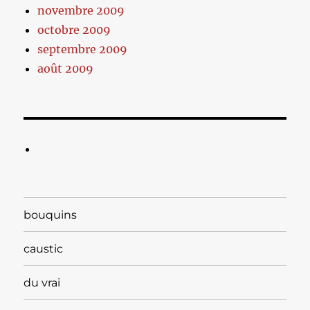
novembre 2009
octobre 2009
septembre 2009
août 2009
bouquins
caustic
du vrai