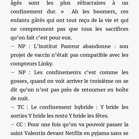
âgés sont les plus réfractaires à un
confinement dur. » Ah les boomers, ces
enfants gâtés qui ont tout reçu de la vie et qui
ne comprennent pas que tous les sacrifices
qu’on fait c’est pour eux.
– NP : L’institut Pasteur abandonne : son
projet de vaccin n’était pas compatible avec les
compteurs Linky.
– NP : Les confinements c’est comme les
gosses, quand on voit arriver le troisième on se
dit qu’on n’est pas près de retourner en boîte
de nuit.
– TC : Le confinement hybride : Y bride les
sorties Y bride les resto Y bride les fêtes.
– CC : Pour une fois qu’on va pouvoir passer la
saint Valentin devant Netflix en pyjama sans se