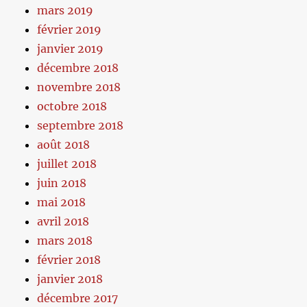
mars 2019
février 2019
janvier 2019
décembre 2018
novembre 2018
octobre 2018
septembre 2018
août 2018
juillet 2018
juin 2018
mai 2018
avril 2018
mars 2018
février 2018
janvier 2018
décembre 2017