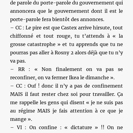
de parole du porte-parole du gouvernement qui
annoncera que le gouvernement dont il est le
porte-parole fera bientôt des annonces.
– CC : Le pire est que Castex arrive hirsute, tout
chiffonné et tout rouge, tu t’attends à « la
grosse catastrophe » et tu apprends que tu ne
pourras pas aller à Rosny 2 alors déjà que tu n’y
va pas.
– RR : « Non finalement on va pas se
reconfiner, on va fermer Ikea le dimanche ».
– CC : Ouf ! donc il n’y a pas de confinement
MAIS il faut rester chez soi pour travailler. Ça
me rappelle les gens qui disent « je ne suis pas
au régime MAIS je fais attention à ce que je
mange ».
– VI : On confine : « dictature » !! On ne