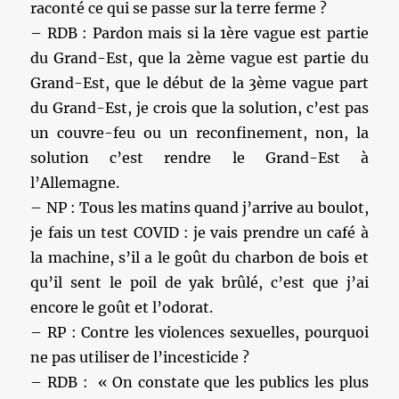
raconté ce qui se passe sur la terre ferme ?
– RDB : Pardon mais si la 1ère vague est partie
du Grand-Est, que la 2ème vague est partie du
Grand-Est, que le début de la 3ème vague part
du Grand-Est, je crois que la solution, c’est pas
un couvre-feu ou un reconfinement, non, la
solution c’est rendre le Grand-Est à
l’Allemagne.
– NP : Tous les matins quand j’arrive au boulot,
je fais un test COVID : je vais prendre un café à
la machine, s’il a le goût du charbon de bois et
qu’il sent le poil de yak brûlé, c’est que j’ai
encore le goût et l’odorat.
– RP : Contre les violences sexuelles, pourquoi
ne pas utiliser de l’incesticide ?
– RDB : « On constate que les publics les plus