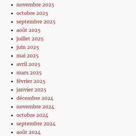
novembre 2025
octobre 2025
septembre 2025
août 2025
juillet 2025
juin 2025
mai 2025
avril 2025
mars 2025
février 2025
janvier 2025
décembre 2024
novembre 2024
octobre 2024
septembre 2024
août 2024