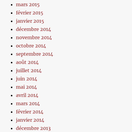
mars 2015
février 2015
janvier 2015
décembre 2014
novembre 2014
octobre 2014
septembre 2014
août 2014
juillet 2014
juin 2014
mai 2014
avril 2014
mars 2014
février 2014
janvier 2014
décembre 2013