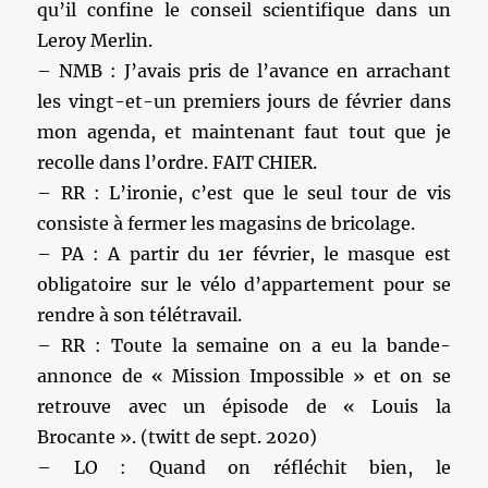
qu’il confine le conseil scientifique dans un
Leroy Merlin.
– NMB : J’avais pris de l’avance en arrachant
les vingt-et-un premiers jours de février dans
mon agenda, et maintenant faut tout que je
recolle dans l’ordre. FAIT CHIER.
– RR : L’ironie, c’est que le seul tour de vis
consiste à fermer les magasins de bricolage.
– PA : A partir du 1er février, le masque est
obligatoire sur le vélo d’appartement pour se
rendre à son télétravail.
– RR : Toute la semaine on a eu la bande-
annonce de « Mission Impossible » et on se
retrouve avec un épisode de « Louis la
Brocante ». (twitt de sept. 2020)
– LO : Quand on réfléchit bien, le