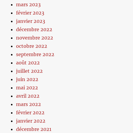
mars 2023
février 2023
janvier 2023
décembre 2022
novembre 2022
octobre 2022
septembre 2022
août 2022
juillet 2022
juin 2022
mai 2022
avril 2022
mars 2022
février 2022
janvier 2022
décembre 2021