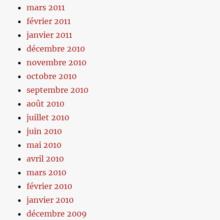
mars 2011
février 2011
janvier 2011
décembre 2010
novembre 2010
octobre 2010
septembre 2010
août 2010
juillet 2010
juin 2010
mai 2010
avril 2010
mars 2010
février 2010
janvier 2010
décembre 2009