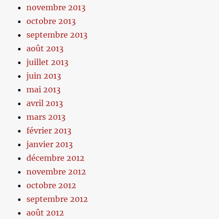
novembre 2013
octobre 2013
septembre 2013
août 2013
juillet 2013
juin 2013
mai 2013
avril 2013
mars 2013
février 2013
janvier 2013
décembre 2012
novembre 2012
octobre 2012
septembre 2012
août 2012