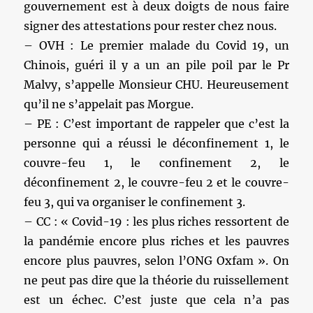
gouvernement est à deux doigts de nous faire
signer des attestations pour rester chez nous.
– OVH : Le premier malade du Covid 19, un
Chinois, guéri il y a un an pile poil par le Pr
Malvy, s’appelle Monsieur CHU. Heureusement
qu’il ne s’appelait pas Morgue.
– PE : C’est important de rappeler que c’est la
personne qui a réussi le déconfinement 1, le
couvre-feu 1, le confinement 2, le
déconfinement 2, le couvre-feu 2 et le couvre-
feu 3, qui va organiser le confinement 3.
– CC : « Covid-19 : les plus riches ressortent de
la pandémie encore plus riches et les pauvres
encore plus pauvres, selon l’ONG Oxfam ». On
ne peut pas dire que la théorie du ruissellement
est un échec. C’est juste que cela n’a pas