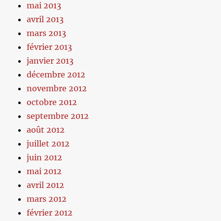
mai 2013
avril 2013
mars 2013
février 2013
janvier 2013
décembre 2012
novembre 2012
octobre 2012
septembre 2012
août 2012
juillet 2012
juin 2012
mai 2012
avril 2012
mars 2012
février 2012