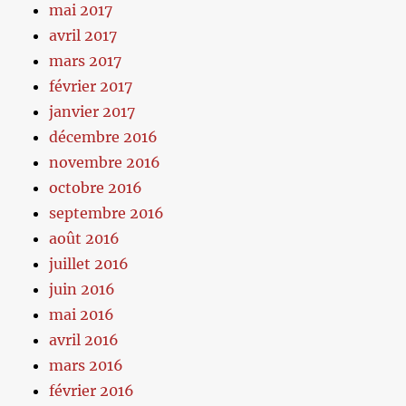
mai 2017
avril 2017
mars 2017
février 2017
janvier 2017
décembre 2016
novembre 2016
octobre 2016
septembre 2016
août 2016
juillet 2016
juin 2016
mai 2016
avril 2016
mars 2016
février 2016