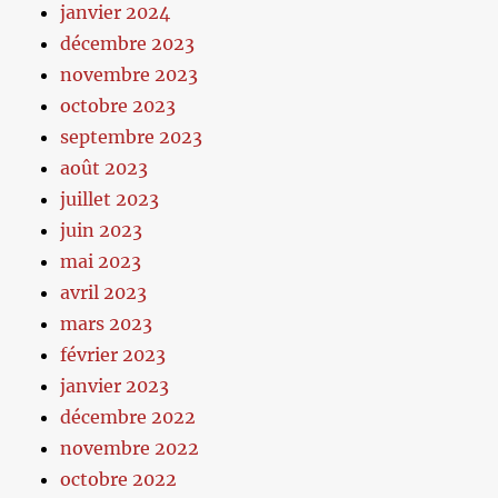
janvier 2024
décembre 2023
novembre 2023
octobre 2023
septembre 2023
août 2023
juillet 2023
juin 2023
mai 2023
avril 2023
mars 2023
février 2023
janvier 2023
décembre 2022
novembre 2022
octobre 2022