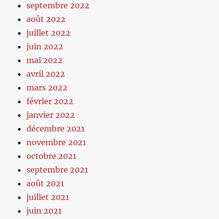
septembre 2022
août 2022
juillet 2022
juin 2022
mai 2022
avril 2022
mars 2022
février 2022
janvier 2022
décembre 2021
novembre 2021
octobre 2021
septembre 2021
août 2021
juillet 2021
juin 2021