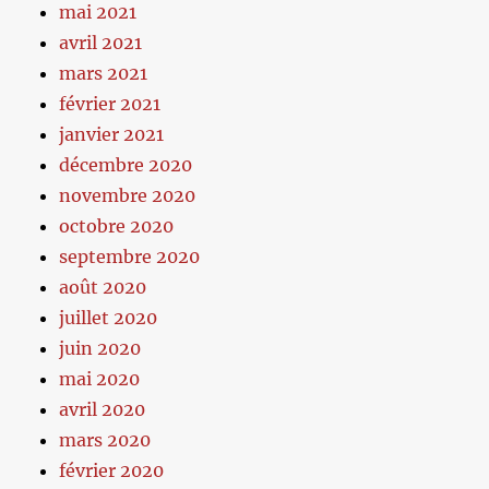
mai 2021
avril 2021
mars 2021
février 2021
janvier 2021
décembre 2020
novembre 2020
octobre 2020
septembre 2020
août 2020
juillet 2020
juin 2020
mai 2020
avril 2020
mars 2020
février 2020