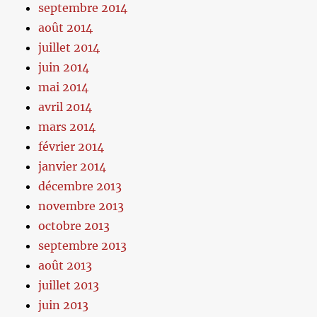
septembre 2014
août 2014
juillet 2014
juin 2014
mai 2014
avril 2014
mars 2014
février 2014
janvier 2014
décembre 2013
novembre 2013
octobre 2013
septembre 2013
août 2013
juillet 2013
juin 2013