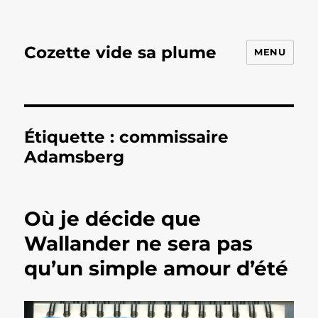
Cozette vide sa plume
MENU
Étiquette :
commissaire
Adamsberg
Où je décide que
Wallander ne sera pas
qu’un simple amour d’été