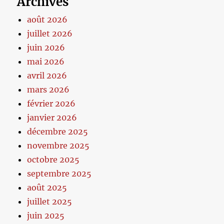
Archives
août 2026
juillet 2026
juin 2026
mai 2026
avril 2026
mars 2026
février 2026
janvier 2026
décembre 2025
novembre 2025
octobre 2025
septembre 2025
août 2025
juillet 2025
juin 2025