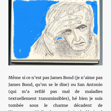
Même si ce n’est pas James Bond (je n’aime pas
James Bond, qu’on se le dise) ou San Antonio
(qui m’a refilé pas mal de maladies
textuellement transmissibles), hé bien je suis
tombée sous le charme décadent de