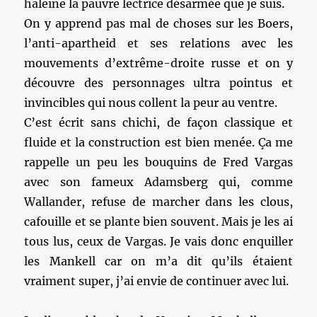
haleine la pauvre lectrice désarmée que je suis.
On y apprend pas mal de choses sur les Boers,
l’anti-apartheid et ses relations avec les
mouvements d’extrême-droite russe et on y
découvre des personnages ultra pointus et
invincibles qui nous collent la peur au ventre.
C’est écrit sans chichi, de façon classique et
fluide et la construction est bien menée. Ça me
rappelle un peu les bouquins de Fred Vargas
avec son fameux Adamsberg qui, comme
Wallander, refuse de marcher dans les clous,
cafouille et se plante bien souvent. Mais je les ai
tous lus, ceux de Vargas. Je vais donc enquiller
les Mankell car on m’a dit qu’ils étaient
vraiment super, j’ai envie de continuer avec lui.