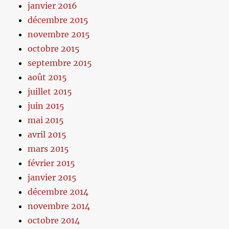
janvier 2016
décembre 2015
novembre 2015
octobre 2015
septembre 2015
août 2015
juillet 2015
juin 2015
mai 2015
avril 2015
mars 2015
février 2015
janvier 2015
décembre 2014
novembre 2014
octobre 2014