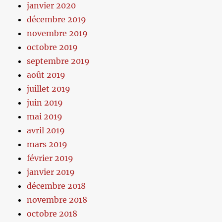
janvier 2020
décembre 2019
novembre 2019
octobre 2019
septembre 2019
août 2019
juillet 2019
juin 2019
mai 2019
avril 2019
mars 2019
février 2019
janvier 2019
décembre 2018
novembre 2018
octobre 2018