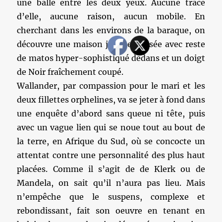
une balle entre les deux yeux. Aucune trace
d’elle, aucune raison, aucun mobile. En
cherchant dans les environs de la baraque, on
découvre une maison juste explosée avec reste
de matos hyper-sophistiqué dedans et un doigt
de Noir fraîchement coupé.
Wallander, par compassion pour le mari et les
deux fillettes orphelines, va se jeter à fond dans
une enquête d’abord sans queue ni tête, puis
avec un vague lien qui se noue tout au bout de
la terre, en Afrique du Sud, où se concocte un
attentat contre une personnalité des plus haut
placées. Comme il s’agit de de Klerk ou de
Mandela, on sait qu’il n’aura pas lieu. Mais
n’empêche que le suspens, complexe et
rebondissant, fait son oeuvre en tenant en