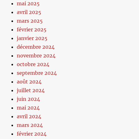
mai 2025
avril 2025
mars 2025
février 2025
janvier 2025
décembre 2024
novembre 2024
octobre 2024
septembre 2024
août 2024
juillet 2024
juin 2024
mai 2024
avril 2024
mars 2024
février 2024