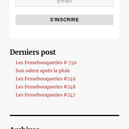
Derniers post
Les Fessebouqueries # 750
Son odeur après la pluie
Les Fessebouqueries #749
Les Fessebouqueries #748
Les Fessebouqueries #747