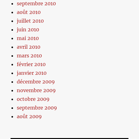
septembre 2010
août 2010
juillet 2010
juin 2010
mai 2010
avril 2010
mars 2010
février 2010
janvier 2010
décembre 2009
novembre 2009
octobre 2009
septembre 2009
août 2009