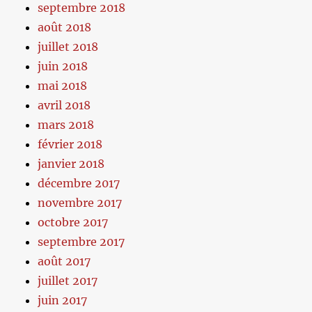
septembre 2018
août 2018
juillet 2018
juin 2018
mai 2018
avril 2018
mars 2018
février 2018
janvier 2018
décembre 2017
novembre 2017
octobre 2017
septembre 2017
août 2017
juillet 2017
juin 2017