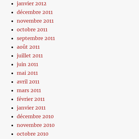
janvier 2012
décembre 2011
novembre 2011
octobre 2011
septembre 2011
août 2011
juillet 2011
juin 2011
mai 2011
avril 2011
mars 2011
février 2011
janvier 2011
décembre 2010
novembre 2010
octobre 2010