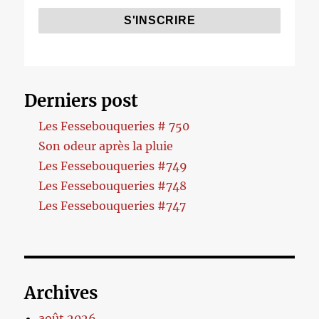
Derniers post
Les Fessebouqueries # 750
Son odeur après la pluie
Les Fessebouqueries #749
Les Fessebouqueries #748
Les Fessebouqueries #747
Archives
août 2026