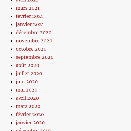
mars 2021
février 2021
janvier 2021
décembre 2020
novembre 2020
octobre 2020
septembre 2020
août 2020
juillet 2020
juin 2020
mai 2020
avril 2020
mars 2020
février 2020
janvier 2020
décembre 2019