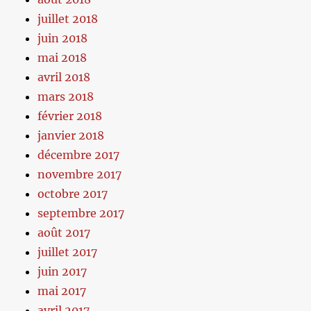
juillet 2018
juin 2018
mai 2018
avril 2018
mars 2018
février 2018
janvier 2018
décembre 2017
novembre 2017
octobre 2017
septembre 2017
août 2017
juillet 2017
juin 2017
mai 2017
avril 2017