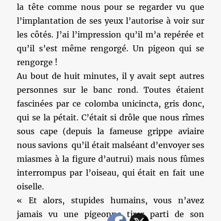
la tête comme nous pour se regarder vu que
l’implantation de ses yeux l’autorise à voir sur
les côtés. J’ai l’impression qu’il m’a repérée et
qu’il s’est même rengorgé. Un pigeon qui se
rengorge !
Au bout de huit minutes, il y avait sept autres
personnes sur le banc rond. Toutes étaient
fascinées par ce colomba unicincta, gris donc,
qui se la pétait. C’était si drôle que nous rîmes
sous cape (depuis la fameuse grippe aviaire
nous savions qu’il était malséant d’envoyer ses
miasmes à la figure d’autrui) mais nous fûmes
interrompus par l’oiseau, qui était en fait une
oiselle.
« Et alors, stupides humains, vous n’avez
jamais vu une pigeonne tirer parti de son