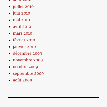
juillet 2010
juin 2010
mai 2010
avril 2010
mars 2010
février 2010
janvier 2010
décembre 2009
novembre 2009
octobre 2009
septembre 2009
août 2009