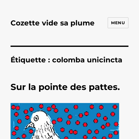
Cozette vide sa plume
MENU
Étiquette :
colomba unicincta
Sur la pointe des pattes.