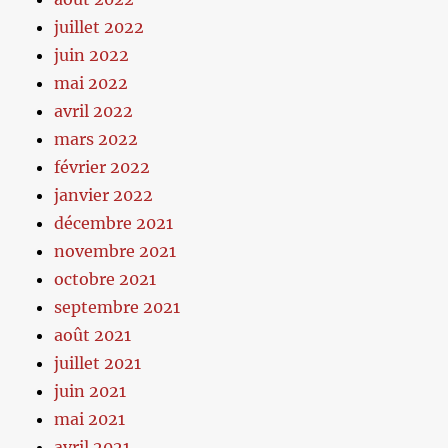
juillet 2022
juin 2022
mai 2022
avril 2022
mars 2022
février 2022
janvier 2022
décembre 2021
novembre 2021
octobre 2021
septembre 2021
août 2021
juillet 2021
juin 2021
mai 2021
avril 2021