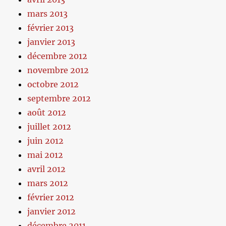
mars 2013
février 2013
janvier 2013
décembre 2012
novembre 2012
octobre 2012
septembre 2012
août 2012
juillet 2012
juin 2012
mai 2012
avril 2012
mars 2012
février 2012
janvier 2012
décembre 2011