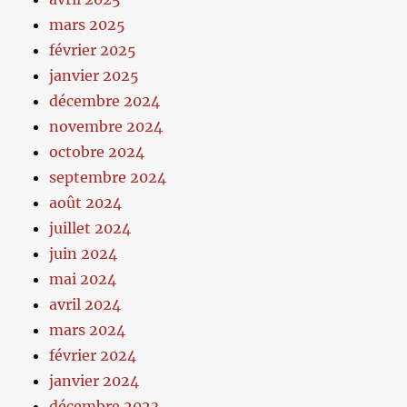
mars 2025
février 2025
janvier 2025
décembre 2024
novembre 2024
octobre 2024
septembre 2024
août 2024
juillet 2024
juin 2024
mai 2024
avril 2024
mars 2024
février 2024
janvier 2024
décembre 2023