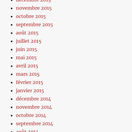
novembre 2015
octobre 2015
septembre 2015
août 2015
juillet 2015
juin 2015
mai 2015
avril 2015
mars 2015
février 2015
janvier 2015
décembre 2014
novembre 2014
octobre 2014
septembre 2014
août 2014