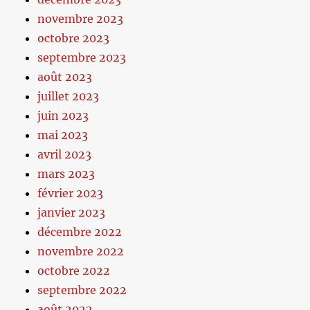
novembre 2023
octobre 2023
septembre 2023
août 2023
juillet 2023
juin 2023
mai 2023
avril 2023
mars 2023
février 2023
janvier 2023
décembre 2022
novembre 2022
octobre 2022
septembre 2022
août 2022