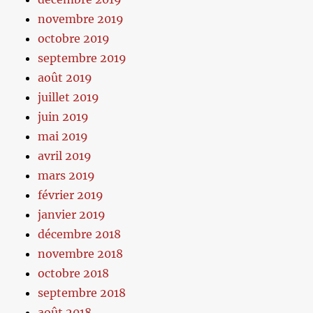
novembre 2019
octobre 2019
septembre 2019
août 2019
juillet 2019
juin 2019
mai 2019
avril 2019
mars 2019
février 2019
janvier 2019
décembre 2018
novembre 2018
octobre 2018
septembre 2018
août 2018