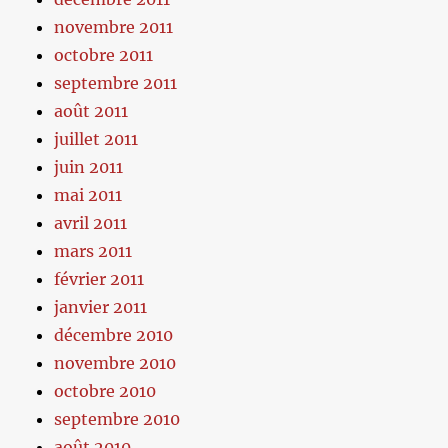
novembre 2011
octobre 2011
septembre 2011
août 2011
juillet 2011
juin 2011
mai 2011
avril 2011
mars 2011
février 2011
janvier 2011
décembre 2010
novembre 2010
octobre 2010
septembre 2010
août 2010