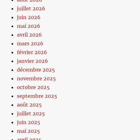
juillet 2026
juin 2026
mai 2026
avril 2026
mars 2026
février 2026
janvier 2026
décembre 2025
novembre 2025
octobre 2025
septembre 2025
août 2025
juillet 2025
juin 2025
mai 2025
avril 2025