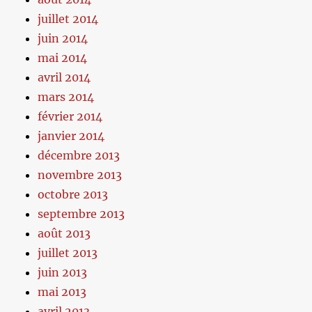
juillet 2014
juin 2014
mai 2014
avril 2014
mars 2014
février 2014
janvier 2014
décembre 2013
novembre 2013
octobre 2013
septembre 2013
août 2013
juillet 2013
juin 2013
mai 2013
avril 2013