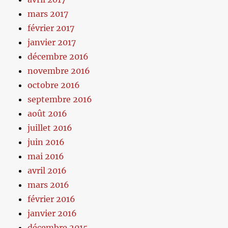
mars 2017
février 2017
janvier 2017
décembre 2016
novembre 2016
octobre 2016
septembre 2016
août 2016
juillet 2016
juin 2016
mai 2016
avril 2016
mars 2016
février 2016
janvier 2016
décembre 2015