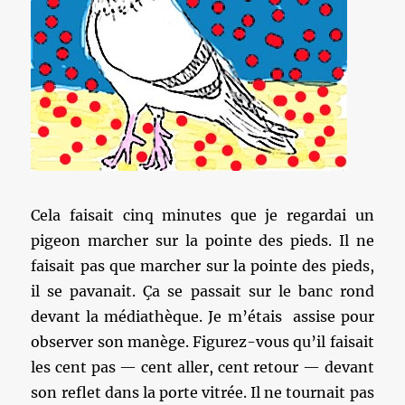
Cela faisait cinq minutes que je regardai un
pigeon marcher sur la pointe des pieds. Il ne
faisait pas que marcher sur la pointe des pieds,
il se pavanait. Ça se passait sur le banc rond
devant la médiathèque. Je m’étais assise pour
observer son manège. Figurez-vous qu’il faisait
les cent pas — cent aller, cent retour — devant
son reflet dans la porte vitrée. Il ne tournait pas