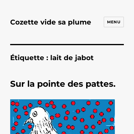
Cozette vide sa plume
MENU
Étiquette :
lait de jabot
Sur la pointe des pattes.