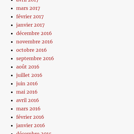
mars 2017
février 2017
janvier 2017
décembre 2016
novembre 2016
octobre 2016
septembre 2016
août 2016
juillet 2016
juin 2016
mai 2016
avril 2016
mars 2016
février 2016
janvier 2016
décembre 2015