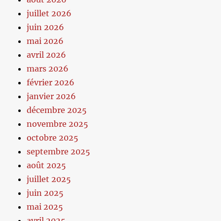
juillet 2026
juin 2026
mai 2026
avril 2026
mars 2026
février 2026
janvier 2026
décembre 2025
novembre 2025
octobre 2025
septembre 2025
août 2025
juillet 2025
juin 2025
mai 2025
avril 2025