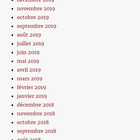
novembre 2019
octobre 2019
septembre 2019
août 2019
juillet 2019
juin 2019
mai 2019
avril 2019
mars 2019
février 2019
janvier 2019
décembre 2018
novembre 2018
octobre 2018
septembre 2018
août 2018