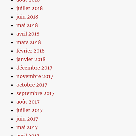
juillet 2018
juin 2018
mai 2018
avril 2018
mars 2018
février 2018
janvier 2018
décembre 2017
novembre 2017
octobre 2017
septembre 2017
août 2017
juillet 2017
juin 2017
mai 2017
avril 2017