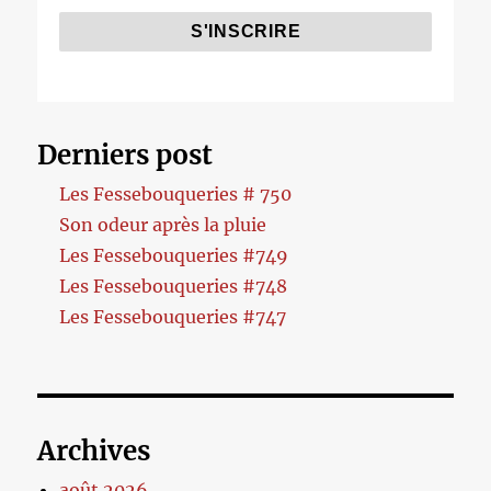
Derniers post
Les Fessebouqueries # 750
Son odeur après la pluie
Les Fessebouqueries #749
Les Fessebouqueries #748
Les Fessebouqueries #747
Archives
août 2026