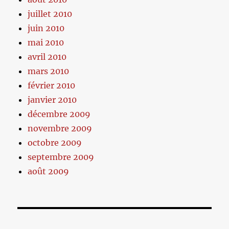
juillet 2010
juin 2010
mai 2010
avril 2010
mars 2010
février 2010
janvier 2010
décembre 2009
novembre 2009
octobre 2009
septembre 2009
août 2009