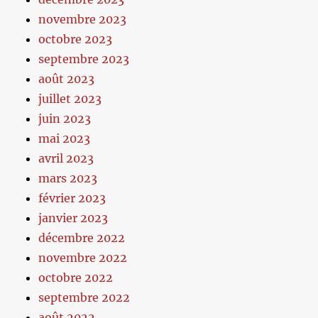
novembre 2023
octobre 2023
septembre 2023
août 2023
juillet 2023
juin 2023
mai 2023
avril 2023
mars 2023
février 2023
janvier 2023
décembre 2022
novembre 2022
octobre 2022
septembre 2022
août 2022