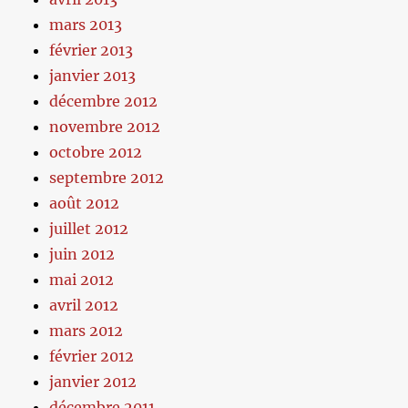
mars 2013
février 2013
janvier 2013
décembre 2012
novembre 2012
octobre 2012
septembre 2012
août 2012
juillet 2012
juin 2012
mai 2012
avril 2012
mars 2012
février 2012
janvier 2012
décembre 2011