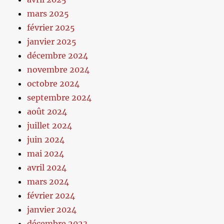
mars 2025
février 2025
janvier 2025
décembre 2024
novembre 2024
octobre 2024
septembre 2024
août 2024
juillet 2024
juin 2024
mai 2024
avril 2024
mars 2024
février 2024
janvier 2024
décembre 2023