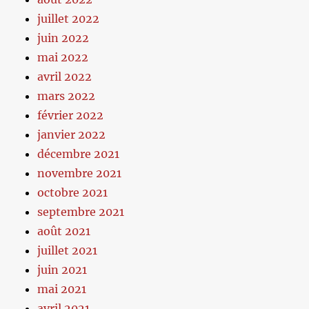
juillet 2022
juin 2022
mai 2022
avril 2022
mars 2022
février 2022
janvier 2022
décembre 2021
novembre 2021
octobre 2021
septembre 2021
août 2021
juillet 2021
juin 2021
mai 2021
avril 2021