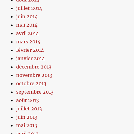
juillet 2014
juin 2014
mai 2014
avril 2014
mars 2014
février 2014
janvier 2014
décembre 2013
novembre 2013
octobre 2013
septembre 2013
août 2013
juillet 2013
juin 2013
mai 2013
avril 2013