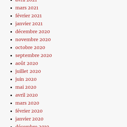
mars 2021
février 2021
janvier 2021
décembre 2020
novembre 2020
octobre 2020
septembre 2020
août 2020
juillet 2020
juin 2020
mai 2020
avril 2020
mars 2020
février 2020
janvier 2020
décembre 2019