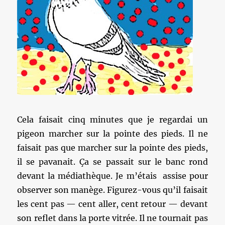
Cela faisait cinq minutes que je regardai un
pigeon marcher sur la pointe des pieds. Il ne
faisait pas que marcher sur la pointe des pieds,
il se pavanait. Ça se passait sur le banc rond
devant la médiathèque. Je m’étais assise pour
observer son manège. Figurez-vous qu’il faisait
les cent pas — cent aller, cent retour — devant
son reflet dans la porte vitrée. Il ne tournait pas