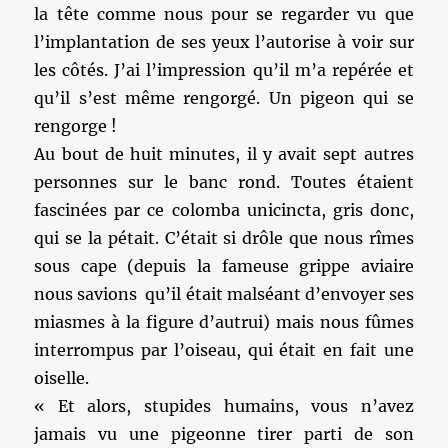
la tête comme nous pour se regarder vu que
l’implantation de ses yeux l’autorise à voir sur
les côtés. J’ai l’impression qu’il m’a repérée et
qu’il s’est même rengorgé. Un pigeon qui se
rengorge !
Au bout de huit minutes, il y avait sept autres
personnes sur le banc rond. Toutes étaient
fascinées par ce colomba unicincta, gris donc,
qui se la pétait. C’était si drôle que nous rîmes
sous cape (depuis la fameuse grippe aviaire
nous savions qu’il était malséant d’envoyer ses
miasmes à la figure d’autrui) mais nous fûmes
interrompus par l’oiseau, qui était en fait une
oiselle.
« Et alors, stupides humains, vous n’avez
jamais vu une pigeonne tirer parti de son