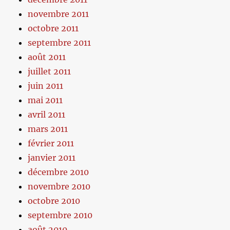
novembre 2011
octobre 2011
septembre 2011
août 2011
juillet 2011
juin 2011
mai 2011
avril 2011
mars 2011
février 2011
janvier 2011
décembre 2010
novembre 2010
octobre 2010
septembre 2010
août 2010