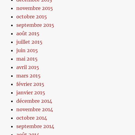
novembre 2015
octobre 2015
septembre 2015
août 2015
juillet 2015
juin 2015
mai 2015
avril 2015
mars 2015
février 2015
janvier 2015
décembre 2014
novembre 2014
octobre 2014
septembre 2014
août 2014