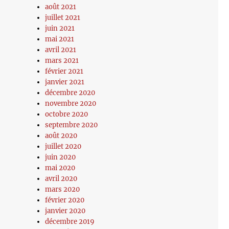
août 2021
juillet 2021
juin 2021
mai 2021
avril 2021
mars 2021
février 2021
janvier 2021
décembre 2020
novembre 2020
octobre 2020
septembre 2020
août 2020
juillet 2020
juin 2020
mai 2020
avril 2020
mars 2020
février 2020
janvier 2020
décembre 2019