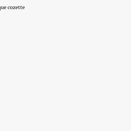
ue cozette