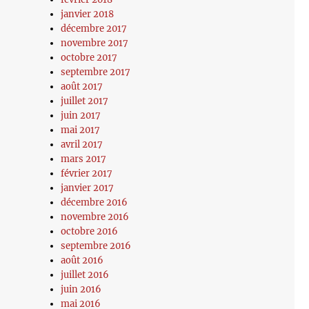
janvier 2018
décembre 2017
novembre 2017
octobre 2017
septembre 2017
août 2017
juillet 2017
juin 2017
mai 2017
avril 2017
mars 2017
février 2017
janvier 2017
décembre 2016
novembre 2016
octobre 2016
septembre 2016
août 2016
juillet 2016
juin 2016
mai 2016