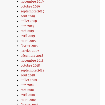
novembre 2019
octobre 2019
septembre 2019
août 2019
juillet 2019
juin 2019
mai 2019
avril 2019
mars 2019
février 2019
janvier 2019
décembre 2018
novembre 2018
octobre 2018
septembre 2018
août 2018
juillet 2018
juin 2018
mai 2018
avril 2018
mars 2018
février 2018