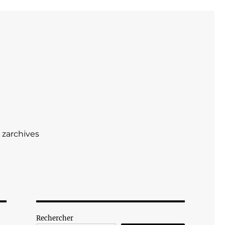
zarchives
Rechercher