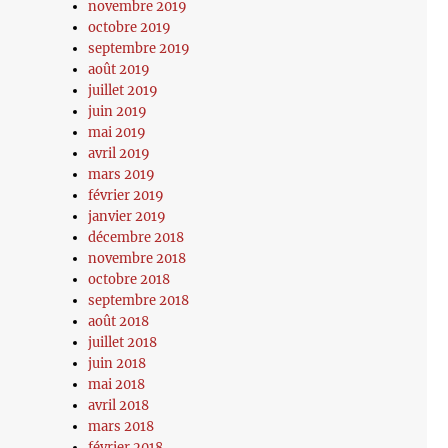
novembre 2019
octobre 2019
septembre 2019
août 2019
juillet 2019
juin 2019
mai 2019
avril 2019
mars 2019
février 2019
janvier 2019
décembre 2018
novembre 2018
octobre 2018
septembre 2018
août 2018
juillet 2018
juin 2018
mai 2018
avril 2018
mars 2018
février 2018