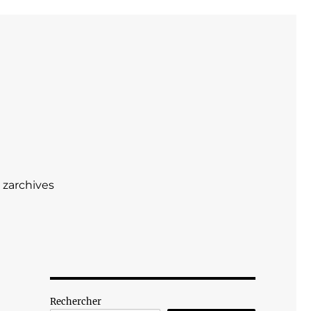
zarchives
Rechercher