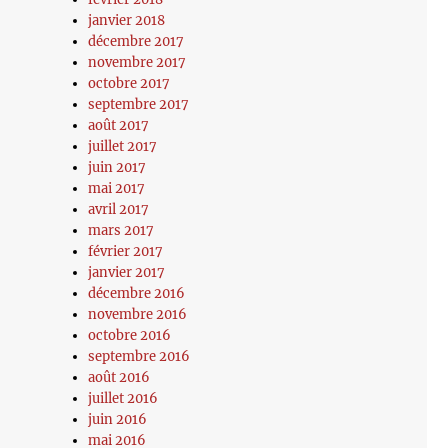
janvier 2018
décembre 2017
novembre 2017
octobre 2017
septembre 2017
août 2017
juillet 2017
juin 2017
mai 2017
avril 2017
mars 2017
février 2017
janvier 2017
décembre 2016
novembre 2016
octobre 2016
septembre 2016
août 2016
juillet 2016
juin 2016
mai 2016