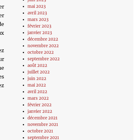
er
mai 2023
avril 2023
er
mars 2023
de
février 2023
ux
janvier 2023
décembre 2022
novembre 2022
ez
octobre 2022
ur
septembre 2022
août 2022
me
juillet 2022
es
juin 2022
ez
mai 2022
avril 2022
mars 2022
février 2022
janvier 2022
décembre 2021
novembre 2021
octobre 2021
septembre 2021