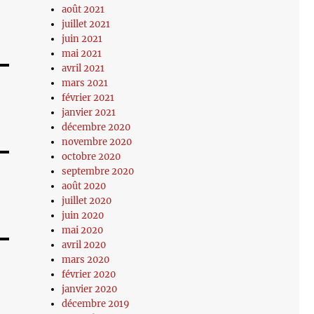
août 2021
juillet 2021
juin 2021
mai 2021
avril 2021
mars 2021
février 2021
janvier 2021
décembre 2020
novembre 2020
octobre 2020
septembre 2020
août 2020
juillet 2020
juin 2020
mai 2020
avril 2020
mars 2020
février 2020
janvier 2020
décembre 2019