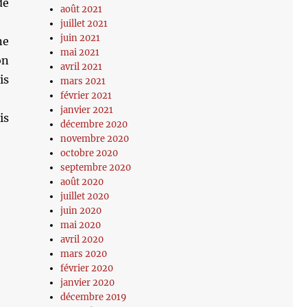
de
août 2021
juillet 2021
juin 2021
ne
mai 2021
on
avril 2021
is
mars 2021
février 2021
janvier 2021
is
décembre 2020
novembre 2020
octobre 2020
septembre 2020
août 2020
juillet 2020
juin 2020
mai 2020
avril 2020
mars 2020
février 2020
janvier 2020
décembre 2019