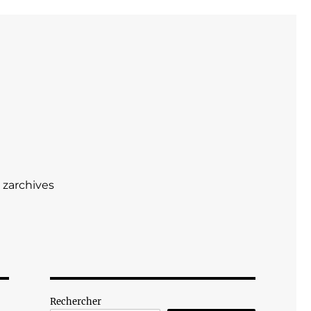
zarchives
Rechercher