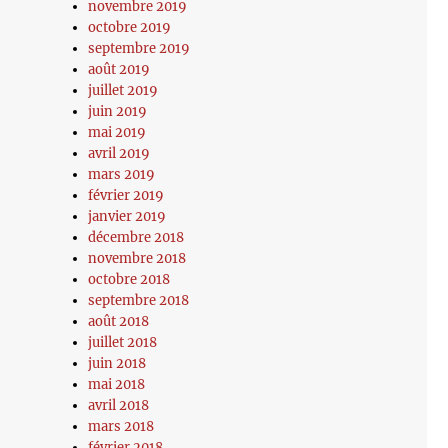
novembre 2019
octobre 2019
septembre 2019
août 2019
juillet 2019
juin 2019
mai 2019
avril 2019
mars 2019
février 2019
janvier 2019
décembre 2018
novembre 2018
octobre 2018
septembre 2018
août 2018
juillet 2018
juin 2018
mai 2018
avril 2018
mars 2018
février 2018