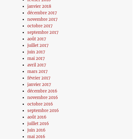
janvier 2018
décembre 2017
novembre 2017
octobre 2017
septembre 2017
août 2017
juillet 2017
juin 2017
mai 2017
avril 2017
mars 2017
février 2017
janvier 2017
décembre 2016
novembre 2016
octobre 2016
septembre 2016
août 2016
juillet 2016
juin 2016
mai 2016