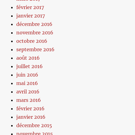
février 2017
janvier 2017
décembre 2016
novembre 2016
octobre 2016
septembre 2016
août 2016
juillet 2016
juin 2016
mai 2016
avril 2016
mars 2016
février 2016
janvier 2016
décembre 2015
novembre 2015