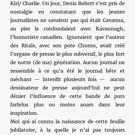
Kiri/ Charlie. Un jour, Denis Robert s’est pris de
nostalgie en constatant que les jeunes
journalistes ne savaient pas qui était Cavanna,
au pire le confondaient avec Kavannagh,
l’humoriste canadien. Ignoraient que l’auteur
des Ritals, avec son pote Choron, avait créé
l’organe de presse le plus subversif, le plus fort
de notre (de ma) génération. Aucun journal ne
ressemble à ce qu’a été le journal bête et
méchant — interdit plusieurs fois — aucun
dessinateur de presse aujourd’hui ne peut
dénier l’influence de cette bande de purs
farfelus plus ou moins anars dans leur
inspiration.
Moi qui ai connu la naissance de cette feuille
jubilatoire, à la quelle je n’ai pas toujours