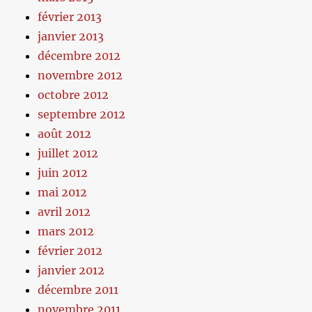
février 2013
janvier 2013
décembre 2012
novembre 2012
octobre 2012
septembre 2012
août 2012
juillet 2012
juin 2012
mai 2012
avril 2012
mars 2012
février 2012
janvier 2012
décembre 2011
novembre 2011