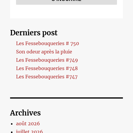
Derniers post
Les Fessebouqueries # 750
Son odeur après la pluie
Les Fessebouqueries #749
Les Fessebouqueries #748
Les Fessebouqueries #747
Archives
août 2026
juillet 2026