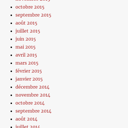
octobre 2015
septembre 2015
août 2015
juillet 2015
juin 2015
mai 2015
avril 2015
mars 2015
février 2015
janvier 2015
décembre 2014
novembre 2014
octobre 2014
septembre 2014
août 2014
juillet 2014