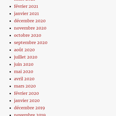
février 2021
janvier 2021
décembre 2020
novembre 2020
octobre 2020
septembre 2020
août 2020
juillet 2020
juin 2020
mai 2020
avril 2020
mars 2020
février 2020
janvier 2020
décembre 2019
novembre 2019