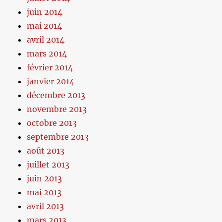
juin 2014
mai 2014
avril 2014
mars 2014
février 2014
janvier 2014
décembre 2013
novembre 2013
octobre 2013
septembre 2013
août 2013
juillet 2013
juin 2013
mai 2013
avril 2013
mars 2013