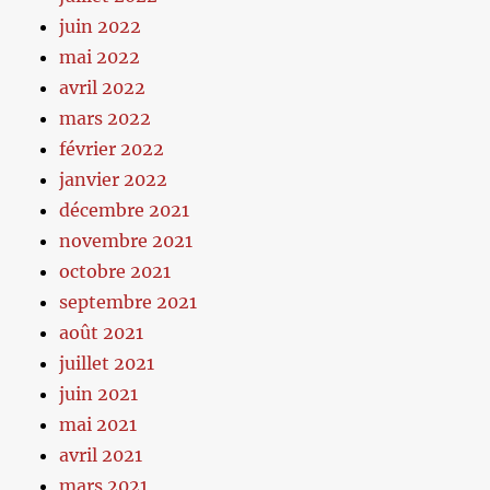
juin 2022
mai 2022
avril 2022
mars 2022
février 2022
janvier 2022
décembre 2021
novembre 2021
octobre 2021
septembre 2021
août 2021
juillet 2021
juin 2021
mai 2021
avril 2021
mars 2021