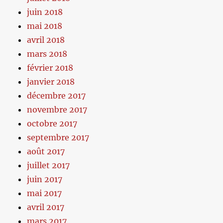
juin 2018
mai 2018
avril 2018
mars 2018
février 2018
janvier 2018
décembre 2017
novembre 2017
octobre 2017
septembre 2017
août 2017
juillet 2017
juin 2017
mai 2017
avril 2017
mars 2017