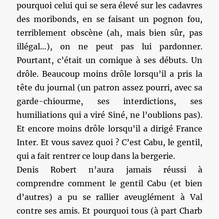
pourquoi celui qui se sera élevé sur les cadavres
des moribonds, en se faisant un pognon fou,
terriblement obscène (ah, mais bien sûr, pas
illégal…), on ne peut pas lui pardonner.
Pourtant, c’était un comique à ses débuts. Un
drôle. Beaucoup moins drôle lorsqu’il a pris la
tête du journal (un patron assez pourri, avec sa
garde-chiourme, ses interdictions, ses
humiliations qui a viré Siné, ne l’oublions pas).
Et encore moins drôle lorsqu’il a dirigé France
Inter. Et vous savez quoi ? C’est Cabu, le gentil,
qui a fait rentrer ce loup dans la bergerie.
Denis Robert n’aura jamais réussi à
comprendre comment le gentil Cabu (et bien
d’autres) a pu se rallier aveuglément à Val
contre ses amis. Et pourquoi tous (à part Charb