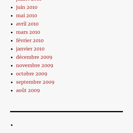
juin 2010
mai 2010
avril 2010
mars 2010
février 2010
janvier 2010
décembre 2009
novembre 2009
octobre 2009
septembre 2009
août 2009