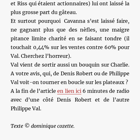
et Riss qui étaient actionnaires) lui ont laissé la
plus grosse part du gâteau.
Et surtout pourquoi Cavanna s’est laissé faire,
ne gagnant plus que des nèfles, une maigre
pitance limite charité en se faisant tondre (il
touchait 0,44% sur les ventes contre 60% pour
Val. Cherchez l’horreur).
Val vient de sortir aussi un bouquin sur Charlie.
A votre avis, qui, de Denis Robert ou de Philippe
Val voit-on tourner en boucle sur les plateaux ?
A la fin de l’article
en lien ici
6 minutes de radio
avec d’une côté Denis Robert et de l’autre
Philippe Val.
Texte © dominique cozette.