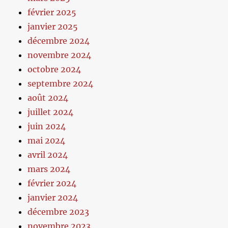
février 2025
janvier 2025
décembre 2024
novembre 2024
octobre 2024
septembre 2024
août 2024
juillet 2024
juin 2024
mai 2024
avril 2024
mars 2024
février 2024
janvier 2024
décembre 2023
novembre 2023