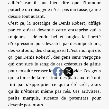
adhéré car il faut bien dire que l’humour
potache ou misogyne n’est pas ma tasse, ça me
désole tout autant.
C’est ça, la nostalgie de Denis Robert, affligé
par ce qu’est devenue cette entreprise qui a
toujours défendu bel et ongles la liberté
d’expression, puis dévastée par des imposteurs,
des vautours, des charognard (c’est moi qui dis
ça, pas Denis Robert), des gens sans vergogne
qui ont sucé le sang de ces créateurs de génie
pour ensuite écraser leur coquille vide. Ces gens
qui, à force de faire le tour des plateaux télé ont
fini par s’approprier ce qui a été créé, alors
qu’ils n’étaient même pas nés. Ces arrivistes,
petits marquis, suceurs de potentats pour
devenir potentats.