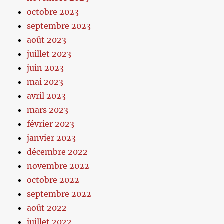
octobre 2023
septembre 2023
août 2023
juillet 2023
juin 2023
mai 2023
avril 2023
mars 2023
février 2023
janvier 2023
décembre 2022
novembre 2022
octobre 2022
septembre 2022
août 2022
juillet 2022