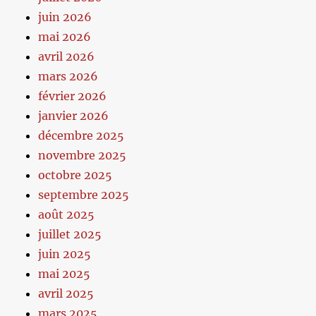
juin 2026
mai 2026
avril 2026
mars 2026
février 2026
janvier 2026
décembre 2025
novembre 2025
octobre 2025
septembre 2025
août 2025
juillet 2025
juin 2025
mai 2025
avril 2025
mars 2025