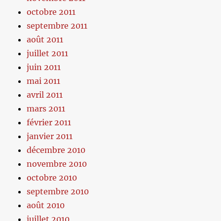
octobre 2011
septembre 2011
août 2011
juillet 2011
juin 2011
mai 2011
avril 2011
mars 2011
février 2011
janvier 2011
décembre 2010
novembre 2010
octobre 2010
septembre 2010
août 2010
juillet 2010