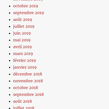
octobre 2019
septembre 2019
août 2019
juillet 2019
juin 2019
mai 2019
avril 2019
mars 2019
février 2019
janvier 2019
décembre 2018
novembre 2018
octobre 2018
septembre 2018
août 2018
juillet 2018