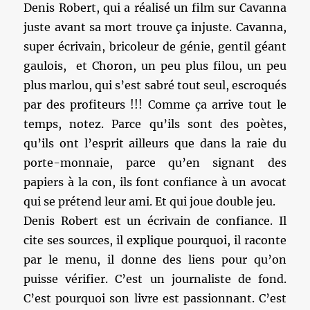
Denis Robert, qui a réalisé un film sur Cavanna
juste avant sa mort trouve ça injuste. Cavanna,
super écrivain, bricoleur de génie, gentil géant
gaulois, et Choron, un peu plus filou, un peu
plus marlou, qui s’est sabré tout seul, escroqués
par des profiteurs !!! Comme ça arrive tout le
temps, notez. Parce qu’ils sont des poètes,
qu’ils ont l’esprit ailleurs que dans la raie du
porte-monnaie, parce qu’en signant des
papiers à la con, ils font confiance à un avocat
qui se prétend leur ami. Et qui joue double jeu.
Denis Robert est un écrivain de confiance. Il
cite ses sources, il explique pourquoi, il raconte
par le menu, il donne des liens pour qu’on
puisse vérifier. C’est un journaliste de fond.
C’est pourquoi son livre est passionnant. C’est