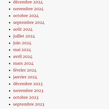
décembre 2024
novembre 2024
octobre 2024
septembre 2024
août 2024
juillet 2024
juin 2024
mai 2024
avril 2024
mars 2024
février 2024
janvier 2024
décembre 2023
novembre 2023
octobre 2023
septembre 2023