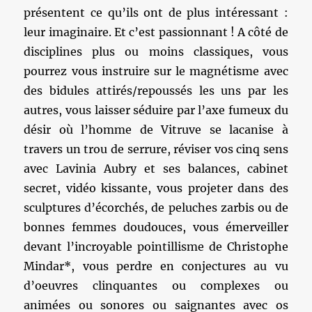
présentent ce qu’ils ont de plus intéressant :
leur imaginaire. Et c’est passionnant ! A côté de
disciplines plus ou moins classiques, vous
pourrez vous instruire sur le magnétisme avec
des bidules attirés/repoussés les uns par les
autres, vous laisser séduire par l’axe fumeux du
désir où l’homme de Vitruve se lacanise à
travers un trou de serrure, réviser vos cinq sens
avec Lavinia Aubry et ses balances, cabinet
secret, vidéo kissante, vous projeter dans des
sculptures d’écorchés, de peluches zarbis ou de
bonnes femmes doudouces, vous émerveiller
devant l’incroyable pointillisme de Christophe
Mindar*, vous perdre en conjectures au vu
d’oeuvres clinquantes ou complexes ou
animées ou sonores ou saignantes avec os