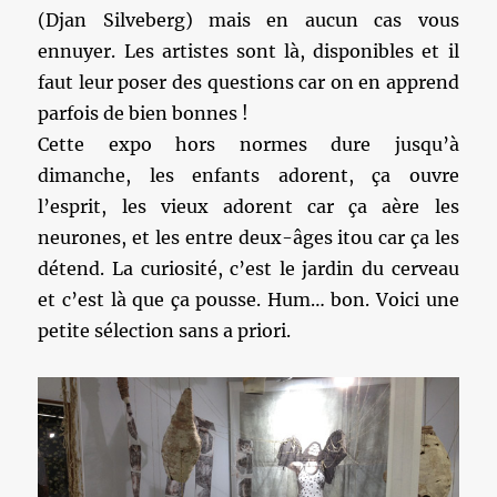
(Djan Silveberg) mais en aucun cas vous
ennuyer. Les artistes sont là, disponibles et il
faut leur poser des questions car on en apprend
parfois de bien bonnes !
Cette expo hors normes dure jusqu’à
dimanche, les enfants adorent, ça ouvre
l’esprit, les vieux adorent car ça aère les
neurones, et les entre deux-âges itou car ça les
détend. La curiosité, c’est le jardin du cerveau
et c’est là que ça pousse. Hum… bon. Voici une
petite sélection sans a priori.