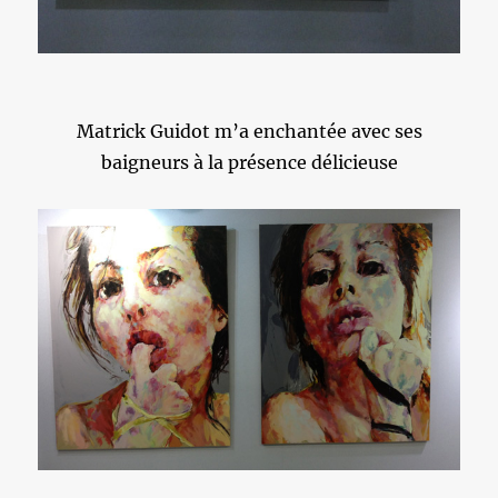
Matrick Guidot m’a enchantée avec ses
baigneurs à la présence délicieuse