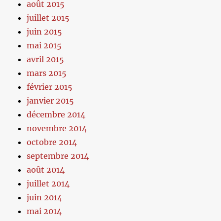
août 2015
juillet 2015
juin 2015
mai 2015
avril 2015
mars 2015
février 2015
janvier 2015
décembre 2014
novembre 2014
octobre 2014
septembre 2014
août 2014
juillet 2014
juin 2014
mai 2014