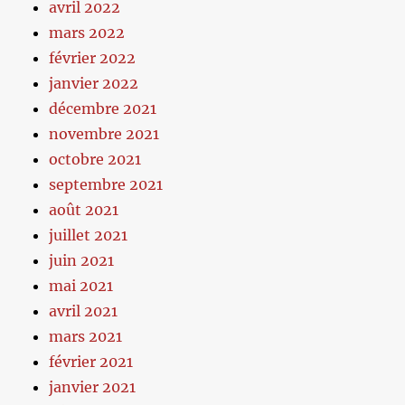
avril 2022
mars 2022
février 2022
janvier 2022
décembre 2021
novembre 2021
octobre 2021
septembre 2021
août 2021
juillet 2021
juin 2021
mai 2021
avril 2021
mars 2021
février 2021
janvier 2021