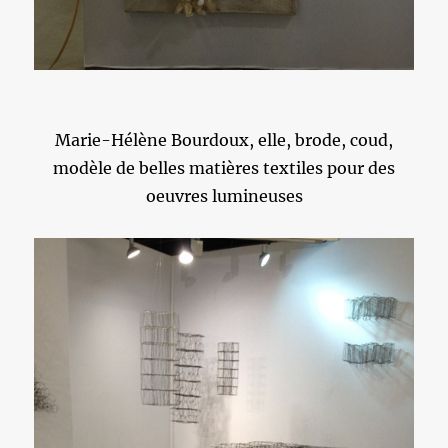
Marie-Hélène Bourdoux, elle, brode, coud,
modèle de belles matières textiles pour des
oeuvres lumineuses