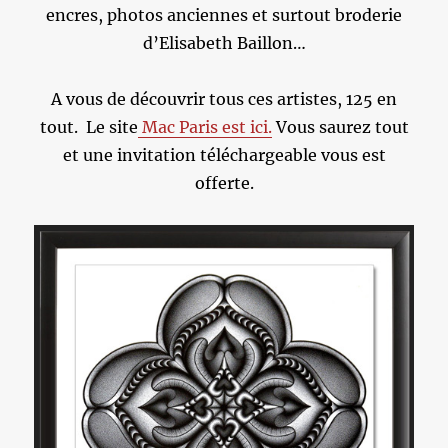
encres, photos anciennes et surtout broderie
d’Elisabeth Baillon…
A vous de découvrir tous ces artistes, 125 en
tout. Le site
Mac Paris est ici.
Vous saurez tout
et une invitation téléchargeable vous est
offerte.