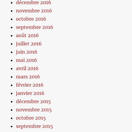
décembre 2016
novembre 2016
octobre 2016
septembre 2016
août 2016
juillet 2016
juin 2016
mai 2016
avril 2016
mars 2016
février 2016
janvier 2016
décembre 2015
novembre 2015
octobre 2015
septembre 2015