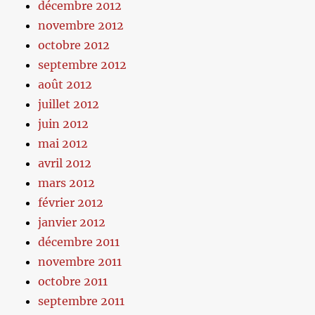
décembre 2012
novembre 2012
octobre 2012
septembre 2012
août 2012
juillet 2012
juin 2012
mai 2012
avril 2012
mars 2012
février 2012
janvier 2012
décembre 2011
novembre 2011
octobre 2011
septembre 2011