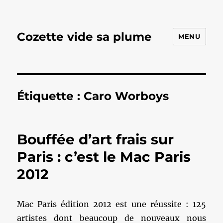
Cozette vide sa plume
MENU
Étiquette :
Caro Worboys
Bouffée d’art frais sur
Paris : c’est le Mac Paris
2012
Mac Paris édition 2012 est une réussite : 125
artistes dont beaucoup de nouveaux nous