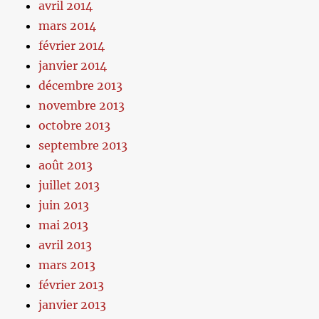
avril 2014
mars 2014
février 2014
janvier 2014
décembre 2013
novembre 2013
octobre 2013
septembre 2013
août 2013
juillet 2013
juin 2013
mai 2013
avril 2013
mars 2013
février 2013
janvier 2013