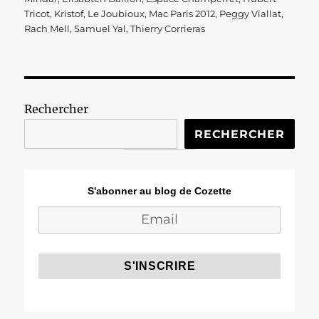
Tricot
,
Kristof
,
Le Joubioux
,
Mac Paris 2012
,
Peggy Viallat
,
Rach Mell
,
Samuel Yal
,
Thierry Corrieras
Rechercher
RECHERCHER
S'abonner au blog de Cozette