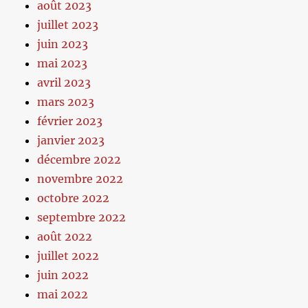
août 2023
juillet 2023
juin 2023
mai 2023
avril 2023
mars 2023
février 2023
janvier 2023
décembre 2022
novembre 2022
octobre 2022
septembre 2022
août 2022
juillet 2022
juin 2022
mai 2022