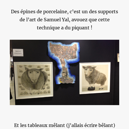
Des épines de porcelaine, c’est un des supports
de l’art de Samuel Yal, avouez que cette
technique a du piquant !
Et les tableaux mêlant (j’allais écrire bêlant)