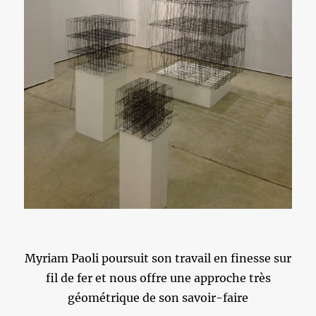
Myriam Paoli poursuit son travail en finesse sur
fil de fer et nous offre une approche très
géométrique de son savoir-faire