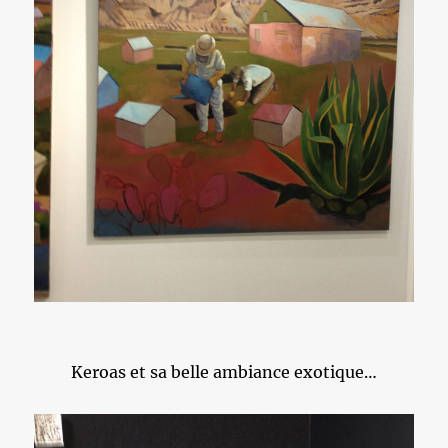
Keroas et sa belle ambiance exotique…