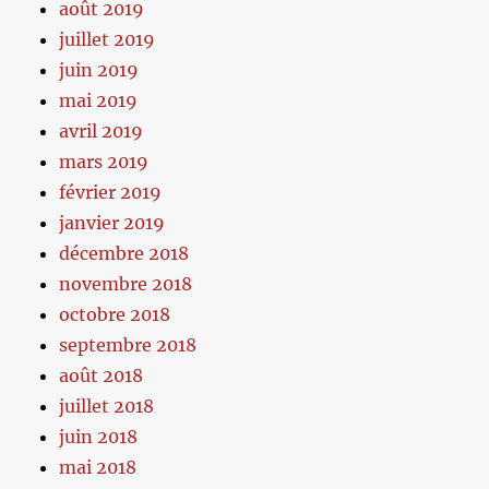
août 2019
juillet 2019
juin 2019
mai 2019
avril 2019
mars 2019
février 2019
janvier 2019
décembre 2018
novembre 2018
octobre 2018
septembre 2018
août 2018
juillet 2018
juin 2018
mai 2018