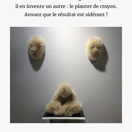
il en invente un autre : le planter de crayon.
Avouez que le résultat est sidérant !