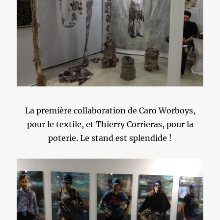
La première collaboration de Caro Worboys,
pour le textile, et Thierry Corrieras, pour la
poterie. Le stand est splendide !