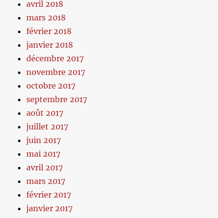
avril 2018
mars 2018
février 2018
janvier 2018
décembre 2017
novembre 2017
octobre 2017
septembre 2017
août 2017
juillet 2017
juin 2017
mai 2017
avril 2017
mars 2017
février 2017
janvier 2017