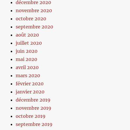
décembre 2020
novembre 2020
octobre 2020
septembre 2020
août 2020
juillet 2020
juin 2020
mai 2020
avril 2020
mars 2020
février 2020
janvier 2020
décembre 2019
novembre 2019
octobre 2019
septembre 2019