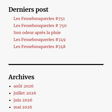
Derniers post
Les Fessebouqueries #751
Les Fessebouqueries # 750
Son odeur après la pluie
Les Fessebouqueries #749
Les Fessebouqueries #748
Archives
août 2026
juillet 2026
juin 2026
mai 2026