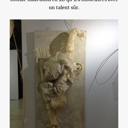
un talent sûr.