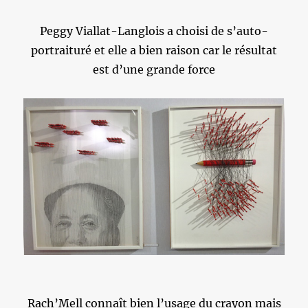
Peggy Viallat-Langlois a choisi de s’auto-
portraituré et elle a bien raison car le résultat
est d’une grande force
Rach’Mell connaît bien l’usage du crayon mais