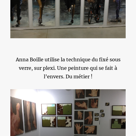
Anna Boille utilise la technique du fixé sous
verre, sur plexi. Une peinture qui se fait à
l’envers. Du métier !