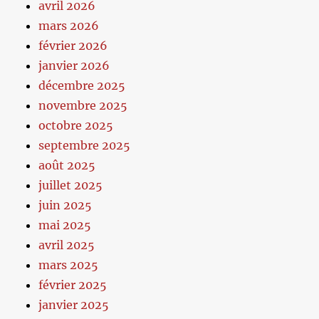
avril 2026
mars 2026
février 2026
janvier 2026
décembre 2025
novembre 2025
octobre 2025
septembre 2025
août 2025
juillet 2025
juin 2025
mai 2025
avril 2025
mars 2025
février 2025
janvier 2025