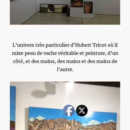
L’univers très particulier d’Hubert Tricot où il
mixe peau de vache véritable et peinture, d’un
côté, et des mains, des mains et des mains de
l’autre.