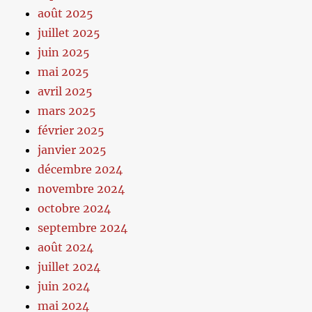
août 2025
juillet 2025
juin 2025
mai 2025
avril 2025
mars 2025
février 2025
janvier 2025
décembre 2024
novembre 2024
octobre 2024
septembre 2024
août 2024
juillet 2024
juin 2024
mai 2024