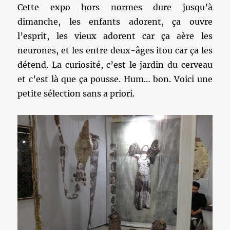
Cette expo hors normes dure jusqu’à
dimanche, les enfants adorent, ça ouvre
l’esprit, les vieux adorent car ça aère les
neurones, et les entre deux-âges itou car ça les
détend. La curiosité, c’est le jardin du cerveau
et c’est là que ça pousse. Hum… bon. Voici une
petite sélection sans a priori.