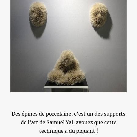
Des épines de porcelaine, c’est un des supports
de l’art de Samuel Yal, avouez que cette
technique a du piquant !