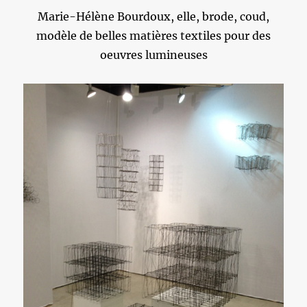
Marie-Hélène Bourdoux, elle, brode, coud,
modèle de belles matières textiles pour des
oeuvres lumineuses