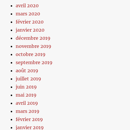
avril 2020
mars 2020
février 2020
janvier 2020
décembre 2019
novembre 2019
octobre 2019
septembre 2019
août 2019
juillet 2019
juin 2019
mai 2019
avril 2019
mars 2019
février 2019
janvier 2019