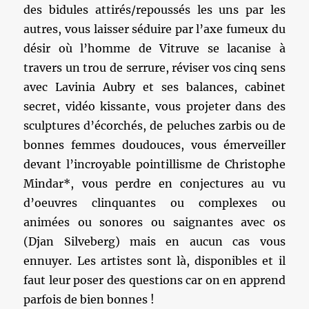
des bidules attirés/repoussés les uns par les
autres, vous laisser séduire par l’axe fumeux du
désir où l’homme de Vitruve se lacanise à
travers un trou de serrure, réviser vos cinq sens
avec Lavinia Aubry et ses balances, cabinet
secret, vidéo kissante, vous projeter dans des
sculptures d’écorchés, de peluches zarbis ou de
bonnes femmes doudouces, vous émerveiller
devant l’incroyable pointillisme de Christophe
Mindar*, vous perdre en conjectures au vu
d’oeuvres clinquantes ou complexes ou
animées ou sonores ou saignantes avec os
(Djan Silveberg) mais en aucun cas vous
ennuyer. Les artistes sont là, disponibles et il
faut leur poser des questions car on en apprend
parfois de bien bonnes !