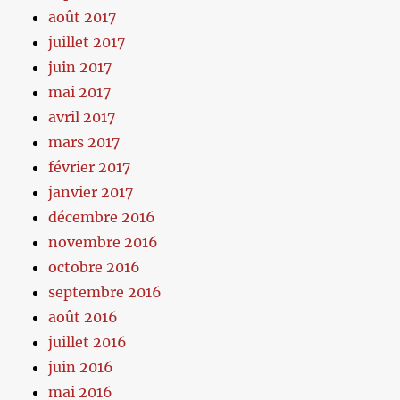
août 2017
juillet 2017
juin 2017
mai 2017
avril 2017
mars 2017
février 2017
janvier 2017
décembre 2016
novembre 2016
octobre 2016
septembre 2016
août 2016
juillet 2016
juin 2016
mai 2016