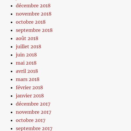
décembre 2018
novembre 2018
octobre 2018
septembre 2018
août 2018
juillet 2018
juin 2018
mai 2018
avril 2018
mars 2018
février 2018
janvier 2018
décembre 2017
novembre 2017
octobre 2017
septembre 2017