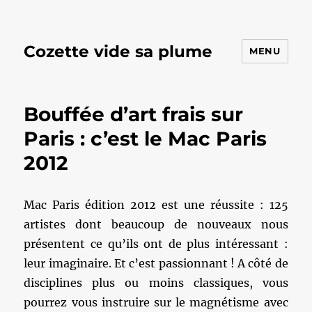
Cozette vide sa plume
MENU
Bouffée d’art frais sur
Paris : c’est le Mac Paris
2012
Mac Paris édition 2012 est une réussite : 125
artistes dont beaucoup de nouveaux nous
présentent ce qu’ils ont de plus intéressant :
leur imaginaire. Et c’est passionnant ! A côté de
disciplines plus ou moins classiques, vous
pourrez vous instruire sur le magnétisme avec