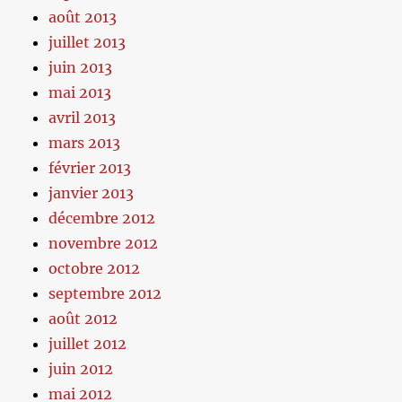
août 2013
juillet 2013
juin 2013
mai 2013
avril 2013
mars 2013
février 2013
janvier 2013
décembre 2012
novembre 2012
octobre 2012
septembre 2012
août 2012
juillet 2012
juin 2012
mai 2012