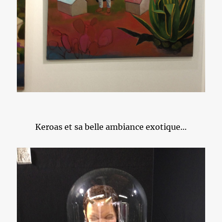
Keroas et sa belle ambiance exotique…