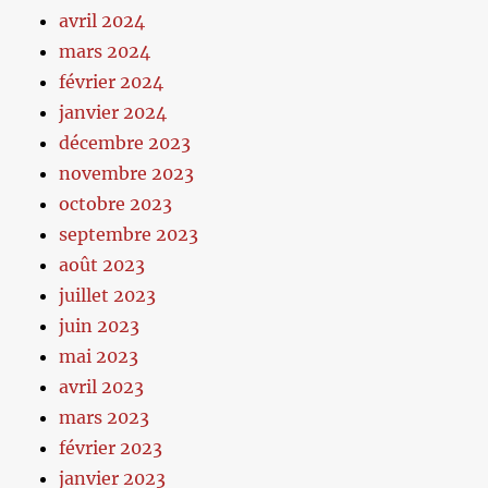
avril 2024
mars 2024
février 2024
janvier 2024
décembre 2023
novembre 2023
octobre 2023
septembre 2023
août 2023
juillet 2023
juin 2023
mai 2023
avril 2023
mars 2023
février 2023
janvier 2023