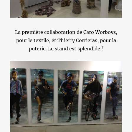
La première collaboration de Caro Worboys,
pour le textile, et Thierry Corrieras, pour la
poterie. Le stand est splendide !