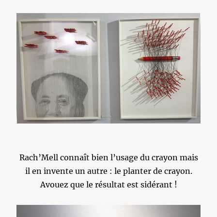
Rach’Mell connaît bien l’usage du crayon mais
il en invente un autre : le planter de crayon.
Avouez que le résultat est sidérant !