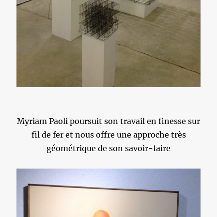
Myriam Paoli poursuit son travail en finesse sur
fil de fer et nous offre une approche très
géométrique de son savoir-faire