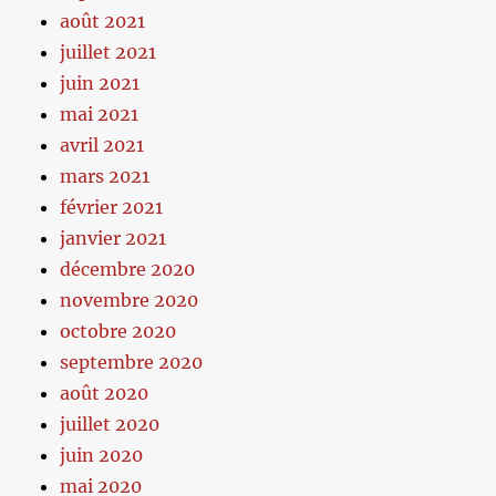
août 2021
juillet 2021
juin 2021
mai 2021
avril 2021
mars 2021
février 2021
janvier 2021
décembre 2020
novembre 2020
octobre 2020
septembre 2020
août 2020
juillet 2020
juin 2020
mai 2020