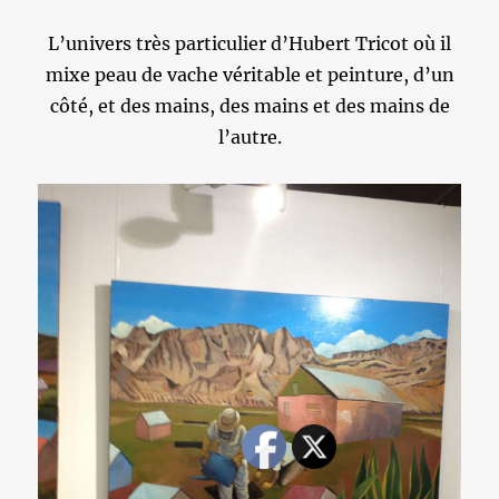
L’univers très particulier d’Hubert Tricot où il
mixe peau de vache véritable et peinture, d’un
côté, et des mains, des mains et des mains de
l’autre.