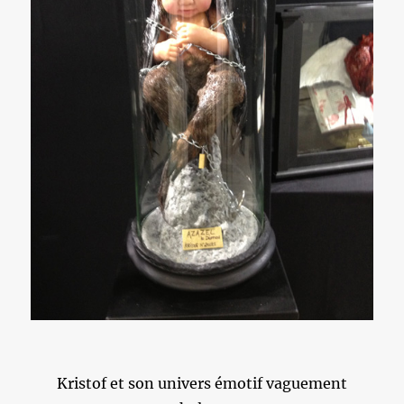
Kristof et son univers émotif vaguement