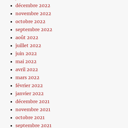
décembre 2022
novembre 2022
octobre 2022
septembre 2022
août 2022
juillet 2022
juin 2022
mai 2022
avril 2022
mars 2022
février 2022
janvier 2022
décembre 2021
novembre 2021
octobre 2021
septembre 2021