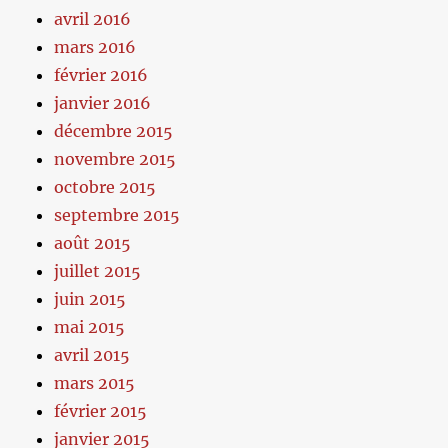
avril 2016
mars 2016
février 2016
janvier 2016
décembre 2015
novembre 2015
octobre 2015
septembre 2015
août 2015
juillet 2015
juin 2015
mai 2015
avril 2015
mars 2015
février 2015
janvier 2015