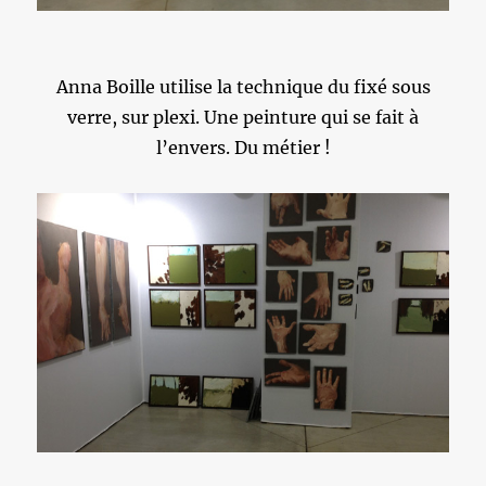
Anna Boille utilise la technique du fixé sous
verre, sur plexi. Une peinture qui se fait à
l’envers. Du métier !