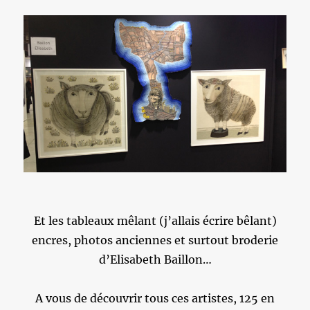
Et les tableaux mêlant (j’allais écrire bêlant)
encres, photos anciennes et surtout broderie
d’Elisabeth Baillon…
A vous de découvrir tous ces artistes, 125 en