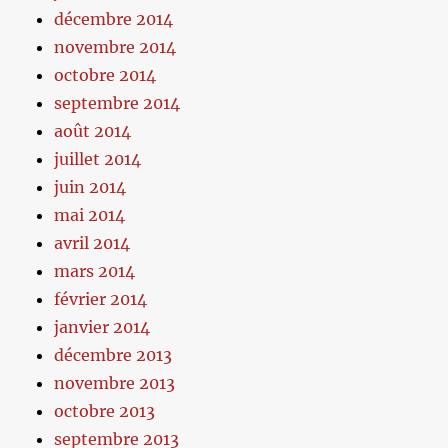
décembre 2014
novembre 2014
octobre 2014
septembre 2014
août 2014
juillet 2014
juin 2014
mai 2014
avril 2014
mars 2014
février 2014
janvier 2014
décembre 2013
novembre 2013
octobre 2013
septembre 2013