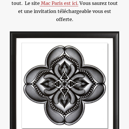
tout. Le site
Mac Paris est ici.
Vous saurez tout
et une invitation téléchargeable vous est
offerte.