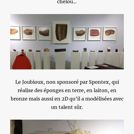
chelou…
Le Joubioux, non sponsoré par Spontex, qui
réalise des éponges en terre, en laiton, en
bronze mais aussi en 2D qu’il a modélisées avec
un talent sûr.