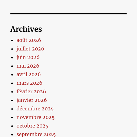
Archives
août 2026
juillet 2026
juin 2026
mai 2026
avril 2026
mars 2026
février 2026
janvier 2026
décembre 2025
novembre 2025
octobre 2025
septembre 2025