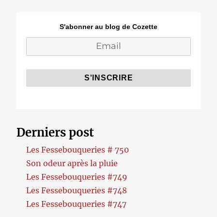
S'abonner au blog de Cozette
Derniers post
Les Fessebouqueries # 750
Son odeur après la pluie
Les Fessebouqueries #749
Les Fessebouqueries #748
Les Fessebouqueries #747