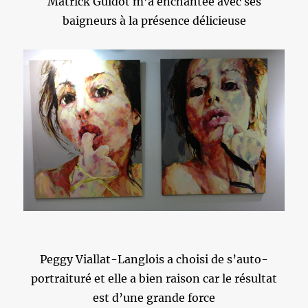
Matrick Guidot m’a enchantée avec ses
baigneurs à la présence délicieuse
Peggy Viallat-Langlois a choisi de s’auto-
portraituré et elle a bien raison car le résultat
est d’une grande force