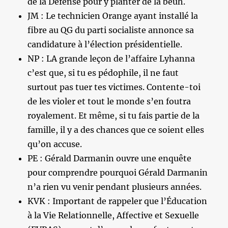
de la Défense pour y planter de la beuh.
JM : Le technicien Orange ayant installé la
fibre au QG du parti socialiste annonce sa
candidature à l’élection présidentielle.
NP : LA grande leçon de l’affaire Lyhanna
c’est que, si tu es pédophile, il ne faut
surtout pas tuer tes victimes. Contente-toi
de les violer et tout le monde s’en foutra
royalement. Et même, si tu fais partie de la
famille, il y a des chances que ce soient elles
qu’on accuse.
PE : Gérald Darmanin ouvre une enquête
pour comprendre pourquoi Gérald Darmanin
n’a rien vu venir pendant plusieurs années.
KVK : Important de rappeler que l’Éducation
à la Vie Relationnelle, Affective et Sexuelle