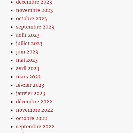
décembre 2023
novembre 2023
octobre 2023
septembre 2023
août 2023
juillet 2023
juin 2023
mai 2023
avril 2023
mars 2023
février 2023
janvier 2023
décembre 2022
novembre 2022
octobre 2022
septembre 2022