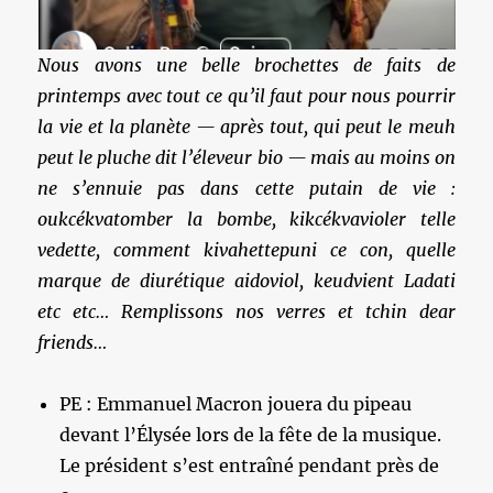
Nous avons une belle brochettes de faits de
printemps avec tout ce qu’il faut pour nous pourrir
la vie et la planète — après tout, qui peut le meuh
peut le pluche dit l’éleveur bio — mais au moins on
ne s’ennuie pas dans cette putain de vie :
oukcékvatomber la bombe, kikcékvavioler telle
vedette, comment kivahettepuni ce con, quelle
marque de diurétique aidoviol, keudvient Ladati
etc etc… Remplissons nos verres et tchin dear
friends…
PE : Emmanuel Macron jouera du pipeau
devant l’Élysée lors de la fête de la musique.
Le président s’est entraîné pendant près de