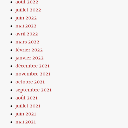
août 2022
juillet 2022
juin 2022
mai 2022
avril 2022
mars 2022
février 2022
janvier 2022
décembre 2021
novembre 2021
octobre 2021
septembre 2021
août 2021
juillet 2021
juin 2021
mai 2021