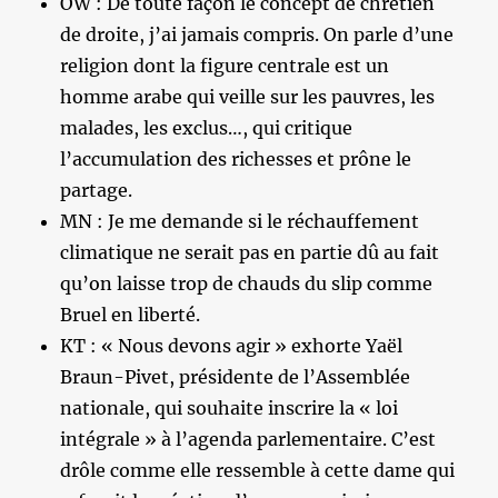
OW : De toute façon le concept de chrétien
de droite, j’ai jamais compris. On parle d’une
religion dont la figure centrale est un
homme arabe qui veille sur les pauvres, les
malades, les exclus…, qui critique
l’accumulation des richesses et prône le
partage.
MN : Je me demande si le réchauffement
climatique ne serait pas en partie dû au fait
qu’on laisse trop de chauds du slip comme
Bruel en liberté.
KT : « Nous devons agir » exhorte Yaël
Braun-Pivet, présidente de l’Assemblée
nationale, qui souhaite inscrire la « loi
intégrale » à l’agenda parlementaire. C’est
drôle comme elle ressemble à cette dame qui