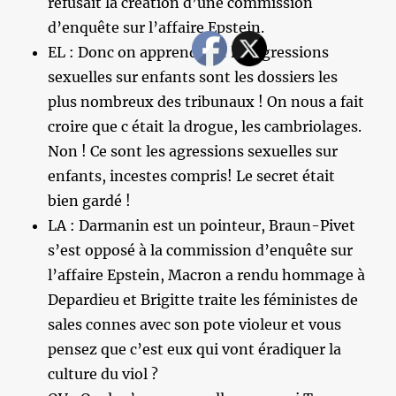
refusait la création d’une commission
d’enquête sur l’affaire Epstein.
EL : Donc on apprend que les agressions
sexuelles sur enfants sont les dossiers les
plus nombreux des tribunaux ! On nous a fait
croire que c était la drogue, les cambriolages.
Non ! Ce sont les agressions sexuelles sur
enfants, incestes compris! Le secret était
bien gardé !
LA : Darmanin est un pointeur, Braun-Pivet
s’est opposé à la commission d’enquête sur
l’affaire Epstein, Macron a rendu hommage à
Depardieu et Brigitte traite les féministes de
sales connes avec son pote violeur et vous
pensez que c’est eux qui vont éradiquer la
culture du viol ?