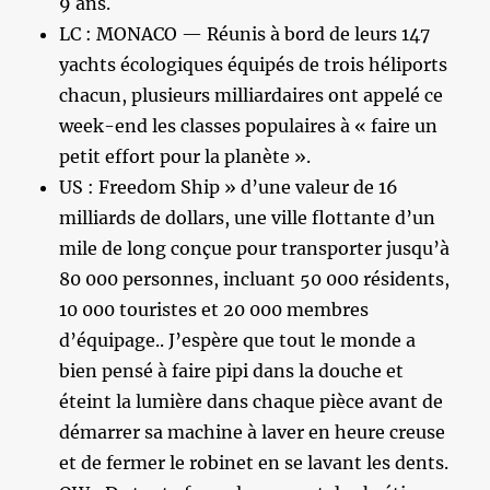
9 ans.
LC : MONACO — Réunis à bord de leurs 147
yachts écologiques équipés de trois héliports
chacun, plusieurs milliardaires ont appelé ce
week-end les classes populaires à « faire un
petit effort pour la planète ».
US : Freedom Ship » d’une valeur de 16
milliards de dollars, une ville flottante d’un
mile de long conçue pour transporter jusqu’à
80 000 personnes, incluant 50 000 résidents,
10 000 touristes et 20 000 membres
d’équipage.. J’espère que tout le monde a
bien pensé à faire pipi dans la douche et
éteint la lumière dans chaque pièce avant de
démarrer sa machine à laver en heure creuse
et de fermer le robinet en se lavant les dents.