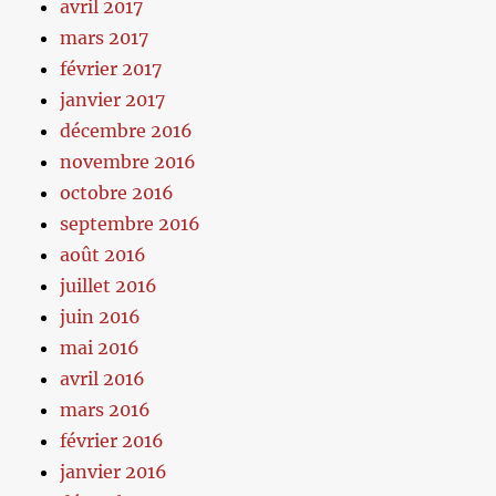
avril 2017
mars 2017
février 2017
janvier 2017
décembre 2016
novembre 2016
octobre 2016
septembre 2016
août 2016
juillet 2016
juin 2016
mai 2016
avril 2016
mars 2016
février 2016
janvier 2016