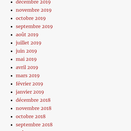
décembre 2019
novembre 2019
octobre 2019
septembre 2019
août 2019
juillet 2019
juin 2019
mai 2019
avril 2019
mars 2019
février 2019
janvier 2019
décembre 2018
novembre 2018
octobre 2018
septembre 2018