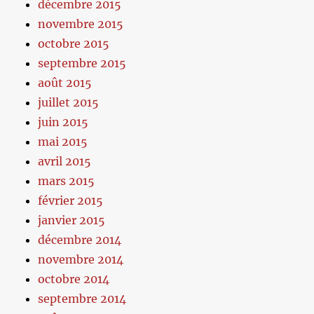
décembre 2015
novembre 2015
octobre 2015
septembre 2015
août 2015
juillet 2015
juin 2015
mai 2015
avril 2015
mars 2015
février 2015
janvier 2015
décembre 2014
novembre 2014
octobre 2014
septembre 2014