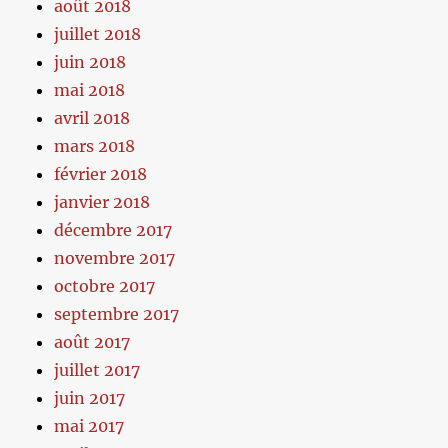
août 2018
juillet 2018
juin 2018
mai 2018
avril 2018
mars 2018
février 2018
janvier 2018
décembre 2017
novembre 2017
octobre 2017
septembre 2017
août 2017
juillet 2017
juin 2017
mai 2017