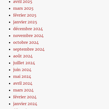
avril 2025
mars 2025
février 2025
janvier 2025
décembre 2024
novembre 2024
octobre 2024
septembre 2024
août 2024
juillet 2024
juin 2024
mai 2024
avril 2024
mars 2024
février 2024
janvier 2024