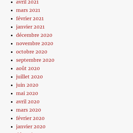
avril 2021
mars 2021
février 2021
janvier 2021
décembre 2020
novembre 2020
octobre 2020
septembre 2020
août 2020
juillet 2020
juin 2020
mai 2020
avril 2020
mars 2020
février 2020
janvier 2020