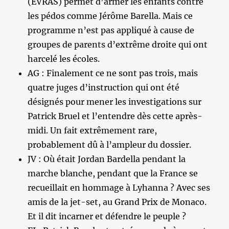
(EVRAS) permet d’armer les enfants contre
les pédos comme Jérôme Barella. Mais ce
programme n’est pas appliqué à cause de
groupes de parents d’extrême droite qui ont
harcelé les écoles.
AG : Finalement ce ne sont pas trois, mais
quatre juges d’instruction qui ont été
désignés pour mener les investigations sur
Patrick Bruel et l’entendre dès cette après-
midi. Un fait extrêmement rare,
probablement dû à l’ampleur du dossier.
JV : Où était Jordan Bardella pendant la
marche blanche, pendant que la France se
recueillait en hommage à Lyhanna ? Avec ses
amis de la jet-set, au Grand Prix de Monaco.
Et il dit incarner et défendre le peuple ?