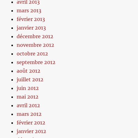
avril 2013
mars 2013
février 2013
janvier 2013
décembre 2012
novembre 2012
octobre 2012
septembre 2012
août 2012
juillet 2012
juin 2012
mai 2012
avril 2012
mars 2012
février 2012
janvier 2012