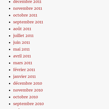
décembre 2011
novembre 2011
octobre 2011
septembre 2011
août 2011
juillet 2011
juin 2011
mai 2011
avril 2011
mars 2011
février 2011
janvier 2011
décembre 2010
novembre 2010
octobre 2010
septembre 2010