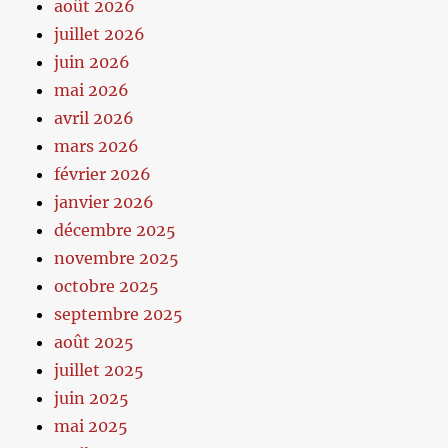
août 2026
juillet 2026
juin 2026
mai 2026
avril 2026
mars 2026
février 2026
janvier 2026
décembre 2025
novembre 2025
octobre 2025
septembre 2025
août 2025
juillet 2025
juin 2025
mai 2025