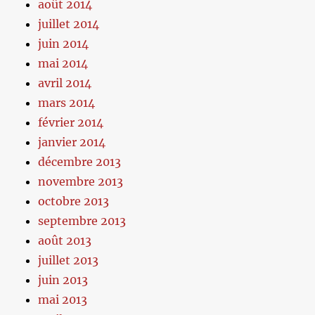
août 2014
juillet 2014
juin 2014
mai 2014
avril 2014
mars 2014
février 2014
janvier 2014
décembre 2013
novembre 2013
octobre 2013
septembre 2013
août 2013
juillet 2013
juin 2013
mai 2013