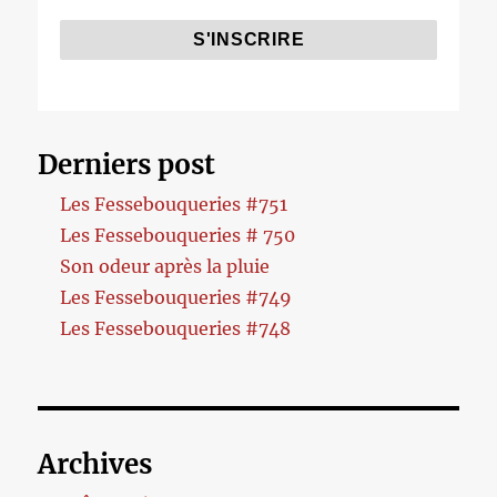
Derniers post
Les Fessebouqueries #751
Les Fessebouqueries # 750
Son odeur après la pluie
Les Fessebouqueries #749
Les Fessebouqueries #748
Archives