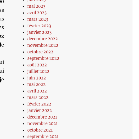
00
mai 2023
es
avril 2023
us
mars 2023
février 2023
es
janvier 2023
ez
décembre 2022
le
novembre 2022
octobre 2022
septembre 2022
ui
août 2022
ui
juillet 2022
juin 2022
je
mai 2022
avril 2022
mars 2022
février 2022
janvier 2022
décembre 2021
novembre 2021
octobre 2021
septembre 2021