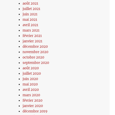
août 2021
juillet 2021
juin 2021
mai 2021
avril 2021
mars 2021
février 2021
janvier 2021
décembre 2020
novembre 2020
octobre 2020
septembre 2020
août 2020
juillet 2020
juin 2020
mai 2020
avril 2020
mars 2020
février 2020
janvier 2020
décembre 2019