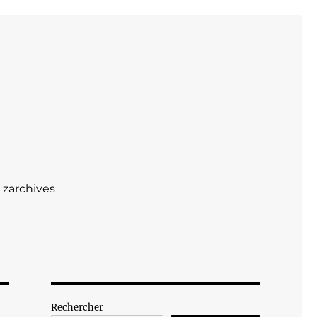
zarchives
Rechercher