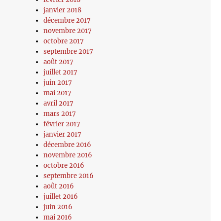
janvier 2018
décembre 2017
novembre 2017
octobre 2017
septembre 2017
août 2017
juillet 2017
juin 2017
mai 2017
avril 2017
mars 2017
février 2017
janvier 2017
décembre 2016
novembre 2016
octobre 2016
septembre 2016
août 2016
juillet 2016
juin 2016
mai 2016