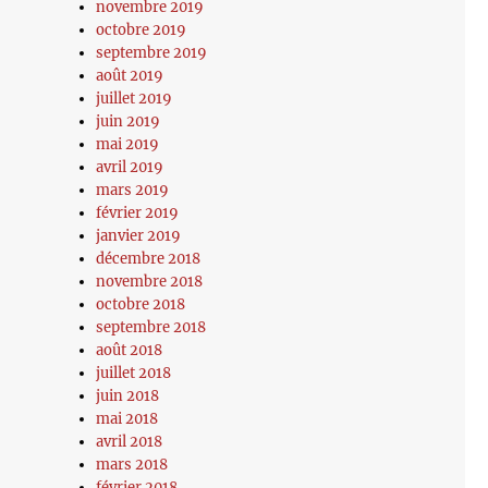
novembre 2019
octobre 2019
septembre 2019
août 2019
juillet 2019
juin 2019
mai 2019
avril 2019
mars 2019
février 2019
janvier 2019
décembre 2018
novembre 2018
octobre 2018
septembre 2018
août 2018
juillet 2018
juin 2018
mai 2018
avril 2018
mars 2018
février 2018