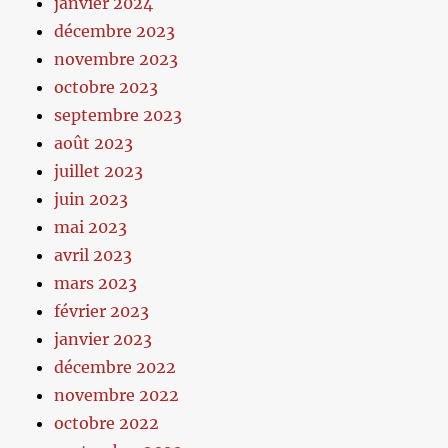
janvier 2024
décembre 2023
novembre 2023
octobre 2023
septembre 2023
août 2023
juillet 2023
juin 2023
mai 2023
avril 2023
mars 2023
février 2023
janvier 2023
décembre 2022
novembre 2022
octobre 2022