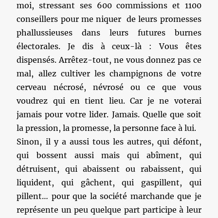
moi, stressant ses 600 commissions et 1100
conseillers pour me niquer de leurs promesses
phallussieuses dans leurs futures burnes
électorales. Je dis à ceux-là : Vous êtes
dispensés. Arrêtez-tout, ne vous donnez pas ce
mal, allez cultiver les champignons de votre
cerveau nécrosé, névrosé ou ce que vous
voudrez qui en tient lieu. Car je ne voterai
jamais pour votre lider. Jamais. Quelle que soit
la pression, la promesse, la personne face à lui.
Sinon, il y a aussi tous les autres, qui défont,
qui bossent aussi mais qui abîment, qui
détruisent, qui abaissent ou rabaissent, qui
liquident, qui gâchent, qui gaspillent, qui
pillent… pour que la société marchande que je
représente un peu quelque part participe à leur