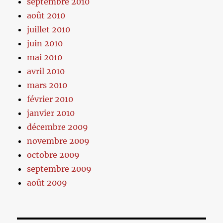
septembre 2010
août 2010
juillet 2010
juin 2010
mai 2010
avril 2010
mars 2010
février 2010
janvier 2010
décembre 2009
novembre 2009
octobre 2009
septembre 2009
août 2009