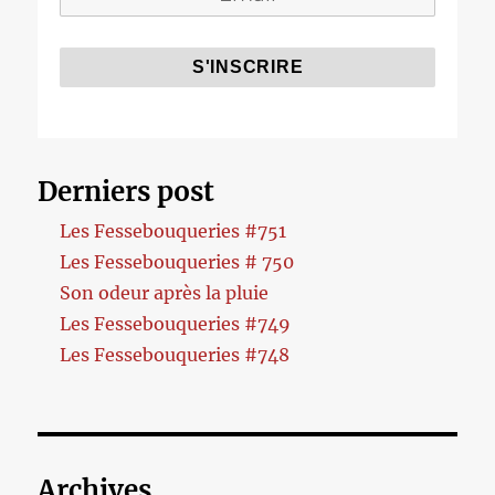
Derniers post
Les Fessebouqueries #751
Les Fessebouqueries # 750
Son odeur après la pluie
Les Fessebouqueries #749
Les Fessebouqueries #748
Archives