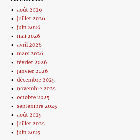
août 2026
juillet 2026
juin 2026
mai 2026
avril 2026
mars 2026
février 2026
janvier 2026
décembre 2025
novembre 2025
octobre 2025
septembre 2025
août 2025
juillet 2025
juin 2025