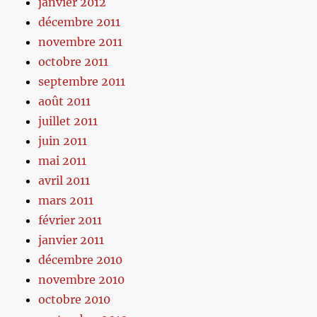
janvier 2012
décembre 2011
novembre 2011
octobre 2011
septembre 2011
août 2011
juillet 2011
juin 2011
mai 2011
avril 2011
mars 2011
février 2011
janvier 2011
décembre 2010
novembre 2010
octobre 2010