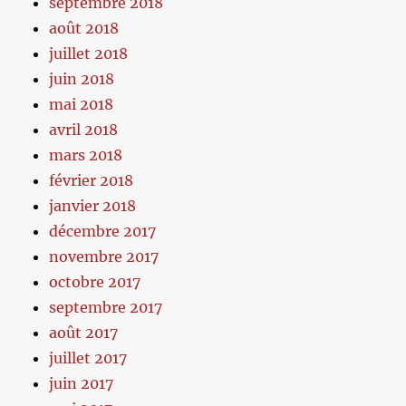
septembre 2018
août 2018
juillet 2018
juin 2018
mai 2018
avril 2018
mars 2018
février 2018
janvier 2018
décembre 2017
novembre 2017
octobre 2017
septembre 2017
août 2017
juillet 2017
juin 2017