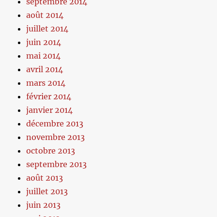
septembre 2014
août 2014
juillet 2014
juin 2014
mai 2014
avril 2014
mars 2014
février 2014
janvier 2014
décembre 2013
novembre 2013
octobre 2013
septembre 2013
août 2013
juillet 2013
juin 2013