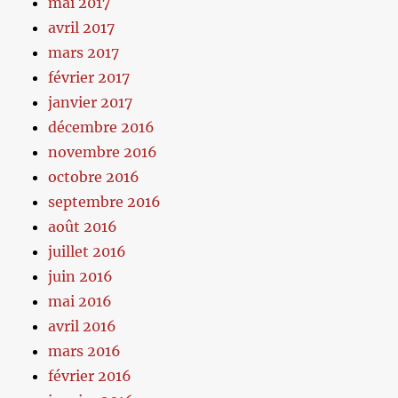
mai 2017
avril 2017
mars 2017
février 2017
janvier 2017
décembre 2016
novembre 2016
octobre 2016
septembre 2016
août 2016
juillet 2016
juin 2016
mai 2016
avril 2016
mars 2016
février 2016