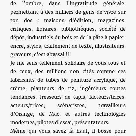
de l’ombre, dans l’ingratitude générale,
permettant à des milliers de gens de vivre sur
ton dos : maisons d’édition, magazines,
critiques, libraires, bibliothèques, société de
dépôt, industriels du bois et de la pâte à papier,
encre, stylos, traitement de texte, illustrateurs,
graveurs, c’est abyssal !!!
Je me sens tellement solidaire de vous tous et
de ceux, des millions non cités comme ces
fabricants de tubes de peinture acrylique, de
crème, planteurs de riz, ingénieurs toutes
tendances, tresseurs de tapis, facteurs/trices,
acteurs/trices, scénaristes, travailleurs
d’Orange, de Mac, et autres technologies
modernes, pilotes d’essai, présentateurs.
Même qui vous savez là-haut, il bosse pour