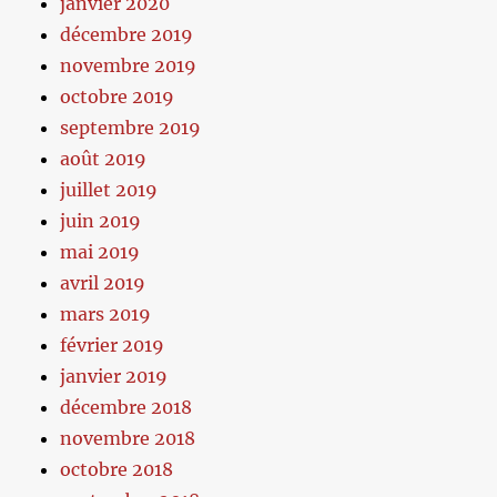
janvier 2020
décembre 2019
novembre 2019
octobre 2019
septembre 2019
août 2019
juillet 2019
juin 2019
mai 2019
avril 2019
mars 2019
février 2019
janvier 2019
décembre 2018
novembre 2018
octobre 2018