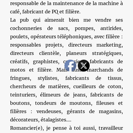
responsable de la maintenance de la machine à
café, fabricant de PQ et filière.
La pub qui aimerait bien me vendre ses
cochonneries de sacs, pompes, antirides,
poulets, opérateurs téléphoniques, avec filière :
responsables projets, directeurs marketing,
directeurs clientèle, planeurs stratégiques,
créatifs, graphistes, coursiers, fabricants de
motos et filière. Mais aussi marchands de
fringues, stylistes, fabricants de tissus,
chercheurs de matières, cueilleurs de coton,
teinturiers, élimeurs de jeans, fabricants de
boutons, tondeurs de moutons, fileuses et
filières : vendeuses, gérants de magasins,
décorateurs, étalagistes….
Romancier(e), je pense à toi aussi, travailleur