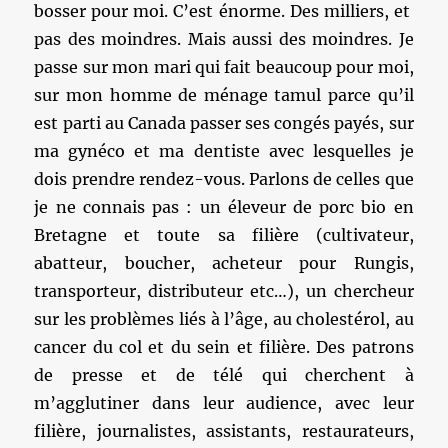
bosser pour moi. C’est énorme. Des milliers, et
pas des moindres. Mais aussi des moindres. Je
passe sur mon mari qui fait beaucoup pour moi,
sur mon homme de ménage tamul parce qu’il
est parti au Canada passer ses congés payés, sur
ma gynéco et ma dentiste avec lesquelles je
dois prendre rendez-vous. Parlons de celles que
je ne connais pas : un éleveur de porc bio en
Bretagne et toute sa filière (cultivateur,
abatteur, boucher, acheteur pour Rungis,
transporteur, distributeur etc…), un chercheur
sur les problèmes liés à l’âge, au cholestérol, au
cancer du col et du sein et filière. Des patrons
de presse et de télé qui cherchent à
m’agglutiner dans leur audience, avec leur
filière, journalistes, assistants, restaurateurs,