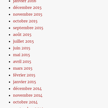
janvier 2016
décembre 2015
novembre 2015
octobre 2015
septembre 2015
août 2015
juillet 2015
juin 2015
mai 2015
avril 2015
mars 2015
février 2015
janvier 2015
décembre 2014
novembre 2014
octobre 2014