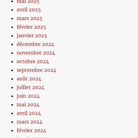
mai 2025
avril 2025
mars 2025
février 2025
janvier 2025
décembre 2024
novembre 2024
octobre 2024
septembre 2024
août 2024
juillet 2024
juin 2024
mai 2024
avril 2024
mars 2024
février 2024