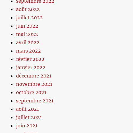
septembre 2022
août 2022
juillet 2022
juin 2022
mai 2022
avril 2022
mars 2022
février 2022
janvier 2022
décembre 2021
novembre 2021
octobre 2021
septembre 2021
août 2021
juillet 2021
juin 2021