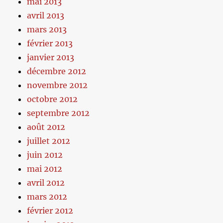
mai 2013
avril 2013
mars 2013
février 2013
janvier 2013
décembre 2012
novembre 2012
octobre 2012
septembre 2012
août 2012
juillet 2012
juin 2012
mai 2012
avril 2012
mars 2012
février 2012