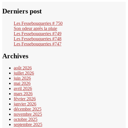
Derniers post
Les Fessebouqueries # 750
Son odeur après la pluie
Les Fessebouqueries #749
Les Fessebouqueries #748
Les Fessebouqueries #747
Archives
août 2026
juillet 2026
juin 2026
mai 2026
avril 2026
mars 2026
février 2026
janvier 2026
décembre 2025
novembre 2025
octobre 2025
septembre 2025