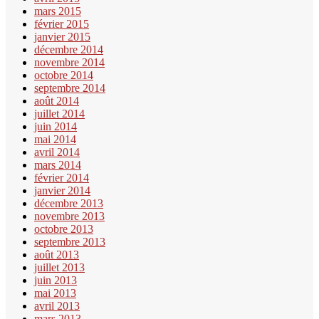
mars 2015
février 2015
janvier 2015
décembre 2014
novembre 2014
octobre 2014
septembre 2014
août 2014
juillet 2014
juin 2014
mai 2014
avril 2014
mars 2014
février 2014
janvier 2014
décembre 2013
novembre 2013
octobre 2013
septembre 2013
août 2013
juillet 2013
juin 2013
mai 2013
avril 2013
mars 2013