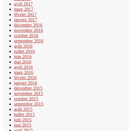
avril 2017
mars 2017
février 2017
janvier 2017
décembre 2016
novembre 2016
octobre 2016
septembre 2016
août 2016
juillet 2016
juin 2016
mai 2016
avril 2016
mars 2016
février 2016
janvier 2016
décembre 2015
novembre 2015
octobre 2015
septembre 2015
août 2015
juillet 2015
juin 2015
mai 2015
avril 2015