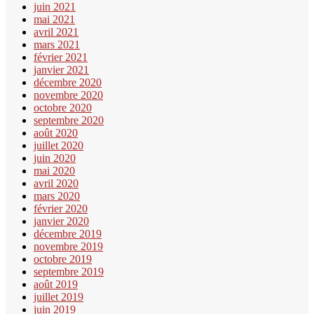
juin 2021
mai 2021
avril 2021
mars 2021
février 2021
janvier 2021
décembre 2020
novembre 2020
octobre 2020
septembre 2020
août 2020
juillet 2020
juin 2020
mai 2020
avril 2020
mars 2020
février 2020
janvier 2020
décembre 2019
novembre 2019
octobre 2019
septembre 2019
août 2019
juillet 2019
juin 2019