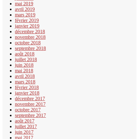
mai 2019
avril 2019
mars 2019
février 2019
janvier 2019
décembre 2018
novembre 2018
octobre 2018
septembre 2018
août 2018
juillet 2018
juin 2018
mai 2018
avril 2018
mars 2018
février 2018
janvier 2018
décembre 2017
novembre 2017
octobre 2017
septembre 2017
août 2017
juillet 2017
juin 2017
mai 2017