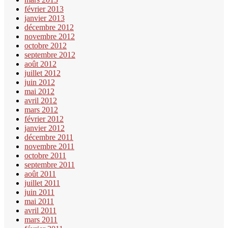
février 2013
janvier 2013
décembre 2012
novembre 2012
octobre 2012
septembre 2012
août 2012
juillet 2012
juin 2012
mai 2012
avril 2012
mars 2012
février 2012
janvier 2012
décembre 2011
novembre 2011
octobre 2011
septembre 2011
août 2011
juillet 2011
juin 2011
mai 2011
avril 2011
mars 2011