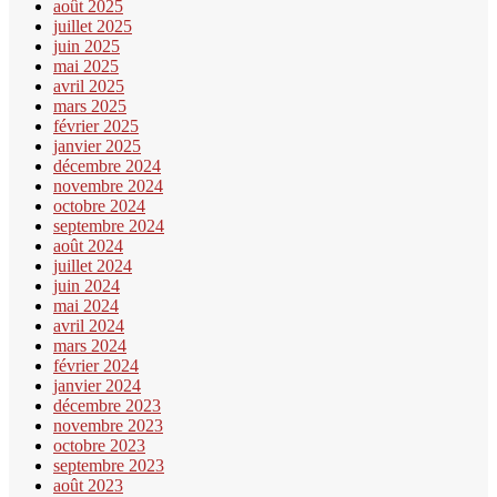
août 2025
juillet 2025
juin 2025
mai 2025
avril 2025
mars 2025
février 2025
janvier 2025
décembre 2024
novembre 2024
octobre 2024
septembre 2024
août 2024
juillet 2024
juin 2024
mai 2024
avril 2024
mars 2024
février 2024
janvier 2024
décembre 2023
novembre 2023
octobre 2023
septembre 2023
août 2023