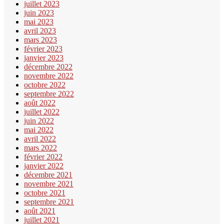
juillet 2023
juin 2023
mai 2023
avril 2023
mars 2023
février 2023
janvier 2023
décembre 2022
novembre 2022
octobre 2022
septembre 2022
août 2022
juillet 2022
juin 2022
mai 2022
avril 2022
mars 2022
février 2022
janvier 2022
décembre 2021
novembre 2021
octobre 2021
septembre 2021
août 2021
juillet 2021