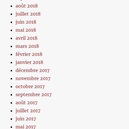
août 2018
juillet 2018
juin 2018
mai 2018
avril 2018
mars 2018
février 2018
janvier 2018
décembre 2017
novembre 2017
octobre 2017
septembre 2017
août 2017
juillet 2017
juin 2017
mai 2017