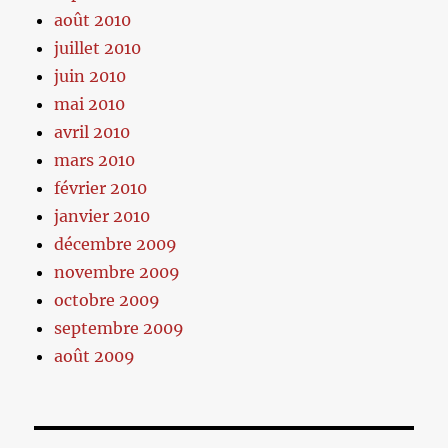
août 2010
juillet 2010
juin 2010
mai 2010
avril 2010
mars 2010
février 2010
janvier 2010
décembre 2009
novembre 2009
octobre 2009
septembre 2009
août 2009