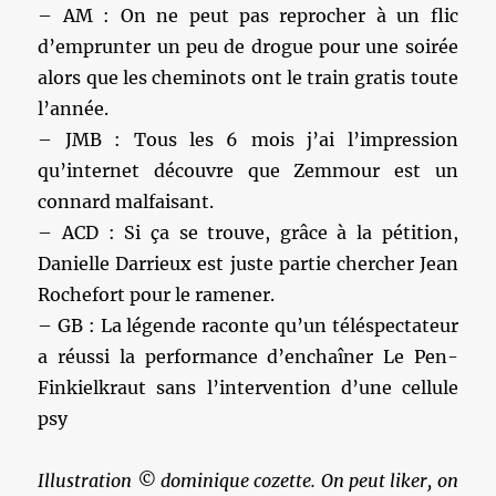
– AM : On ne peut pas reprocher à un flic
d’emprunter un peu de drogue pour une soirée
alors que les cheminots ont le train gratis toute
l’année.
– JMB : Tous les 6 mois j’ai l’impression
qu’internet découvre que Zemmour est un
connard malfaisant.
– ACD : Si ça se trouve, grâce à la pétition,
Danielle Darrieux est juste partie chercher Jean
Rochefort pour le ramener.
– GB : La légende raconte qu’un téléspectateur
a réussi la performance d’enchaîner Le Pen-
Finkielkraut sans l’intervention d’une cellule
psy
Illustration © dominique cozette. On peut liker, on