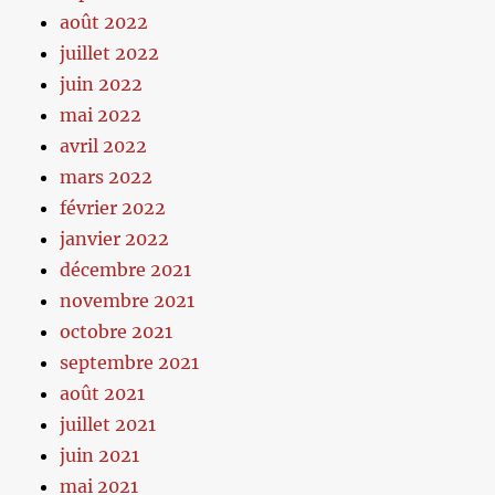
août 2022
juillet 2022
juin 2022
mai 2022
avril 2022
mars 2022
février 2022
janvier 2022
décembre 2021
novembre 2021
octobre 2021
septembre 2021
août 2021
juillet 2021
juin 2021
mai 2021