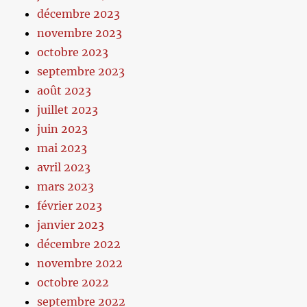
décembre 2023
novembre 2023
octobre 2023
septembre 2023
août 2023
juillet 2023
juin 2023
mai 2023
avril 2023
mars 2023
février 2023
janvier 2023
décembre 2022
novembre 2022
octobre 2022
septembre 2022