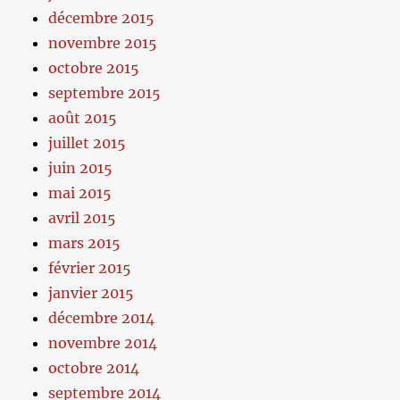
décembre 2015
novembre 2015
octobre 2015
septembre 2015
août 2015
juillet 2015
juin 2015
mai 2015
avril 2015
mars 2015
février 2015
janvier 2015
décembre 2014
novembre 2014
octobre 2014
septembre 2014