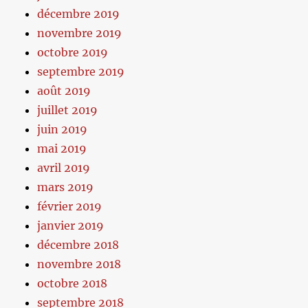
décembre 2019
novembre 2019
octobre 2019
septembre 2019
août 2019
juillet 2019
juin 2019
mai 2019
avril 2019
mars 2019
février 2019
janvier 2019
décembre 2018
novembre 2018
octobre 2018
septembre 2018