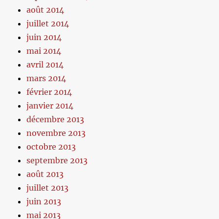
août 2014
juillet 2014
juin 2014
mai 2014
avril 2014
mars 2014
février 2014
janvier 2014
décembre 2013
novembre 2013
octobre 2013
septembre 2013
août 2013
juillet 2013
juin 2013
mai 2013