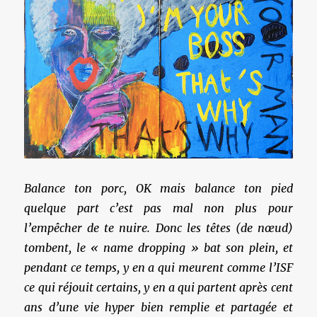
Balance ton porc, OK mais balance ton pied
quelque part c’est pas mal non plus pour
l’empêcher de te nuire. Donc les têtes (de nœud)
tombent, le « name dropping » bat son plein, et
pendant ce temps, y en a qui meurent comme l’ISF
ce qui réjouit certains, y en a qui partent après cent
ans d’une vie hyper bien remplie et partagée et