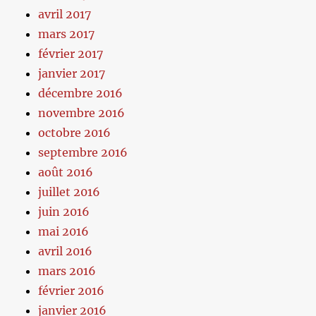
avril 2017
mars 2017
février 2017
janvier 2017
décembre 2016
novembre 2016
octobre 2016
septembre 2016
août 2016
juillet 2016
juin 2016
mai 2016
avril 2016
mars 2016
février 2016
janvier 2016