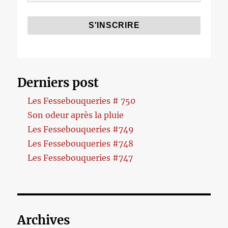
Derniers post
Les Fessebouqueries # 750
Son odeur après la pluie
Les Fessebouqueries #749
Les Fessebouqueries #748
Les Fessebouqueries #747
Archives