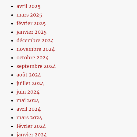
avril 2025
mars 2025
février 2025
janvier 2025
décembre 2024
novembre 2024
octobre 2024
septembre 2024
août 2024
juillet 2024
juin 2024
mai 2024
avril 2024
mars 2024
février 2024
janvier 2024