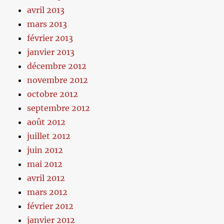
avril 2013
mars 2013
février 2013
janvier 2013
décembre 2012
novembre 2012
octobre 2012
septembre 2012
août 2012
juillet 2012
juin 2012
mai 2012
avril 2012
mars 2012
février 2012
janvier 2012