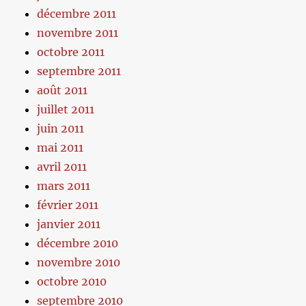
décembre 2011
novembre 2011
octobre 2011
septembre 2011
août 2011
juillet 2011
juin 2011
mai 2011
avril 2011
mars 2011
février 2011
janvier 2011
décembre 2010
novembre 2010
octobre 2010
septembre 2010