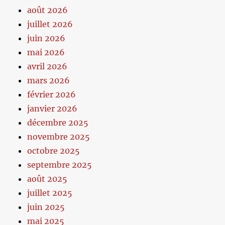
août 2026
juillet 2026
juin 2026
mai 2026
avril 2026
mars 2026
février 2026
janvier 2026
décembre 2025
novembre 2025
octobre 2025
septembre 2025
août 2025
juillet 2025
juin 2025
mai 2025