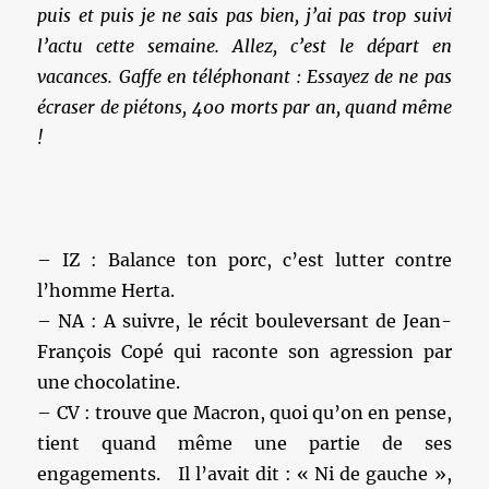
puis et puis je ne sais pas bien, j’ai pas trop suivi
l’actu cette semaine. Allez, c’est le départ en
vacances. Gaffe en téléphonant : Essayez de ne pas
écraser de piétons,
400 morts par an, quand même
!
– IZ : Balance ton porc, c’est lutter contre
l’homme Herta.
– NA : A suivre, le récit bouleversant de Jean-
François Copé qui raconte son agression par
une chocolatine.
– CV : trouve que Macron, quoi qu’on en pense,
tient quand même une partie de ses
engagements. Il l’avait dit : « Ni de gauche »,