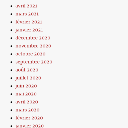
avril 2021
mars 2021
février 2021
janvier 2021
décembre 2020
novembre 2020
octobre 2020
septembre 2020
août 2020
juillet 2020
juin 2020
mai 2020
avril 2020
mars 2020
février 2020
janvier 2020