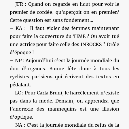
– JFR : Quand on regarde en haut pour voir le
premier de cordée, qu’aperçoit on en premier?
Cette question est sans fondement…
– KA : Il faut violer des femmes maintenant
pour faire la couverture du TIME ? Ou avoir tué
une actrice pour faire celle des INROCKS ? Drôle
d’époque !
– NP : Aujourd’hui c’est la journée mondiale du
don d’organes. Bonne fête donc à tous les
cyclistes parisiens qui écrivent des textos en
pédalant.
– LC : Pour Carla Bruni, le harcèlement n’existe
pas dans la mode. Demain, on apprendra que
l’anorexie des mannequins est une illusion
d’optique.
– NA : C’est la journée mondiale du refus de la