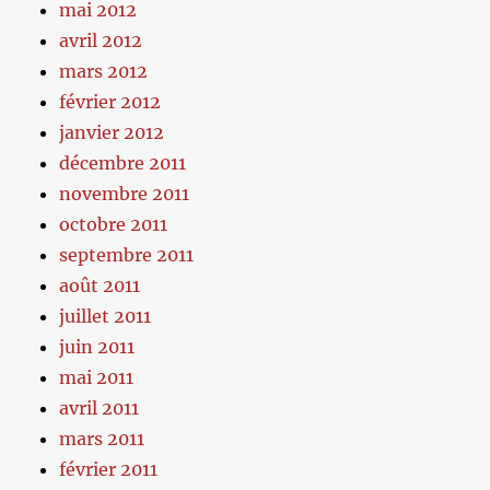
mai 2012
avril 2012
mars 2012
février 2012
janvier 2012
décembre 2011
novembre 2011
octobre 2011
septembre 2011
août 2011
juillet 2011
juin 2011
mai 2011
avril 2011
mars 2011
février 2011