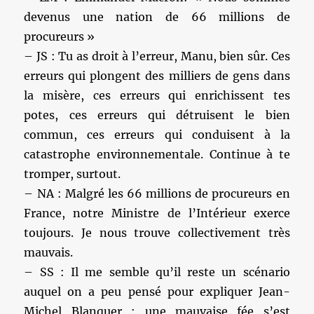
devenus une nation de 66 millions de
procureurs »
– JS : Tu as droit à l’erreur, Manu, bien sûr. Ces
erreurs qui plongent des milliers de gens dans
la misère, ces erreurs qui enrichissent tes
potes, ces erreurs qui détruisent le bien
commun, ces erreurs qui conduisent à la
catastrophe environnementale. Continue à te
tromper, surtout.
– NA : Malgré les 66 millions de procureurs en
France, notre Ministre de l’Intérieur exerce
toujours. Je nous trouve collectivement très
mauvais.
– SS : Il me semble qu’il reste un scénario
auquel on a peu pensé pour expliquer Jean-
Michel Blanquer : une mauvaise fée s’est