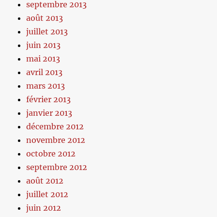
septembre 2013
août 2013
juillet 2013
juin 2013
mai 2013
avril 2013
mars 2013
février 2013
janvier 2013
décembre 2012
novembre 2012
octobre 2012
septembre 2012
août 2012
juillet 2012
juin 2012