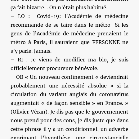
ça fait bizarre… On n’était plus habitué.
– LO : Covid-19: l’Académie de médecine
recommande de se taire dans le métro Si les
gens de l’Académie de médecine prenaient le
métro à Paris, il sauraient que PERSONNE ne
s’y parle. Jamais.
– RI : Je viens de modifier ma bio, je suis
officiellement procureure bénévole.
– OB « Un nouveau confinement « deviendrait
probablement une nécessité absolue » si la
circulation du variant anglais du coronavirus
augmentait « de façon sensible » en France. »
(Olivier Véran). Je dis pas que le gouvernement
nous prend pour des cons, je dis juste que dans
cette phrase il y a un conditionnel, un adverbe
exprimant l’hypothèse, une circonstancielle