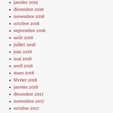
janvier 2019
décembre 2018
novembre 2018
octobre 2018
septembre 2018
août 2018
juillet 2018
juin 2018
mai 2018
avril 2018
mars 2018
février 2018
janvier 2018
décembre 2017
novembre 2017
octobre 2017