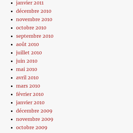
janvier 2011
décembre 2010
novembre 2010
octobre 2010
septembre 2010
août 2010
juillet 2010
juin 2010
mai 2010
avril 2010
mars 2010
février 2010
janvier 2010
décembre 2009
novembre 2009
octobre 2009