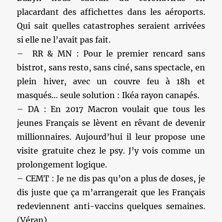
placardant des affichettes dans les aéroports.
Qui sait quelles catastrophes seraient arrivées
si elle ne l’avait pas fait.
– RR & MN : Pour le premier rencard sans
bistrot, sans resto, sans ciné, sans spectacle, en
plein hiver, avec un couvre feu à 18h et
masqués… seule solution : Ikéa rayon canapés.
– DA : En 2017 Macron voulait que tous les
jeunes Français se lèvent en rêvant de devenir
millionnaires. Aujourd’hui il leur propose une
visite gratuite chez le psy. J’y vois comme un
prolongement logique.
– CEMT : Je ne dis pas qu’on a plus de doses, je
dis juste que ça m’arrangerait que les Français
redeviennent anti-vaccins quelques semaines.
(Véran)