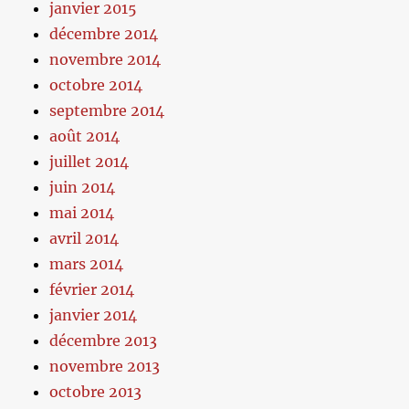
janvier 2015
décembre 2014
novembre 2014
octobre 2014
septembre 2014
août 2014
juillet 2014
juin 2014
mai 2014
avril 2014
mars 2014
février 2014
janvier 2014
décembre 2013
novembre 2013
octobre 2013