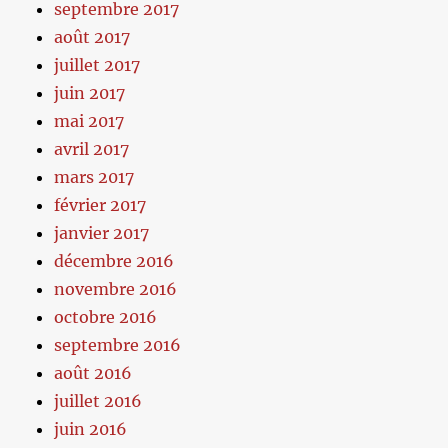
septembre 2017
août 2017
juillet 2017
juin 2017
mai 2017
avril 2017
mars 2017
février 2017
janvier 2017
décembre 2016
novembre 2016
octobre 2016
septembre 2016
août 2016
juillet 2016
juin 2016