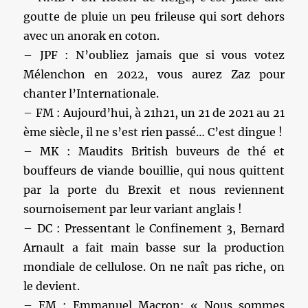
goutte de pluie un peu frileuse qui sort dehors
avec un anorak en coton.
– JPF : N’oubliez jamais que si vous votez
Mélenchon en 2022, vous aurez Zaz pour
chanter l’Internationale.
– FM : Aujourd’hui, à 21h21, un 21 de 2021 au 21
ème siècle, il ne s’est rien passé… C’est dingue !
– MK : Maudits British buveurs de thé et
bouffeurs de viande bouillie, qui nous quittent
par la porte du Brexit et nous reviennent
sournoisement par leur variant anglais !
– DC : Pressentant le Confinement 3, Bernard
Arnault a fait main basse sur la production
mondiale de cellulose. On ne naît pas riche, on
le devient.
– EM : Emmanuel Macron: « Nous sommes