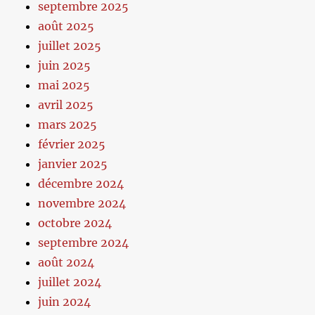
septembre 2025
août 2025
juillet 2025
juin 2025
mai 2025
avril 2025
mars 2025
février 2025
janvier 2025
décembre 2024
novembre 2024
octobre 2024
septembre 2024
août 2024
juillet 2024
juin 2024