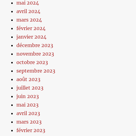
mai 2024
avril 2024
mars 2024
février 2024
janvier 2024
décembre 2023
novembre 2023
octobre 2023
septembre 2023
août 2023
juillet 2023
juin 2023
mai 2023
avril 2023
mars 2023
février 2023