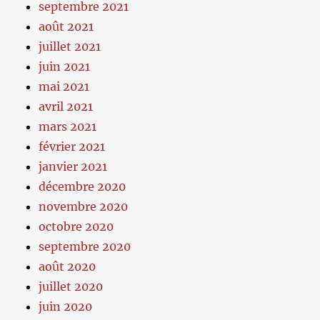
septembre 2021
août 2021
juillet 2021
juin 2021
mai 2021
avril 2021
mars 2021
février 2021
janvier 2021
décembre 2020
novembre 2020
octobre 2020
septembre 2020
août 2020
juillet 2020
juin 2020