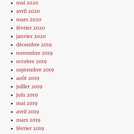
mai 2020
avril 2020
mars 2020
février 2020
janvier 2020
décembre 2019
novembre 2019
octobre 2019
septembre 2019
août 2019
juillet 2019
juin 2019
mai 2019
avril 2019
mars 2019
février 2019