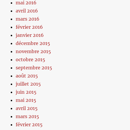
mai 2016
avril 2016
mars 2016
février 2016
janvier 2016
décembre 2015
novembre 2015
octobre 2015
septembre 2015
août 2015
juillet 2015
juin 2015
mai 2015
avril 2015
mars 2015
février 2015