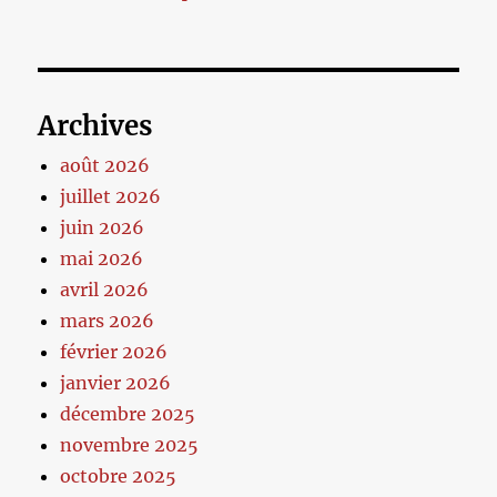
Archives
août 2026
juillet 2026
juin 2026
mai 2026
avril 2026
mars 2026
février 2026
janvier 2026
décembre 2025
novembre 2025
octobre 2025