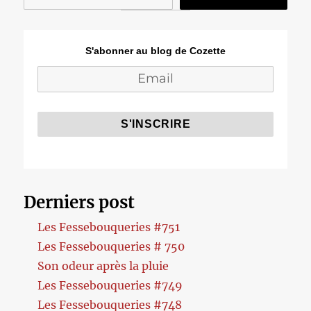
S'abonner au blog de Cozette
Derniers post
Les Fessebouqueries #751
Les Fessebouqueries # 750
Son odeur après la pluie
Les Fessebouqueries #749
Les Fessebouqueries #748