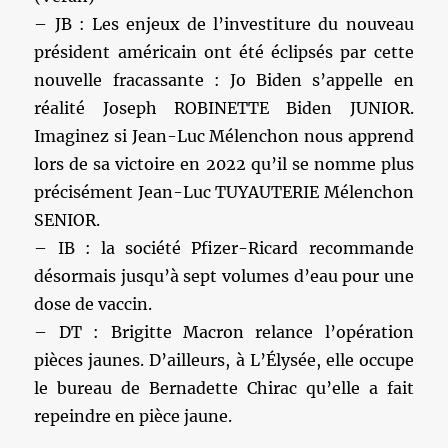
– JB : Les enjeux de l’investiture du nouveau
président américain ont été éclipsés par cette
nouvelle fracassante : Jo Biden s’appelle en
réalité Joseph ROBINETTE Biden JUNIOR.
Imaginez si Jean-Luc Mélenchon nous apprend
lors de sa victoire en 2022 qu’il se nomme plus
précisément Jean-Luc TUYAUTERIE Mélenchon
SENIOR.
– IB : la société Pfizer-Ricard recommande
désormais jusqu’à sept volumes d’eau pour une
dose de vaccin.
– DT : Brigitte Macron relance l’opération
pièces jaunes. D’ailleurs, à L’Élysée, elle occupe
le bureau de Bernadette Chirac qu’elle a fait
repeindre en pièce jaune.