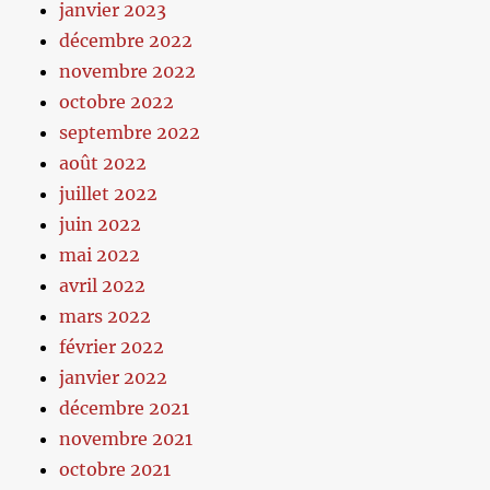
janvier 2023
décembre 2022
novembre 2022
octobre 2022
septembre 2022
août 2022
juillet 2022
juin 2022
mai 2022
avril 2022
mars 2022
février 2022
janvier 2022
décembre 2021
novembre 2021
octobre 2021