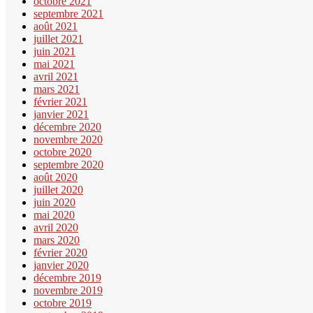
octobre 2021
septembre 2021
août 2021
juillet 2021
juin 2021
mai 2021
avril 2021
mars 2021
février 2021
janvier 2021
décembre 2020
novembre 2020
octobre 2020
septembre 2020
août 2020
juillet 2020
juin 2020
mai 2020
avril 2020
mars 2020
février 2020
janvier 2020
décembre 2019
novembre 2019
octobre 2019