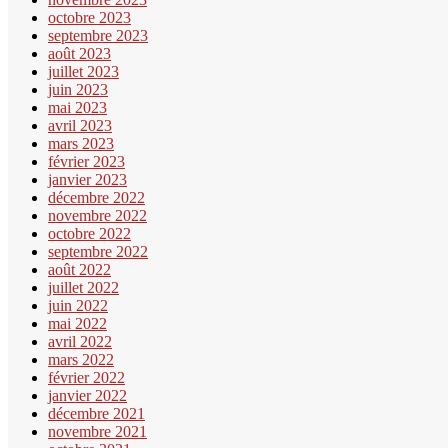
octobre 2023
septembre 2023
août 2023
juillet 2023
juin 2023
mai 2023
avril 2023
mars 2023
février 2023
janvier 2023
décembre 2022
novembre 2022
octobre 2022
septembre 2022
août 2022
juillet 2022
juin 2022
mai 2022
avril 2022
mars 2022
février 2022
janvier 2022
décembre 2021
novembre 2021