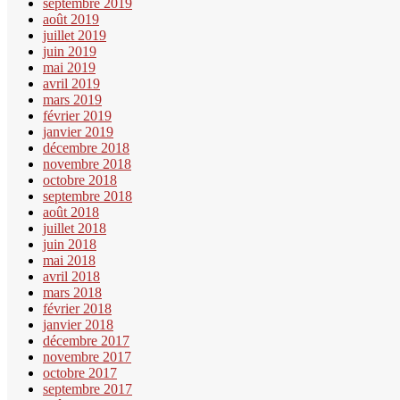
septembre 2019
août 2019
juillet 2019
juin 2019
mai 2019
avril 2019
mars 2019
février 2019
janvier 2019
décembre 2018
novembre 2018
octobre 2018
septembre 2018
août 2018
juillet 2018
juin 2018
mai 2018
avril 2018
mars 2018
février 2018
janvier 2018
décembre 2017
novembre 2017
octobre 2017
septembre 2017