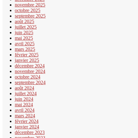
novembre 2025
octobre 2025
septembre 2025
août 2025
juillet 2025
juin 2025
mai 2025
avril 2025
mars 2025
février 2025
janvier 2025
décembre 2024
novembre 2024
octobre 2024
septembre 2024
août 2024
juillet 2024
juin 2024
mai 2024
avril 2024
mars 2024
février 2024
janvier 2024
décembre 2023
novembre 2023