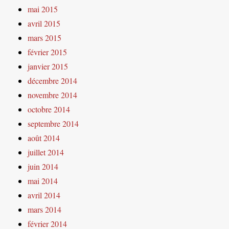
mai 2015
avril 2015
mars 2015
février 2015
janvier 2015
décembre 2014
novembre 2014
octobre 2014
septembre 2014
août 2014
juillet 2014
juin 2014
mai 2014
avril 2014
mars 2014
février 2014