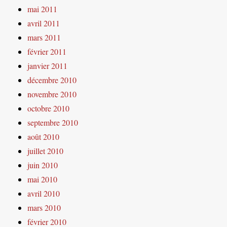
mai 2011
avril 2011
mars 2011
février 2011
janvier 2011
décembre 2010
novembre 2010
octobre 2010
septembre 2010
août 2010
juillet 2010
juin 2010
mai 2010
avril 2010
mars 2010
février 2010