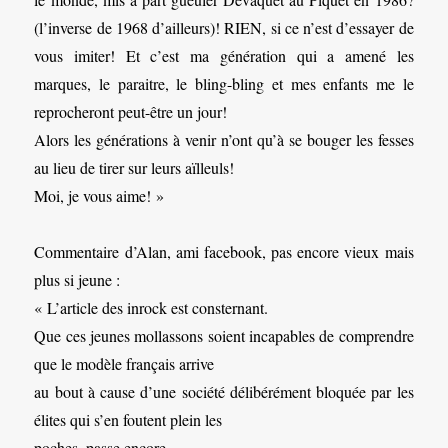
(l’inverse de 1968 d’ailleurs)! RIEN, si ce n’est d’essayer de
vous imiter! Et c’est ma génération qui a amené les
marques, le paraitre, le bling-bling et mes enfants me le
reprocheront peut-être un jour!
Alors les générations à venir n’ont qu’à se bouger les fesses
au lieu de tirer sur leurs aïlleuls!
Moi, je vous aime! »
Commentaire d’Alan, ami facebook, pas encore vieux mais
plus si jeune :
« L’article des inrock est consternant.
Que ces jeunes mollassons soient incapables de comprendre
que le modèle français arrive
au bout à cause d’une société délibérément bloquée par les
élites qui s’en foutent plein les
poches, passe encore.