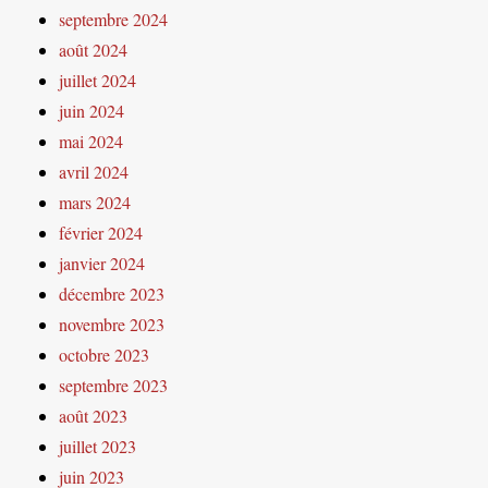
septembre 2024
août 2024
juillet 2024
juin 2024
mai 2024
avril 2024
mars 2024
février 2024
janvier 2024
décembre 2023
novembre 2023
octobre 2023
septembre 2023
août 2023
juillet 2023
juin 2023