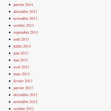
janvier 2014
décembre 2013
novembre 2013
octobre 2013
septembre 2013
août 2013
juillet 2013
juin 2013
mai 2013
avril 2013
mars 2013
février 2013
janvier 2013
décembre 2012
novembre 2012
octobre 2012