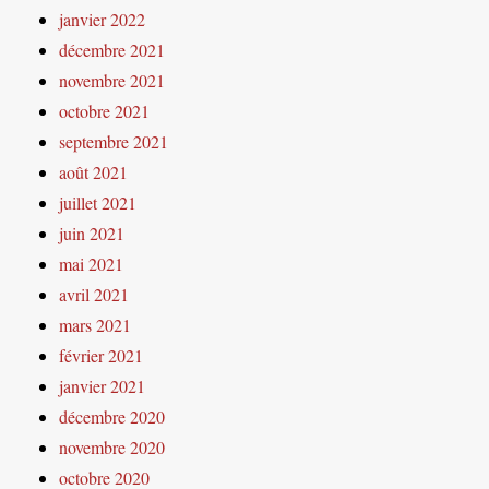
janvier 2022
décembre 2021
novembre 2021
octobre 2021
septembre 2021
août 2021
juillet 2021
juin 2021
mai 2021
avril 2021
mars 2021
février 2021
janvier 2021
décembre 2020
novembre 2020
octobre 2020