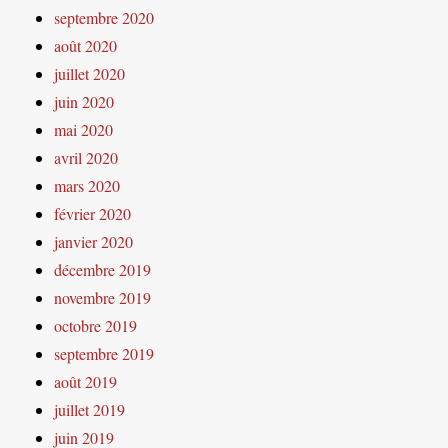
septembre 2020
août 2020
juillet 2020
juin 2020
mai 2020
avril 2020
mars 2020
février 2020
janvier 2020
décembre 2019
novembre 2019
octobre 2019
septembre 2019
août 2019
juillet 2019
juin 2019