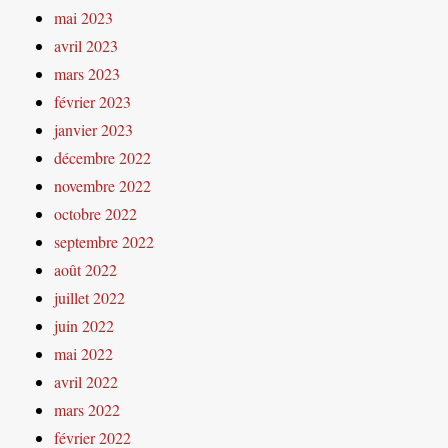
mai 2023
avril 2023
mars 2023
février 2023
janvier 2023
décembre 2022
novembre 2022
octobre 2022
septembre 2022
août 2022
juillet 2022
juin 2022
mai 2022
avril 2022
mars 2022
février 2022