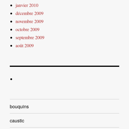
janvier 2010
décembre 2009
novembre 2009
octobre 2009
septembre 2009
août 2009
bouquins
caustic