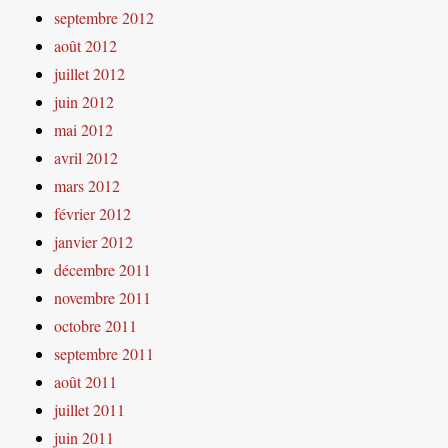
septembre 2012
août 2012
juillet 2012
juin 2012
mai 2012
avril 2012
mars 2012
février 2012
janvier 2012
décembre 2011
novembre 2011
octobre 2011
septembre 2011
août 2011
juillet 2011
juin 2011