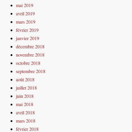
mai 2019
avril 2019
mars 2019
février 2019
janvier 2019
décembre 2018
novembre 2018
octobre 2018
septembre 2018
août 2018
juillet 2018
juin 2018
mai 2018
avril 2018
mars 2018
février 2018