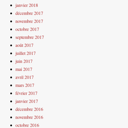
janvier 2018
décembre 2017
novembre 2017
octobre 2017
septembre 2017
août 2017
juillet 2017
juin 2017
mai 2017
avril 2017
mars 2017
février 2017
janvier 2017
décembre 2016
novembre 2016
octobre 2016