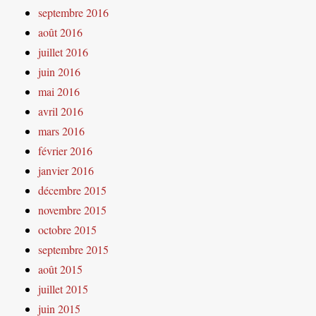
septembre 2016
août 2016
juillet 2016
juin 2016
mai 2016
avril 2016
mars 2016
février 2016
janvier 2016
décembre 2015
novembre 2015
octobre 2015
septembre 2015
août 2015
juillet 2015
juin 2015