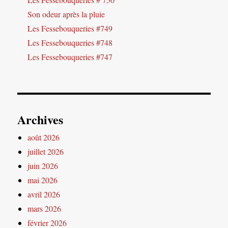
Son odeur après la pluie
Les Fessebouqueries #749
Les Fessebouqueries #748
Les Fessebouqueries #747
Archives
août 2026
juillet 2026
juin 2026
mai 2026
avril 2026
mars 2026
février 2026