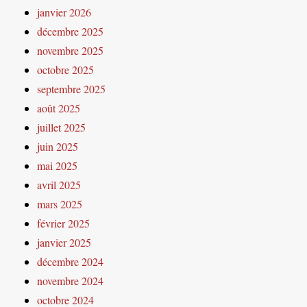
janvier 2026
décembre 2025
novembre 2025
octobre 2025
septembre 2025
août 2025
juillet 2025
juin 2025
mai 2025
avril 2025
mars 2025
février 2025
janvier 2025
décembre 2024
novembre 2024
octobre 2024