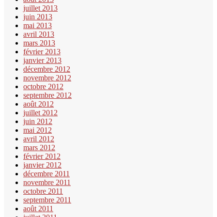
juillet 2013
juin 2013
mai 2013
avril 2013
mars 2013
février 2013
janvier 2013
décembre 2012
novembre 2012
octobre 2012
septembre 2012
août 2012
juillet 2012
juin 2012
mai 2012
avril 2012
mars 2012
février 2012
janvier 2012
décembre 2011
novembre 2011
octobre 2011
septembre 2011
août 2011