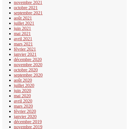
novembre 2021
octobre 2021
septembre 2021
août 2021
juillet 2021
juin 2021
mai 2021
avril 2021
mars 2021
février 2021
janvier 2021
décembre 2020
novembre 2020
octobre 2020
septembre 2020
août 2020
juillet 2020
juin 2020
mai 2020
avril 2020
mars 2020
février 2020
janvier 2020
décembre 2019
novembre 2019