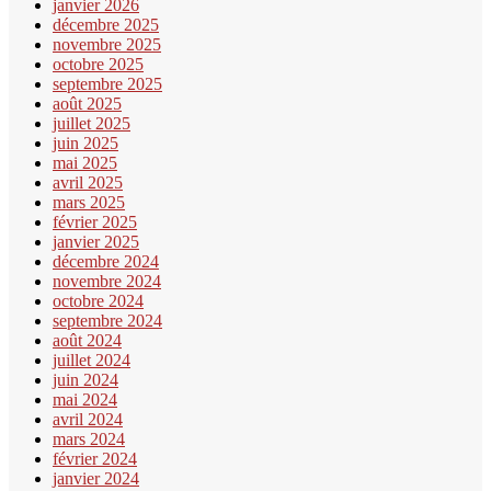
janvier 2026
décembre 2025
novembre 2025
octobre 2025
septembre 2025
août 2025
juillet 2025
juin 2025
mai 2025
avril 2025
mars 2025
février 2025
janvier 2025
décembre 2024
novembre 2024
octobre 2024
septembre 2024
août 2024
juillet 2024
juin 2024
mai 2024
avril 2024
mars 2024
février 2024
janvier 2024