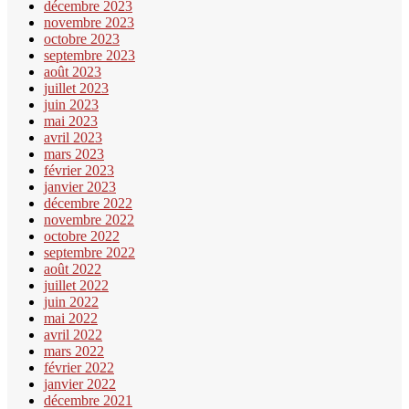
décembre 2023
novembre 2023
octobre 2023
septembre 2023
août 2023
juillet 2023
juin 2023
mai 2023
avril 2023
mars 2023
février 2023
janvier 2023
décembre 2022
novembre 2022
octobre 2022
septembre 2022
août 2022
juillet 2022
juin 2022
mai 2022
avril 2022
mars 2022
février 2022
janvier 2022
décembre 2021