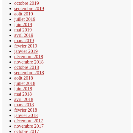
octobre 2019
septembre 2019
août 2019
juillet 2019
juin 2019
mai 2019
avril 2019
mars 2019
février 2019
janvier 2019
décembre 2018
novembre 2018
octobre 2018
septembre 2018
août 2018
juillet 2018
juin 2018
mai 2018
avril 2018
mars 2018
février 2018
janvier 2018
décembre 2017
novembre 2017
octobre 2017