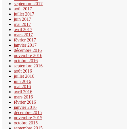
septembre 2017
août 2017
juillet 2017
juin 2017
mai 2017
avril 2017
mars 2017
février 2017
janvier 2017
décembre 2016
novembre 2016
octobre 2016
septembre 2016
août 2016
juillet 2016
juin 2016
mai 2016
avril 2016
mars 2016
février 2016
janvier 2016
décembre 2015
novembre 2015
octobre 2015
septembre 2015