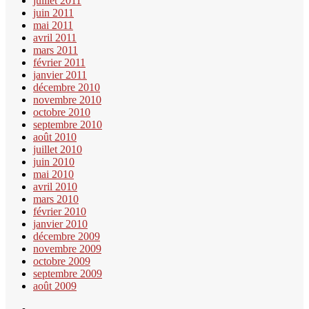
juillet 2011
juin 2011
mai 2011
avril 2011
mars 2011
février 2011
janvier 2011
décembre 2010
novembre 2010
octobre 2010
septembre 2010
août 2010
juillet 2010
juin 2010
mai 2010
avril 2010
mars 2010
février 2010
janvier 2010
décembre 2009
novembre 2009
octobre 2009
septembre 2009
août 2009