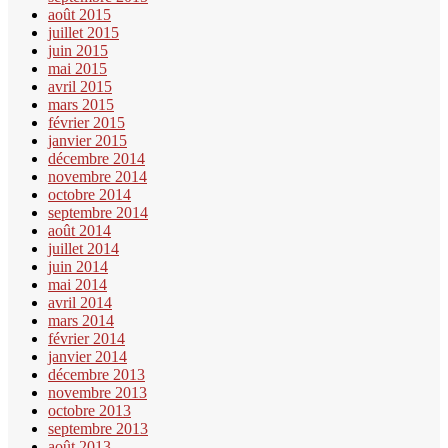
août 2015
juillet 2015
juin 2015
mai 2015
avril 2015
mars 2015
février 2015
janvier 2015
décembre 2014
novembre 2014
octobre 2014
septembre 2014
août 2014
juillet 2014
juin 2014
mai 2014
avril 2014
mars 2014
février 2014
janvier 2014
décembre 2013
novembre 2013
octobre 2013
septembre 2013
août 2013