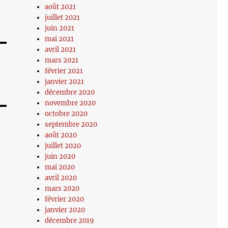
août 2021
juillet 2021
juin 2021
mai 2021
avril 2021
mars 2021
février 2021
janvier 2021
décembre 2020
novembre 2020
octobre 2020
septembre 2020
août 2020
juillet 2020
juin 2020
mai 2020
avril 2020
mars 2020
février 2020
janvier 2020
décembre 2019