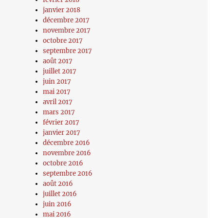
janvier 2018
décembre 2017
novembre 2017
octobre 2017
septembre 2017
août 2017
juillet 2017
juin 2017
mai 2017
avril 2017
mars 2017
février 2017
janvier 2017
décembre 2016
novembre 2016
octobre 2016
septembre 2016
août 2016
juillet 2016
juin 2016
mai 2016