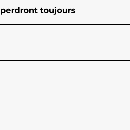
 perdront toujours