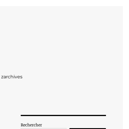
zarchives
Rechercher