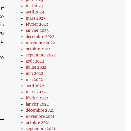
mai 2023
uf
avril 2023
se
mars 2023
is
février 2023
janvier 2023
eu
décembre 2022
n.
novembre 2022
octobre 2022
septembre 2022
ce
août 2022
juillet 2022
juin 2022
mai 2022
avril 2022
mars 2022
février 2022
janvier 2022
décembre 2021
novembre 2021
octobre 2021
septembre 2021