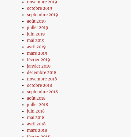
novembre 2019
octobre 2019
septembre 2019
août 2019
juillet 2019
juin 2019
mai 2019
avril 2019
mars 2019
février 2019
janvier 2019
décembre 2018
novembre 2018
octobre 2018
septembre 2018
août 2018
juillet 2018
juin 2018
mai 2018
avril 2018
mars 2018
février 2018