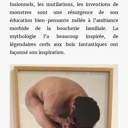
fusionnels, les mutilations, les inventions de
monstres sont une résurgence de son
éducation bien-pensante mêlée à l’ambiance
morbide de la boucherie familiale. La
mythologie l’a beaucoup inspirée, de
légendaires cerfs aux bois fantastiques ont
façonné son inspiration.