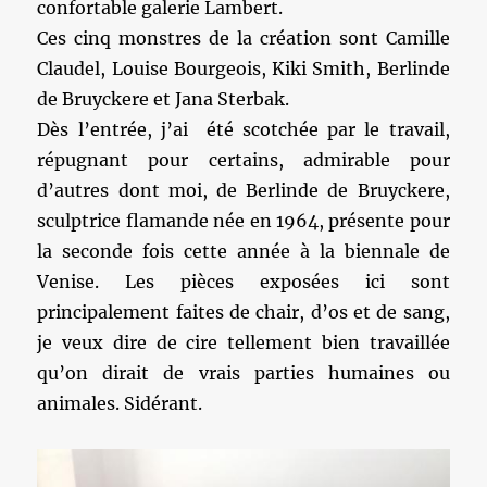
confortable galerie Lambert.
Ces cinq monstres de la création sont Camille
Claudel, Louise Bourgeois, Kiki Smith, Berlinde
de Bruyckere et Jana Sterbak.
Dès l’entrée, j’ai été scotchée par le travail,
répugnant pour certains, admirable pour
d’autres dont moi, de Berlinde de Bruyckere,
sculptrice flamande née en 1964, présente pour
la seconde fois cette année à la biennale de
Venise. Les pièces exposées ici sont
principalement faites de chair, d’os et de sang,
je veux dire de cire tellement bien travaillée
qu’on dirait de vrais parties humaines ou
animales. Sidérant.