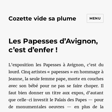
Cozette vide sa plume
MENU
Les Papesses d’Avignon,
c’est d’enfer !
L’exposition les Papesses à Avignon, c’est du
lourd. Cinq artistes « papesses » en hommage à
Jeanne, la seule femme pape, morte en couches
avec son bébé pour ne pas se faire choper. Il
faut bien donner un titre aux expos, d’autant
que celle-ci investit le Palais des Papes — pour
de monumentales oeuvres — en plus de la