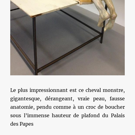
Le plus impressionnant est ce cheval monstre,
gigantesque, dérangeant, vraie peau, fausse
anatomie, pendu comme à un croc de boucher
sous l’immense hauteur de plafond du Palais
des Papes