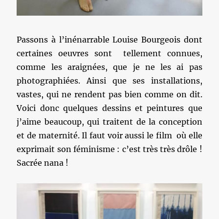
Passons à l’inénarrable Louise Bourgeois dont
certaines oeuvres sont tellement connues,
comme les araignées, que je ne les ai pas
photographiées. Ainsi que ses installations,
vastes, qui ne rendent pas bien comme on dit.
Voici donc quelques dessins et peintures que
j’aime beaucoup, qui traitent de la conception
et de maternité. Il faut voir aussi le film où elle
exprimait son féminisme : c’est très très drôle !
Sacrée nana !