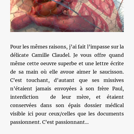
Pour les mêmes raisons, j’ai fait l’impasse sur la
délicate Camille Claudel. Je vous offre quand
même cette oeuvre superbe et une lettre écrite
de sa main où elle avoue aimer le saucisson.
C’est touchant, d’autant que ses missives
n’étaient jamais envoyées à son frère Paul,
interdiction de leur mère, et étaient
conservées dans son épais dossier médical
visible ici pour ceux/celles que les documents
passionnent. C’est passionnant…