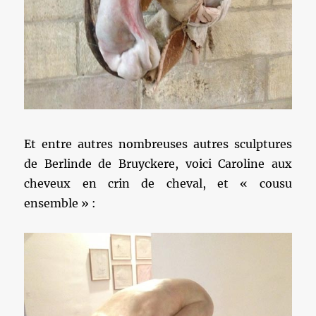
Et entre autres nombreuses autres sculptures
de Berlinde de Bruyckere, voici Caroline aux
cheveux en crin de cheval, et « cousu
ensemble » :