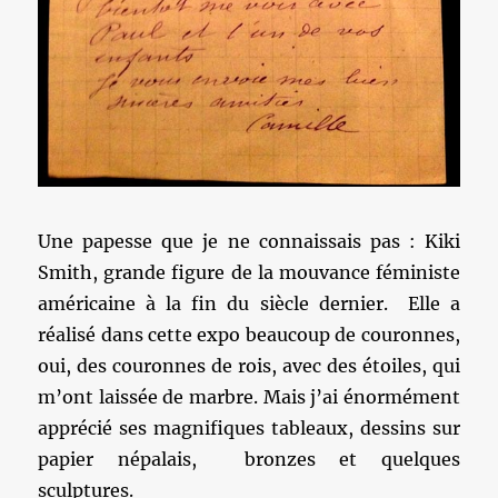
Une papesse que je ne connaissais pas : Kiki
Smith, grande figure de la mouvance féministe
américaine à la fin du siècle dernier. Elle a
réalisé dans cette expo beaucoup de couronnes,
oui, des couronnes de rois, avec des étoiles, qui
m’ont laissée de marbre. Mais j’ai énormément
apprécié ses magnifiques tableaux, dessins sur
papier népalais, bronzes et quelques
sculptures.