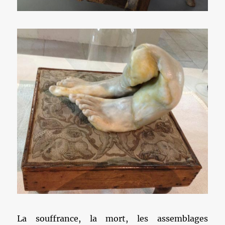
La souffrance, la mort, les assemblages