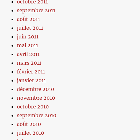
octobre 2011
septembre 2011
août 2011
juillet 2011
juin 2011
mai 2011
avril 2011
mars 2011
février 2011
janvier 2011
décembre 2010
novembre 2010
octobre 2010
septembre 2010
août 2010
juillet 2010