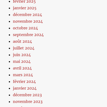
février 2025
janvier 2025
décembre 2024
novembre 2024
octobre 2024
septembre 2024
août 2024
juillet 2024
juin 2024
mai 2024
avril 2024
mars 2024
février 2024
janvier 2024
décembre 2023
novembre 2023