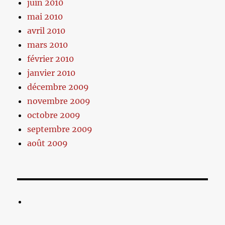
juin 2010
mai 2010
avril 2010
mars 2010
février 2010
janvier 2010
décembre 2009
novembre 2009
octobre 2009
septembre 2009
août 2009