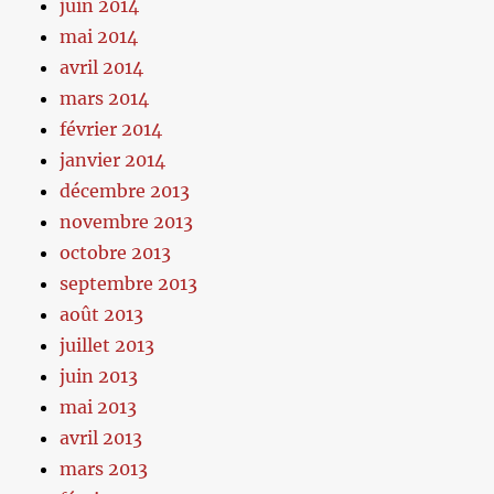
juin 2014
mai 2014
avril 2014
mars 2014
février 2014
janvier 2014
décembre 2013
novembre 2013
octobre 2013
septembre 2013
août 2013
juillet 2013
juin 2013
mai 2013
avril 2013
mars 2013