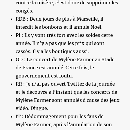
contre la misère, c’est donc de supprimer les
congés.
RDB : Deux jours de plus à Marseille, il
interdit les bonbons et il annule Noël.
PI : Ils y vont très fort avec les soldes cette
année. Il n’y a pas que les prix qui sont
cassés. Il y a les boutiques aussi.
GD : Le concert de Mylène Farmer au Stade
de France est annulé. Cette fois, le
gouvernement est foutu.
RR : Je n’ai pas ouvert Twitter de la journée
et je découvre à l’instant que les concerts de
Mylène Farmer sont annulés à cause des jeux
vidéo. Dingue.
IT : Dédommagement pour les fans de
Mylène Farmer, après l’annulation de son