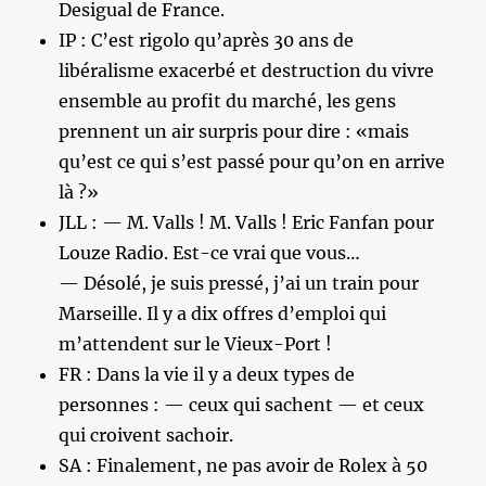
Desigual de France.
IP : C’est rigolo qu’après 30 ans de
libéralisme exacerbé et destruction du vivre
ensemble au profit du marché, les gens
prennent un air surpris pour dire : «mais
qu’est ce qui s’est passé pour qu’on en arrive
là ?»
JLL : — M. Valls ! M. Valls ! Eric Fanfan pour
Louze Radio. Est-ce vrai que vous…
— Désolé, je suis pressé, j’ai un train pour
Marseille. Il y a dix offres d’emploi qui
m’attendent sur le Vieux-Port !
FR : Dans la vie il y a deux types de
personnes : — ceux qui sachent — et ceux
qui croivent sachoir.
SA : Finalement, ne pas avoir de Rolex à 50