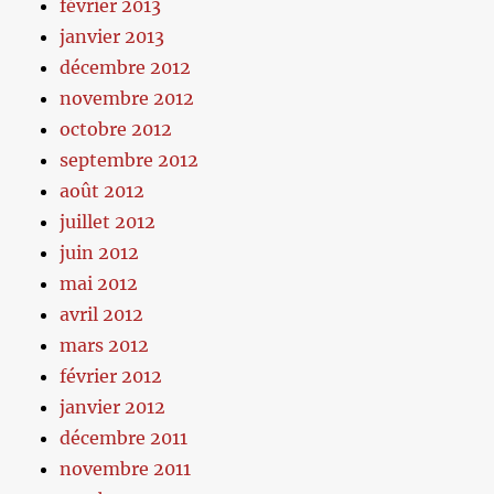
février 2013
janvier 2013
décembre 2012
novembre 2012
octobre 2012
septembre 2012
août 2012
juillet 2012
juin 2012
mai 2012
avril 2012
mars 2012
février 2012
janvier 2012
décembre 2011
novembre 2011