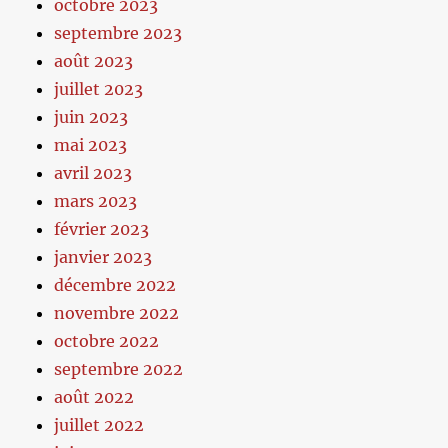
octobre 2023
septembre 2023
août 2023
juillet 2023
juin 2023
mai 2023
avril 2023
mars 2023
février 2023
janvier 2023
décembre 2022
novembre 2022
octobre 2022
septembre 2022
août 2022
juillet 2022