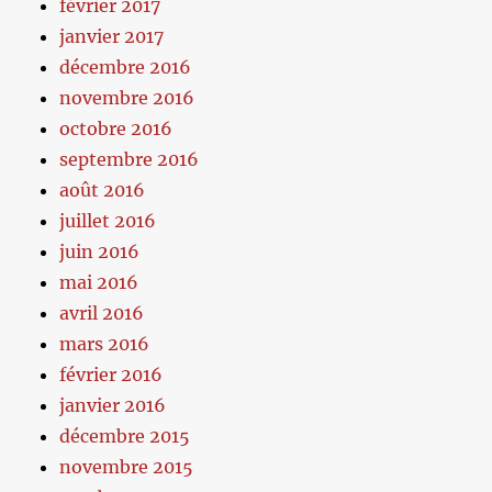
février 2017
janvier 2017
décembre 2016
novembre 2016
octobre 2016
septembre 2016
août 2016
juillet 2016
juin 2016
mai 2016
avril 2016
mars 2016
février 2016
janvier 2016
décembre 2015
novembre 2015