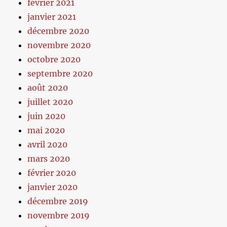
février 2021
janvier 2021
décembre 2020
novembre 2020
octobre 2020
septembre 2020
août 2020
juillet 2020
juin 2020
mai 2020
avril 2020
mars 2020
février 2020
janvier 2020
décembre 2019
novembre 2019