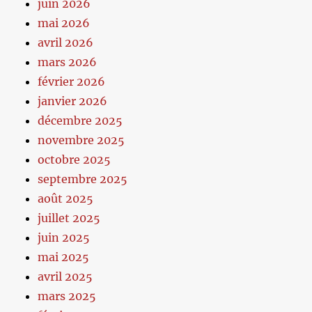
juin 2026
mai 2026
avril 2026
mars 2026
février 2026
janvier 2026
décembre 2025
novembre 2025
octobre 2025
septembre 2025
août 2025
juillet 2025
juin 2025
mai 2025
avril 2025
mars 2025