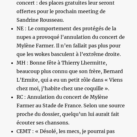
concert : des places gratuites leur seront
offertes pour le prochain meeting de
Sandrine Rousseau.
NE : Le comportement des protégés de la
nupes a provoqué l’annulation du concert de
Mylène Farmer. Il n’en fallait pas plus pour
que les wokes basculent à l’extrême droite.
MH : Bonne fête à Thierry Lhermitte,
beaucoup plus connu que son frère, Bernard
L’Ermite, qui a eu un petit rôle dans « Viens
chez moi, j’habite chez une coquille ».
RC : Annulation du concert de Mylène
Farmer au Stade de France. Selon une source
proche du dossier, quelqu’un lui aurait fait
écouter ses chansons.
CEMT : « Désolé, les mecs, je pourrai pas