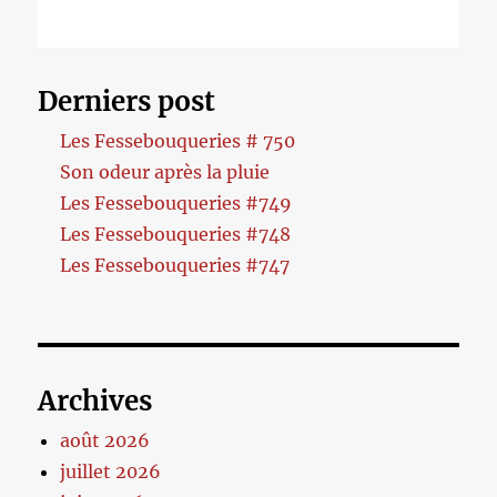
Derniers post
Les Fessebouqueries # 750
Son odeur après la pluie
Les Fessebouqueries #749
Les Fessebouqueries #748
Les Fessebouqueries #747
Archives
août 2026
juillet 2026