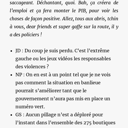
saccageant. Déchantant, quoi. Bah, ça créera de
l’emploi et ça fera monter le PIB, pour voir les
choses de façon positive. Allez, tous aux abris, tchin
à vous, dear friends et super gaffe sur la route, il y
a des policiers !
JD : Du coup je suis perdu. C’est l’extrême
gauche ou les jeux vidéos les responsables
des violences ?
NP : On en est à un point tel que je ne vois
pas comment la situation en banlieue
pourrait s’améliorer tant que le
gouvernement n’aura pas mis en place un
numéro vert.
GS : Aucun pillage n’est a déploré pour
l’instant dans l’ensemble des 275 boutiques