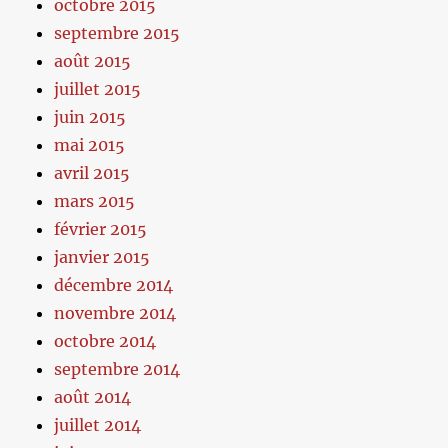
octobre 2015
septembre 2015
août 2015
juillet 2015
juin 2015
mai 2015
avril 2015
mars 2015
février 2015
janvier 2015
décembre 2014
novembre 2014
octobre 2014
septembre 2014
août 2014
juillet 2014