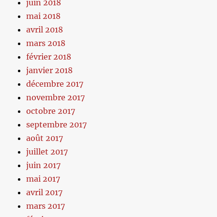
juin 2018
mai 2018
avril 2018
mars 2018
février 2018
janvier 2018
décembre 2017
novembre 2017
octobre 2017
septembre 2017
août 2017
juillet 2017
juin 2017
mai 2017
avril 2017
mars 2017