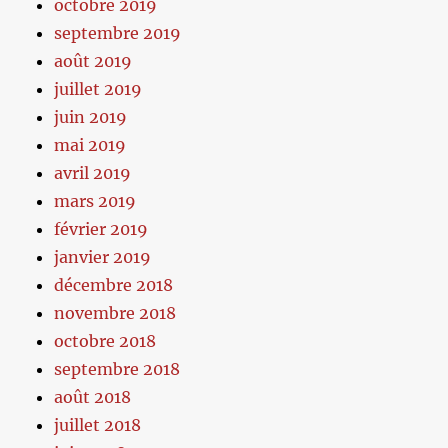
octobre 2019
septembre 2019
août 2019
juillet 2019
juin 2019
mai 2019
avril 2019
mars 2019
février 2019
janvier 2019
décembre 2018
novembre 2018
octobre 2018
septembre 2018
août 2018
juillet 2018