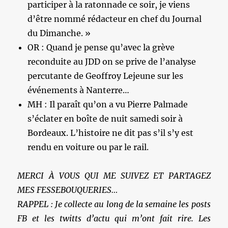
participer à la ratonnade ce soir, je viens
d’être nommé rédacteur en chef du Journal
du Dimanche. »
OR : Quand je pense qu’avec la grève
reconduite au JDD on se prive de l’analyse
percutante de Geoffroy Lejeune sur les
événements à Nanterre…
MH : Il paraît qu’on a vu Pierre Palmade
s’éclater en boîte de nuit samedi soir à
Bordeaux. L’histoire ne dit pas s’il s’y est
rendu en voiture ou par le rail.
MERCI À VOUS QUI ME SUIVEZ ET PARTAGEZ
MES FESSEBOUQUERIES…
RAPPEL : Je collecte au long de la semaine les posts
FB et les twitts d’actu qui m’ont fait rire. Les