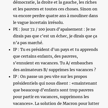
démocratie, la droite et la gauche, les riches
et les pauvres et toutes ces choses. Sinon on
va encore perdre quatre ans à mouliner dans
le vague incertain irrésolu.
PE : Jour 72 / 100 jours d’apaisement : Je ne
dirais pas que c’est un échec, je dirais que ça
n’a pas marché.
IP : Tu es président d’un pays et tu apprends
que certains enfants, des pauvres,
s’ennuient en vacances. Tu A/ embauches
des animateurs B/ supprimes les vacances ?
IP : On passe un peu vite sur les propos
présidentiels qui nous disent : «maintenant
que beaucoup d’enfants sont trop pauvres
pour partir en vacances, supprimons les
vacances». La solution de Macron pour lutter