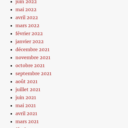
juin 2022
mai 2022
avril 2022
mars 2022
février 2022
janvier 2022
décembre 2021
novembre 2021
octobre 2021
septembre 2021
août 2021
juillet 2021
juin 2021
mai 2021
avril 2021
mars 2021