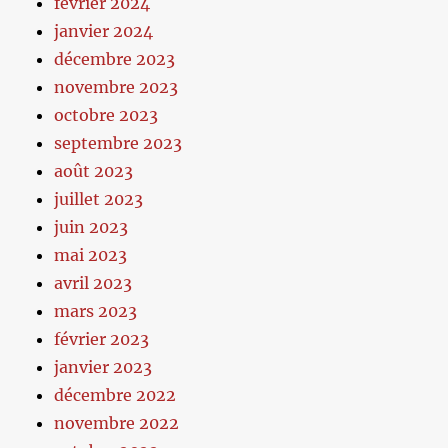
février 2024
janvier 2024
décembre 2023
novembre 2023
octobre 2023
septembre 2023
août 2023
juillet 2023
juin 2023
mai 2023
avril 2023
mars 2023
février 2023
janvier 2023
décembre 2022
novembre 2022