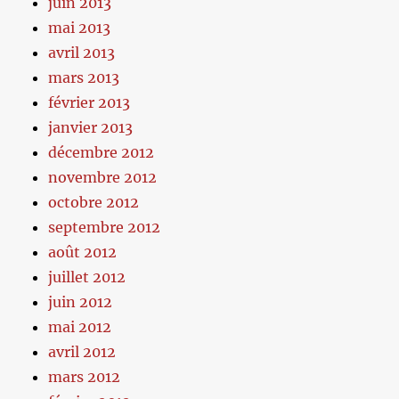
juin 2013
mai 2013
avril 2013
mars 2013
février 2013
janvier 2013
décembre 2012
novembre 2012
octobre 2012
septembre 2012
août 2012
juillet 2012
juin 2012
mai 2012
avril 2012
mars 2012