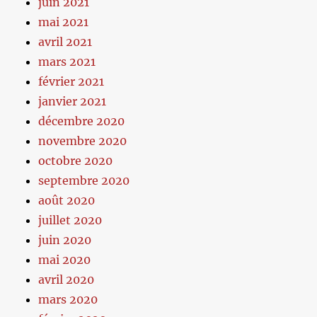
juin 2021
mai 2021
avril 2021
mars 2021
février 2021
janvier 2021
décembre 2020
novembre 2020
octobre 2020
septembre 2020
août 2020
juillet 2020
juin 2020
mai 2020
avril 2020
mars 2020