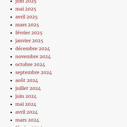
juin 2025
mai 2025
avril 2025
mars 2025
février 2025
janvier 2025
décembre 2024
novembre 2024
octobre 2024
septembre 2024
août 2024
juillet 2024
juin 2024
mai 2024
avril 2024
mars 2024