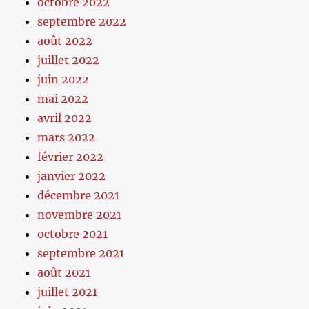
octobre 2022
septembre 2022
août 2022
juillet 2022
juin 2022
mai 2022
avril 2022
mars 2022
février 2022
janvier 2022
décembre 2021
novembre 2021
octobre 2021
septembre 2021
août 2021
juillet 2021