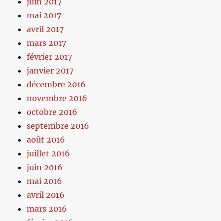
juin 2017
mai 2017
avril 2017
mars 2017
février 2017
janvier 2017
décembre 2016
novembre 2016
octobre 2016
septembre 2016
août 2016
juillet 2016
juin 2016
mai 2016
avril 2016
mars 2016