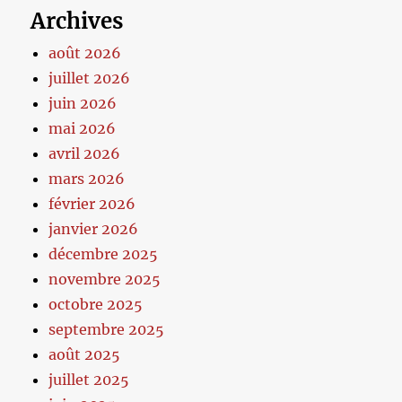
Archives
août 2026
juillet 2026
juin 2026
mai 2026
avril 2026
mars 2026
février 2026
janvier 2026
décembre 2025
novembre 2025
octobre 2025
septembre 2025
août 2025
juillet 2025