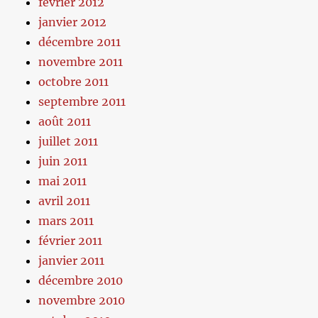
février 2012
janvier 2012
décembre 2011
novembre 2011
octobre 2011
septembre 2011
août 2011
juillet 2011
juin 2011
mai 2011
avril 2011
mars 2011
février 2011
janvier 2011
décembre 2010
novembre 2010