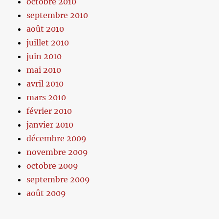
octobre 2010
septembre 2010
août 2010
juillet 2010
juin 2010
mai 2010
avril 2010
mars 2010
février 2010
janvier 2010
décembre 2009
novembre 2009
octobre 2009
septembre 2009
août 2009