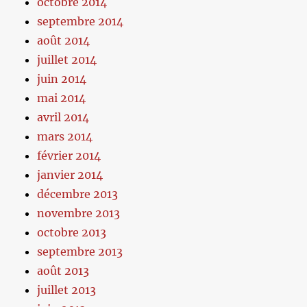
octobre 2014
septembre 2014
août 2014
juillet 2014
juin 2014
mai 2014
avril 2014
mars 2014
février 2014
janvier 2014
décembre 2013
novembre 2013
octobre 2013
septembre 2013
août 2013
juillet 2013