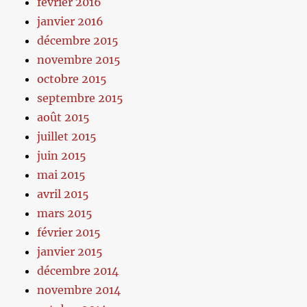
février 2016
janvier 2016
décembre 2015
novembre 2015
octobre 2015
septembre 2015
août 2015
juillet 2015
juin 2015
mai 2015
avril 2015
mars 2015
février 2015
janvier 2015
décembre 2014
novembre 2014