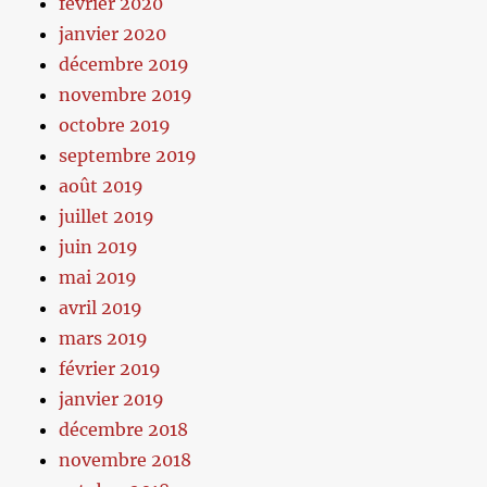
février 2020
janvier 2020
décembre 2019
novembre 2019
octobre 2019
septembre 2019
août 2019
juillet 2019
juin 2019
mai 2019
avril 2019
mars 2019
février 2019
janvier 2019
décembre 2018
novembre 2018