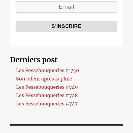
Derniers post
Les Fessebouqueries # 750
Son odeur après la pluie
Les Fessebouqueries #749
Les Fessebouqueries #748
Les Fessebouqueries #747