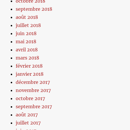
octobre 2018
septembre 2018
août 2018
juillet 2018
juin 2018
mai 2018
avril 2018
mars 2018
février 2018
janvier 2018
décembre 2017
novembre 2017
octobre 2017
septembre 2017
août 2017
juillet 2017