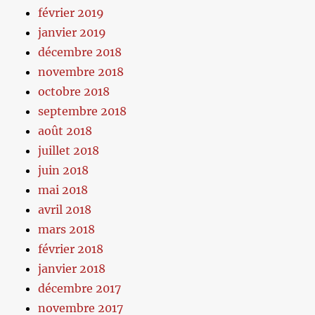
février 2019
janvier 2019
décembre 2018
novembre 2018
octobre 2018
septembre 2018
août 2018
juillet 2018
juin 2018
mai 2018
avril 2018
mars 2018
février 2018
janvier 2018
décembre 2017
novembre 2017