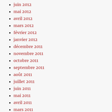
juin 2012
mai 2012
avril 2012
mars 2012
février 2012
janvier 2012
décembre 2011
novembre 2011
octobre 2011
septembre 2011
août 2011
juillet 2011
juin 2011
mai 2011
avril 2011
mars 2011