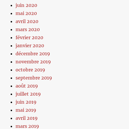
juin 2020
mai 2020
avril 2020
mars 2020
février 2020
janvier 2020
décembre 2019
novembre 2019
octobre 2019
septembre 2019
août 2019
juillet 2019
juin 2019
mai 2019
avril 2019
mars 2019