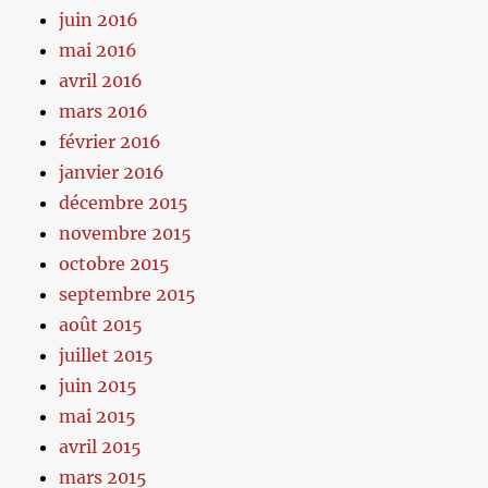
juin 2016
mai 2016
avril 2016
mars 2016
février 2016
janvier 2016
décembre 2015
novembre 2015
octobre 2015
septembre 2015
août 2015
juillet 2015
juin 2015
mai 2015
avril 2015
mars 2015