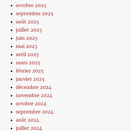
octobre 2025
septembre 2025
août 2025
juillet 2025
juin 2025
mai 2025
avril 2025
mars 2025
février 2025
janvier 2025
décembre 2024
novembre 2024
octobre 2024
septembre 2024
août 2024
juillet 2024