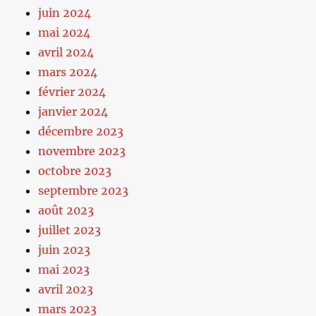
juin 2024
mai 2024
avril 2024
mars 2024
février 2024
janvier 2024
décembre 2023
novembre 2023
octobre 2023
septembre 2023
août 2023
juillet 2023
juin 2023
mai 2023
avril 2023
mars 2023