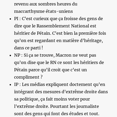
revenu aux sombres heures du
maccarthysme états-uniens
PI : C’est curieux que ça froisse des gens de
dire que le Rassemblement National est
héritier de Pétain. C’est bien la première fois
qu’on est regardant en matière d’héritage,
dans ce parti !
NP : Si ça se trouve, Macron ne veut pas
qu’on dise que le RN ce sont les héritiers de
Pétain parce qu’il croit que c’est un
compliment ?
IP : Les médias expliquent doctement qu’en
intégrant des mesures d’extrême droite dans
sa politique, ça fait moins voter pour
l’extrême droite. Pourtant les journaliste
sont des gens qui font des études et tout.