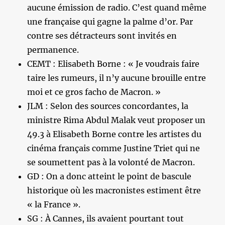
aucune émission de radio. C’est quand même
une française qui gagne la palme d’or. Par
contre ses détracteurs sont invités en
permanence.
CEMT : Elisabeth Borne : « Je voudrais faire
taire les rumeurs, il n’y aucune brouille entre
moi et ce gros facho de Macron. »
JLM : Selon des sources concordantes, la
ministre Rima Abdul Malak veut proposer un
49.3 à Elisabeth Borne contre les artistes du
cinéma français comme Justine Triet qui ne
se soumettent pas à la volonté de Macron.
GD : On a donc atteint le point de bascule
historique où les macronistes estiment être
« la France ».
SG : À Cannes, ils avaient pourtant tout