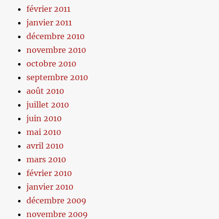
février 2011
janvier 2011
décembre 2010
novembre 2010
octobre 2010
septembre 2010
août 2010
juillet 2010
juin 2010
mai 2010
avril 2010
mars 2010
février 2010
janvier 2010
décembre 2009
novembre 2009