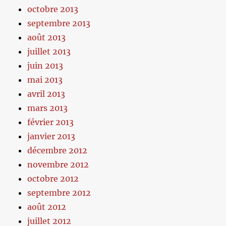
octobre 2013
septembre 2013
août 2013
juillet 2013
juin 2013
mai 2013
avril 2013
mars 2013
février 2013
janvier 2013
décembre 2012
novembre 2012
octobre 2012
septembre 2012
août 2012
juillet 2012