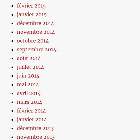
février 2015
janvier 2015
décembre 2014
novembre 2014
octobre 2014
septembre 2014
août 2014
juillet 2014
juin 2014
mai 2014
avril 2014
mars 2014
février 2014
janvier 2014
décembre 2013
novembre 2013