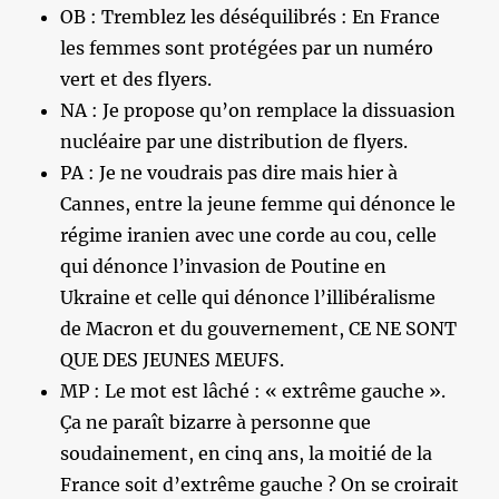
OB : Tremblez les déséquilibrés : En France
les femmes sont protégées par un numéro
vert et des flyers.
NA : Je propose qu’on remplace la dissuasion
nucléaire par une distribution de flyers.
PA : Je ne voudrais pas dire mais hier à
Cannes, entre la jeune femme qui dénonce le
régime iranien avec une corde au cou, celle
qui dénonce l’invasion de Poutine en
Ukraine et celle qui dénonce l’illibéralisme
de Macron et du gouvernement, CE NE SONT
QUE DES JEUNES MEUFS.
MP : Le mot est lâché : « extrême gauche ».
Ça ne paraît bizarre à personne que
soudainement, en cinq ans, la moitié de la
France soit d’extrême gauche ? On se croirait