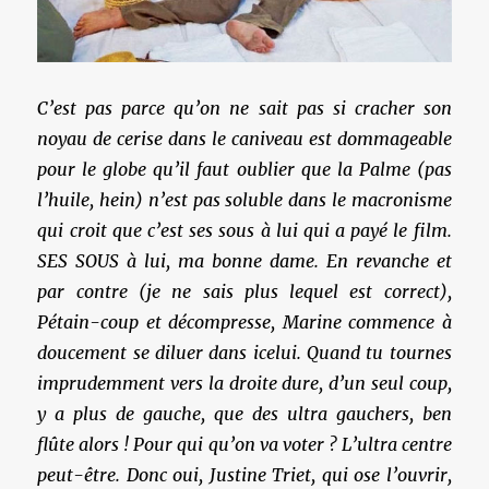
C’est pas parce qu’on ne sait pas si cracher son
noyau de cerise dans le caniveau est dommageable
pour le globe qu’il faut oublier que la Palme (pas
l’huile, hein) n’est pas soluble dans le macronisme
qui croit que c’est ses sous à lui qui a payé le film.
SES SOUS à lui, ma bonne dame. En revanche et
par contre (je ne sais plus lequel est correct),
Pétain-coup et décompresse, Marine commence à
doucement se diluer dans icelui. Quand tu tournes
imprudemment vers la droite dure, d’un seul coup,
y a plus de gauche, que des ultra gauchers, ben
flûte alors ! Pour qui qu’on va voter ? L’ultra centre
peut-être. Donc oui, Justine Triet, qui ose l’ouvrir,