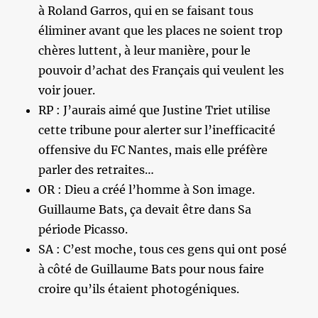
à Roland Garros, qui en se faisant tous
éliminer avant que les places ne soient trop
chères luttent, à leur manière, pour le
pouvoir d’achat des Français qui veulent les
voir jouer.
RP : J’aurais aimé que Justine Triet utilise
cette tribune pour alerter sur l’inefficacité
offensive du FC Nantes, mais elle préfère
parler des retraites…
OR : Dieu a créé l’homme à Son image.
Guillaume Bats, ça devait être dans Sa
période Picasso.
SA : C’est moche, tous ces gens qui ont posé
à côté de Guillaume Bats pour nous faire
croire qu’ils étaient photogéniques.