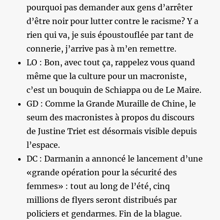
pourquoi pas demander aux gens d’arrêter
d’être noir pour lutter contre le racisme? Y a
rien qui va, je suis époustouflée par tant de
connerie, j’arrive pas à m’en remettre.
LO : Bon, avec tout ça, rappelez vous quand
même que la culture pour un macroniste,
c’est un bouquin de Schiappa ou de Le Maire.
GD : Comme la Grande Muraille de Chine, le
seum des macronistes à propos du discours
de Justine Triet est désormais visible depuis
l’espace.
DC : Darmanin a annoncé le lancement d’une
«grande opération pour la sécurité des
femmes» : tout au long de l’été, cinq
millions de flyers seront distribués par
policiers et gendarmes. Fin de la blague.