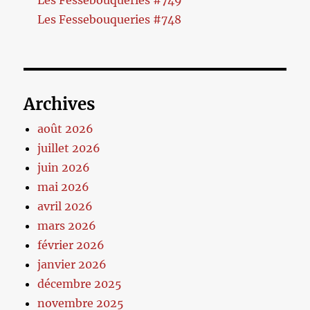
Les Fessebouqueries #749
Les Fessebouqueries #748
Archives
août 2026
juillet 2026
juin 2026
mai 2026
avril 2026
mars 2026
février 2026
janvier 2026
décembre 2025
novembre 2025