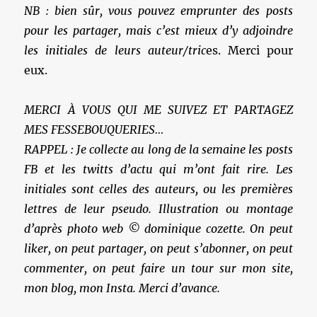
NB : bien sûr, vous pouvez emprunter des posts
pour les partager, mais c’est mieux d’y adjoindre
les initiales de leurs auteur/tric
es. Merci pour
eux.
MERCI À VOUS QUI ME SUIVEZ ET PARTAGEZ
MES FESSEBOUQUERIES…
RAPPEL : Je collecte au long de la semaine les posts
FB et les twitts d’actu qui m’ont fait rire. Les
initiales sont celles des auteurs, ou les premières
lettres de leur pseudo. Illustration ou montage
d’après photo web © dominique cozette. On peut
liker, on peut partager, on peut s’abonner, on peut
commenter, on peut faire un tour sur mon site,
mon blog, mon Insta. Merci d’avance.