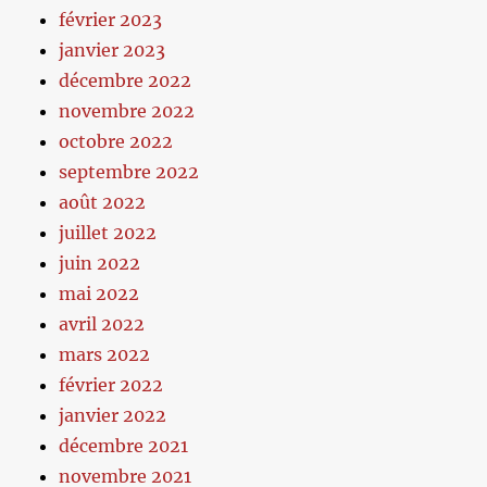
février 2023
janvier 2023
décembre 2022
novembre 2022
octobre 2022
septembre 2022
août 2022
juillet 2022
juin 2022
mai 2022
avril 2022
mars 2022
février 2022
janvier 2022
décembre 2021
novembre 2021