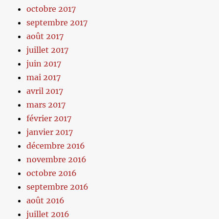
octobre 2017
septembre 2017
août 2017
juillet 2017
juin 2017
mai 2017
avril 2017
mars 2017
février 2017
janvier 2017
décembre 2016
novembre 2016
octobre 2016
septembre 2016
août 2016
juillet 2016