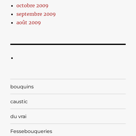
octobre 2009
septembre 2009
août 2009
bouquins
caustic
du vrai
Fessebouqueries