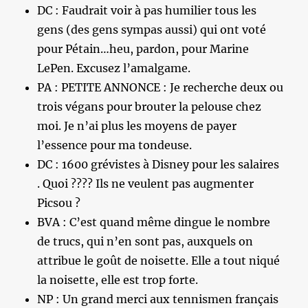
DC : Faudrait voir à pas humilier tous les
gens (des gens sympas aussi) qui ont voté
pour Pétain…heu, pardon, pour Marine
LePen. Excusez l’amalgame.
PA : PETITE ANNONCE : Je recherche deux ou
trois végans pour brouter la pelouse chez
moi. Je n’ai plus les moyens de payer
l’essence pour ma tondeuse.
DC : 1600 grévistes à Disney pour les salaires
. Quoi ???? Ils ne veulent pas augmenter
Picsou ?
BVA : C’est quand même dingue le nombre
de trucs, qui n’en sont pas, auxquels on
attribue le goût de noisette. Elle a tout niqué
la noisette, elle est trop forte.
NP : Un grand merci aux tennismen français