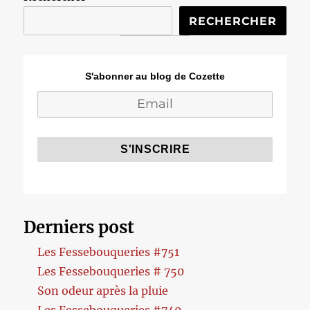
RECHERCHER
S'abonner au blog de Cozette
Derniers post
Les Fessebouqueries #751
Les Fessebouqueries # 750
Son odeur après la pluie