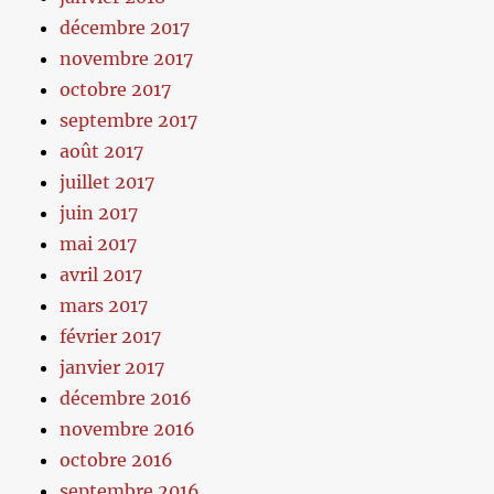
décembre 2017
novembre 2017
octobre 2017
septembre 2017
août 2017
juillet 2017
juin 2017
mai 2017
avril 2017
mars 2017
février 2017
janvier 2017
décembre 2016
novembre 2016
octobre 2016
septembre 2016