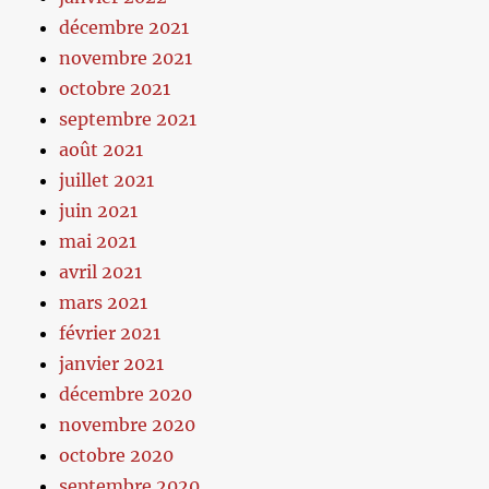
décembre 2021
novembre 2021
octobre 2021
septembre 2021
août 2021
juillet 2021
juin 2021
mai 2021
avril 2021
mars 2021
février 2021
janvier 2021
décembre 2020
novembre 2020
octobre 2020
septembre 2020