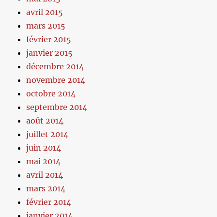
avril 2015
mars 2015
février 2015
janvier 2015
décembre 2014
novembre 2014
octobre 2014
septembre 2014
août 2014
juillet 2014
juin 2014
mai 2014
avril 2014
mars 2014
février 2014
janvier 2014