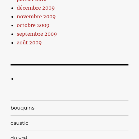
décembre 2009
novembre 2009
octobre 2009
septembre 2009
août 2009
bouquins
caustic
du vrai