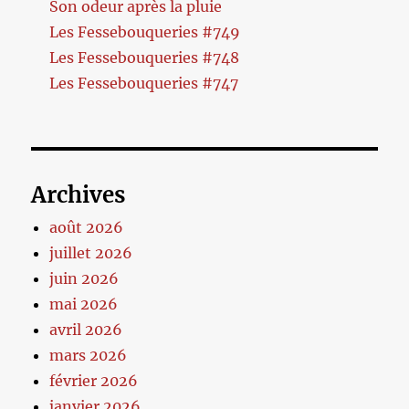
Son odeur après la pluie
Les Fessebouqueries #749
Les Fessebouqueries #748
Les Fessebouqueries #747
Archives
août 2026
juillet 2026
juin 2026
mai 2026
avril 2026
mars 2026
février 2026
janvier 2026