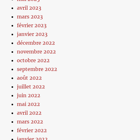
avril 2023
mars 2023
février 2023
janvier 2023
décembre 2022
novembre 2022
octobre 2022
septembre 2022
août 2022
juillet 2022
juin 2022
mai 2022
avril 2022
mars 2022
février 2022
janvier 2022