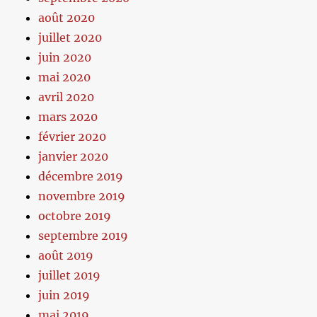
août 2020
juillet 2020
juin 2020
mai 2020
avril 2020
mars 2020
février 2020
janvier 2020
décembre 2019
novembre 2019
octobre 2019
septembre 2019
août 2019
juillet 2019
juin 2019
mai 2019