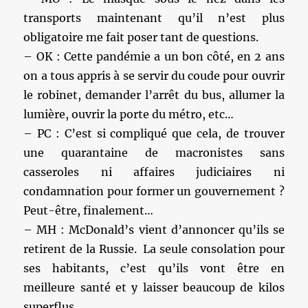
transports maintenant qu’il n’est plus
obligatoire me fait poser tant de questions.
– OK : Cette pandémie a un bon côté, en 2 ans
on a tous appris à se servir du coude pour ouvrir
le robinet, demander l’arrêt du bus, allumer la
lumière, ouvrir la porte du métro, etc…
– PC : C’est si compliqué que cela, de trouver
une quarantaine de macronistes sans
casseroles ni affaires judiciaires ni
condamnation pour former un gouvernement ?
Peut-être, finalement…
– MH : McDonald’s vient d’annoncer qu’ils se
retirent de la Russie. La seule consolation pour
ses habitants, c’est qu’ils vont être en
meilleure santé et y laisser beaucoup de kilos
superflus…