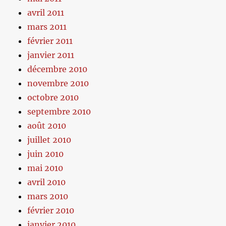
avril 2011
mars 2011
février 2011
janvier 2011
décembre 2010
novembre 2010
octobre 2010
septembre 2010
août 2010
juillet 2010
juin 2010
mai 2010
avril 2010
mars 2010
février 2010
janvier 2010