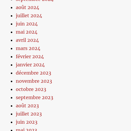
août 2024
juillet 2024
juin 2024
mai 2024
avril 2024
mars 2024
février 2024
janvier 2024
décembre 2023
novembre 2023
octobre 2023
septembre 2023
août 2023
juillet 2023
juin 2023
mai 2023