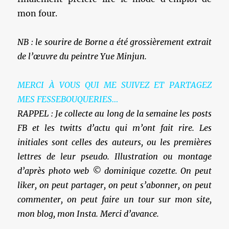
mon four.
NB : le sourire de Borne a été grossièrement extrait
de l’œuvre du peintre Yue Minjun.
MERCI À VOUS QUI ME SUIVEZ ET PARTAGEZ
MES FESSEBOUQUERIES…
RAPPEL : Je collecte au long de la semaine les posts
FB et les twitts d’actu qui m’ont fait rire. Les
initiales sont celles des auteurs, ou les premières
lettres de leur pseudo. Illustration ou montage
d’après photo web © dominique cozette. On peut
liker, on peut partager, on peut s’abonner, on peut
commenter, on peut faire un tour sur mon site,
mon blog, mon Insta. Merci d’avance.