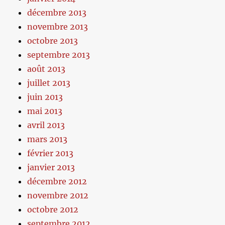
décembre 2013
novembre 2013
octobre 2013
septembre 2013
août 2013
juillet 2013
juin 2013
mai 2013
avril 2013
mars 2013
février 2013
janvier 2013
décembre 2012
novembre 2012
octobre 2012
septembre 2012