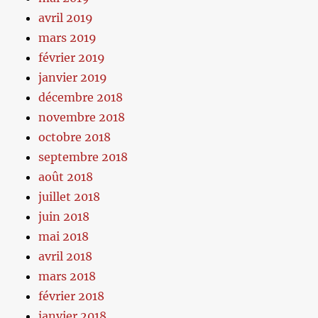
avril 2019
mars 2019
février 2019
janvier 2019
décembre 2018
novembre 2018
octobre 2018
septembre 2018
août 2018
juillet 2018
juin 2018
mai 2018
avril 2018
mars 2018
février 2018
janvier 2018