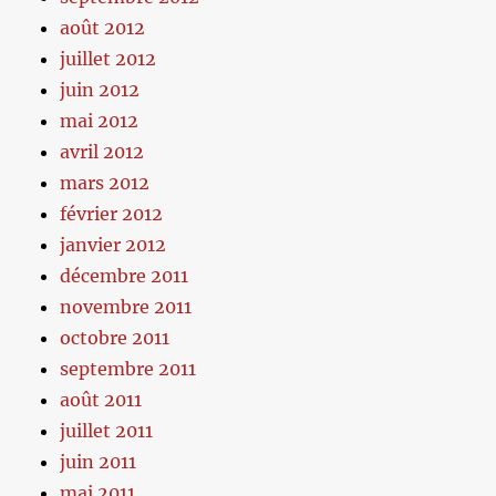
août 2012
juillet 2012
juin 2012
mai 2012
avril 2012
mars 2012
février 2012
janvier 2012
décembre 2011
novembre 2011
octobre 2011
septembre 2011
août 2011
juillet 2011
juin 2011
mai 2011