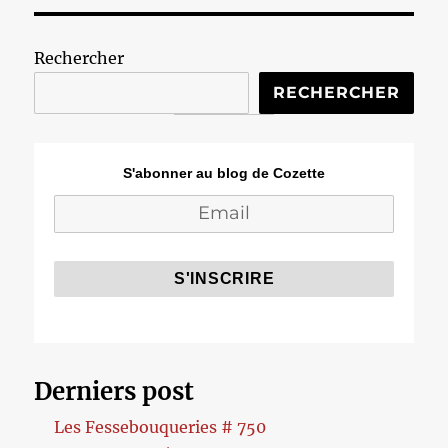
Rechercher
RECHERCHER
S'abonner au blog de Cozette
Derniers post
Les Fessebouqueries # 750