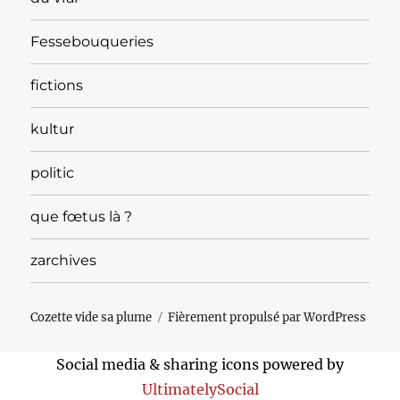
Fessebouqueries
fictions
kultur
politic
que fœtus là ?
zarchives
Cozette vide sa plume
Fièrement propulsé par WordPress
Social media & sharing icons powered by
UltimatelySocial