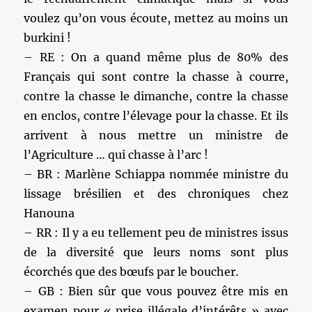
voulez qu’on vous écoute, mettez au moins un
burkini !
– RE : On a quand même plus de 80% des
Français qui sont contre la chasse à courre,
contre la chasse le dimanche, contre la chasse
en enclos, contre l’élevage pour la chasse. Et ils
arrivent à nous mettre un ministre de
l’Agriculture … qui chasse à l’arc !
– BR : Marlène Schiappa nommée ministre du
lissage brésilien et des chroniques chez
Hanouna
– RR : Il y a eu tellement peu de ministres issus
de la diversité que leurs noms sont plus
écorchés que des bœufs par le boucher.
– GB : Bien sûr que vous pouvez être mis en
examen pour « prise illégale d’intérêts » avec