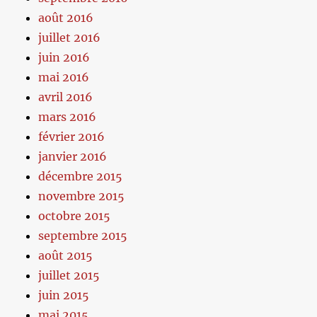
août 2016
juillet 2016
juin 2016
mai 2016
avril 2016
mars 2016
février 2016
janvier 2016
décembre 2015
novembre 2015
octobre 2015
septembre 2015
août 2015
juillet 2015
juin 2015
mai 2015