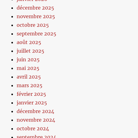
décembre 2025
novembre 2025
octobre 2025
septembre 2025
août 2025
juillet 2025
juin 2025
mai 2025
avril 2025
mars 2025
février 2025
janvier 2025
décembre 2024
novembre 2024
octobre 2024
septembre 2024