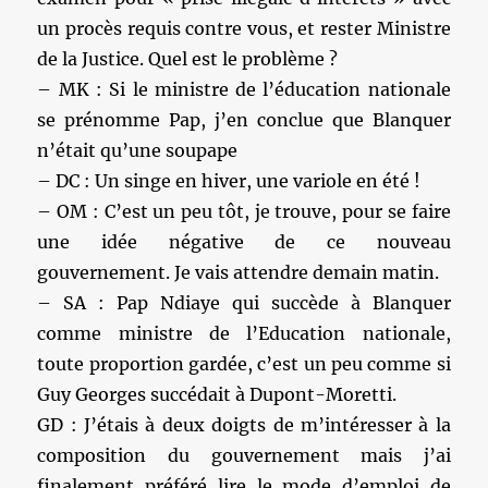
un procès requis contre vous, et rester Ministre
de la Justice. Quel est le problème ?
– MK : Si le ministre de l’éducation nationale
se prénomme Pap, j’en conclue que Blanquer
n’était qu’une soupape
– DC : Un singe en hiver, une variole en été !
– OM : C’est un peu tôt, je trouve, pour se faire
une idée négative de ce nouveau
gouvernement. Je vais attendre demain matin.
– SA : Pap Ndiaye qui succède à Blanquer
comme ministre de l’Education nationale,
toute proportion gardée, c’est un peu comme si
Guy Georges succédait à Dupont-Moretti.
GD : J’étais à deux doigts de m’intéresser à la
composition du gouvernement mais j’ai
finalement préféré lire le mode d’emploi de