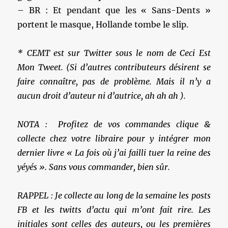
– BR : Et pendant que les « Sans-Dents »
portent le masque, Hollande tombe le slip.
* CEMT est sur Twitter sous le nom de Ceci Est
Mon Tweet. (Si d’autres contributeurs désirent se
faire connaître, pas de problème. Mais il n’y a
aucun droit d’auteur ni d’autrice, ah ah ah ).
NOTA : Profitez de vos commandes clique &
collecte chez votre libraire pour y intégrer mon
dernier livre « La fois où j’ai failli tuer la reine des
yéyés ». Sans vous commander, bien sûr.
RAPPEL : Je collecte au long de la semaine les posts
FB et les twitts d’actu qui m’ont fait rire. Les
initiales sont celles des auteurs, ou les premières