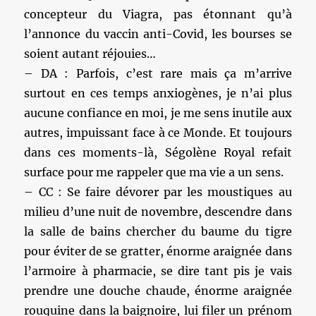
concepteur du Viagra, pas étonnant qu’à
l’annonce du vaccin anti-Covid, les bourses se
soient autant réjouies…
– DA : Parfois, c’est rare mais ça m’arrive
surtout en ces temps anxiogènes, je n’ai plus
aucune confiance en moi, je me sens inutile aux
autres, impuissant face à ce Monde. Et toujours
dans ces moments-là, Ségolène Royal refait
surface pour me rappeler que ma vie a un sens.
– CC : Se faire dévorer par les moustiques au
milieu d’une nuit de novembre, descendre dans
la salle de bains chercher du baume du tigre
pour éviter de se gratter, énorme araignée dans
l’armoire à pharmacie, se dire tant pis je vais
prendre une douche chaude, énorme araignée
rouquine dans la baignoire, lui filer un prénom