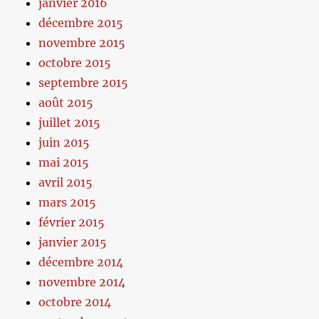
janvier 2016
décembre 2015
novembre 2015
octobre 2015
septembre 2015
août 2015
juillet 2015
juin 2015
mai 2015
avril 2015
mars 2015
février 2015
janvier 2015
décembre 2014
novembre 2014
octobre 2014