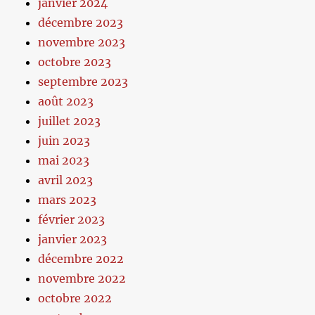
janvier 2024
décembre 2023
novembre 2023
octobre 2023
septembre 2023
août 2023
juillet 2023
juin 2023
mai 2023
avril 2023
mars 2023
février 2023
janvier 2023
décembre 2022
novembre 2022
octobre 2022