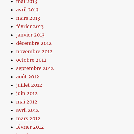
mai 2013
avril 2013
mars 2013
février 2013
janvier 2013
décembre 2012
novembre 2012
octobre 2012
septembre 2012
août 2012
juillet 2012
juin 2012
mai 2012
avril 2012
mars 2012
février 2012