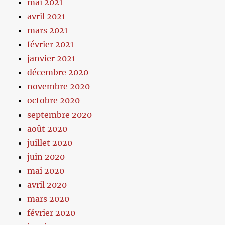
mai 2021
avril 2021
mars 2021
février 2021
janvier 2021
décembre 2020
novembre 2020
octobre 2020
septembre 2020
août 2020
juillet 2020
juin 2020
mai 2020
avril 2020
mars 2020
février 2020