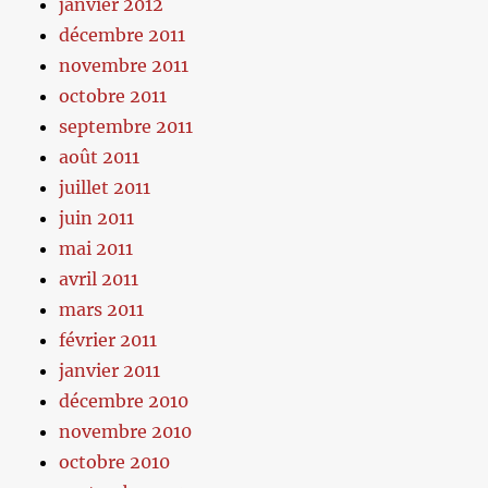
janvier 2012
décembre 2011
novembre 2011
octobre 2011
septembre 2011
août 2011
juillet 2011
juin 2011
mai 2011
avril 2011
mars 2011
février 2011
janvier 2011
décembre 2010
novembre 2010
octobre 2010