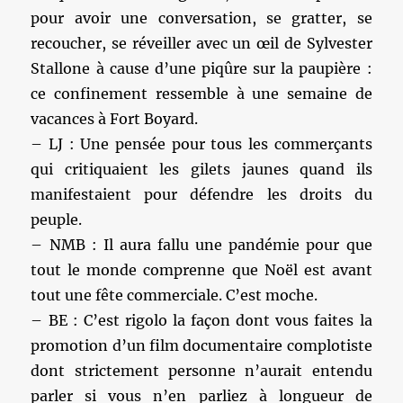
pour avoir une conversation, se gratter, se
recoucher, se réveiller avec un œil de Sylvester
Stallone à cause d’une piqûre sur la paupière :
ce confinement ressemble à une semaine de
vacances à Fort Boyard.
– LJ : Une pensée pour tous les commerçants
qui critiquaient les gilets jaunes quand ils
manifestaient pour défendre les droits du
peuple.
– NMB : Il aura fallu une pandémie pour que
tout le monde comprenne que Noël est avant
tout une fête commerciale. C’est moche.
– BE : C’est rigolo la façon dont vous faites la
promotion d’un film documentaire complotiste
dont strictement personne n’aurait entendu
parler si vous n’en parliez à longueur de