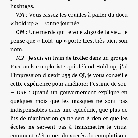
hashtags.
– VM : Vous cassez les couilles à parler du docu
« hold up ».. Bonne journée
– OM : Une merde qui te vole 2h30 de ta vie… je
pense que « hold-up » porte très, très bien son
nom.
– MP : Je suis en train de troller dans un groupe
Facebook complotiste qui défend Hold up, j’ai
l’impression d’avoir 255 de QI, je vous conseille
cette expérience pour améliorer l’estime de soi.
– DSF : Quand un gouvernement explique en
quelques mois que les masques ne sont pas
indispensables dans une épidémie, que plus de
lits de réanimation ça ne sert à rien et que les
écoles ne servent pas à transmettre le virus,
comment s’étonner du succès du complotisme