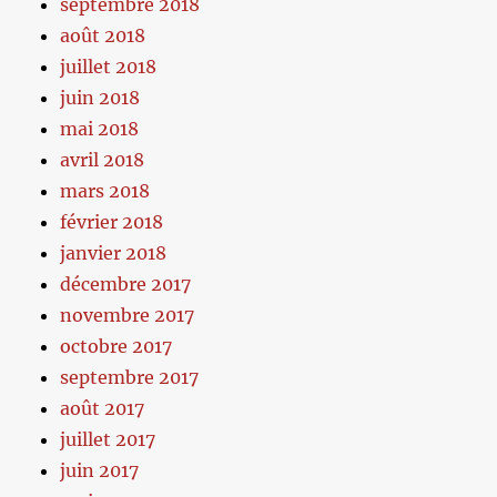
septembre 2018
août 2018
juillet 2018
juin 2018
mai 2018
avril 2018
mars 2018
février 2018
janvier 2018
décembre 2017
novembre 2017
octobre 2017
septembre 2017
août 2017
juillet 2017
juin 2017