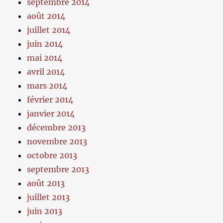
septembre 2014
août 2014
juillet 2014
juin 2014
mai 2014
avril 2014
mars 2014
février 2014
janvier 2014
décembre 2013
novembre 2013
octobre 2013
septembre 2013
août 2013
juillet 2013
juin 2013