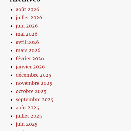
août 2026
juillet 2026
juin 2026
mai 2026
avril 2026
mars 2026
février 2026
janvier 2026
décembre 2025
novembre 2025
octobre 2025
septembre 2025
août 2025
juillet 2025
juin 2025