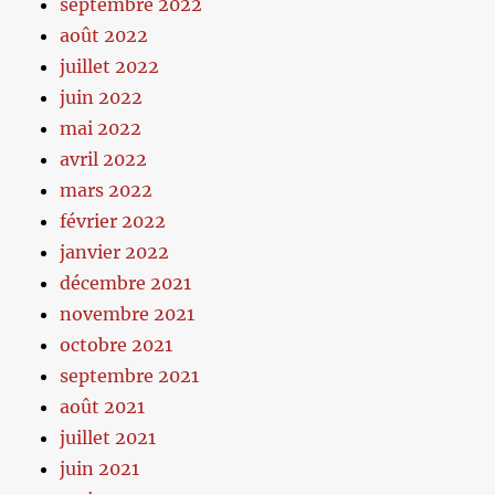
septembre 2022
août 2022
juillet 2022
juin 2022
mai 2022
avril 2022
mars 2022
février 2022
janvier 2022
décembre 2021
novembre 2021
octobre 2021
septembre 2021
août 2021
juillet 2021
juin 2021