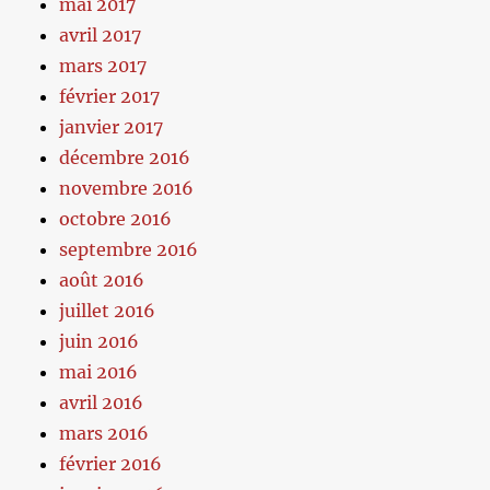
mai 2017
avril 2017
mars 2017
février 2017
janvier 2017
décembre 2016
novembre 2016
octobre 2016
septembre 2016
août 2016
juillet 2016
juin 2016
mai 2016
avril 2016
mars 2016
février 2016