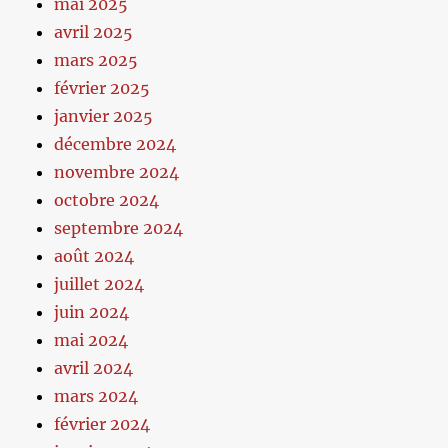
mai 2025
avril 2025
mars 2025
février 2025
janvier 2025
décembre 2024
novembre 2024
octobre 2024
septembre 2024
août 2024
juillet 2024
juin 2024
mai 2024
avril 2024
mars 2024
février 2024