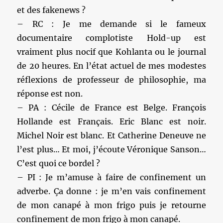
et des fakenews ?
– RC : Je me demande si le fameux
documentaire complotiste Hold-up est
vraiment plus nocif que Kohlanta ou le journal
de 20 heures. En l’état actuel de mes modestes
réflexions de professeur de philosophie, ma
réponse est non.
– PA : Cécile de France est Belge. François
Hollande est Français. Eric Blanc est noir.
Michel Noir est blanc. Et Catherine Deneuve ne
l’est plus… Et moi, j’écoute Véronique Sanson…
C’est quoi ce bordel ?
– PI : Je m’amuse à faire de confinement un
adverbe. Ça donne : je m’en vais confinement
de mon canapé à mon frigo puis je retourne
confinement de mon frigo à mon canapé.