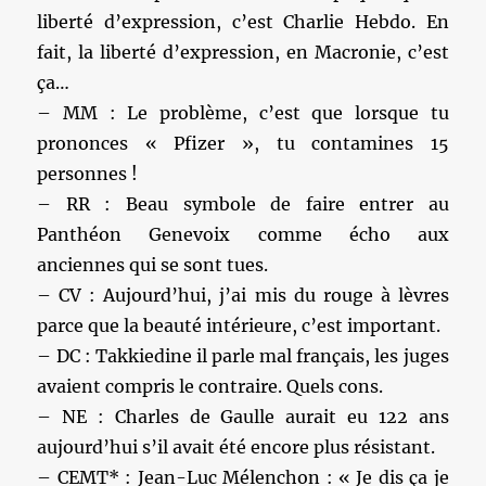
liberté d’expression, c’est Charlie Hebdo. En
fait, la liberté d’expression, en Macronie, c’est
ça…
– MM : Le problème, c’est que lorsque tu
prononces « Pfizer », tu contamines 15
personnes !
– RR : Beau symbole de faire entrer au
Panthéon Genevoix comme écho aux
anciennes qui se sont tues.
– CV : Aujourd’hui, j’ai mis du rouge à lèvres
parce que la beauté intérieure, c’est important.
– DC : Takkiedine il parle mal français, les juges
avaient compris le contraire. Quels cons.
– NE : Charles de Gaulle aurait eu 122 ans
aujourd’hui s’il avait été encore plus résistant.
– CEMT* : Jean-Luc Mélenchon : « Je dis ça je