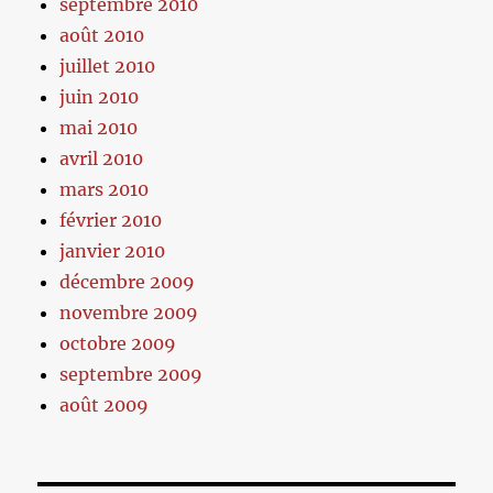
septembre 2010
août 2010
juillet 2010
juin 2010
mai 2010
avril 2010
mars 2010
février 2010
janvier 2010
décembre 2009
novembre 2009
octobre 2009
septembre 2009
août 2009