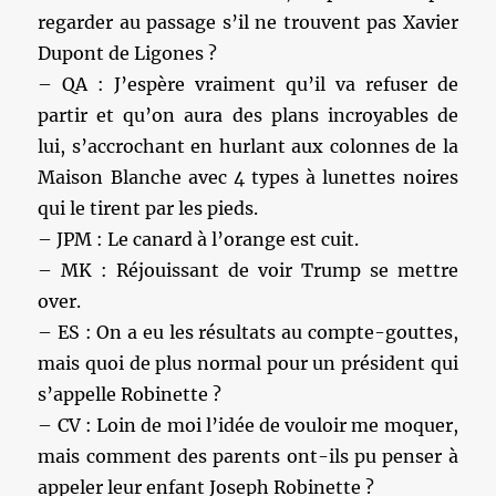
regarder au passage s’il ne trouvent pas Xavier
Dupont de Ligones ?
– QA : J’espère vraiment qu’il va refuser de
partir et qu’on aura des plans incroyables de
lui, s’accrochant en hurlant aux colonnes de la
Maison Blanche avec 4 types à lunettes noires
qui le tirent par les pieds.
– JPM : Le canard à l’orange est cuit.
– MK : Réjouissant de voir Trump se mettre
over.
– ES : On a eu les résultats au compte-gouttes,
mais quoi de plus normal pour un président qui
s’appelle Robinette ?
– CV : Loin de moi l’idée de vouloir me moquer,
mais comment des parents ont-ils pu penser à
appeler leur enfant Joseph Robinette ?