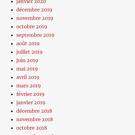
janvier 2020
décembre 2019
novembre 2019
octobre 2019
septembre 2019
août 2019
juillet 2019
juin 2019
mai 2019
avril 2019
mars 2019
février 2019
janvier 2019
décembre 2018
novembre 2018
octobre 2018