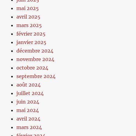
mai 2025
avril 2025
mars 2025
février 2025
janvier 2025
décembre 2024
novembre 2024
octobre 2024
septembre 2024
août 2024
juillet 2024
juin 2024
mai 2024
avril 2024
mars 2024
février 2024