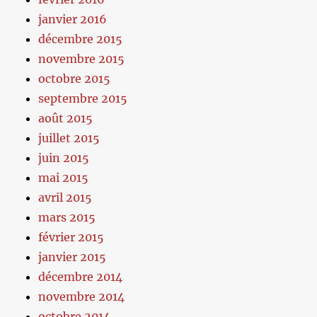
janvier 2016
décembre 2015
novembre 2015
octobre 2015
septembre 2015
août 2015
juillet 2015
juin 2015
mai 2015
avril 2015
mars 2015
février 2015
janvier 2015
décembre 2014
novembre 2014
octobre 2014