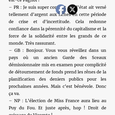
– PR : Je suis super content que l’état ait versé
tellement d’argent aux riches en cette période
de crise et d’incertitude. Cela redonne
confiance dans la pérennité du capitalisme et la
force de la solidarité entre les grands de ce
monde. Très rassurant.
– GB : Bonjour. Vous vous réveillez dans un
pays où un ancien Garde des Sceaux
démissionnaire mis en examen pour complicité
de détournement de fonds prend les rênes de la
planification des deniers publics pour les
prochaines années. Mais c’est bénévole. Donc
ça va.
– NP : L’élection de Miss France aura lieu au
Puy du Fou. Et juste après, hop ! Droit de
cuissage du Vicomte !