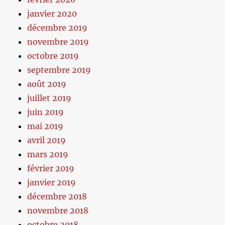
janvier 2020
décembre 2019
novembre 2019
octobre 2019
septembre 2019
août 2019
juillet 2019
juin 2019
mai 2019
avril 2019
mars 2019
février 2019
janvier 2019
décembre 2018
novembre 2018
octobre 2018