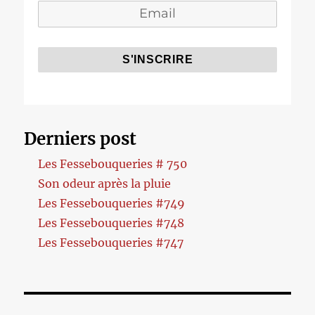
Derniers post
Les Fessebouqueries # 750
Son odeur après la pluie
Les Fessebouqueries #749
Les Fessebouqueries #748
Les Fessebouqueries #747