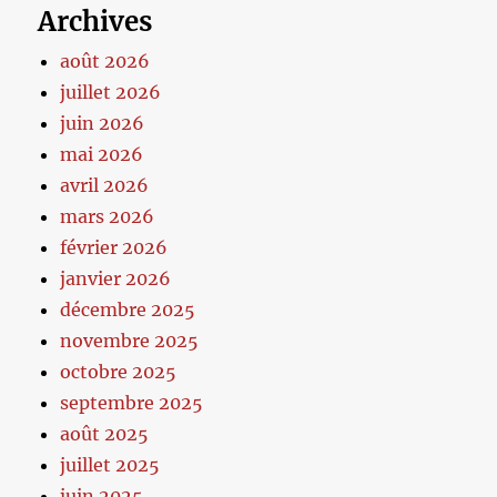
Archives
août 2026
juillet 2026
juin 2026
mai 2026
avril 2026
mars 2026
février 2026
janvier 2026
décembre 2025
novembre 2025
octobre 2025
septembre 2025
août 2025
juillet 2025
juin 2025