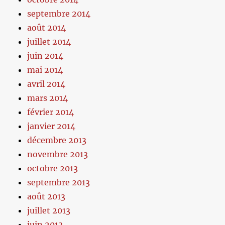
septembre 2014
août 2014
juillet 2014
juin 2014
mai 2014
avril 2014
mars 2014
février 2014
janvier 2014
décembre 2013
novembre 2013
octobre 2013
septembre 2013
août 2013
juillet 2013
juin 2013