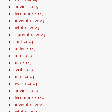
janvier 2024
décembre 2023
novembre 2023
octobre 2023
septembre 2023
août 2023
juillet 2023
juin 2023
mai 2023
avril 2023
mars 2023
février 2023
janvier 2023
décembre 2022
novembre 2022
octobre 2022