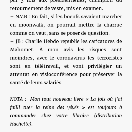
retournement de veste, mis en examen.
– NMB : En fait, si les boeufs savaient marcher
en moonwalk, on pourrait mettre la charrue
comme on veut, sans se poser de question.
– JB : Charlie Hebdo republie les caricatures de
Mahomet. À mon avis les risques sont
moindres, avec le coronavirus les terroristes
sont en télétravail, et vont privilégier un
attentat en visioconférence pour préserver la
santé de leurs salariés.
NOTA : Mon tout nouveau livre « La fois où j’ai
failli tuer la reine des yéyés » est toujours à
commander chez votre libraire (distribution
Hachette).