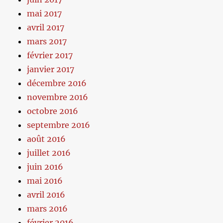
mai 2017
avril 2017
mars 2017
février 2017
janvier 2017
décembre 2016
novembre 2016
octobre 2016
septembre 2016
août 2016
juillet 2016
juin 2016
mai 2016
avril 2016
mars 2016
février 2016