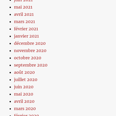
mai 2021
avril 2021
mars 2021
février 2021
janvier 2021
décembre 2020
novembre 2020
octobre 2020
septembre 2020
août 2020
juillet 2020
juin 2020
mai 2020
avril 2020
mars 2020
février 2020