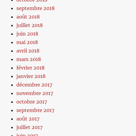
septembre 2018
août 2018
juillet 2018
juin 2018
mai 2018
avril 2018
mars 2018
février 2018
janvier 2018
décembre 2017
novembre 2017
octobre 2017
septembre 2017
août 2017
juillet 2017
juin 2017