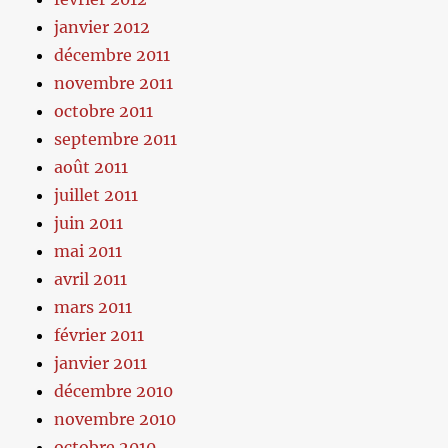
janvier 2012
décembre 2011
novembre 2011
octobre 2011
septembre 2011
août 2011
juillet 2011
juin 2011
mai 2011
avril 2011
mars 2011
février 2011
janvier 2011
décembre 2010
novembre 2010
octobre 2010