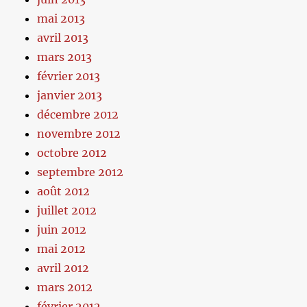
mai 2013
avril 2013
mars 2013
février 2013
janvier 2013
décembre 2012
novembre 2012
octobre 2012
septembre 2012
août 2012
juillet 2012
juin 2012
mai 2012
avril 2012
mars 2012
février 2012