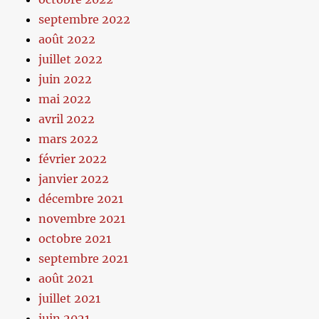
septembre 2022
août 2022
juillet 2022
juin 2022
mai 2022
avril 2022
mars 2022
février 2022
janvier 2022
décembre 2021
novembre 2021
octobre 2021
septembre 2021
août 2021
juillet 2021
juin 2021