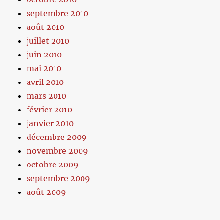
septembre 2010
août 2010
juillet 2010
juin 2010
mai 2010
avril 2010
mars 2010
février 2010
janvier 2010
décembre 2009
novembre 2009
octobre 2009
septembre 2009
août 2009