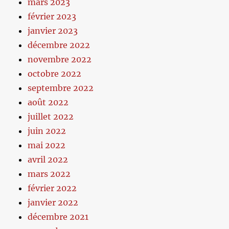
mars 2023
février 2023
janvier 2023
décembre 2022
novembre 2022
octobre 2022
septembre 2022
août 2022
juillet 2022
juin 2022
mai 2022
avril 2022
mars 2022
février 2022
janvier 2022
décembre 2021