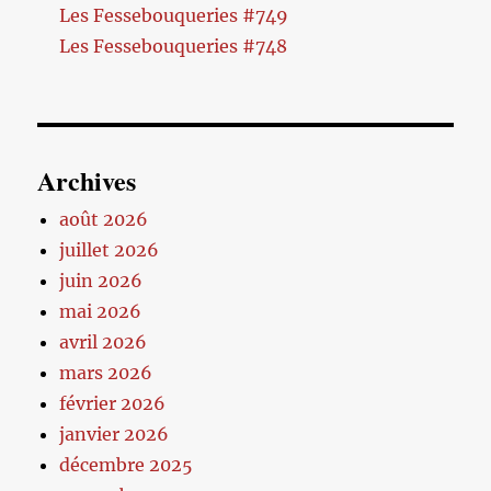
Les Fessebouqueries #749
Les Fessebouqueries #748
Archives
août 2026
juillet 2026
juin 2026
mai 2026
avril 2026
mars 2026
février 2026
janvier 2026
décembre 2025