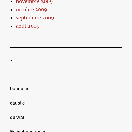
novembre 2009
octobre 2009
septembre 2009
août 2009
bouquins
caustic
du vrai
Fessebouqueries