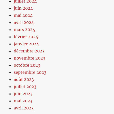
juillet 2024
juin 2024
mai 2024
avril 2024
mars 2024
février 2024
janvier 2024
décembre 2023
novembre 2023
octobre 2023
septembre 2023
août 2023
juillet 2023
juin 2023
mai 2023
avril 2023