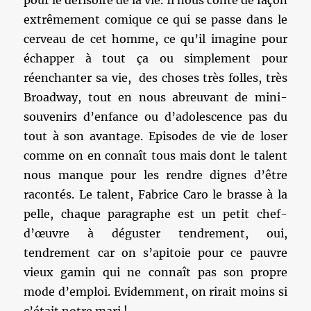
pour le dérisoire de la vie. Il nous conte de façon
extrêmement comique ce qui se passe dans le
cerveau de cet homme, ce qu’il imagine pour
échapper à tout ça ou simplement pour
réenchanter sa vie, des choses très folles, très
Broadway, tout en nous abreuvant de mini-
souvenirs d’enfance ou d’adolescence pas du
tout à son avantage. Episodes de vie de loser
comme on en connaît tous mais dont le talent
nous manque pour les rendre dignes d’être
racontés. Le talent, Fabrice Caro le brasse à la
pelle, chaque paragraphe est un petit chef-
d’œuvre à déguster tendrement, oui,
tendrement car on s’apitoie pour ce pauvre
vieux gamin qui ne connaît pas son propre
mode d’emploi. Evidemment, on rirait moins si