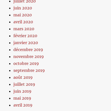
juillet 2020
juin 2020
mai 2020
avril 2020
mars 2020
février 2020
janvier 2020
décembre 2019
novembre 2019
octobre 2019
septembre 2019
août 2019
juillet 2019
juin 2019
mai 2019
avril 2019