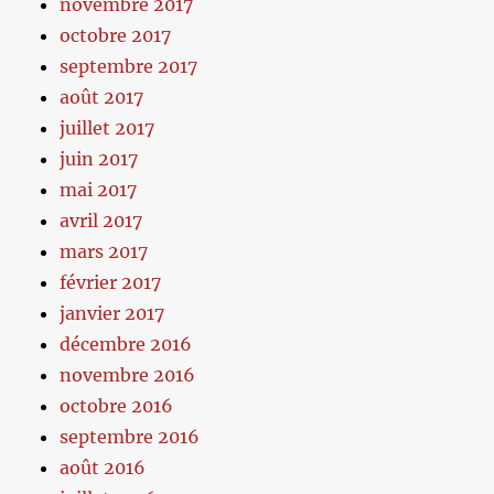
novembre 2017
octobre 2017
septembre 2017
août 2017
juillet 2017
juin 2017
mai 2017
avril 2017
mars 2017
février 2017
janvier 2017
décembre 2016
novembre 2016
octobre 2016
septembre 2016
août 2016