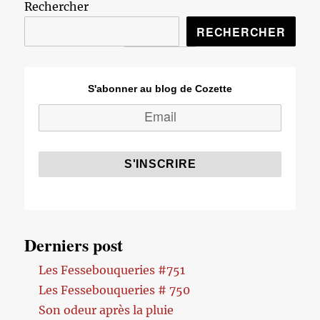
Rechercher
RECHERCHER
S'abonner au blog de Cozette
Derniers post
Les Fessebouqueries #751
Les Fessebouqueries # 750
Son odeur après la pluie