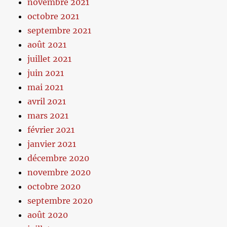
novembre 2021
octobre 2021
septembre 2021
août 2021
juillet 2021
juin 2021
mai 2021
avril 2021
mars 2021
février 2021
janvier 2021
décembre 2020
novembre 2020
octobre 2020
septembre 2020
août 2020