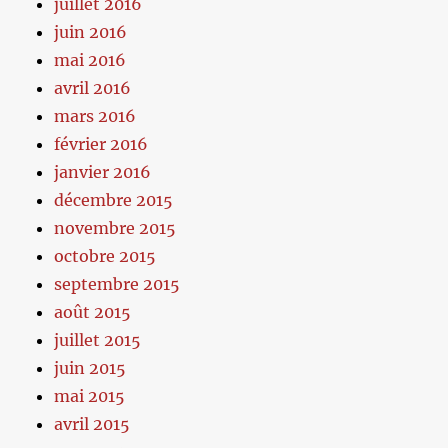
juillet 2016
juin 2016
mai 2016
avril 2016
mars 2016
février 2016
janvier 2016
décembre 2015
novembre 2015
octobre 2015
septembre 2015
août 2015
juillet 2015
juin 2015
mai 2015
avril 2015