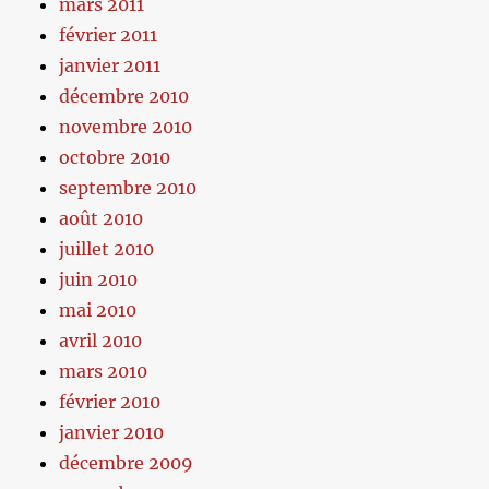
mars 2011
février 2011
janvier 2011
décembre 2010
novembre 2010
octobre 2010
septembre 2010
août 2010
juillet 2010
juin 2010
mai 2010
avril 2010
mars 2010
février 2010
janvier 2010
décembre 2009