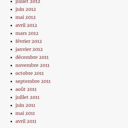
juillet 2012
juin 2012
mai 2012
avril 2012
mars 2012
février 2012
janvier 2012
décembre 2011
novembre 2011
octobre 2011
septembre 2011
août 2011
juillet 2011
juin 2011
mai 2011
avril 2011