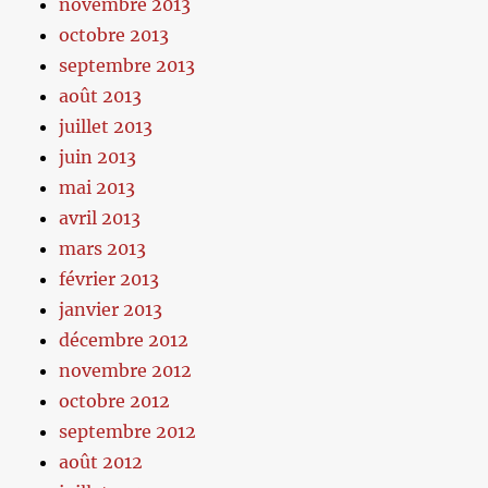
novembre 2013
octobre 2013
septembre 2013
août 2013
juillet 2013
juin 2013
mai 2013
avril 2013
mars 2013
février 2013
janvier 2013
décembre 2012
novembre 2012
octobre 2012
septembre 2012
août 2012