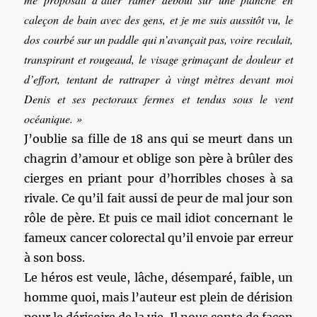
caleçon de bain avec des gens, et je me suis aussitôt vu, le
dos courbé sur un paddle qui n’avançait pas, voire reculait,
transpirant et rougeaud, le visage grimaçant de douleur et
d’effort, tentant de rattraper à vingt mètres devant moi
Denis et ses pectoraux fermes et tendus sous le vent
océanique. »
J’oublie sa fille de 18 ans qui se meurt dans un
chagrin d’amour et oblige son père à brûler des
cierges en priant pour d’horribles choses à sa
rivale. Ce qu’il fait aussi de peur de mal jour son
rôle de père. Et puis ce mail idiot concernant le
fameux cancer colorectal qu’il envoie par erreur
à son boss.
Le héros est veule, lâche, désemparé, faible, un
homme quoi, mais l’auteur est plein de dérision