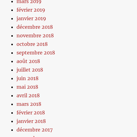
mars 2019
février 2019
janvier 2019
décembre 2018
novembre 2018
octobre 2018
septembre 2018
août 2018
juillet 2018
juin 2018
mai 2018
avril 2018
mars 2018
février 2018
janvier 2018
décembre 2017