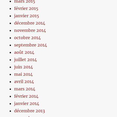
mars 2015
février 2015
janvier 2015
décembre 2014
novembre 2014
octobre 2014
septembre 2014
août 2014
juillet 2014
juin 2014
mai 2014
avril 2014
mars 2014
février 2014
janvier 2014
décembre 2013