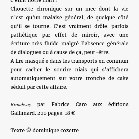
c’était notre mari !
Chouette chronique sur un mec dont la vie
n’est qu’un malaise général, de quelque côté
qu’il se tourne. C’est vraiment drôle, parfois
pathétique par effet de miroir, avec une
écriture très fluide malgré l’absence générale
de dialogues ou à cause de ça, peut-être.
A lire masqué.e dans les transports en commun
pour cacher le sourire niais qui s’affichera
automatiquement sur votre tronche de cake
séduit par cette affaire.
Broadway
par Fabrice Caro aux éditions
Gallimard. 200 pages, 18 €
Texte © dominique cozette