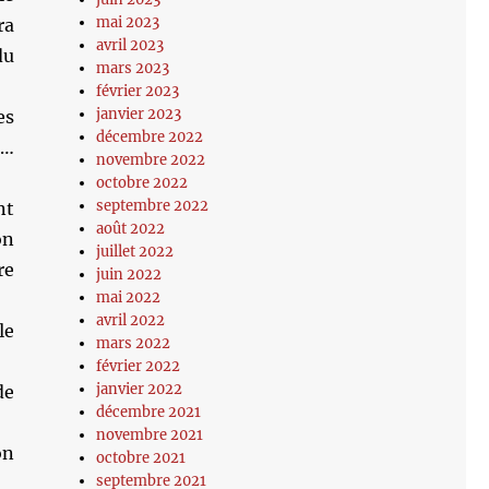
mai 2023
ra
avril 2023
du
mars 2023
février 2023
janvier 2023
es
décembre 2022
s…
novembre 2022
octobre 2022
septembre 2022
nt
août 2022
on
juillet 2022
re
juin 2022
mai 2022
avril 2022
le
mars 2022
février 2022
janvier 2022
de
décembre 2021
novembre 2021
on
octobre 2021
septembre 2021