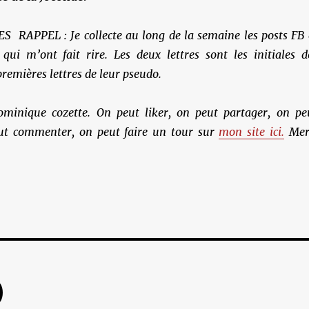
RAPPEL : Je collecte au long de la semaine les posts FB 
 qui m’ont fait rire. Les deux lettres sont les initiales d
premières lettres de leur pseudo.
ominique cozette. On peut liker, on peut partager, on pe
ut commenter, on peut faire un tour sur
mon site ici.
Mer
)