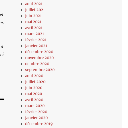
août 2021
juillet 2021
et
juin 2021
mai 2021
es
avril 2021
mars 2021
février 2021
janvier 2021
ut
décembre 2020
ci
novembre 2020
octobre 2020
septembre 2020
août 2020
juillet 2020
juin 2020
mai 2020
avril 2020
mars 2020
février 2020
janvier 2020
décembre 2019