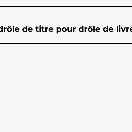
rôle de titre pour drôle de livr