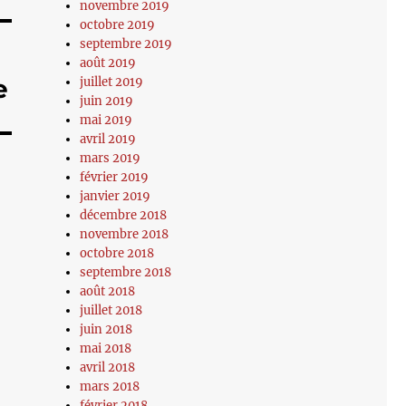
novembre 2019
octobre 2019
septembre 2019
août 2019
e
juillet 2019
juin 2019
mai 2019
avril 2019
mars 2019
février 2019
janvier 2019
décembre 2018
novembre 2018
octobre 2018
septembre 2018
août 2018
juillet 2018
juin 2018
mai 2018
avril 2018
mars 2018
février 2018