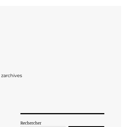
zarchives
Rechercher