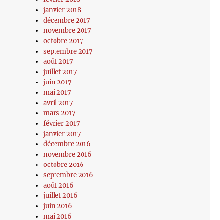
janvier 2018
décembre 2017
novembre 2017
octobre 2017
septembre 2017
août 2017
juillet 2017
juin 2017
mai 2017
avril 2017
mars 2017
février 2017
janvier 2017
décembre 2016
novembre 2016
octobre 2016
septembre 2016
août 2016
juillet 2016
juin 2016
mai 2016