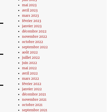
mai 2023
avril 2023
mars 2023
février 2023
janvier 2023
décembre 2022
novembre 2022
octobre 2022
septembre 2022
août 2022
juillet 2022
juin 2022
mai 2022
avril 2022
mars 2022
février 2022
janvier 2022
décembre 2021
novembre 2021
octobre 2021
septembre 2021