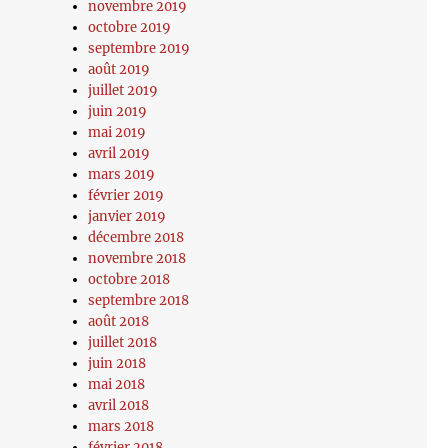
novembre 2019
octobre 2019
septembre 2019
août 2019
juillet 2019
juin 2019
mai 2019
avril 2019
mars 2019
février 2019
janvier 2019
décembre 2018
novembre 2018
octobre 2018
septembre 2018
août 2018
juillet 2018
juin 2018
mai 2018
avril 2018
mars 2018
février 2018