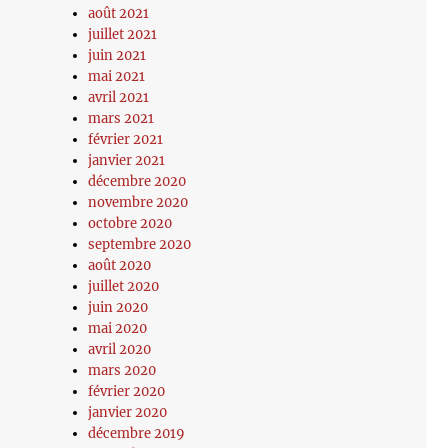
août 2021
juillet 2021
juin 2021
mai 2021
avril 2021
mars 2021
février 2021
janvier 2021
décembre 2020
novembre 2020
octobre 2020
septembre 2020
août 2020
juillet 2020
juin 2020
mai 2020
avril 2020
mars 2020
février 2020
janvier 2020
décembre 2019