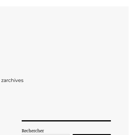
zarchives
Rechercher