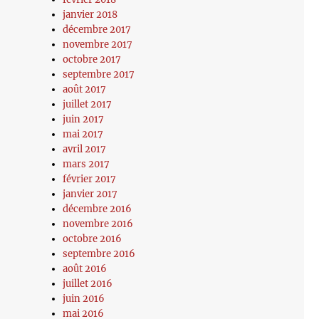
janvier 2018
décembre 2017
novembre 2017
octobre 2017
septembre 2017
août 2017
juillet 2017
juin 2017
mai 2017
avril 2017
mars 2017
février 2017
janvier 2017
décembre 2016
novembre 2016
octobre 2016
septembre 2016
août 2016
juillet 2016
juin 2016
mai 2016