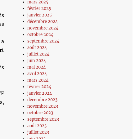
mars 2025
février 2025
is
janvier 2025
décembre 2024
es
novembre 2024
octobre 2024
 a
septembre 2024
août 2024
rt
juillet 2024
juin 2024
ès
mai 2024
avril 2024
mars 2024
février 2024
VF
janvier 2024
décembre 2023
s,
novembre 2023
octobre 2023
septembre 2023
août 2023
juillet 2023
juin 2023