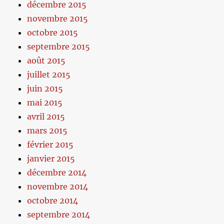
décembre 2015
novembre 2015
octobre 2015
septembre 2015
août 2015
juillet 2015
juin 2015
mai 2015
avril 2015
mars 2015
février 2015
janvier 2015
décembre 2014
novembre 2014
octobre 2014
septembre 2014