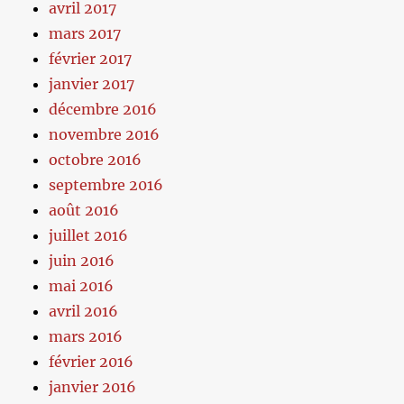
avril 2017
mars 2017
février 2017
janvier 2017
décembre 2016
novembre 2016
octobre 2016
septembre 2016
août 2016
juillet 2016
juin 2016
mai 2016
avril 2016
mars 2016
février 2016
janvier 2016