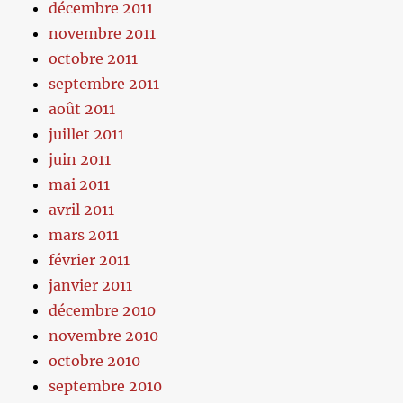
décembre 2011
novembre 2011
octobre 2011
septembre 2011
août 2011
juillet 2011
juin 2011
mai 2011
avril 2011
mars 2011
février 2011
janvier 2011
décembre 2010
novembre 2010
octobre 2010
septembre 2010