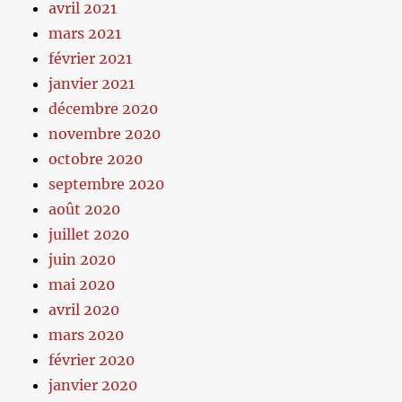
avril 2021
mars 2021
février 2021
janvier 2021
décembre 2020
novembre 2020
octobre 2020
septembre 2020
août 2020
juillet 2020
juin 2020
mai 2020
avril 2020
mars 2020
février 2020
janvier 2020