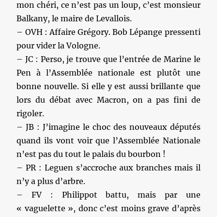
mon chéri, ce n’est pas un loup, c’est monsieur
Balkany, le maire de Levallois.
– OVH : Affaire Grégory. Bob Lépange pressenti
pour vider la Vologne.
– JC : Perso, je trouve que l’entrée de Marine le
Pen à l’Assemblée nationale est plutôt une
bonne nouvelle. Si elle y est aussi brillante que
lors du débat avec Macron, on a pas fini de
rigoler.
– JB : J’imagine le choc des nouveaux députés
quand ils vont voir que l’Assemblée Nationale
n’est pas du tout le palais du bourbon !
– PR : Leguen s’accroche aux branches mais il
n’y a plus d’arbre.
– FV : Philippot battu, mais par une
« vaguelette », donc c’est moins grave d’après