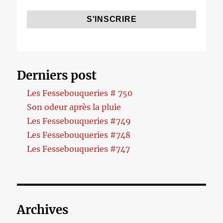
Derniers post
Les Fessebouqueries # 750
Son odeur après la pluie
Les Fessebouqueries #749
Les Fessebouqueries #748
Les Fessebouqueries #747
Archives