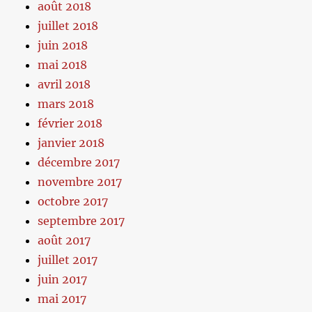
août 2018
juillet 2018
juin 2018
mai 2018
avril 2018
mars 2018
février 2018
janvier 2018
décembre 2017
novembre 2017
octobre 2017
septembre 2017
août 2017
juillet 2017
juin 2017
mai 2017