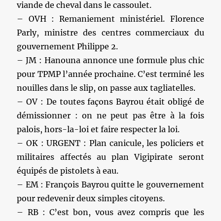
viande de cheval dans le cassoulet.
– OVH : Remaniement ministériel. Florence
Parly, ministre des centres commerciaux du
gouvernement Philippe 2.
– JM : Hanouna annonce une formule plus chic
pour TPMP l’année prochaine. C’est terminé les
nouilles dans le slip, on passe aux tagliatelles.
– OV : De toutes façons Bayrou était obligé de
démissionner : on ne peut pas être à la fois
palois, hors-la-loi et faire respecter la loi.
– OK : URGENT : Plan canicule, les policiers et
militaires affectés au plan Vigipirate seront
équipés de pistolets à eau.
– EM : François Bayrou quitte le gouvernement
pour redevenir deux simples citoyens.
– RB : C’est bon, vous avez compris que les