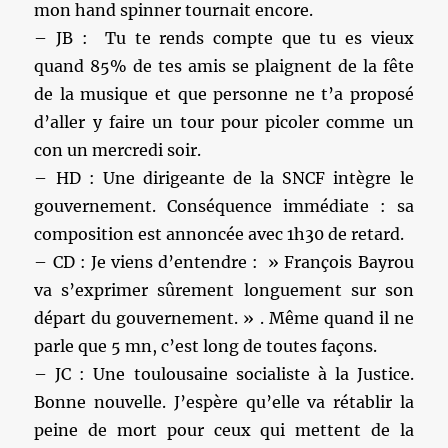
mon hand spinner tournait encore.
– JB : Tu te rends compte que tu es vieux
quand 85% de tes amis se plaignent de la fête
de la musique et que personne ne t’a proposé
d’aller y faire un tour pour picoler comme un
con un mercredi soir.
– HD : Une dirigeante de la SNCF intègre le
gouvernement. Conséquence immédiate : sa
composition est annoncée avec 1h30 de retard.
– CD : Je viens d’entendre : » François Bayrou
va s’exprimer sûrement longuement sur son
départ du gouvernement. » . Même quand il ne
parle que 5 mn, c’est long de toutes façons.
– JC : Une toulousaine socialiste à la Justice.
Bonne nouvelle. J’espère qu’elle va rétablir la
peine de mort pour ceux qui mettent de la