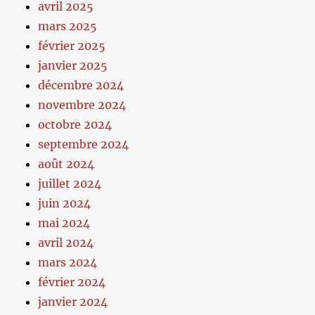
avril 2025
mars 2025
février 2025
janvier 2025
décembre 2024
novembre 2024
octobre 2024
septembre 2024
août 2024
juillet 2024
juin 2024
mai 2024
avril 2024
mars 2024
février 2024
janvier 2024