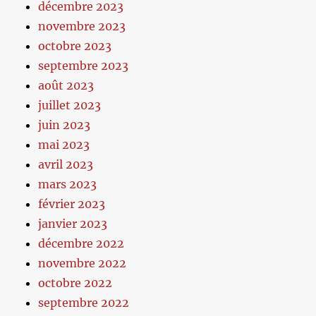
décembre 2023
novembre 2023
octobre 2023
septembre 2023
août 2023
juillet 2023
juin 2023
mai 2023
avril 2023
mars 2023
février 2023
janvier 2023
décembre 2022
novembre 2022
octobre 2022
septembre 2022