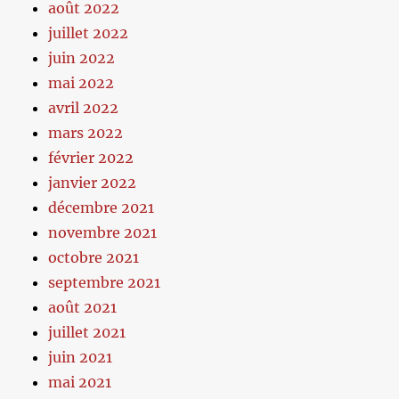
août 2022
juillet 2022
juin 2022
mai 2022
avril 2022
mars 2022
février 2022
janvier 2022
décembre 2021
novembre 2021
octobre 2021
septembre 2021
août 2021
juillet 2021
juin 2021
mai 2021