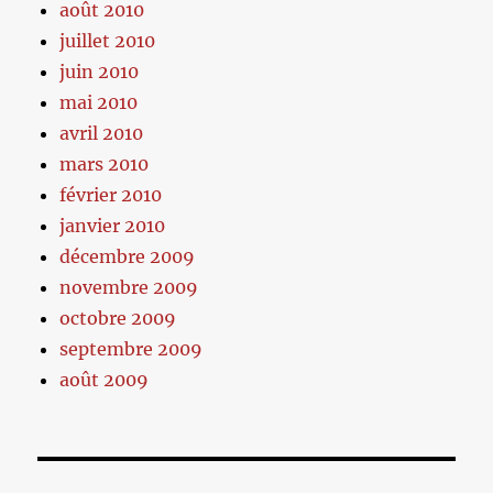
août 2010
juillet 2010
juin 2010
mai 2010
avril 2010
mars 2010
février 2010
janvier 2010
décembre 2009
novembre 2009
octobre 2009
septembre 2009
août 2009