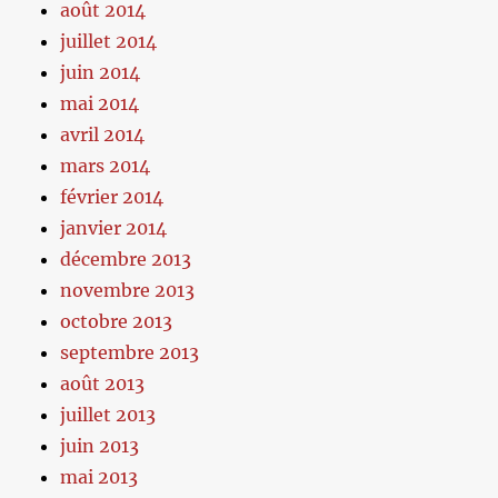
août 2014
juillet 2014
juin 2014
mai 2014
avril 2014
mars 2014
février 2014
janvier 2014
décembre 2013
novembre 2013
octobre 2013
septembre 2013
août 2013
juillet 2013
juin 2013
mai 2013