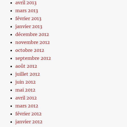
avril 2013
mars 2013
février 2013
janvier 2013
décembre 2012
novembre 2012
octobre 2012
septembre 2012
août 2012
juillet 2012
juin 2012
mai 2012
avril 2012
mars 2012
février 2012
janvier 2012