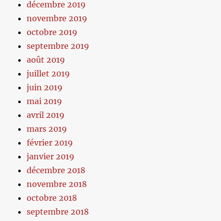
décembre 2019
novembre 2019
octobre 2019
septembre 2019
août 2019
juillet 2019
juin 2019
mai 2019
avril 2019
mars 2019
février 2019
janvier 2019
décembre 2018
novembre 2018
octobre 2018
septembre 2018