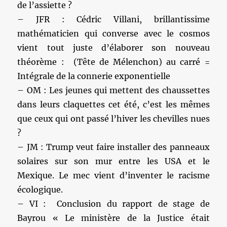
de l’assiette ?
– JFR : Cédric Villani, brillantissime
mathématicien qui converse avec le cosmos
vient tout juste d’élaborer son nouveau
théorème : (Tête de Mélenchon) au carré =
Intégrale de la connerie exponentielle
– OM : Les jeunes qui mettent des chaussettes
dans leurs claquettes cet été, c’est les mêmes
que ceux qui ont passé l’hiver les chevilles nues
?
– JM : Trump veut faire installer des panneaux
solaires sur son mur entre les USA et le
Mexique. Le mec vient d’inventer le racisme
écologique.
– VI : Conclusion du rapport de stage de
Bayrou « Le ministère de la Justice était