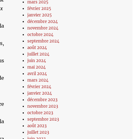
mars 2025
ux
février 2025
janvier 2025
décembre 2024
la
novembre 2024
octobre 2024
septembre 2024
s,
août 2024
juillet 2024
us
juin 2024
mai 2024
avril 2024
de
mars 2024
février 2024
janvier 2024
décembre 2023
re
novembre 2023
octobre 2023
septembre 2023
la
août 2023
juillet 2023
ra
juin 2023