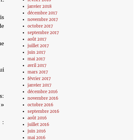
janvier 2018
décembre 2017
is
novembre 2017
de
octobre 2017
septembre 2017
août 2017
ue
juillet 2017
juin 2017
mai 2017
avril 2017
ui
mars 2017
février 2017
janvier 2017
décembre 2016
s:
novembre 2016
 »
octobre 2016
septembre 2016
août 2016
 :
juillet 2016
juin 2016
mai 2016