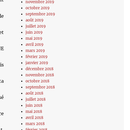
novembre 2019
octobre 2019
septembre 2019
le
août 2019
juillet 2019
et
juin 2019
mai 2019
avril 2019
JE
mars 2019
février 2019
janvier 2019
is
décembre 2018
novembre 2018
ta
octobre 2018
septembre 2018
août 2018
sé
juillet 2018
juin 2018
mai 2018
ce
avril 2018
mars 2018
t.
février 2018