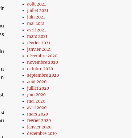
août 2021
it
juillet 2021
juin 2021
mai 2021
au
avril 2021
es
mars 2021
février 2021
janvier 2021
du
décembre 2020
novembre 2020
en
octobre 2020
septembre 2020
un
août 2020
juillet 2020
st
juin 2020
mai 2020
avril 2020
 a
mars 2020
au
février 2020
janvier 2020
décembre 2019
nt