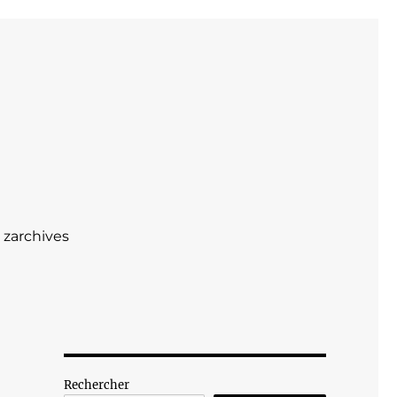
zarchives
Rechercher