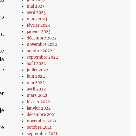
mai 2023
avril 2023
as
mars 2023
février 2023
janvier 2023
on
décembre 2022
novembre 2022
te
octobre 2022
septembre 2022
la
août 2022
 ,
juillet 2022
juin 2022
mai 2022
avril 2022
et
mars 2022
février 2022
janvier 2022
je
décembre 2021
novembre 2021
re
octobre 2021
septembre 2021