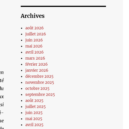
Archives
août 2026
juillet 2026
juin 2026
mai 2026
avril 2026
mars 2026
février 2026
janvier 2026
un
décembre 2025
té
novembre 2025
du
octobre 2025
septembre 2025
ux
août 2025
si
juillet 2025
i-
juin 2025
mai 2025
ne
avril 2025
de