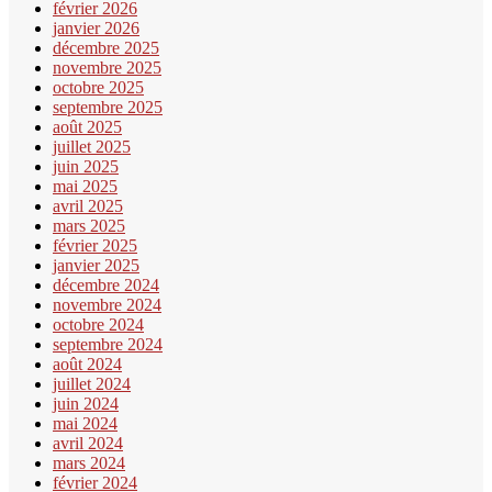
février 2026
janvier 2026
décembre 2025
novembre 2025
octobre 2025
septembre 2025
août 2025
juillet 2025
juin 2025
mai 2025
avril 2025
mars 2025
février 2025
janvier 2025
décembre 2024
novembre 2024
octobre 2024
septembre 2024
août 2024
juillet 2024
juin 2024
mai 2024
avril 2024
mars 2024
février 2024