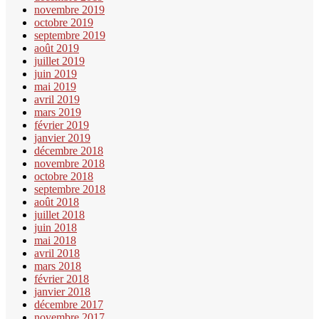
novembre 2019
octobre 2019
septembre 2019
août 2019
juillet 2019
juin 2019
mai 2019
avril 2019
mars 2019
février 2019
janvier 2019
décembre 2018
novembre 2018
octobre 2018
septembre 2018
août 2018
juillet 2018
juin 2018
mai 2018
avril 2018
mars 2018
février 2018
janvier 2018
décembre 2017
novembre 2017