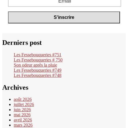
Derniers post
Les Fessebouqueries #751
Les Fessebouqueries # 750
Son odeur après la pluie
Les Fessebouqueries #749
Les Fessebouqueries #748
Archives
août 2026
juillet 2026
juin 2026
mai 2026
avril 2026
mars 2026