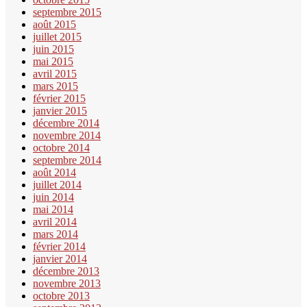
septembre 2015
août 2015
juillet 2015
juin 2015
mai 2015
avril 2015
mars 2015
février 2015
janvier 2015
décembre 2014
novembre 2014
octobre 2014
septembre 2014
août 2014
juillet 2014
juin 2014
mai 2014
avril 2014
mars 2014
février 2014
janvier 2014
décembre 2013
novembre 2013
octobre 2013