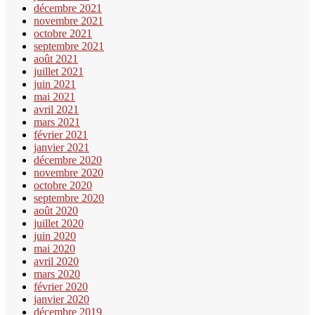
décembre 2021
novembre 2021
octobre 2021
septembre 2021
août 2021
juillet 2021
juin 2021
mai 2021
avril 2021
mars 2021
février 2021
janvier 2021
décembre 2020
novembre 2020
octobre 2020
septembre 2020
août 2020
juillet 2020
juin 2020
mai 2020
avril 2020
mars 2020
février 2020
janvier 2020
décembre 2019