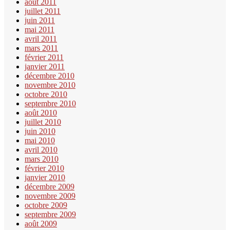
août 2011
juillet 2011
juin 2011
mai 2011
avril 2011
mars 2011
février 2011
janvier 2011
décembre 2010
novembre 2010
octobre 2010
septembre 2010
août 2010
juillet 2010
juin 2010
mai 2010
avril 2010
mars 2010
février 2010
janvier 2010
décembre 2009
novembre 2009
octobre 2009
septembre 2009
août 2009