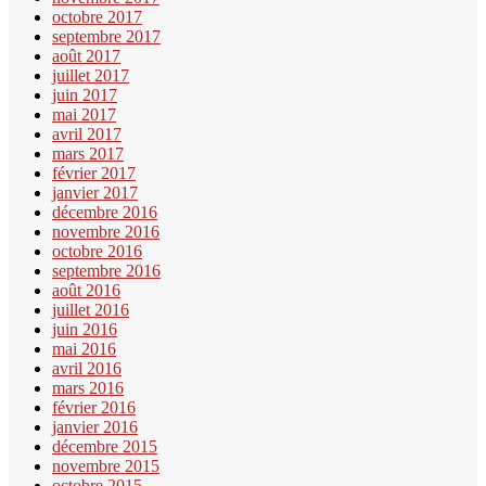
octobre 2017
septembre 2017
août 2017
juillet 2017
juin 2017
mai 2017
avril 2017
mars 2017
février 2017
janvier 2017
décembre 2016
novembre 2016
octobre 2016
septembre 2016
août 2016
juillet 2016
juin 2016
mai 2016
avril 2016
mars 2016
février 2016
janvier 2016
décembre 2015
novembre 2015
octobre 2015