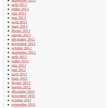
septembre 2013
août 2013
juillet 2013
juin 2013
mai 2013
avril 2013
mars 2013
février 2013
janvier 2013
décembre 2012
novembre 2012
octobre 2012
septembre 2012
août 2012
juillet 2012
juin 2012
mai 2012
avril 2012
mars 2012
février 2012
janvier 2012
décembre 2011
novembre 2011
octobre 2011
septembre 2011