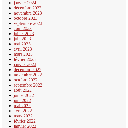
janvier 2024
décembre 2023
novembre 2023
octobre 2023
septembre 2023
août 2023
juillet 2023
juin 2023
mai 2023
avril 2023
mars 2023
février 2023
janvier 2023
décembre 2022
novembre 2022
octobre 2022
septembre 2022
août 2022
juillet 2022
juin 2022
mai 2022
avril 2022
mars 2022
février 2022
janvier 2022