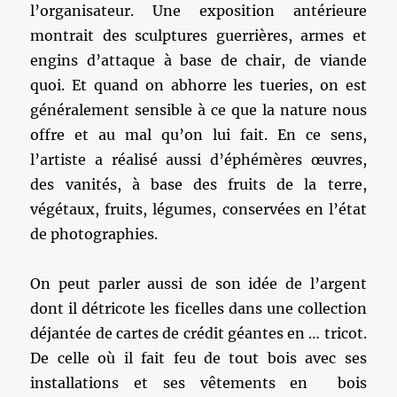
l’organisateur. Une exposition antérieure
montrait des sculptures guerrières, armes et
engins d’attaque à base de chair, de viande
quoi. Et quand on abhorre les tueries, on est
généralement sensible à ce que la nature nous
offre et au mal qu’on lui fait. En ce sens,
l’artiste a réalisé aussi d’éphémères œuvres,
des vanités, à base des fruits de la terre,
végétaux, fruits, légumes, conservées en l’état
de photographies.
On peut parler aussi de son idée de l’argent
dont il détricote les ficelles dans une collection
déjantée de cartes de crédit géantes en … tricot.
De celle où il fait feu de tout bois avec ses
installations et ses vêtements en bois