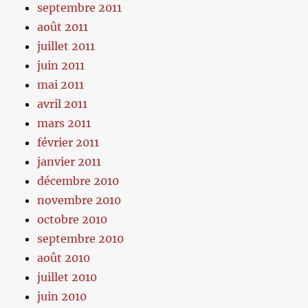
septembre 2011
août 2011
juillet 2011
juin 2011
mai 2011
avril 2011
mars 2011
février 2011
janvier 2011
décembre 2010
novembre 2010
octobre 2010
septembre 2010
août 2010
juillet 2010
juin 2010