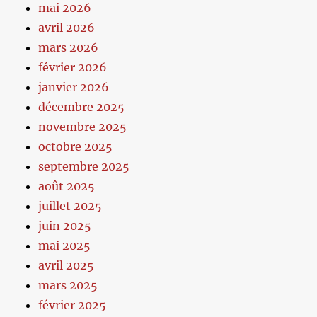
mai 2026
avril 2026
mars 2026
février 2026
janvier 2026
décembre 2025
novembre 2025
octobre 2025
septembre 2025
août 2025
juillet 2025
juin 2025
mai 2025
avril 2025
mars 2025
février 2025