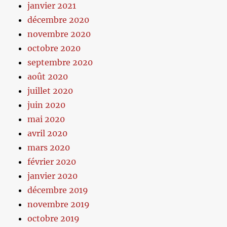
janvier 2021
décembre 2020
novembre 2020
octobre 2020
septembre 2020
août 2020
juillet 2020
juin 2020
mai 2020
avril 2020
mars 2020
février 2020
janvier 2020
décembre 2019
novembre 2019
octobre 2019