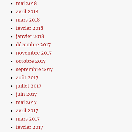
mai 2018
avril 2018
mars 2018
février 2018
janvier 2018
décembre 2017
novembre 2017
octobre 2017
septembre 2017
août 2017
juillet 2017
juin 2017
mai 2017
avril 2017
mars 2017
février 2017