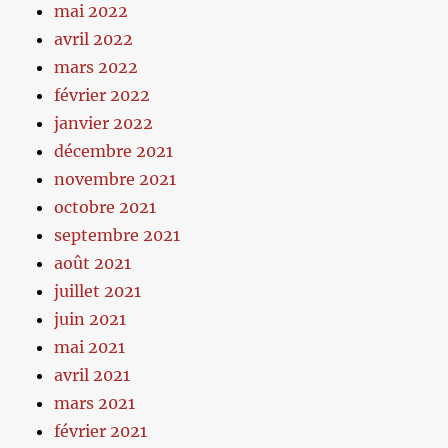
mai 2022
avril 2022
mars 2022
février 2022
janvier 2022
décembre 2021
novembre 2021
octobre 2021
septembre 2021
août 2021
juillet 2021
juin 2021
mai 2021
avril 2021
mars 2021
février 2021