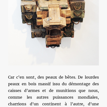
Car c’en sont, des peaux de bêtes. De lourdes
peaux en bois massif issu du démontage des
caisses d’armes et de munitions que nous,
comme les autres puissances mondiales,
charrions d’un continent à l’autre, d’une