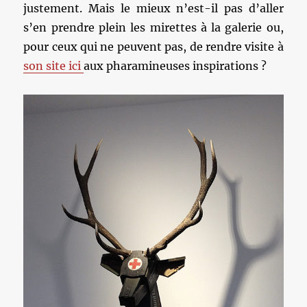
justement. Mais le mieux n’est-il pas d’aller
s’en prendre plein les mirettes à la galerie ou,
pour ceux qui ne peuvent pas, de rendre visite à
son site ici
aux pharamineuses inspirations ?