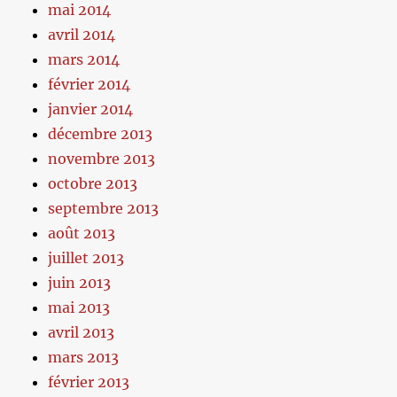
mai 2014
avril 2014
mars 2014
février 2014
janvier 2014
décembre 2013
novembre 2013
octobre 2013
septembre 2013
août 2013
juillet 2013
juin 2013
mai 2013
avril 2013
mars 2013
février 2013