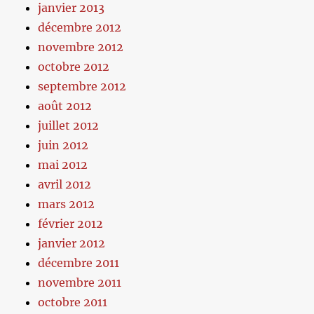
janvier 2013
décembre 2012
novembre 2012
octobre 2012
septembre 2012
août 2012
juillet 2012
juin 2012
mai 2012
avril 2012
mars 2012
février 2012
janvier 2012
décembre 2011
novembre 2011
octobre 2011