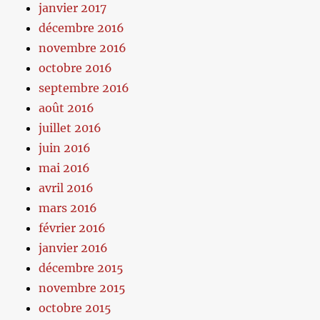
janvier 2017
décembre 2016
novembre 2016
octobre 2016
septembre 2016
août 2016
juillet 2016
juin 2016
mai 2016
avril 2016
mars 2016
février 2016
janvier 2016
décembre 2015
novembre 2015
octobre 2015