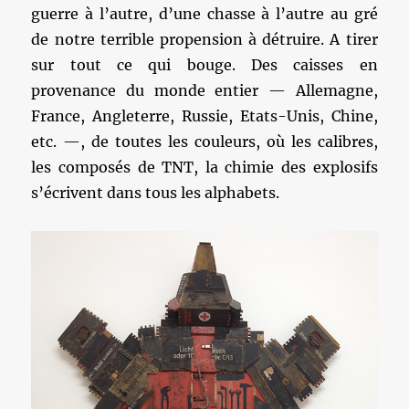
guerre à l’autre, d’une chasse à l’autre au gré
de notre terrible propension à détruire. A tirer
sur tout ce qui bouge. Des caisses en
provenance du monde entier — Allemagne,
France, Angleterre, Russie, Etats-Unis, Chine,
etc. —, de toutes les couleurs, où les calibres,
les composés de TNT, la chimie des explosifs
s’écrivent dans tous les alphabets.