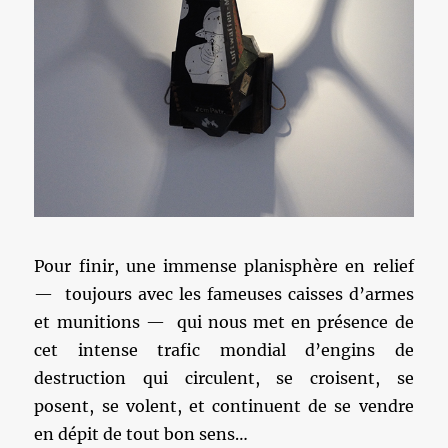
Pour finir, une immense planisphère en relief
— toujours avec les fameuses caisses d’armes
et munitions — qui nous met en présence de
cet intense trafic mondial d’engins de
destruction qui circulent, se croisent, se
posent, se volent, et continuent de se vendre
en dépit de tout bon sens…