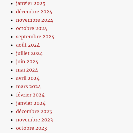
janvier 2025
décembre 2024
novembre 2024
octobre 2024
septembre 2024
août 2024
juillet 2024
juin 2024
mai 2024
avril 2024
mars 2024
février 2024
janvier 2024
décembre 2023
novembre 2023
octobre 2023