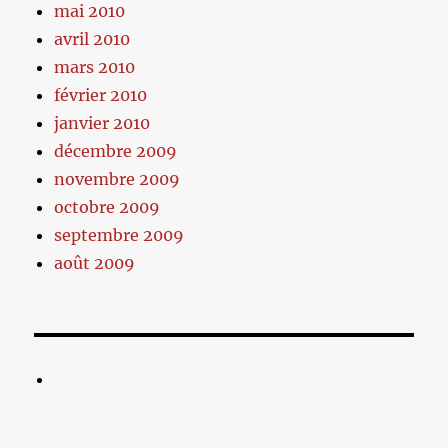
mai 2010
avril 2010
mars 2010
février 2010
janvier 2010
décembre 2009
novembre 2009
octobre 2009
septembre 2009
août 2009