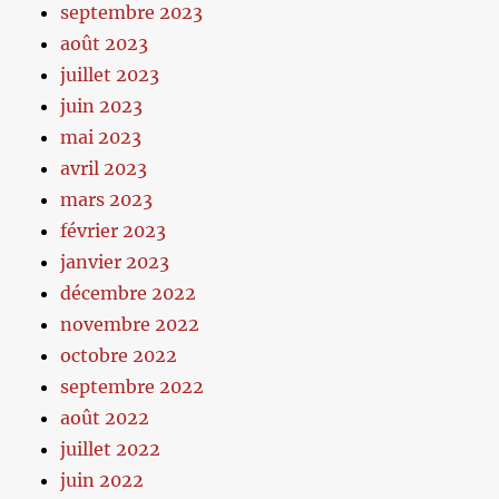
septembre 2023
août 2023
juillet 2023
juin 2023
mai 2023
avril 2023
mars 2023
février 2023
janvier 2023
décembre 2022
novembre 2022
octobre 2022
septembre 2022
août 2022
juillet 2022
juin 2022