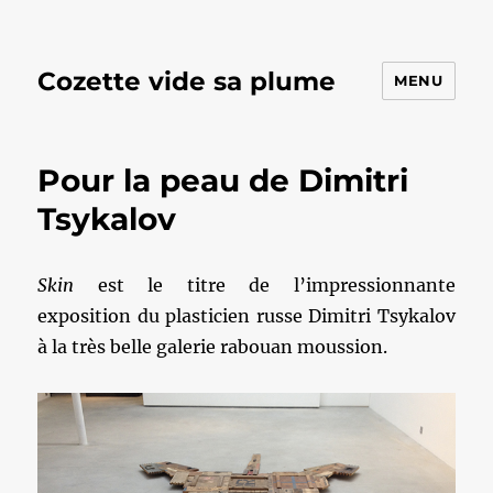
Cozette vide sa plume
MENU
Pour la peau de Dimitri
Tsykalov
Skin
est le titre de l’impressionnante
exposition du plasticien russe Dimitri Tsykalov
à la très belle galerie rabouan moussion.