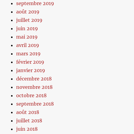
septembre 2019
août 2019
juillet 2019
juin 2019
mai 2019
avril 2019
mars 2019
février 2019
janvier 2019
décembre 2018
novembre 2018
octobre 2018
septembre 2018
août 2018
juillet 2018
juin 2018