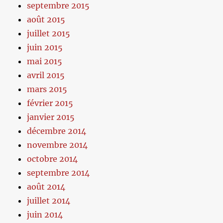
septembre 2015
août 2015
juillet 2015
juin 2015
mai 2015
avril 2015
mars 2015
février 2015
janvier 2015
décembre 2014
novembre 2014
octobre 2014
septembre 2014
août 2014
juillet 2014
juin 2014