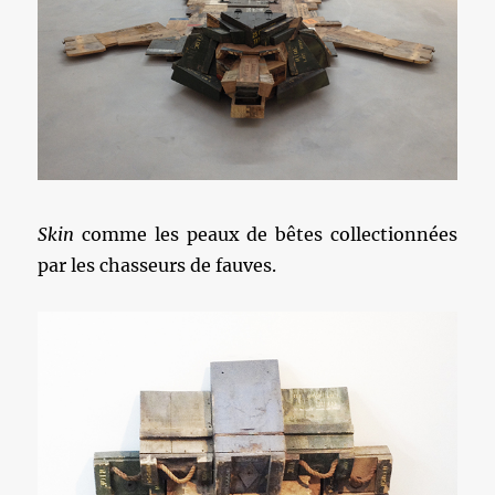
Skin
comme les peaux de bêtes collectionnées
par les chasseurs de fauves.