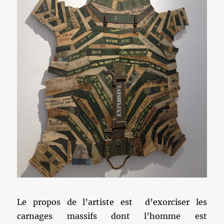
Le propos de l’artiste est d’exorciser les
carnages massifs dont l’homme est