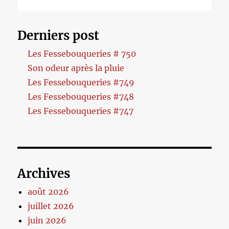
Derniers post
Les Fessebouqueries # 750
Son odeur après la pluie
Les Fessebouqueries #749
Les Fessebouqueries #748
Les Fessebouqueries #747
Archives
août 2026
juillet 2026
juin 2026