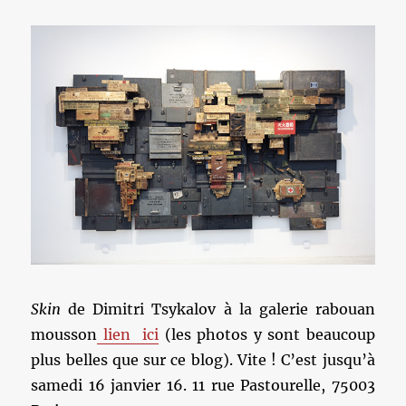
Skin
de Dimitri Tsykalov à la galerie rabouan
mousson
lien ici
(les photos y sont beaucoup
plus belles que sur ce blog). Vite ! C’est jusqu’à
samedi 16 janvier 16. 11 rue Pastourelle, 75003