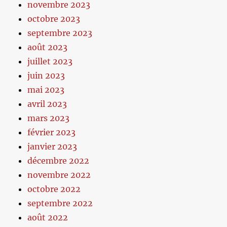
novembre 2023
octobre 2023
septembre 2023
août 2023
juillet 2023
juin 2023
mai 2023
avril 2023
mars 2023
février 2023
janvier 2023
décembre 2022
novembre 2022
octobre 2022
septembre 2022
août 2022