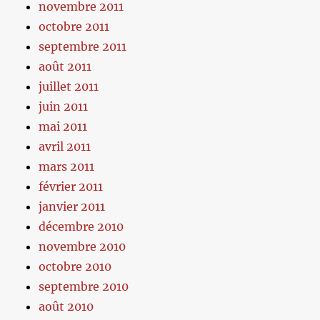
novembre 2011
octobre 2011
septembre 2011
août 2011
juillet 2011
juin 2011
mai 2011
avril 2011
mars 2011
février 2011
janvier 2011
décembre 2010
novembre 2010
octobre 2010
septembre 2010
août 2010