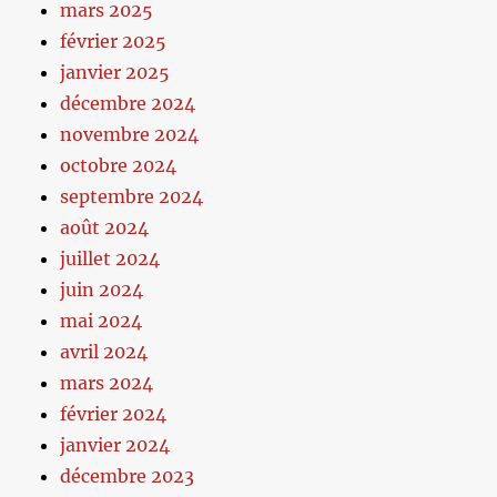
mars 2025
février 2025
janvier 2025
décembre 2024
novembre 2024
octobre 2024
septembre 2024
août 2024
juillet 2024
juin 2024
mai 2024
avril 2024
mars 2024
février 2024
janvier 2024
décembre 2023