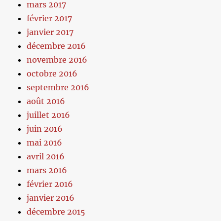
mars 2017
février 2017
janvier 2017
décembre 2016
novembre 2016
octobre 2016
septembre 2016
août 2016
juillet 2016
juin 2016
mai 2016
avril 2016
mars 2016
février 2016
janvier 2016
décembre 2015