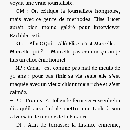
voyait une vraie journaliste.
– OM : On critique la journaliste hongroise,
mais avec ce genre de méthodes, Élise Lucet
aurait bien moins galéré pour interviewer
Rachida Dati…
– KI : – Allo C Qui – Allô Elise, c’est Marcelle. –
Marcelle qui ? – Marcelle pas comme ça ou je
fais un choc émotionnel.
– NP : Canal+ est comme pas mal de meufs de
30 ans : pour pas finir sa vie seule elle s’est
maquée avec un vieux chiant mais riche et s’est
calmée.
– PD : Promis, F. Hollande fermera Fessenheim
dès qu’il aura fini de mettre une taule à son
adversaire le monde de la Finance.
– DJ : Afin de terrasser la finance ennemie,