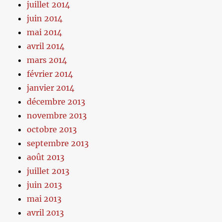
juillet 2014
juin 2014
mai 2014
avril 2014
mars 2014
février 2014
janvier 2014
décembre 2013
novembre 2013
octobre 2013
septembre 2013
août 2013
juillet 2013
juin 2013
mai 2013
avril 2013