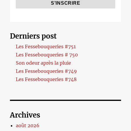
Derniers post
Les Fessebouqueries #751
Les Fessebouqueries # 750
Son odeur après la pluie
Les Fessebouqueries #749
Les Fessebouqueries #748
Archives
août 2026