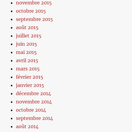
novembre 2015
octobre 2015
septembre 2015
août 2015
juillet 2015
juin 2015
mai 2015
avril 2015
mars 2015
février 2015
janvier 2015
décembre 2014
novembre 2014
octobre 2014
septembre 2014
août 2014