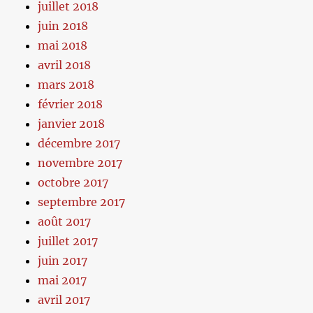
juillet 2018
juin 2018
mai 2018
avril 2018
mars 2018
février 2018
janvier 2018
décembre 2017
novembre 2017
octobre 2017
septembre 2017
août 2017
juillet 2017
juin 2017
mai 2017
avril 2017