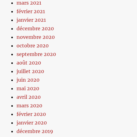
mars 2021
février 2021
janvier 2021
décembre 2020
novembre 2020
octobre 2020
septembre 2020
août 2020
juillet 2020
juin 2020
mai 2020
avril 2020
mars 2020
février 2020
janvier 2020
décembre 2019