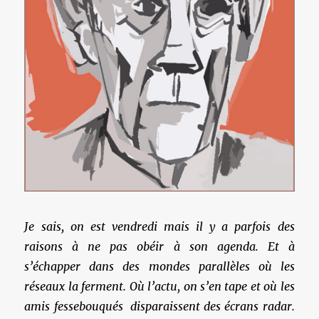
Je sais, on est vendredi mais il y a parfois des
raisons à ne pas obéir à son agenda. Et à
s’échapper dans des mondes parallèles où les
réseaux la ferment. Où l’actu, on s’en tape et où les
amis fessebouqués disparaissent des écrans radar.