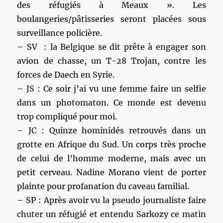
des réfugiés à Meaux ». Les
boulangeries/pâtisseries seront placées sous
surveillance policière.
– SV : la Belgique se dit prête à engager son
avion de chasse, un T-28 Trojan, contre les
forces de Daech en Syrie.
– JS : Ce soir j’ai vu une femme faire un selfie
dans un photomaton. Ce monde est devenu
trop compliqué pour moi.
– JC : Quinze hominidés retrouvés dans un
grotte en Afrique du Sud. Un corps très proche
de celui de l’homme moderne, mais avec un
petit cerveau. Nadine Morano vient de porter
plainte pour profanation du caveau familial.
– SP : Après avoir vu la pseudo journaliste faire
chuter un réfugié et entendu Sarkozy ce matin