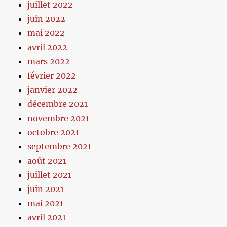
juillet 2022
juin 2022
mai 2022
avril 2022
mars 2022
février 2022
janvier 2022
décembre 2021
novembre 2021
octobre 2021
septembre 2021
août 2021
juillet 2021
juin 2021
mai 2021
avril 2021