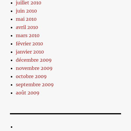
juillet 2010
juin 2010
mai 2010
avril 2010
mars 2010
février 2010
janvier 2010
décembre 2009
novembre 2009
octobre 2009
septembre 2009
août 2009