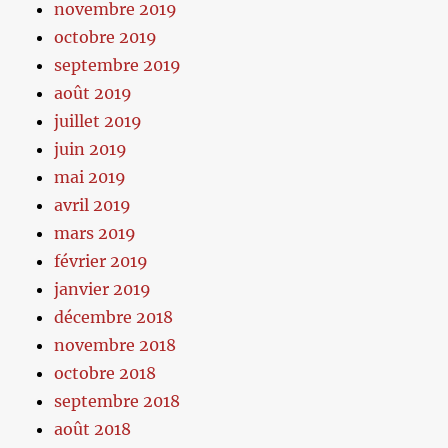
novembre 2019
octobre 2019
septembre 2019
août 2019
juillet 2019
juin 2019
mai 2019
avril 2019
mars 2019
février 2019
janvier 2019
décembre 2018
novembre 2018
octobre 2018
septembre 2018
août 2018