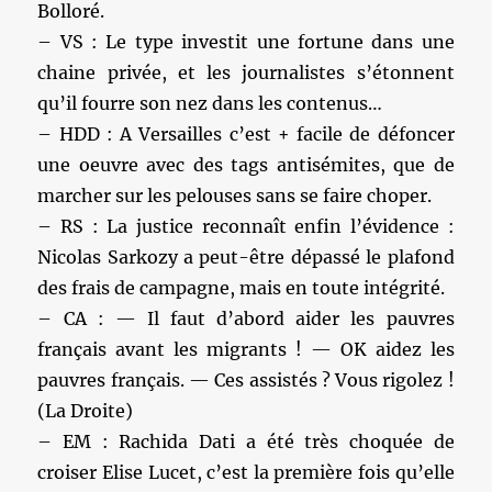
Bolloré.
– VS : Le type investit une fortune dans une
chaine privée, et les journalistes s’étonnent
qu’il fourre son nez dans les contenus…
– HDD : A Versailles c’est + facile de défoncer
une oeuvre avec des tags antisémites, que de
marcher sur les pelouses sans se faire choper.
– RS : La justice reconnaît enfin l’évidence :
Nicolas Sarkozy a peut-être dépassé le plafond
des frais de campagne, mais en toute intégrité.
– CA : — Il faut d’abord aider les pauvres
français avant les migrants ! — OK aidez les
pauvres français. — Ces assistés ? Vous rigolez !
(La Droite)
– EM : Rachida Dati a été très choquée de
croiser Elise Lucet, c’est la première fois qu’elle