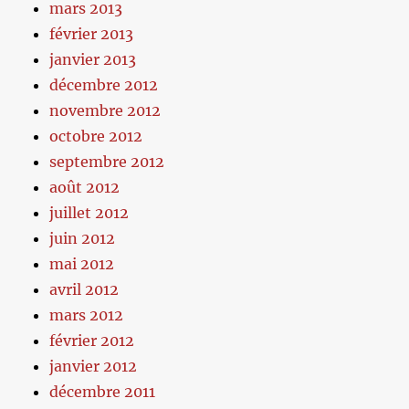
mars 2013
février 2013
janvier 2013
décembre 2012
novembre 2012
octobre 2012
septembre 2012
août 2012
juillet 2012
juin 2012
mai 2012
avril 2012
mars 2012
février 2012
janvier 2012
décembre 2011