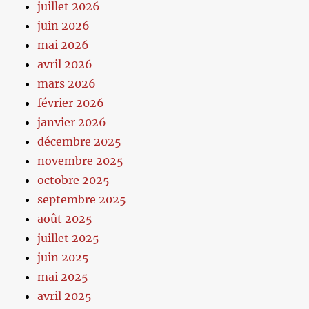
juillet 2026
juin 2026
mai 2026
avril 2026
mars 2026
février 2026
janvier 2026
décembre 2025
novembre 2025
octobre 2025
septembre 2025
août 2025
juillet 2025
juin 2025
mai 2025
avril 2025