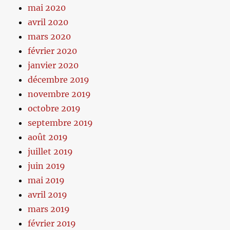
mai 2020
avril 2020
mars 2020
février 2020
janvier 2020
décembre 2019
novembre 2019
octobre 2019
septembre 2019
août 2019
juillet 2019
juin 2019
mai 2019
avril 2019
mars 2019
février 2019