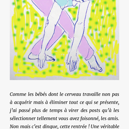
Comme les bébés dont le cerveau travaille non pas
à acquérir mais à éliminer tout ce qui se présente,
j’ai passé plus de temps à virer des posts qu’à les
sélectionner tellement vous avez foisonné, les amis.
Non mais c’est dingue, cette rentrée ! Une véritable