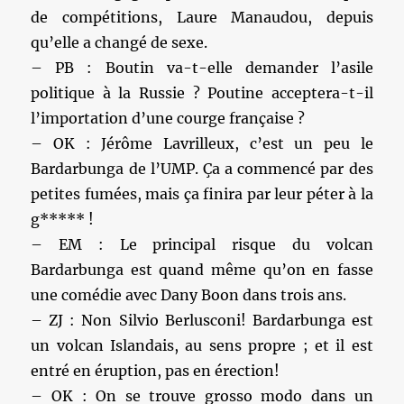
de compétitions, Laure Manaudou, depuis
qu’elle a changé de sexe.
– PB : Boutin va-t-elle demander l’asile
politique à la Russie ? Poutine acceptera-t-il
l’importation d’une courge française ?
– OK : Jérôme Lavrilleux, c’est un peu le
Bardarbunga de l’UMP. Ça a commencé par des
petites fumées, mais ça finira par leur péter à la
g***** !
– EM : Le principal risque du volcan
Bardarbunga est quand même qu’on en fasse
une comédie avec Dany Boon dans trois ans.
– ZJ : Non Silvio Berlusconi! Bardarbunga est
un volcan Islandais, au sens propre ; et il est
entré en éruption, pas en érection!
– OK : On se trouve grosso modo dans un