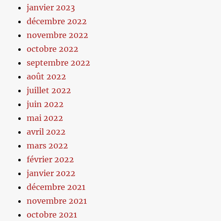
janvier 2023
décembre 2022
novembre 2022
octobre 2022
septembre 2022
août 2022
juillet 2022
juin 2022
mai 2022
avril 2022
mars 2022
février 2022
janvier 2022
décembre 2021
novembre 2021
octobre 2021