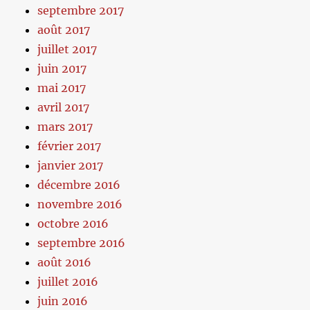
septembre 2017
août 2017
juillet 2017
juin 2017
mai 2017
avril 2017
mars 2017
février 2017
janvier 2017
décembre 2016
novembre 2016
octobre 2016
septembre 2016
août 2016
juillet 2016
juin 2016