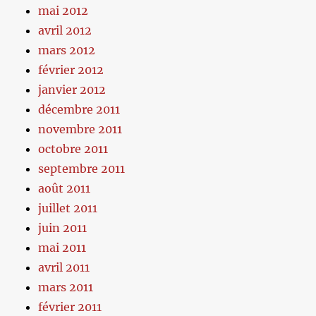
mai 2012
avril 2012
mars 2012
février 2012
janvier 2012
décembre 2011
novembre 2011
octobre 2011
septembre 2011
août 2011
juillet 2011
juin 2011
mai 2011
avril 2011
mars 2011
février 2011