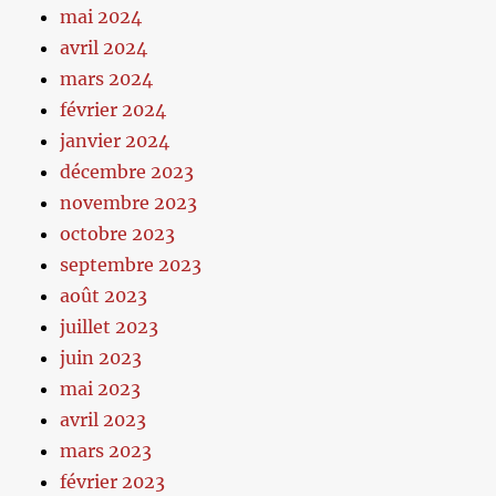
mai 2024
avril 2024
mars 2024
février 2024
janvier 2024
décembre 2023
novembre 2023
octobre 2023
septembre 2023
août 2023
juillet 2023
juin 2023
mai 2023
avril 2023
mars 2023
février 2023