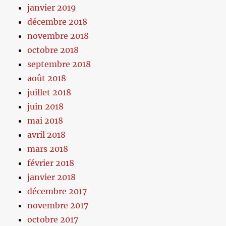
janvier 2019
décembre 2018
novembre 2018
octobre 2018
septembre 2018
août 2018
juillet 2018
juin 2018
mai 2018
avril 2018
mars 2018
février 2018
janvier 2018
décembre 2017
novembre 2017
octobre 2017