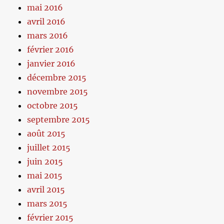
mai 2016
avril 2016
mars 2016
février 2016
janvier 2016
décembre 2015
novembre 2015
octobre 2015
septembre 2015
août 2015
juillet 2015
juin 2015
mai 2015
avril 2015
mars 2015
février 2015