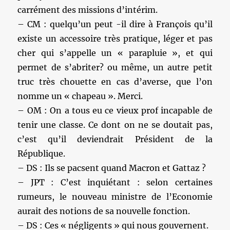
carrément des missions d’intérim.
– CM : quelqu’un peut -il dire à François qu’il
existe un accessoire très pratique, léger et pas
cher qui s’appelle un « parapluie », et qui
permet de s’abriter? ou même, un autre petit
truc très chouette en cas d’averse, que l’on
nomme un « chapeau ». Merci.
– OM : On a tous eu ce vieux prof incapable de
tenir une classe. Ce dont on ne se doutait pas,
c’est qu’il deviendrait Président de la
République.
– DS : Ils se pacsent quand Macron et Gattaz ?
– JPT : C’est inquiétant : selon certaines
rumeurs, le nouveau ministre de l’Economie
aurait des notions de sa nouvelle fonction.
– DS : Ces « négligents » qui nous gouvernent.