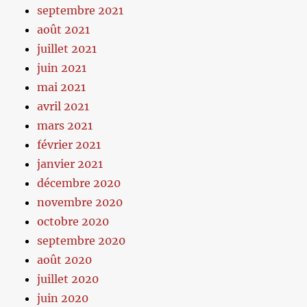
septembre 2021
août 2021
juillet 2021
juin 2021
mai 2021
avril 2021
mars 2021
février 2021
janvier 2021
décembre 2020
novembre 2020
octobre 2020
septembre 2020
août 2020
juillet 2020
juin 2020