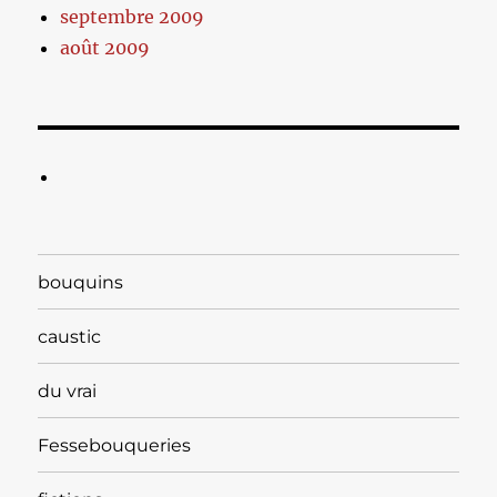
septembre 2009
août 2009
bouquins
caustic
du vrai
Fessebouqueries