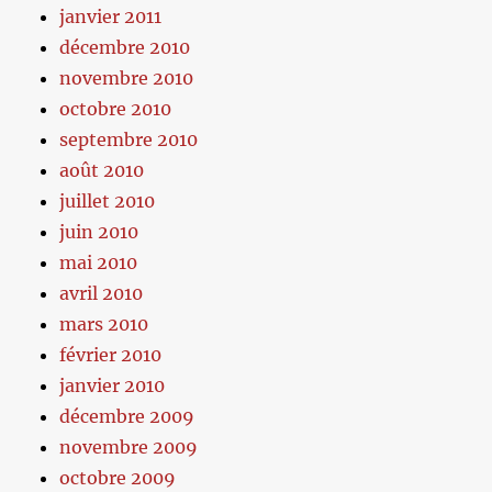
janvier 2011
décembre 2010
novembre 2010
octobre 2010
septembre 2010
août 2010
juillet 2010
juin 2010
mai 2010
avril 2010
mars 2010
février 2010
janvier 2010
décembre 2009
novembre 2009
octobre 2009