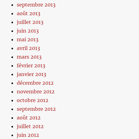
septembre 2013
août 2013
juillet 2013
juin 2013
mai 2013
avril 2013
mars 2013
février 2013
janvier 2013
décembre 2012
novembre 2012
octobre 2012
septembre 2012
août 2012
juillet 2012
juin 2012