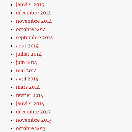
janvier 2015
décembre 2014
novembre 2014
octobre 2014
septembre 2014
août 2014
juillet 2014
juin 2014
mai 2014
avril 2014
mars 2014
février 2014
janvier 2014
décembre 2013
novembre 2013
octobre 2013