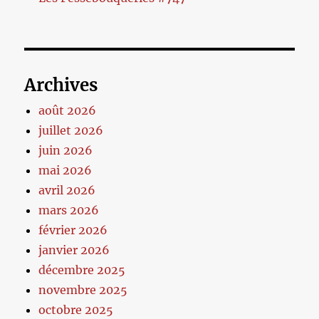
Archives
août 2026
juillet 2026
juin 2026
mai 2026
avril 2026
mars 2026
février 2026
janvier 2026
décembre 2025
novembre 2025
octobre 2025