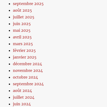
septembre 2025
août 2025
juillet 2025
juin 2025
mai 2025
avril 2025
mars 2025
février 2025
janvier 2025
décembre 2024
novembre 2024
octobre 2024
septembre 2024
août 2024
juillet 2024
juin 2024