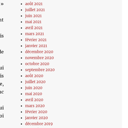
 »
août 2021
juillet 2021
juin 2021
nt
mai 2021
avril 2021
mars 2021
is
février 2021
janvier 2021
de
décembre 2020
novembre 2020
octobre 2020
ui
septembre 2020
is
août 2020
juillet 2020
e,
juin 2020
nc
mai 2020
avril 2020
mars 2020
ui
février 2020
oi
janvier 2020
décembre 2019