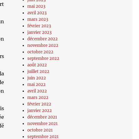
rt
mai 2023
avril 2023
mars 2023
un
février 2023
janvier 2023
on
décembre 2022
novembre 2022
octobre 2022
rs
septembre 2022
août 2022
juillet 2022
la
juin 2022
de
mai 2022
on
avril 2022
mars 2022
février 2022
is
janvier 2022
ée
décembre 2021
novembre 2021
fé
octobre 2021
septembre 2021