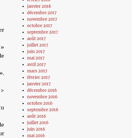
janvier 2018
décembre 2017
novembre 2017
octobre 2017
er
septembre 2017
août 2017
juillet 2017
 »
juin 2017
de
mai 2017
avril 2017
mars 2017
».
février 2017
janvier 2017
–>
décembre 2016
novembre 2016
octobre 2016
tu
septembre 2016
août 2016
juillet 2016
de
juin 2016
ur
mai 2016