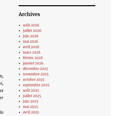
Archives
août 2026
juillet 2026
juin 2026
mai 2026
avril 2026
mars 2026
février 2026
janvier 2026
décembre 2025
novembre 2025
n,
octobre 2025
s,
septembre 2025
ux
août 2025
juillet 2025
er
juin 2025
mai 2025
du
avril 2025