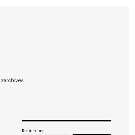
zarchives
Rechercher