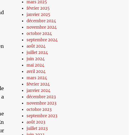
mars 2025
février 2025
nd
janvier 2025
décembre 2024
novembre 2024
octobre 2024
septembre 2024
en
août 2024
juillet 2024
juin 2024
mai 2024
avril 2024
mars 2024
février 2024
le
janvier 2024
 a
décembre 2023
novembre 2023
octobre 2023
ne
septembre 2023
En
août 2023
juillet 2023
ur
juin 2023