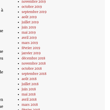
novembre 2019
octobre 2019
 à
septembre 2019
août 2019
juillet 2019
juin 2019
ue
mai 2019
avril 2019
mars 2019
février 2019
ue
janvier 2019
es
décembre 2018
novembre 2018
octobre 2018
de
septembre 2018
août 2018
juillet 2018
juin 2018
mai 2018
en
avril 2018
mars 2018
ne
février 2018