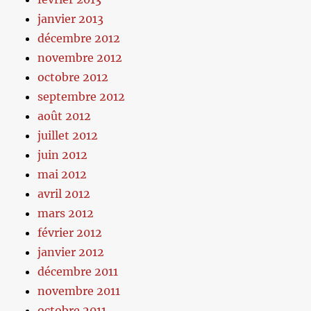
janvier 2013
décembre 2012
novembre 2012
octobre 2012
septembre 2012
août 2012
juillet 2012
juin 2012
mai 2012
avril 2012
mars 2012
février 2012
janvier 2012
décembre 2011
novembre 2011
octobre 2011