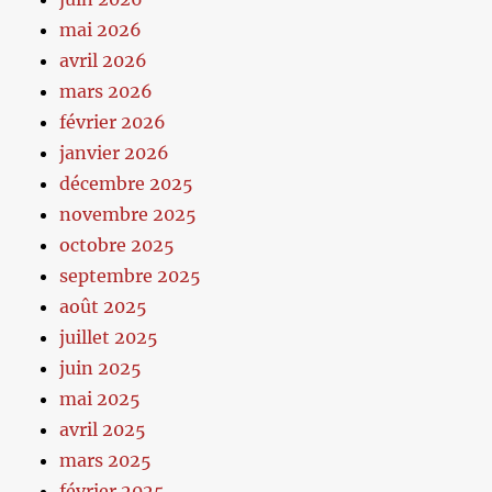
mai 2026
avril 2026
mars 2026
février 2026
janvier 2026
décembre 2025
novembre 2025
octobre 2025
septembre 2025
août 2025
juillet 2025
juin 2025
mai 2025
avril 2025
mars 2025
février 2025