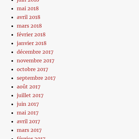
mai 2018
avril 2018
mars 2018
février 2018
janvier 2018
décembre 2017
novembre 2017
octobre 2017
septembre 2017
août 2017
juillet 2017
juin 2017
mai 2017
avril 2017
mars 2017
février 2017