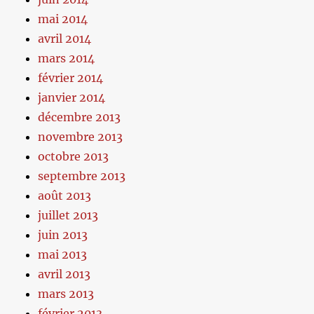
mai 2014
avril 2014
mars 2014
février 2014
janvier 2014
décembre 2013
novembre 2013
octobre 2013
septembre 2013
août 2013
juillet 2013
juin 2013
mai 2013
avril 2013
mars 2013
février 2013