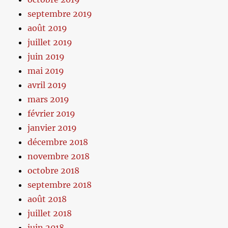
septembre 2019
août 2019
juillet 2019
juin 2019
mai 2019
avril 2019
mars 2019
février 2019
janvier 2019
décembre 2018
novembre 2018
octobre 2018
septembre 2018
août 2018
juillet 2018
juin 2018