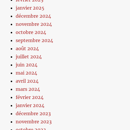
janvier 2025
décembre 2024
novembre 2024
octobre 2024
septembre 2024
août 2024
juillet 2024
juin 2024
mai 2024
avril 2024
mars 2024
février 2024
janvier 2024
décembre 2023
novembre 2023
octobre 2023