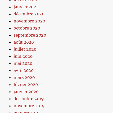
janvier 2021
décembre 2020
novembre 2020
octobre 2020
septembre 2020
août 2020
juillet 2020
juin 2020
mai 2020
avril 2020
mars 2020
février 2020
janvier 2020
décembre 2019
novembre 2019
octobre 2019