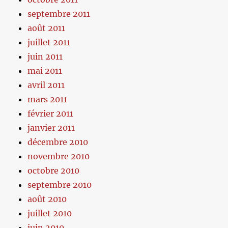
septembre 2011
août 2011
juillet 2011
juin 2011
mai 2011
avril 2011
mars 2011
février 2011
janvier 2011
décembre 2010
novembre 2010
octobre 2010
septembre 2010
août 2010
juillet 2010
juin 2010