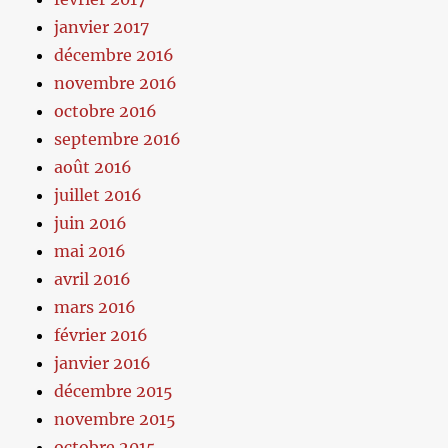
janvier 2017
décembre 2016
novembre 2016
octobre 2016
septembre 2016
août 2016
juillet 2016
juin 2016
mai 2016
avril 2016
mars 2016
février 2016
janvier 2016
décembre 2015
novembre 2015
octobre 2015