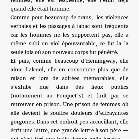
femmes, elle est lesbienne, elle l’était déjà
quand elle était homme.
Comme pour beaucoup de trans, les violences
verbales et les passages à tabac sont fréquents
car les hommes ne les supportent pas, elle a
même subi un viol épouvantable, ce fut la la
seule fois où son nouveau corps fut pénétré.
Et puis, comme beaucoup d’Hemingway, elle
aime l’alcool, elle en consomme plus que de
raison et lors de soirées mémorables, elle
s’exhibe nue dans des lieux publics
(notamment au Fouquet’s) et finit par se
retrouver en prison. Une prison de femmes où
elle devient le souffre-douleurs d’effrayantes
gorgones. Dans cet endroit peu accueillant, elle
écrit une lettre, une grande lettre à son père —