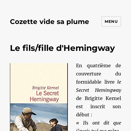
Cozette vide sa plume
MENU
Le fils/fille d'Hemingway
En quatrième de
couverture du
formidable livre
le
Secret Hemingway
de Brigitte Kernel
est inscrit son
début :
« Ils ont dit que