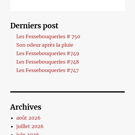
Derniers post
Les Fessebouqueries # 750
Son odeur après la pluie
Les Fessebouqueries #749
Les Fessebouqueries #748
Les Fessebouqueries #747
Archives
août 2026
juillet 2026
juin 2026