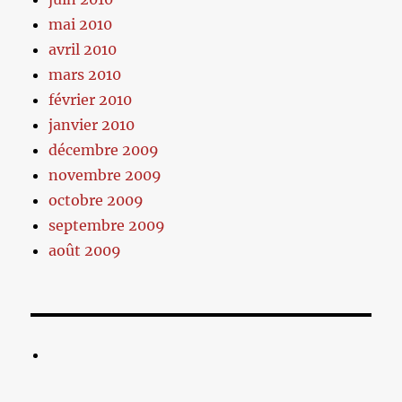
mai 2010
avril 2010
mars 2010
février 2010
janvier 2010
décembre 2009
novembre 2009
octobre 2009
septembre 2009
août 2009