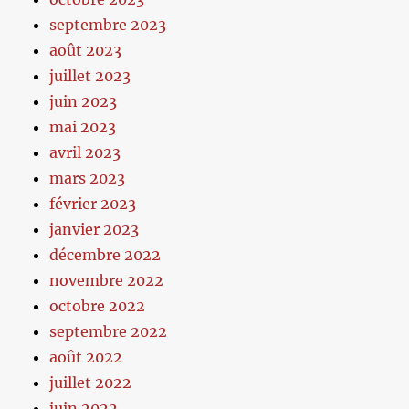
septembre 2023
août 2023
juillet 2023
juin 2023
mai 2023
avril 2023
mars 2023
février 2023
janvier 2023
décembre 2022
novembre 2022
octobre 2022
septembre 2022
août 2022
juillet 2022
juin 2022