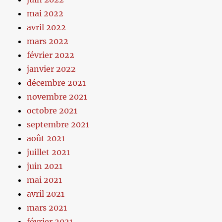
mai 2022
avril 2022
mars 2022
février 2022
janvier 2022
décembre 2021
novembre 2021
octobre 2021
septembre 2021
août 2021
juillet 2021
juin 2021
mai 2021
avril 2021
mars 2021
février 2021