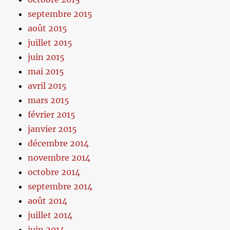
septembre 2015
août 2015
juillet 2015
juin 2015
mai 2015
avril 2015
mars 2015
février 2015
janvier 2015
décembre 2014
novembre 2014
octobre 2014
septembre 2014
août 2014
juillet 2014
juin 2014