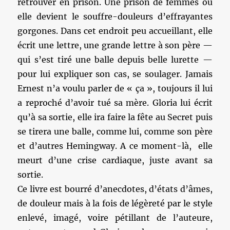
retrouver en prison. Une prison de femmes où
elle devient le souffre-douleurs d’effrayantes
gorgones. Dans cet endroit peu accueillant, elle
écrit une lettre, une grande lettre à son père —
qui s’est tiré une balle depuis belle lurette —
pour lui expliquer son cas, se soulager. Jamais
Ernest n’a voulu parler de « ça », toujours il lui
a reproché d’avoir tué sa mère. Gloria lui écrit
qu’à sa sortie, elle ira faire la fête au Secret puis
se tirera une balle, comme lui, comme son père
et d’autres Hemingway. A ce moment-là, elle
meurt d’une crise cardiaque, juste avant sa
sortie.
Ce livre est bourré d’anecdotes, d’états d’âmes,
de douleur mais à la fois de légèreté par le style
enlevé, imagé, voire pétillant de l’auteure,