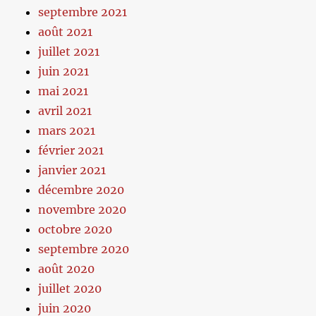
septembre 2021
août 2021
juillet 2021
juin 2021
mai 2021
avril 2021
mars 2021
février 2021
janvier 2021
décembre 2020
novembre 2020
octobre 2020
septembre 2020
août 2020
juillet 2020
juin 2020