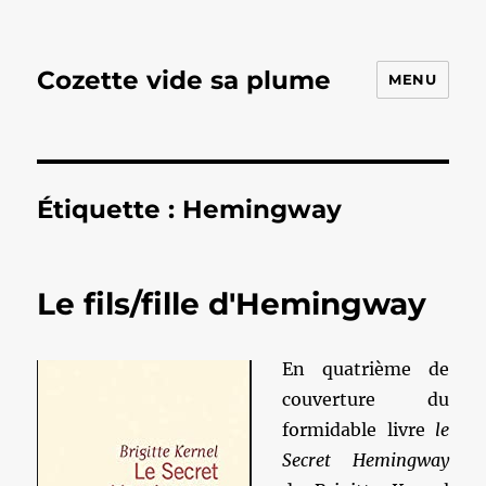
Cozette vide sa plume
MENU
Étiquette :
Hemingway
Le fils/fille d'Hemingway
En quatrième de
couverture du
formidable livre
le
Secret Hemingway