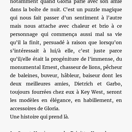
notamment quand Gloria parle avec son amie
dans la boîte de nuit. C’est un puzzle magique
qui nous fait passer d’un sentiment à l’autre
mais nous attache avec chaleur et brio à ce
personnage qui commença aussi mal sa vie
qu’il la finit, persuadé à raison que lorsqu’on
s’intéressait à lui/à elle, c’est juste parce
qu’il/elle était la progéniture de l’immense, du
monumental Ernest, chasseur de lions, pêcheur
de baleines, buveur, hâbleur, baiseur dont les
deux meilleures amies, Dietrich et Garbo,
toujours fourrées chez eux à Key West, seront
les modèles en élégance, en habillement, en
accessoires de Gloria.
Une histoire qui prend là.