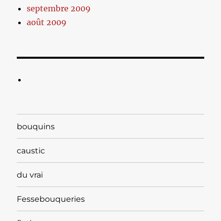
septembre 2009
août 2009
bouquins
caustic
du vrai
Fessebouqueries