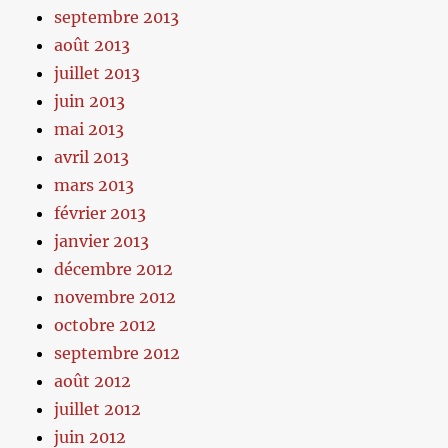
septembre 2013
août 2013
juillet 2013
juin 2013
mai 2013
avril 2013
mars 2013
février 2013
janvier 2013
décembre 2012
novembre 2012
octobre 2012
septembre 2012
août 2012
juillet 2012
juin 2012