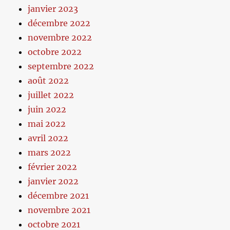
janvier 2023
décembre 2022
novembre 2022
octobre 2022
septembre 2022
août 2022
juillet 2022
juin 2022
mai 2022
avril 2022
mars 2022
février 2022
janvier 2022
décembre 2021
novembre 2021
octobre 2021