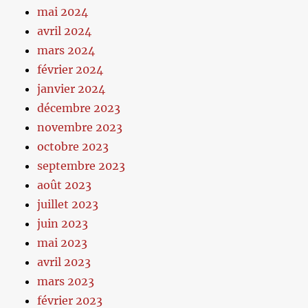
mai 2024
avril 2024
mars 2024
février 2024
janvier 2024
décembre 2023
novembre 2023
octobre 2023
septembre 2023
août 2023
juillet 2023
juin 2023
mai 2023
avril 2023
mars 2023
février 2023