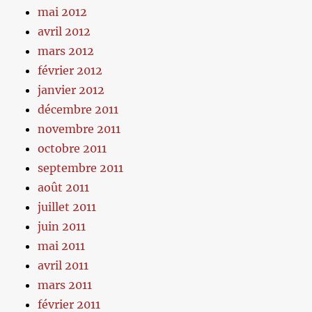
mai 2012
avril 2012
mars 2012
février 2012
janvier 2012
décembre 2011
novembre 2011
octobre 2011
septembre 2011
août 2011
juillet 2011
juin 2011
mai 2011
avril 2011
mars 2011
février 2011