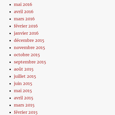
mai 2016
avril 2016
mars 2016
février 2016
janvier 2016
décembre 2015
novembre 2015
octobre 2015
septembre 2015
août 2015
juillet 2015
juin 2015
mai 2015
avril 2015
mars 2015
février 2015