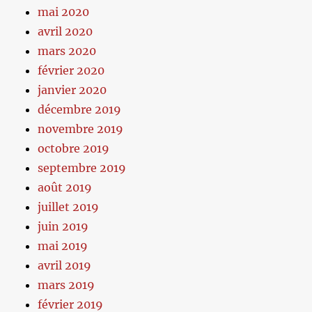
mai 2020
avril 2020
mars 2020
février 2020
janvier 2020
décembre 2019
novembre 2019
octobre 2019
septembre 2019
août 2019
juillet 2019
juin 2019
mai 2019
avril 2019
mars 2019
février 2019