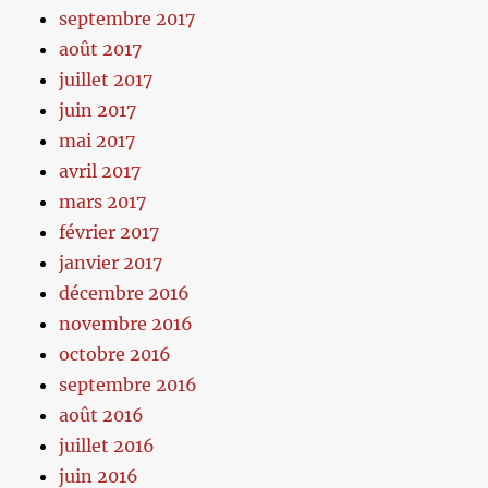
septembre 2017
août 2017
juillet 2017
juin 2017
mai 2017
avril 2017
mars 2017
février 2017
janvier 2017
décembre 2016
novembre 2016
octobre 2016
septembre 2016
août 2016
juillet 2016
juin 2016