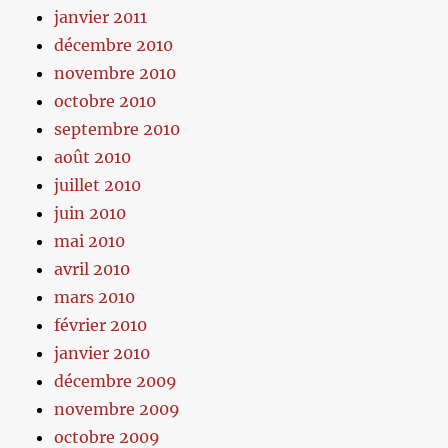
janvier 2011
décembre 2010
novembre 2010
octobre 2010
septembre 2010
août 2010
juillet 2010
juin 2010
mai 2010
avril 2010
mars 2010
février 2010
janvier 2010
décembre 2009
novembre 2009
octobre 2009