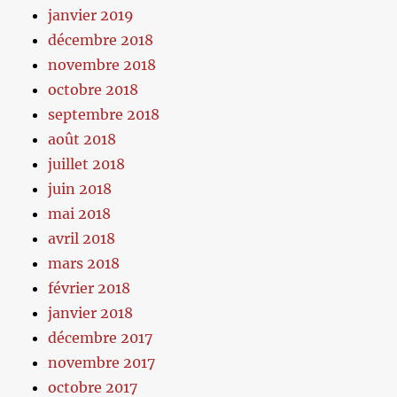
janvier 2019
décembre 2018
novembre 2018
octobre 2018
septembre 2018
août 2018
juillet 2018
juin 2018
mai 2018
avril 2018
mars 2018
février 2018
janvier 2018
décembre 2017
novembre 2017
octobre 2017