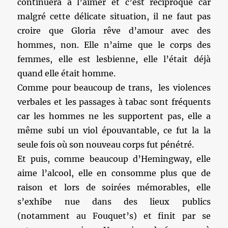
continuera à l’aimer et c’est réciproque car
malgré cette délicate situation, il ne faut pas
croire que Gloria rêve d’amour avec des
hommes, non. Elle n’aime que le corps des
femmes, elle est lesbienne, elle l’était déjà
quand elle était homme.
Comme pour beaucoup de trans, les violences
verbales et les passages à tabac sont fréquents
car les hommes ne les supportent pas, elle a
même subi un viol épouvantable, ce fut la la
seule fois où son nouveau corps fut pénétré.
Et puis, comme beaucoup d’Hemingway, elle
aime l’alcool, elle en consomme plus que de
raison et lors de soirées mémorables, elle
s’exhibe nue dans des lieux publics
(notamment au Fouquet’s) et finit par se