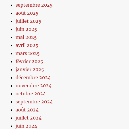
septembre 2025
août 2025
juillet 2025
juin 2025
mai 2025
avril 2025
mars 2025
février 2025
janvier 2025
décembre 2024
novembre 2024
octobre 2024
septembre 2024
août 2024
juillet 2024
juin 2024