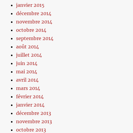
janvier 2015
décembre 2014
novembre 2014
octobre 2014
septembre 2014
août 2014
juillet 2014
juin 2014
mai 2014
avril 2014
mars 2014
février 2014
janvier 2014
décembre 2013
novembre 2013
octobre 2013