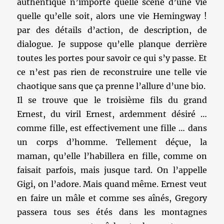
authentique n’importe quelle scène d’une vie
quelle qu’elle soit, alors une vie Hemingway !
par des détails d’action, de description, de
dialogue. Je suppose qu’elle planque derrière
toutes les portes pour savoir ce qui s’y passe. Et
ce n’est pas rien de reconstruire une telle vie
chaotique sans que ça prenne l’allure d’une bio.
Il se trouve que le troisième fils du grand
Ernest, du viril Ernest, ardemment désiré …
comme fille, est effectivement une fille … dans
un corps d’homme. Tellement déçue, la
maman, qu’elle l’habillera en fille, comme on
faisait parfois, mais jusque tard. On l’appelle
Gigi, on l’adore. Mais quand même. Ernest veut
en faire un mâle et comme ses aînés, Gregory
passera tous ses étés dans les montagnes