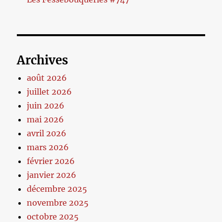
Archives
août 2026
juillet 2026
juin 2026
mai 2026
avril 2026
mars 2026
février 2026
janvier 2026
décembre 2025
novembre 2025
octobre 2025