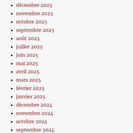
décembre 2025
novembre 2025
octobre 2025
septembre 2025
août 2025
juillet 2025
juin 2025
mai 2025
avril 2025
mars 2025
février 2025
janvier 2025
décembre 2024
novembre 2024
octobre 2024
septembre 2024