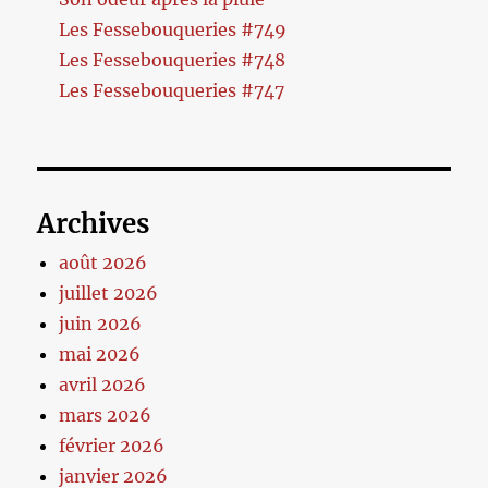
Les Fessebouqueries #749
Les Fessebouqueries #748
Les Fessebouqueries #747
Archives
août 2026
juillet 2026
juin 2026
mai 2026
avril 2026
mars 2026
février 2026
janvier 2026