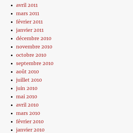
avril 2011
mars 2011
février 2011
janvier 2011
décembre 2010
novembre 2010
octobre 2010
septembre 2010
août 2010
juillet 2010
juin 2010
mai 2010
avril 2010
mars 2010
février 2010
janvier 2010