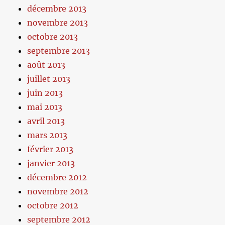
décembre 2013
novembre 2013
octobre 2013
septembre 2013
août 2013
juillet 2013
juin 2013
mai 2013
avril 2013
mars 2013
février 2013
janvier 2013
décembre 2012
novembre 2012
octobre 2012
septembre 2012