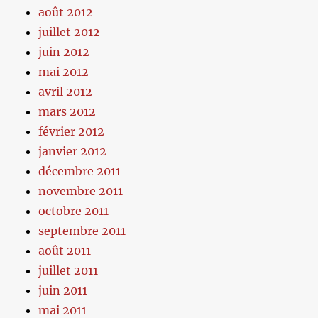
août 2012
juillet 2012
juin 2012
mai 2012
avril 2012
mars 2012
février 2012
janvier 2012
décembre 2011
novembre 2011
octobre 2011
septembre 2011
août 2011
juillet 2011
juin 2011
mai 2011