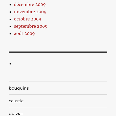
décembre 2009
novembre 2009
octobre 2009
septembre 2009
août 2009
bouquins
caustic
du vrai