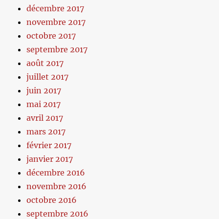
décembre 2017
novembre 2017
octobre 2017
septembre 2017
août 2017
juillet 2017
juin 2017
mai 2017
avril 2017
mars 2017
février 2017
janvier 2017
décembre 2016
novembre 2016
octobre 2016
septembre 2016