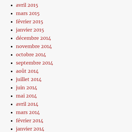
avril 2015
mars 2015
février 2015
janvier 2015
décembre 2014
novembre 2014
octobre 2014
septembre 2014
août 2014
juillet 2014
juin 2014
mai 2014
avril 2014
mars 2014
février 2014
janvier 2014