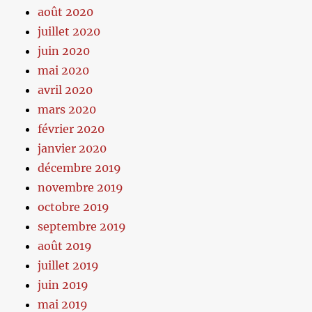
août 2020
juillet 2020
juin 2020
mai 2020
avril 2020
mars 2020
février 2020
janvier 2020
décembre 2019
novembre 2019
octobre 2019
septembre 2019
août 2019
juillet 2019
juin 2019
mai 2019