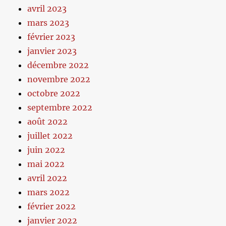
avril 2023
mars 2023
février 2023
janvier 2023
décembre 2022
novembre 2022
octobre 2022
septembre 2022
août 2022
juillet 2022
juin 2022
mai 2022
avril 2022
mars 2022
février 2022
janvier 2022