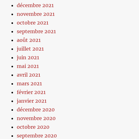
décembre 2021
novembre 2021
octobre 2021
septembre 2021
août 2021
juillet 2021
juin 2021
mai 2021
avril 2021
mars 2021
février 2021
janvier 2021
décembre 2020
novembre 2020
octobre 2020
septembre 2020