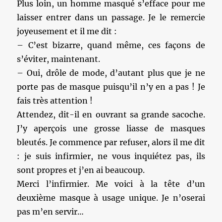
Plus loin, un homme masqué s’efface pour me
laisser entrer dans un passage. Je le remercie
joyeusement et il me dit :
– C’est bizarre, quand même, ces façons de
s’éviter, maintenant.
– Oui, drôle de mode, d’autant plus que je ne
porte pas de masque puisqu’il n’y en a pas ! Je
fais très attention !
Attendez, dit-il en ouvrant sa grande sacoche.
J’y aperçois une grosse liasse de masques
bleutés. Je commence par refuser, alors il me dit
: je suis infirmier, ne vous inquiétez pas, ils
sont propres et j’en ai beaucoup.
Merci l’infirmier. Me voici à la tête d’un
deuxième masque à usage unique. Je n’oserai
pas m’en servir…