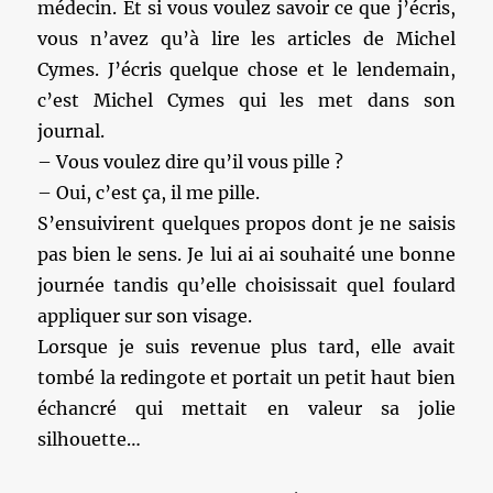
médecin. Et si vous voulez savoir ce que j’écris,
vous n’avez qu’à lire les articles de Michel
Cymes. J’écris quelque chose et le lendemain,
c’est Michel Cymes qui les met dans son
journal.
– Vous voulez dire qu’il vous pille ?
– Oui, c’est ça, il me pille.
S’ensuivirent quelques propos dont je ne saisis
pas bien le sens. Je lui ai ai souhaité une bonne
journée tandis qu’elle choisissait quel foulard
appliquer sur son visage.
Lorsque je suis revenue plus tard, elle avait
tombé la redingote et portait un petit haut bien
échancré qui mettait en valeur sa jolie
silhouette…