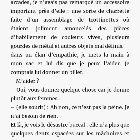
arcades, je n’avais pas remarqué un accessoire
important près d’elle : une sorte de charrette
faite d’un assemblage de trottinettes où
étaient joliment amoncelés des pièces
d’habillement de couleurs vives, plusieurs
gourdes de métal et autres objets mal définis.
dans un élan d’empathie, je mets la main à
mon sac et lui dis que je peux l’aider. Je
comptais lui donner un billet.
– M’aider ?
– Oui, vous donner quelque chose car je donne
plutôt aux femmes …
– (elle sourit) : Ah non, ce n’est pas la peine. Je
n’ai besoin de rien.
Et là, je vois le désastre buccal : elle n’a plus que
quelques dents espacées sur les mâchoires et