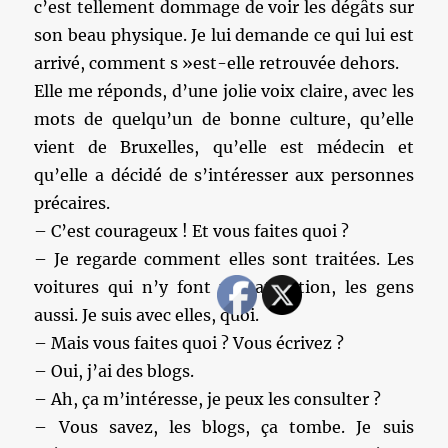
c’est tellement dommage de voir les dégâts sur
son beau physique. Je lui demande ce qui lui est
arrivé, comment s »est-elle retrouvée dehors.
Elle me réponds, d’une jolie voix claire, avec les
mots de quelqu’un de bonne culture, qu’elle
vient de Bruxelles, qu’elle est médecin et
qu’elle a décidé de s’intéresser aux personnes
précaires.
– C’est courageux ! Et vous faites quoi ?
– Je regarde comment elles sont traitées. Les
voitures qui n’y font pas attention, les gens
aussi. Je suis avec elles, quoi.
– Mais vous faites quoi ? Vous écrivez ?
– Oui, j’ai des blogs.
– Ah, ça m’intéresse, je peux les consulter ?
– Vous savez, les blogs, ça tombe. Je suis