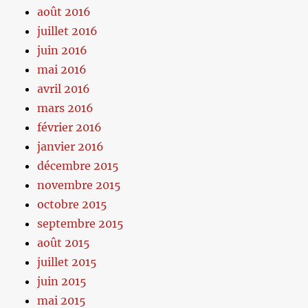
août 2016
juillet 2016
juin 2016
mai 2016
avril 2016
mars 2016
février 2016
janvier 2016
décembre 2015
novembre 2015
octobre 2015
septembre 2015
août 2015
juillet 2015
juin 2015
mai 2015