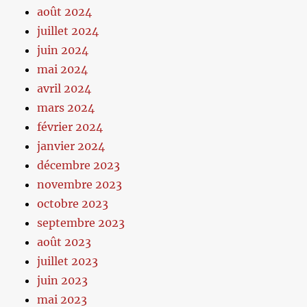
août 2024
juillet 2024
juin 2024
mai 2024
avril 2024
mars 2024
février 2024
janvier 2024
décembre 2023
novembre 2023
octobre 2023
septembre 2023
août 2023
juillet 2023
juin 2023
mai 2023