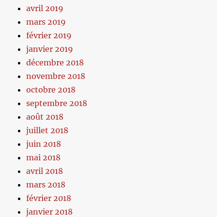
avril 2019
mars 2019
février 2019
janvier 2019
décembre 2018
novembre 2018
octobre 2018
septembre 2018
août 2018
juillet 2018
juin 2018
mai 2018
avril 2018
mars 2018
février 2018
janvier 2018