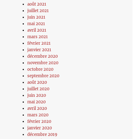
août 2021
juillet 2021
juin 2021
mai 2021
avril 2021
mars 2021
février 2021
janvier 2021
décembre 2020
novembre 2020
octobre 2020
septembre 2020
août 2020
juillet 2020
juin 2020
mai 2020
avril 2020
mars 2020
février 2020
janvier 2020
décembre 2019