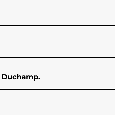
l Duchamp.