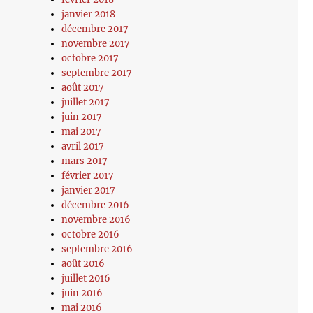
janvier 2018
décembre 2017
novembre 2017
octobre 2017
septembre 2017
août 2017
juillet 2017
juin 2017
mai 2017
avril 2017
mars 2017
février 2017
janvier 2017
décembre 2016
novembre 2016
octobre 2016
septembre 2016
août 2016
juillet 2016
juin 2016
mai 2016