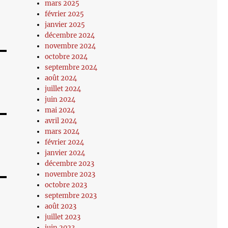
mars 2025
février 2025
janvier 2025
décembre 2024
novembre 2024
octobre 2024
septembre 2024
août 2024
juillet 2024
juin 2024
mai 2024
avril 2024
mars 2024
février 2024
janvier 2024
décembre 2023
novembre 2023
octobre 2023
septembre 2023
août 2023
juillet 2023
juin 2023