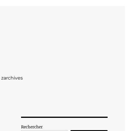
zarchives
Rechercher