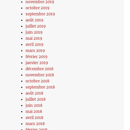
novembre 2019
octobre 2019
septembre 2019
août 2019
juillet 2019
juin 2019
mai 2019
avril 2019
mars 2019
février 2019
janvier 2019
décembre 2018
novembre 2018
octobre 2018
septembre 2018
août 2018
juillet 2018
juin 2018
mai 2018
avril 2018
mars 2018
février 2018