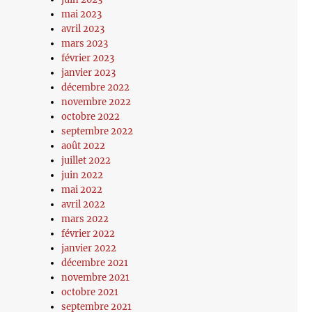
mai 2023
avril 2023
mars 2023
février 2023
janvier 2023
décembre 2022
novembre 2022
octobre 2022
septembre 2022
août 2022
juillet 2022
juin 2022
mai 2022
avril 2022
mars 2022
février 2022
janvier 2022
décembre 2021
novembre 2021
octobre 2021
septembre 2021