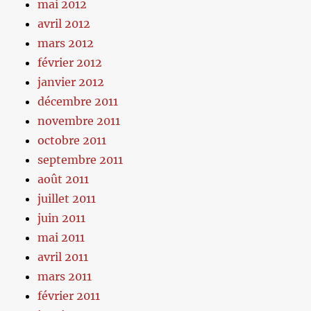
mai 2012
avril 2012
mars 2012
février 2012
janvier 2012
décembre 2011
novembre 2011
octobre 2011
septembre 2011
août 2011
juillet 2011
juin 2011
mai 2011
avril 2011
mars 2011
février 2011