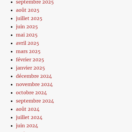
septembre 2025
août 2025
juillet 2025
juin 2025
mai 2025
avril 2025
mars 2025
février 2025
janvier 2025
décembre 2024
novembre 2024
octobre 2024
septembre 2024
août 2024
juillet 2024
juin 2024