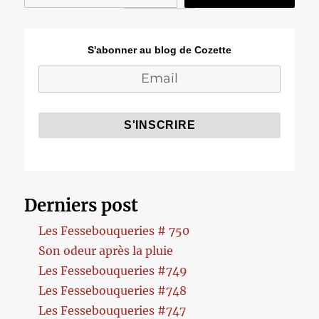
S'abonner au blog de Cozette
Derniers post
Les Fessebouqueries # 750
Son odeur après la pluie
Les Fessebouqueries #749
Les Fessebouqueries #748
Les Fessebouqueries #747