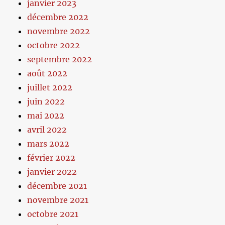
janvier 2023
décembre 2022
novembre 2022
octobre 2022
septembre 2022
août 2022
juillet 2022
juin 2022
mai 2022
avril 2022
mars 2022
février 2022
janvier 2022
décembre 2021
novembre 2021
octobre 2021