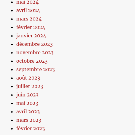
mai 2024
avril 2024
mars 2024
février 2024
janvier 2024
décembre 2023
novembre 2023
octobre 2023
septembre 2023
août 2023
juillet 2023
juin 2023
mai 2023
avril 2023
mars 2023
février 2023