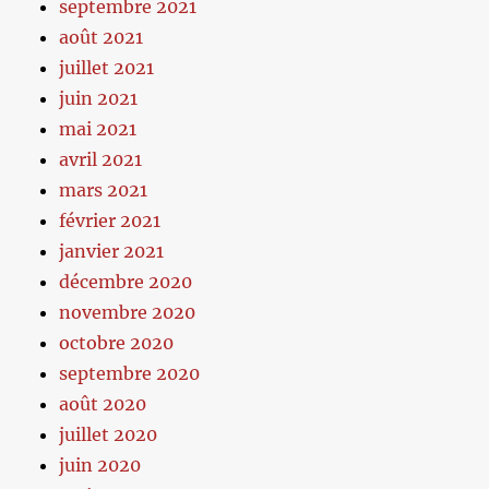
septembre 2021
août 2021
juillet 2021
juin 2021
mai 2021
avril 2021
mars 2021
février 2021
janvier 2021
décembre 2020
novembre 2020
octobre 2020
septembre 2020
août 2020
juillet 2020
juin 2020