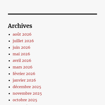
Archives
août 2026
juillet 2026
juin 2026
mai 2026
avril 2026
mars 2026
février 2026
janvier 2026
décembre 2025
novembre 2025
octobre 2025