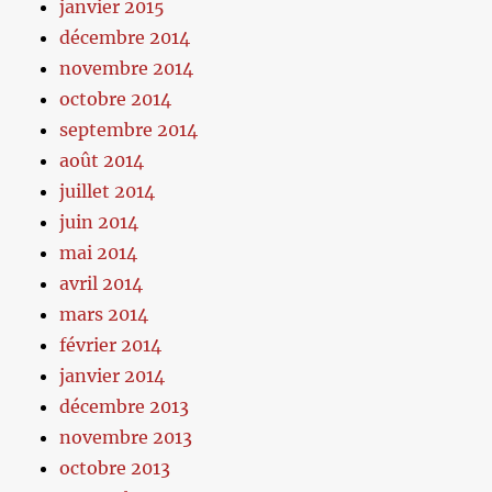
janvier 2015
décembre 2014
novembre 2014
octobre 2014
septembre 2014
août 2014
juillet 2014
juin 2014
mai 2014
avril 2014
mars 2014
février 2014
janvier 2014
décembre 2013
novembre 2013
octobre 2013