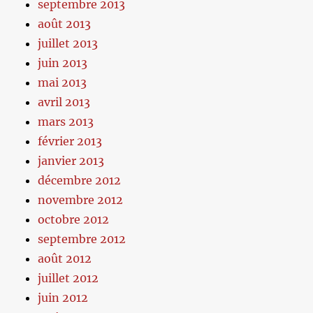
septembre 2013
août 2013
juillet 2013
juin 2013
mai 2013
avril 2013
mars 2013
février 2013
janvier 2013
décembre 2012
novembre 2012
octobre 2012
septembre 2012
août 2012
juillet 2012
juin 2012