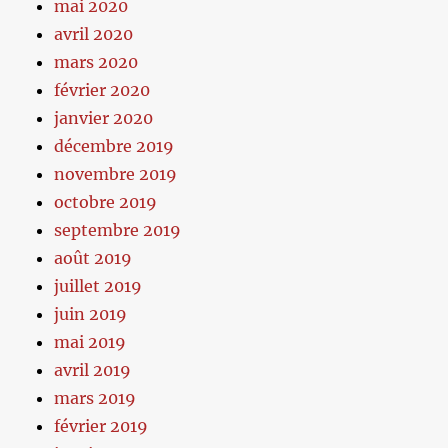
mai 2020
avril 2020
mars 2020
février 2020
janvier 2020
décembre 2019
novembre 2019
octobre 2019
septembre 2019
août 2019
juillet 2019
juin 2019
mai 2019
avril 2019
mars 2019
février 2019