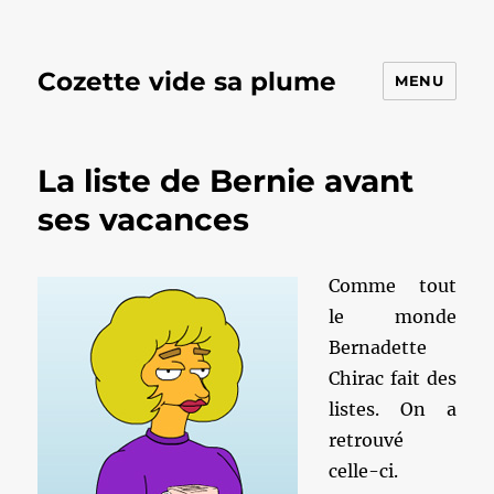
Cozette vide sa plume
MENU
La liste de Bernie avant
ses vacances
Comme tout
le monde
Bernadette
Chirac fait des
listes. On a
retrouvé
celle-ci.