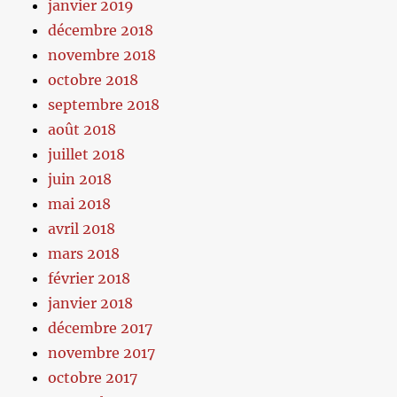
janvier 2019
décembre 2018
novembre 2018
octobre 2018
septembre 2018
août 2018
juillet 2018
juin 2018
mai 2018
avril 2018
mars 2018
février 2018
janvier 2018
décembre 2017
novembre 2017
octobre 2017