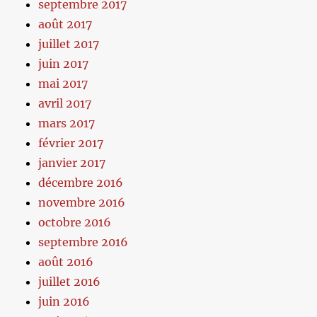
septembre 2017
août 2017
juillet 2017
juin 2017
mai 2017
avril 2017
mars 2017
février 2017
janvier 2017
décembre 2016
novembre 2016
octobre 2016
septembre 2016
août 2016
juillet 2016
juin 2016