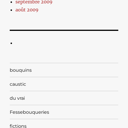
septembre 2009
août 2009
bouquins
caustic
du vrai
Fessebouqueries
fictions