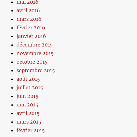
mai 2016
avril 2016
mars 2016
février 2016
janvier 2016
décembre 2015
novembre 2015
octobre 2015
septembre 2015
août 2015
juillet 2015
juin 2015
mai 2015
avril 2015
mars 2015
février 2015