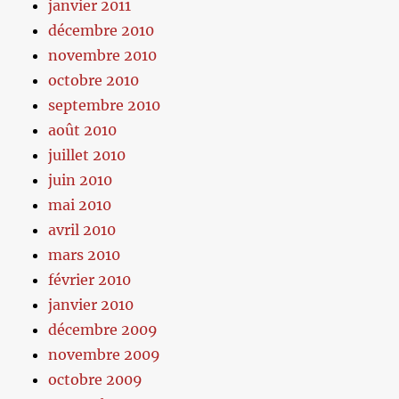
janvier 2011
décembre 2010
novembre 2010
octobre 2010
septembre 2010
août 2010
juillet 2010
juin 2010
mai 2010
avril 2010
mars 2010
février 2010
janvier 2010
décembre 2009
novembre 2009
octobre 2009