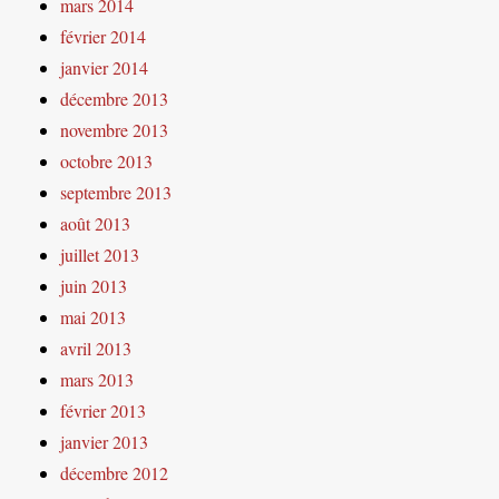
mars 2014
février 2014
janvier 2014
décembre 2013
novembre 2013
octobre 2013
septembre 2013
août 2013
juillet 2013
juin 2013
mai 2013
avril 2013
mars 2013
février 2013
janvier 2013
décembre 2012