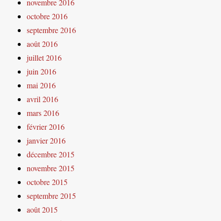
novembre 2016
octobre 2016
septembre 2016
août 2016
juillet 2016
juin 2016
mai 2016
avril 2016
mars 2016
février 2016
janvier 2016
décembre 2015
novembre 2015
octobre 2015
septembre 2015
août 2015