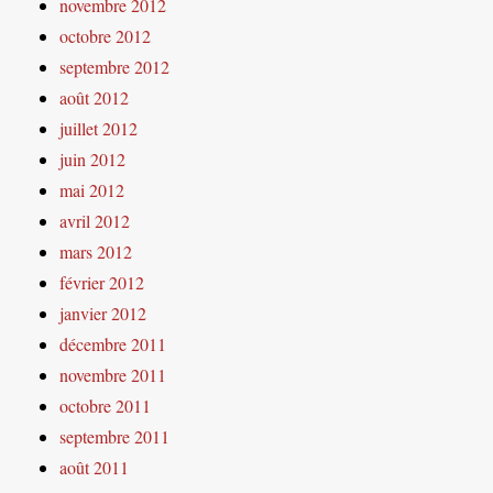
novembre 2012
octobre 2012
septembre 2012
août 2012
juillet 2012
juin 2012
mai 2012
avril 2012
mars 2012
février 2012
janvier 2012
décembre 2011
novembre 2011
octobre 2011
septembre 2011
août 2011