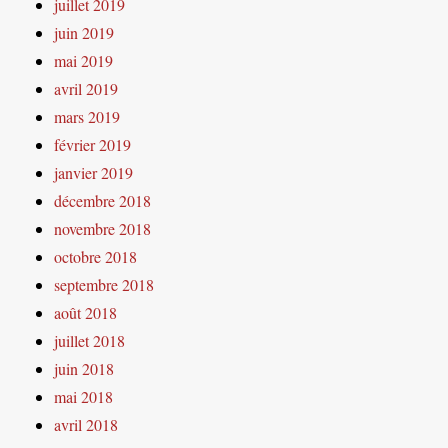
juillet 2019
juin 2019
mai 2019
avril 2019
mars 2019
février 2019
janvier 2019
décembre 2018
novembre 2018
octobre 2018
septembre 2018
août 2018
juillet 2018
juin 2018
mai 2018
avril 2018