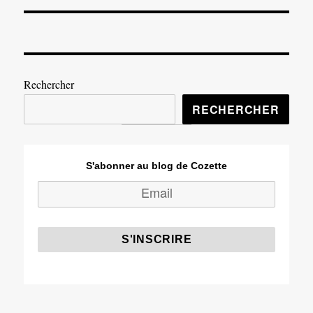
Rechercher
RECHERCHER
S'abonner au blog de Cozette