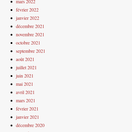
mars 2022
février 2022
janvier 2022
décembre 2021
novembre 2021
octobre 2021
septembre 2021
août 2021
juillet 2021
juin 2021
mai 2021
avril 2021
mars 2021
février 2021
janvier 2021
décembre 2020