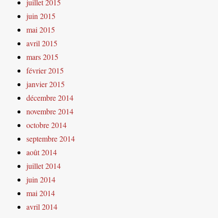
juillet 2015
juin 2015
mai 2015
avril 2015
mars 2015
février 2015
janvier 2015
décembre 2014
novembre 2014
octobre 2014
septembre 2014
août 2014
juillet 2014
juin 2014
mai 2014
avril 2014