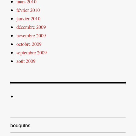
mars 2010
février 2010
janvier 2010
décembre 2009
novembre 2009
octobre 2009
septembre 2009
août 2009
bouquins