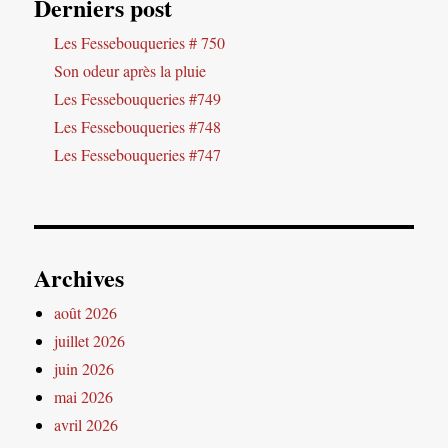
Derniers post
Les Fessebouqueries # 750
Son odeur après la pluie
Les Fessebouqueries #749
Les Fessebouqueries #748
Les Fessebouqueries #747
Archives
août 2026
juillet 2026
juin 2026
mai 2026
avril 2026