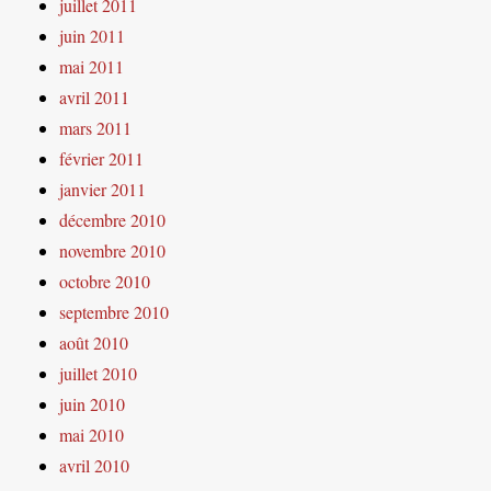
juillet 2011
juin 2011
mai 2011
avril 2011
mars 2011
février 2011
janvier 2011
décembre 2010
novembre 2010
octobre 2010
septembre 2010
août 2010
juillet 2010
juin 2010
mai 2010
avril 2010