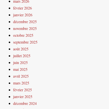
mars 2026
février 2026
janvier 2026
décembre 2025
novembre 2025
octobre 2025
septembre 2025
août 2025
juillet 2025
juin 2025
mai 2025
avril 2025
mars 2025
février 2025
janvier 2025
décembre 2024