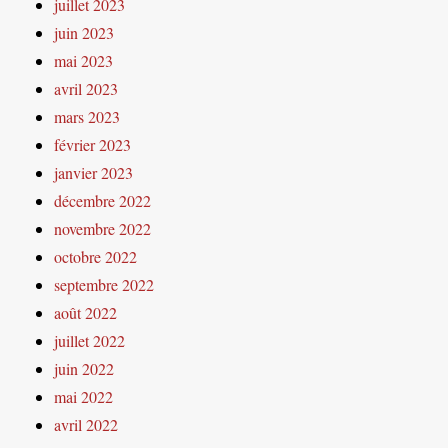
juillet 2023
juin 2023
mai 2023
avril 2023
mars 2023
février 2023
janvier 2023
décembre 2022
novembre 2022
octobre 2022
septembre 2022
août 2022
juillet 2022
juin 2022
mai 2022
avril 2022