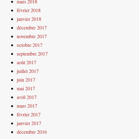
mars 2018
février 2018
janvier 2018
décembre 2017
novembre 2017
octobre 2017
septembre 2017
août 2017
juillet 2017
juin 2017
mai 2017
avril 2017
mars 2017
février 2017
janvier 2017
décembre 2016