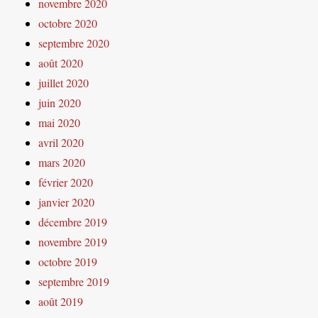
novembre 2020
octobre 2020
septembre 2020
août 2020
juillet 2020
juin 2020
mai 2020
avril 2020
mars 2020
février 2020
janvier 2020
décembre 2019
novembre 2019
octobre 2019
septembre 2019
août 2019