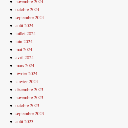
novembre 2024
octobre 2024
septembre 2024
août 2024
juillet 2024
juin 2024
mai 2024
avril 2024
mars 2024
février 2024
janvier 2024
décembre 2023
novembre 2023
octobre 2023
septembre 2023
août 2023