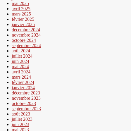
mai 2025
avril 2025
mars 2025
février 2025
janvier 2025
décembre 2024
novembre 2024
octobre 2024
septembre 2024
août 2024
juillet 2024
juin 2024
mai 2024
avril 2024
mars 2024
février 2024
janvier 2024
décembre 2023
novembre 2023
octobre 2023
septembre 2023
août 2023
juillet 2023
juin 2023
mai 2023