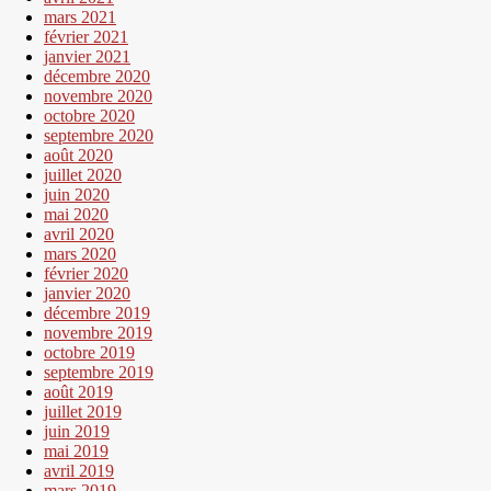
mars 2021
février 2021
janvier 2021
décembre 2020
novembre 2020
octobre 2020
septembre 2020
août 2020
juillet 2020
juin 2020
mai 2020
avril 2020
mars 2020
février 2020
janvier 2020
décembre 2019
novembre 2019
octobre 2019
septembre 2019
août 2019
juillet 2019
juin 2019
mai 2019
avril 2019
mars 2019