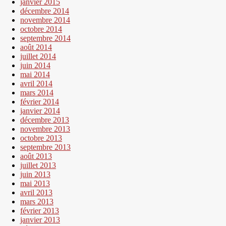
janvier 2015
décembre 2014
novembre 2014
octobre 2014
septembre 2014
août 2014
juillet 2014
juin 2014
mai 2014
avril 2014
mars 2014
février 2014
janvier 2014
décembre 2013
novembre 2013
octobre 2013
septembre 2013
août 2013
juillet 2013
juin 2013
mai 2013
avril 2013
mars 2013
février 2013
janvier 2013