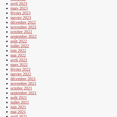
avril 2023
mars 2023
février 2023
janvier 2023
décembre 2022
novembre 2022
octobre 2022
septembre 2022
août 2022
juillet 2022
juin 2022
mai 2022
avril 2022
mars 2022
février 2022
janvier 2022
décembre 2021
novembre 2021
octobre 2021
septembre 2021
août 2021
juillet 2021
juin 2021
mai 2021
avril 2021