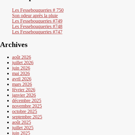
Les Fessebouqueries # 750
Son odeur après la pluie
Les Fessebouqueries #749
Les Fessebouqueries #748
Les Fessebouqueries #747
Archives
août 2026
juillet 2026
juin 2026
mai 2026
avril 2026
mars 2026
février 2026
janvier 2026
décembre 2025
novembre 2025
octobre 2025
septembre 2025
août 2025
juillet 2025
juin 2025