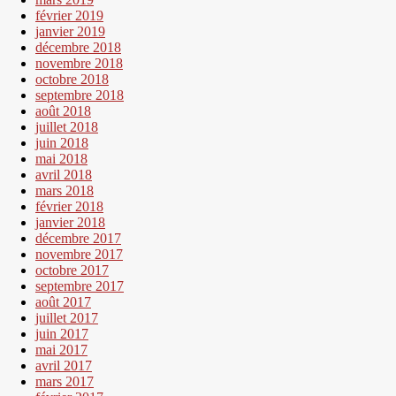
février 2019
janvier 2019
décembre 2018
novembre 2018
octobre 2018
septembre 2018
août 2018
juillet 2018
juin 2018
mai 2018
avril 2018
mars 2018
février 2018
janvier 2018
décembre 2017
novembre 2017
octobre 2017
septembre 2017
août 2017
juillet 2017
juin 2017
mai 2017
avril 2017
mars 2017