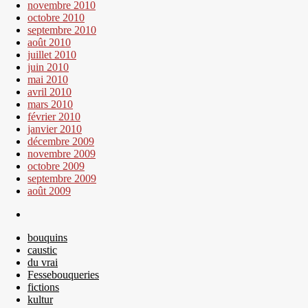
novembre 2010
octobre 2010
septembre 2010
août 2010
juillet 2010
juin 2010
mai 2010
avril 2010
mars 2010
février 2010
janvier 2010
décembre 2009
novembre 2009
octobre 2009
septembre 2009
août 2009
bouquins
caustic
du vrai
Fessebouqueries
fictions
kultur