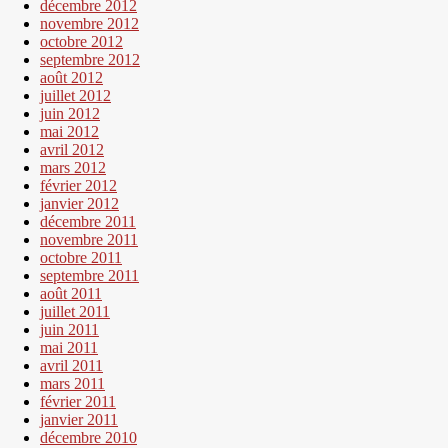
décembre 2012
novembre 2012
octobre 2012
septembre 2012
août 2012
juillet 2012
juin 2012
mai 2012
avril 2012
mars 2012
février 2012
janvier 2012
décembre 2011
novembre 2011
octobre 2011
septembre 2011
août 2011
juillet 2011
juin 2011
mai 2011
avril 2011
mars 2011
février 2011
janvier 2011
décembre 2010