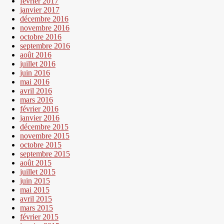
février 2017
janvier 2017
décembre 2016
novembre 2016
octobre 2016
septembre 2016
août 2016
juillet 2016
juin 2016
mai 2016
avril 2016
mars 2016
février 2016
janvier 2016
décembre 2015
novembre 2015
octobre 2015
septembre 2015
août 2015
juillet 2015
juin 2015
mai 2015
avril 2015
mars 2015
février 2015