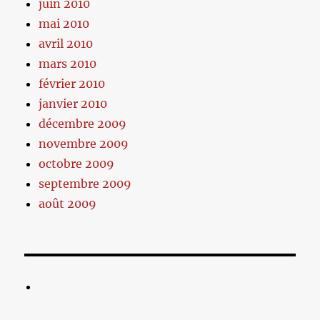
juin 2010
mai 2010
avril 2010
mars 2010
février 2010
janvier 2010
décembre 2009
novembre 2009
octobre 2009
septembre 2009
août 2009