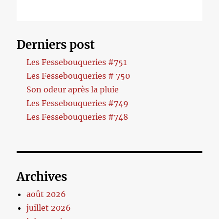
Derniers post
Les Fessebouqueries #751
Les Fessebouqueries # 750
Son odeur après la pluie
Les Fessebouqueries #749
Les Fessebouqueries #748
Archives
août 2026
juillet 2026