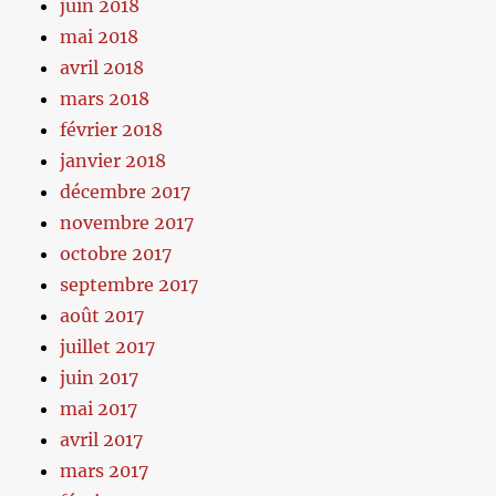
juin 2018
mai 2018
avril 2018
mars 2018
février 2018
janvier 2018
décembre 2017
novembre 2017
octobre 2017
septembre 2017
août 2017
juillet 2017
juin 2017
mai 2017
avril 2017
mars 2017