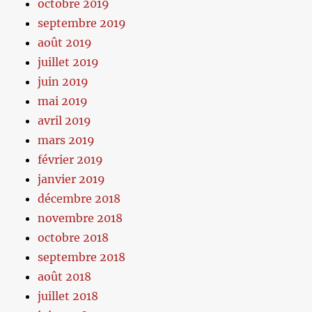
octobre 2019
septembre 2019
août 2019
juillet 2019
juin 2019
mai 2019
avril 2019
mars 2019
février 2019
janvier 2019
décembre 2018
novembre 2018
octobre 2018
septembre 2018
août 2018
juillet 2018