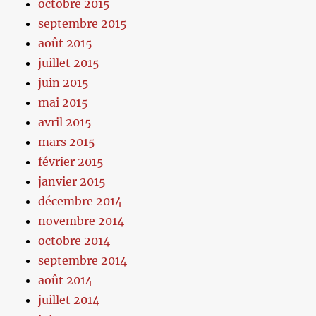
octobre 2015
septembre 2015
août 2015
juillet 2015
juin 2015
mai 2015
avril 2015
mars 2015
février 2015
janvier 2015
décembre 2014
novembre 2014
octobre 2014
septembre 2014
août 2014
juillet 2014