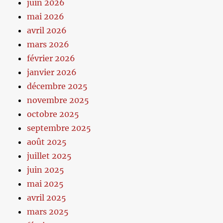
juin 2026
mai 2026
avril 2026
mars 2026
février 2026
janvier 2026
décembre 2025
novembre 2025
octobre 2025
septembre 2025
août 2025
juillet 2025
juin 2025
mai 2025
avril 2025
mars 2025