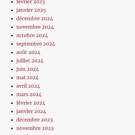
février 2025
janvier 2025
décembre 2024
novembre 2024
octobre 2024
septembre 2024
août 2024
juillet 2024
juin 2024
mai 2024
avril 2024
mars 2024
février 2024
janvier 2024
décembre 2023
novembre 2023