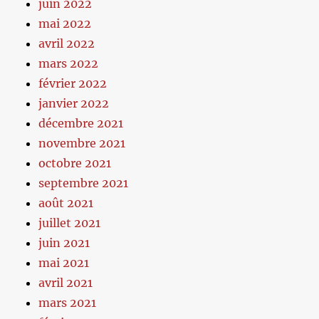
juin 2022
mai 2022
avril 2022
mars 2022
février 2022
janvier 2022
décembre 2021
novembre 2021
octobre 2021
septembre 2021
août 2021
juillet 2021
juin 2021
mai 2021
avril 2021
mars 2021