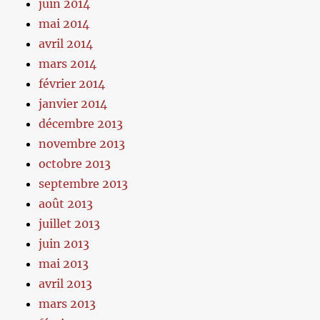
juin 2014
mai 2014
avril 2014
mars 2014
février 2014
janvier 2014
décembre 2013
novembre 2013
octobre 2013
septembre 2013
août 2013
juillet 2013
juin 2013
mai 2013
avril 2013
mars 2013