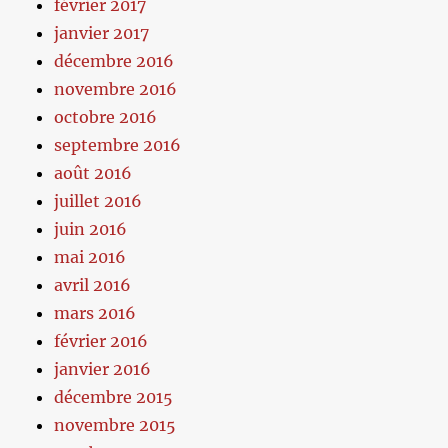
février 2017
janvier 2017
décembre 2016
novembre 2016
octobre 2016
septembre 2016
août 2016
juillet 2016
juin 2016
mai 2016
avril 2016
mars 2016
février 2016
janvier 2016
décembre 2015
novembre 2015