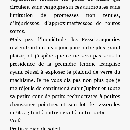
circulent sans vergogne sur ces autoroutes sans
limitation de promesses non tenues,
d’injuriesses, d’approximativesses de toutes
sortes.
Mais pas d’inquiétude, les Fessebouqueries
reviendront un beau jour pour notre plus grand
plaisir, et j’espère que ce ne sera pas sous la
présidence de la première femme française
ayant réussi à exploser le plafond de verre du
machisme. Je ne vous dis pas non plus que je
me réjouis de continuer à subir Jupiter et toute
sa petite cour de petits technocrates à petites
chaussures pointues et son lot de casseroles
qu’ils agitent à notre nez et à notre barbe.
Voilà…
Profitez bien du soleil