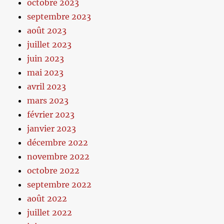
octobre 2023
septembre 2023
août 2023
juillet 2023
juin 2023
mai 2023
avril 2023
mars 2023
février 2023
janvier 2023
décembre 2022
novembre 2022
octobre 2022
septembre 2022
août 2022
juillet 2022