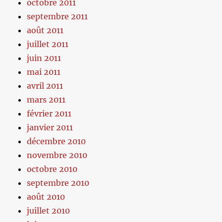
octobre 2011
septembre 2011
août 2011
juillet 2011
juin 2011
mai 2011
avril 2011
mars 2011
février 2011
janvier 2011
décembre 2010
novembre 2010
octobre 2010
septembre 2010
août 2010
juillet 2010