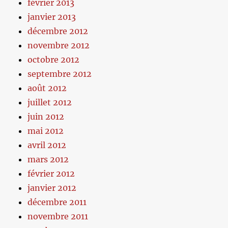
février 2013
janvier 2013
décembre 2012
novembre 2012
octobre 2012
septembre 2012
août 2012
juillet 2012
juin 2012
mai 2012
avril 2012
mars 2012
février 2012
janvier 2012
décembre 2011
novembre 2011