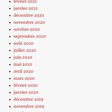
février 2021
janvier 2021
décembre 2020
novembre 2020
octobre 2020
septembre 2020
août 2020
juillet 2020
juin 2020
mai 2020
avril 2020
mars 2020
février 2020
janvier 2020
décembre 2019
novembre 2019