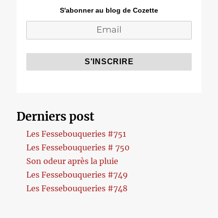
S'abonner au blog de Cozette
Derniers post
Les Fessebouqueries #751
Les Fessebouqueries # 750
Son odeur après la pluie
Les Fessebouqueries #749
Les Fessebouqueries #748