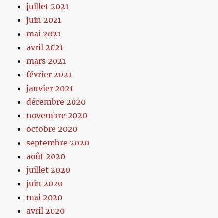
juillet 2021
juin 2021
mai 2021
avril 2021
mars 2021
février 2021
janvier 2021
décembre 2020
novembre 2020
octobre 2020
septembre 2020
août 2020
juillet 2020
juin 2020
mai 2020
avril 2020