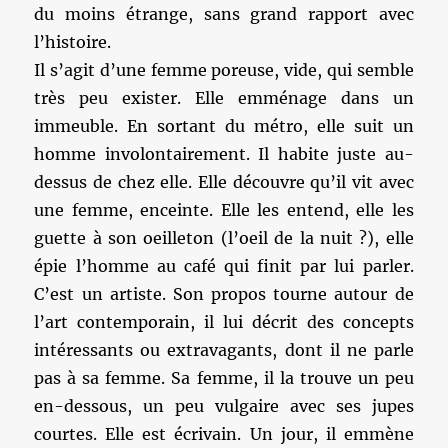
du moins étrange, sans grand rapport avec
l’histoire.
Il s’agit d’une femme poreuse, vide, qui semble
très peu exister. Elle emménage dans un
immeuble. En sortant du métro, elle suit un
homme involontairement. Il habite juste au-
dessus de chez elle. Elle découvre qu’il vit avec
une femme, enceinte. Elle les entend, elle les
guette à son oeilleton (l’oeil de la nuit ?), elle
épie l’homme au café qui finit par lui parler.
C’est un artiste. Son propos tourne autour de
l’art contemporain, il lui décrit des concepts
intéressants ou extravagants, dont il ne parle
pas à sa femme. Sa femme, il la trouve un peu
en-dessous, un peu vulgaire avec ses jupes
courtes. Elle est écrivain. Un jour, il emmène