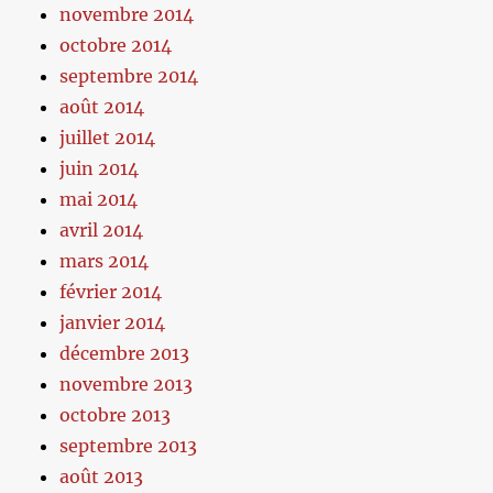
novembre 2014
octobre 2014
septembre 2014
août 2014
juillet 2014
juin 2014
mai 2014
avril 2014
mars 2014
février 2014
janvier 2014
décembre 2013
novembre 2013
octobre 2013
septembre 2013
août 2013