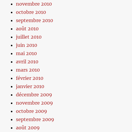
novembre 2010
octobre 2010
septembre 2010
août 2010
juillet 2010
juin 2010
mai 2010
avril 2010
mars 2010
février 2010
janvier 2010
décembre 2009
novembre 2009
octobre 2009
septembre 2009
août 2009