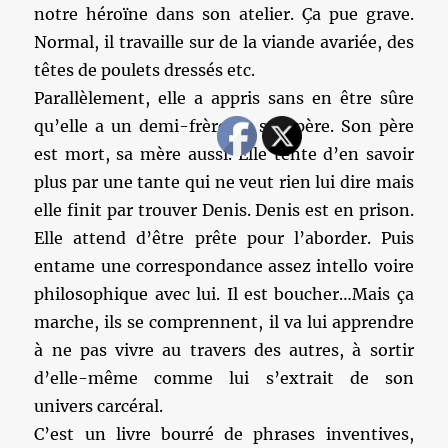
notre héroïne dans son atelier. Ça pue grave.
Normal, il travaille sur de la viande avariée, des
têtes de poulets dressés etc.
Parallèlement, elle a appris sans en être sûre
qu’elle a un demi-frère de son père. Son père
est mort, sa mère aussi. Elle tente d’en savoir
plus par une tante qui ne veut rien lui dire mais
elle finit par trouver Denis. Denis est en prison.
Elle attend d’être prête pour l’aborder. Puis
entame une correspondance assez intello voire
philosophique avec lui. Il est boucher…Mais ça
marche, ils se comprennent, il va lui apprendre
à ne pas vivre au travers des autres, à sortir
d’elle-même comme lui s’extrait de son
univers carcéral.
C’est un livre bourré de phrases inventives,