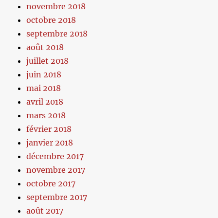
novembre 2018
octobre 2018
septembre 2018
août 2018
juillet 2018
juin 2018
mai 2018
avril 2018
mars 2018
février 2018
janvier 2018
décembre 2017
novembre 2017
octobre 2017
septembre 2017
août 2017