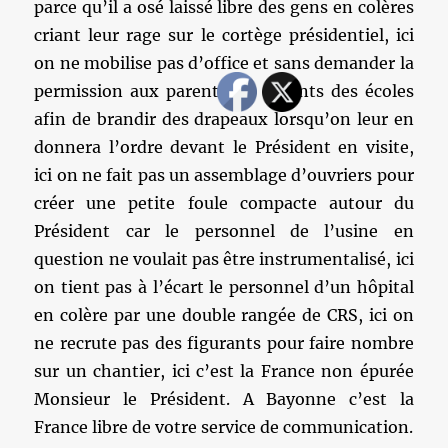
parce qu’il a osé laissé libre des gens en colères
criant leur rage sur le cortège présidentiel, ici
on ne mobilise pas d’office et sans demander la
permission aux parents les enfants des écoles
afin de brandir des drapeaux lorsqu’on leur en
donnera l’ordre devant le Président en visite,
ici on ne fait pas un assemblage d’ouvriers pour
créer une petite foule compacte autour du
Président car le personnel de l’usine en
question ne voulait pas être instrumentalisé, ici
on tient pas à l’écart le personnel d’un hôpital
en colère par une double rangée de CRS, ici on
ne recrute pas des figurants pour faire nombre
sur un chantier, ici c’est la France non épurée
Monsieur le Président. A Bayonne c’est la
France libre de votre service de communication.