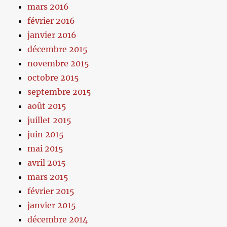
mars 2016
février 2016
janvier 2016
décembre 2015
novembre 2015
octobre 2015
septembre 2015
août 2015
juillet 2015
juin 2015
mai 2015
avril 2015
mars 2015
février 2015
janvier 2015
décembre 2014