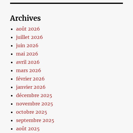
Archives
août 2026
juillet 2026
juin 2026
mai 2026
avril 2026
mars 2026
février 2026
janvier 2026
décembre 2025
novembre 2025
octobre 2025
septembre 2025
août 2025