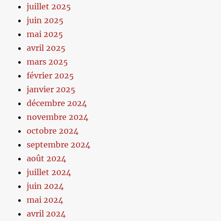
juillet 2025
juin 2025
mai 2025
avril 2025
mars 2025
février 2025
janvier 2025
décembre 2024
novembre 2024
octobre 2024
septembre 2024
août 2024
juillet 2024
juin 2024
mai 2024
avril 2024