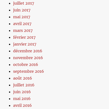
juillet 2017
juin 2017
mai 2017
avril 2017
mars 2017
février 2017
janvier 2017
décembre 2016
novembre 2016
octobre 2016
septembre 2016
août 2016
juillet 2016
juin 2016
mai 2016
avril 2016