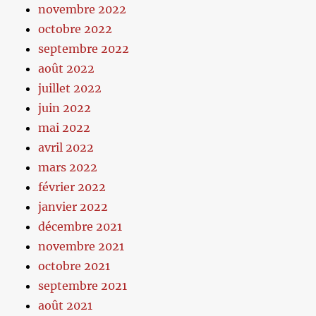
novembre 2022
octobre 2022
septembre 2022
août 2022
juillet 2022
juin 2022
mai 2022
avril 2022
mars 2022
février 2022
janvier 2022
décembre 2021
novembre 2021
octobre 2021
septembre 2021
août 2021