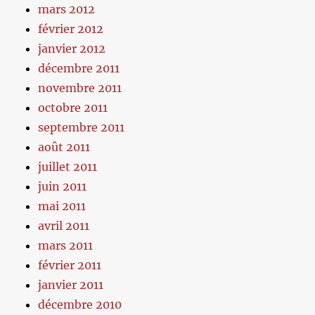
mars 2012
février 2012
janvier 2012
décembre 2011
novembre 2011
octobre 2011
septembre 2011
août 2011
juillet 2011
juin 2011
mai 2011
avril 2011
mars 2011
février 2011
janvier 2011
décembre 2010