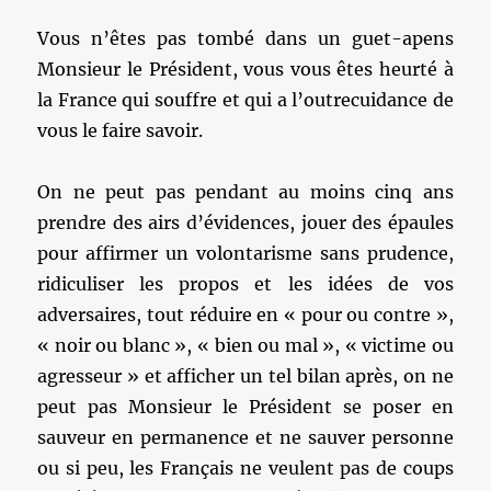
Vous n’êtes pas tombé dans un guet-apens
Monsieur le Président, vous vous êtes heurté à
la France qui souffre et qui a l’outrecuidance de
vous le faire savoir.
On ne peut pas pendant au moins cinq ans
prendre des airs d’évidences, jouer des épaules
pour affirmer un volontarisme sans prudence,
ridiculiser les propos et les idées de vos
adversaires, tout réduire en « pour ou contre »,
« noir ou blanc », « bien ou mal », « victime ou
agresseur » et afficher un tel bilan après, on ne
peut pas Monsieur le Président se poser en
sauveur en permanence et ne sauver personne
ou si peu, les Français ne veulent pas de coups