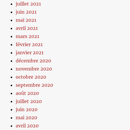
juillet 2021
juin 2021
mai 2021
avril 2021
mars 2021
février 2021
janvier 2021
décembre 2020
novembre 2020
octobre 2020
septembre 2020
août 2020
juillet 2020
juin 2020
mai 2020
avril 2020