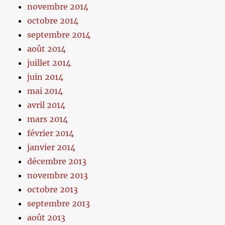
novembre 2014
octobre 2014
septembre 2014
août 2014
juillet 2014
juin 2014
mai 2014
avril 2014
mars 2014
février 2014
janvier 2014
décembre 2013
novembre 2013
octobre 2013
septembre 2013
août 2013