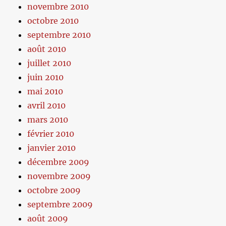
novembre 2010
octobre 2010
septembre 2010
août 2010
juillet 2010
juin 2010
mai 2010
avril 2010
mars 2010
février 2010
janvier 2010
décembre 2009
novembre 2009
octobre 2009
septembre 2009
août 2009