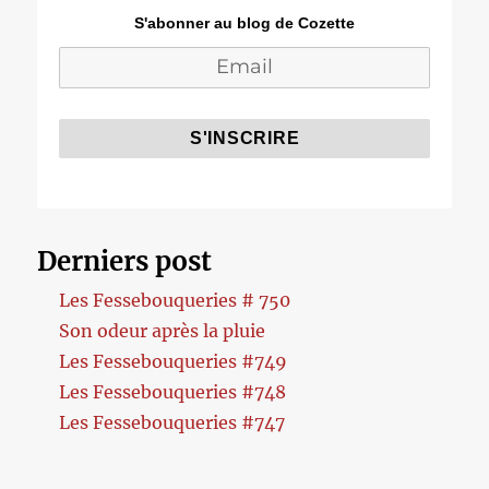
S'abonner au blog de Cozette
Derniers post
Les Fessebouqueries # 750
Son odeur après la pluie
Les Fessebouqueries #749
Les Fessebouqueries #748
Les Fessebouqueries #747