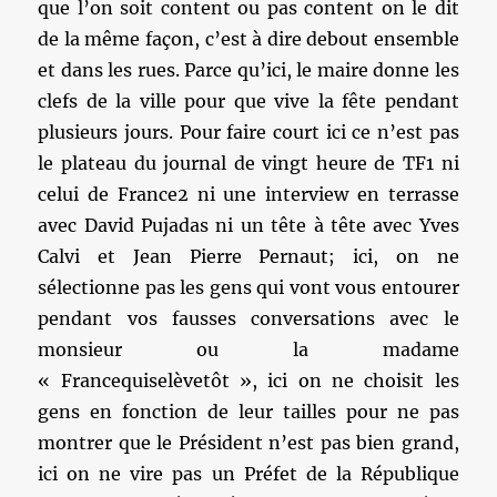
que l’on soit content ou pas content on le dit
de la même façon, c’est à dire debout ensemble
et dans les rues. Parce qu’ici, le maire donne les
clefs de la ville pour que vive la fête pendant
plusieurs jours. Pour faire court ici ce n’est pas
le plateau du journal de vingt heure de TF1 ni
celui de France2 ni une interview en terrasse
avec David Pujadas ni un tête à tête avec Yves
Calvi et Jean Pierre Pernaut; ici, on ne
sélectionne pas les gens qui vont vous entourer
pendant vos fausses conversations avec le
monsieur ou la madame
« Francequiselèvetôt », ici on ne choisit les
gens en fonction de leur tailles pour ne pas
montrer que le Président n’est pas bien grand,
ici on ne vire pas un Préfet de la République