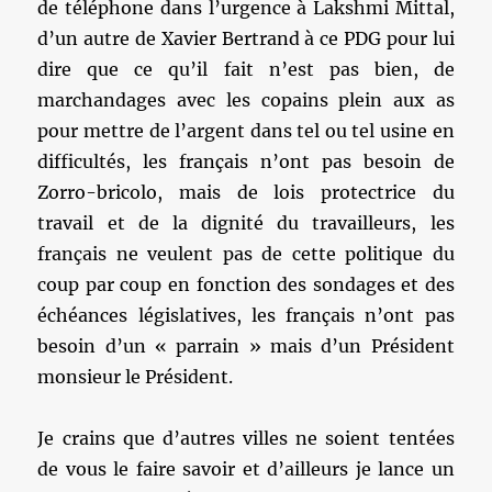
de téléphone dans l’urgence à Lakshmi Mittal,
d’un autre de Xavier Bertrand à ce PDG pour lui
dire que ce qu’il fait n’est pas bien, de
marchandages avec les copains plein aux as
pour mettre de l’argent dans tel ou tel usine en
difficultés, les français n’ont pas besoin de
Zorro-bricolo, mais de lois protectrice du
travail et de la dignité du travailleurs, les
français ne veulent pas de cette politique du
coup par coup en fonction des sondages et des
échéances législatives, les français n’ont pas
besoin d’un « parrain » mais d’un Président
monsieur le Président.
Je crains que d’autres villes ne soient tentées
de vous le faire savoir et d’ailleurs je lance un