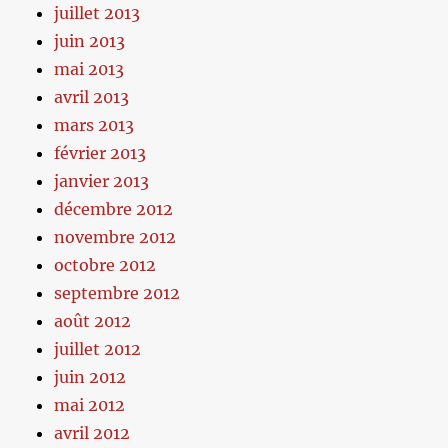
juillet 2013
juin 2013
mai 2013
avril 2013
mars 2013
février 2013
janvier 2013
décembre 2012
novembre 2012
octobre 2012
septembre 2012
août 2012
juillet 2012
juin 2012
mai 2012
avril 2012