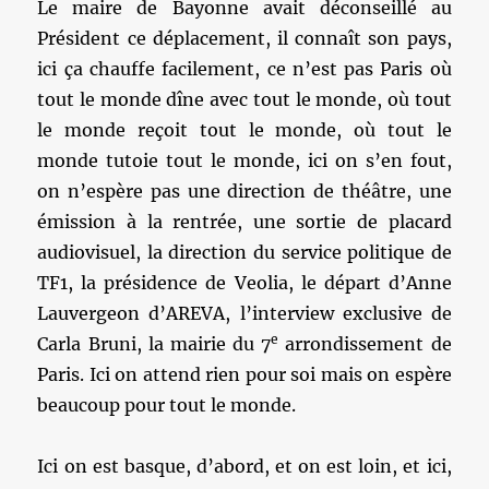
Le maire de Bayonne avait déconseillé au
Président ce déplacement, il connaît son pays,
ici ça chauffe facilement, ce n’est pas Paris où
tout le monde dîne avec tout le monde, où tout
le monde reçoit tout le monde, où tout le
monde tutoie tout le monde, ici on s’en fout,
on n’espère pas une direction de théâtre, une
émission à la rentrée, une sortie de placard
audiovisuel, la direction du service politique de
TF1, la présidence de Veolia, le départ d’Anne
Lauvergeon d’AREVA, l’interview exclusive de
e
Carla Bruni, la mairie du 7
arrondissement de
Paris. Ici on attend rien pour soi mais on espère
beaucoup pour tout le monde.
Ici on est basque, d’abord, et on est loin, et ici,