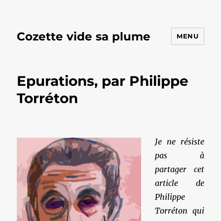
Cozette vide sa plume
MENU
Epurations, par Philippe
Torréton
Je ne résiste
pas à
partager cet
article de
Philippe
Torréton qui