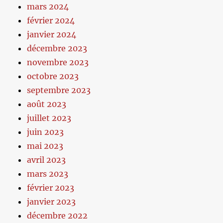
mars 2024
février 2024
janvier 2024
décembre 2023
novembre 2023
octobre 2023
septembre 2023
août 2023
juillet 2023
juin 2023
mai 2023
avril 2023
mars 2023
février 2023
janvier 2023
décembre 2022