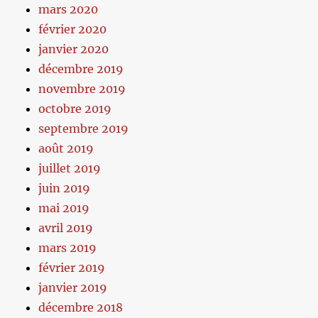
mars 2020
février 2020
janvier 2020
décembre 2019
novembre 2019
octobre 2019
septembre 2019
août 2019
juillet 2019
juin 2019
mai 2019
avril 2019
mars 2019
février 2019
janvier 2019
décembre 2018