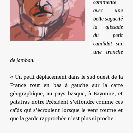
commente
avec une
belle sagacité
la glissade
du petit
candidat sur
une tranche
de jambon.
« Un petit déplacement dans le sud ouest de la
France tout en bas à gauche sur la carte
géographique, au pays basque, à Bayonne, et
patatras notre Président s’effondre comme ces
caïds qui s’écroulent lorsque le vent tourne et
que la garde rapprochée n’est plus si proche.