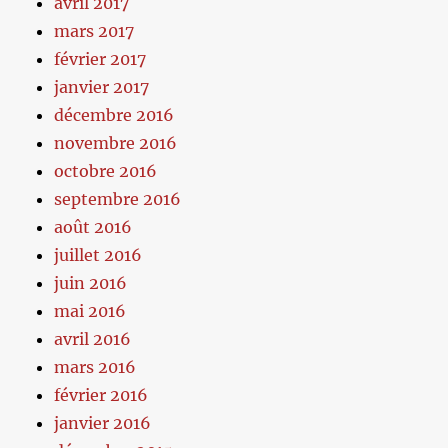
avril 2017
mars 2017
février 2017
janvier 2017
décembre 2016
novembre 2016
octobre 2016
septembre 2016
août 2016
juillet 2016
juin 2016
mai 2016
avril 2016
mars 2016
février 2016
janvier 2016