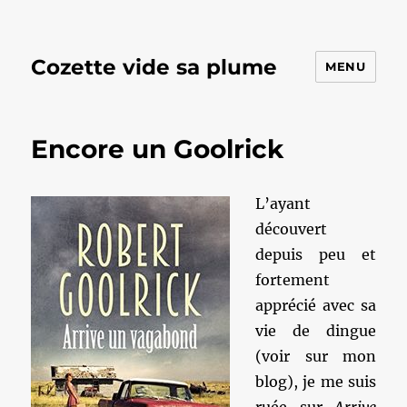
Cozette vide sa plume
MENU
Encore un Goolrick
L’ayant
découvert
depuis peu et
fortement
apprécié avec sa
vie de dingue
(voir sur mon
blog), je me suis