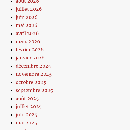
août 2026
juillet 2026
juin 2026
mai 2026
avril 2026
mars 2026
février 2026
janvier 2026
décembre 2025
novembre 2025
octobre 2025
septembre 2025
août 2025
juillet 2025
juin 2025
mai 2025