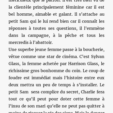
méticuleux que le patron. Il est très bien vu de
la clientèle principalement féminine car il est
bel homme, aimable et galant. Il s’attache au
petit Sam qui le lui rend bien car il connaît les
réponses à toutes ses questions, il l’emmène
dans la campagne, à la pêche et tous les
mercredis à l’abattoir.
Une superbe jeune femme passe à la boucherie,
vêtue comme une star de cinéma. C’est Sylvan
Glass, la femme achetée par Harrison Glass, le
richissime gros bonhomme du coin. Le coup de
foudre est immédiat mais l’histoire entre eux
deux mettra un peu de temps à s’installer. Le
petit Sam sera complice du secret, Charlie fera
tout ce qu’il peut pour doter cette femme à
l’insu de son mari qu’elle ne peut pas quitter à