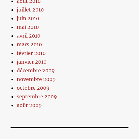
août 2010
juillet 2010
juin 2010
mai 2010
avril 2010
mars 2010
février 2010
janvier 2010
décembre 2009
novembre 2009
octobre 2009
septembre 2009
août 2009