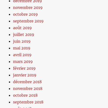
décembre 2019
novembre 2019
octobre 2019
septembre 2019
août 2019
juillet 2019
juin 2019
mai 2019
avril 2019
mars 2019
février 2019
janvier 2019
décembre 2018
novembre 2018
octobre 2018
septembre 2018