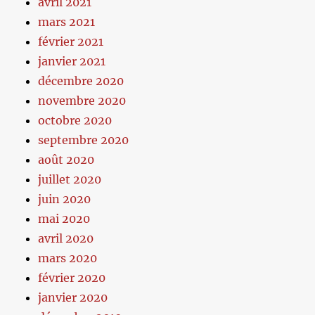
avril 2021
mars 2021
février 2021
janvier 2021
décembre 2020
novembre 2020
octobre 2020
septembre 2020
août 2020
juillet 2020
juin 2020
mai 2020
avril 2020
mars 2020
février 2020
janvier 2020