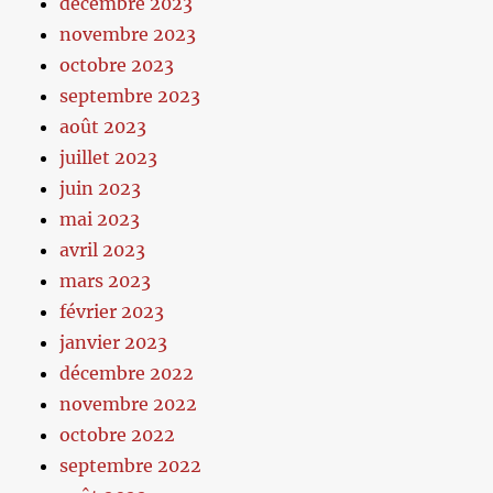
décembre 2023
novembre 2023
octobre 2023
septembre 2023
août 2023
juillet 2023
juin 2023
mai 2023
avril 2023
mars 2023
février 2023
janvier 2023
décembre 2022
novembre 2022
octobre 2022
septembre 2022