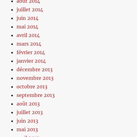
août 2014
juillet 2014
juin 2014
mai 2014
avril 2014
mars 2014
février 2014
janvier 2014
décembre 2013
novembre 2013
octobre 2013
septembre 2013
août 2013
juillet 2013
juin 2013
mai 2013