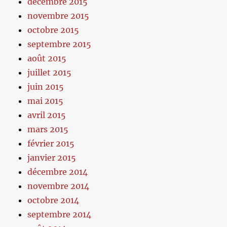
décembre 2015
novembre 2015
octobre 2015
septembre 2015
août 2015
juillet 2015
juin 2015
mai 2015
avril 2015
mars 2015
février 2015
janvier 2015
décembre 2014
novembre 2014
octobre 2014
septembre 2014