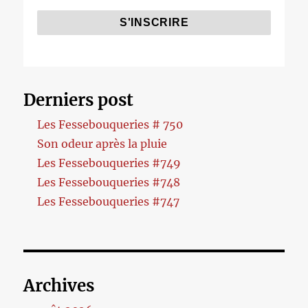
Derniers post
Les Fessebouqueries # 750
Son odeur après la pluie
Les Fessebouqueries #749
Les Fessebouqueries #748
Les Fessebouqueries #747
Archives