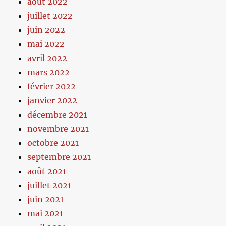
août 2022
juillet 2022
juin 2022
mai 2022
avril 2022
mars 2022
février 2022
janvier 2022
décembre 2021
novembre 2021
octobre 2021
septembre 2021
août 2021
juillet 2021
juin 2021
mai 2021