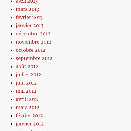
avril 2013
mars 2013
février 2013
janvier 2013
décembre 2012
novembre 2012
octobre 2012
septembre 2012
août 2012
juillet 2012
juin 2012
mai 2012
avril 2012
mars 2012
février 2012
janvier 2012