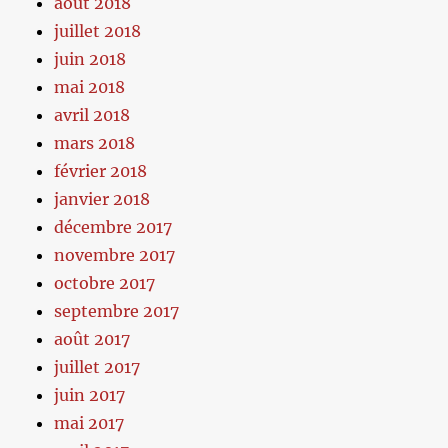
août 2018
juillet 2018
juin 2018
mai 2018
avril 2018
mars 2018
février 2018
janvier 2018
décembre 2017
novembre 2017
octobre 2017
septembre 2017
août 2017
juillet 2017
juin 2017
mai 2017