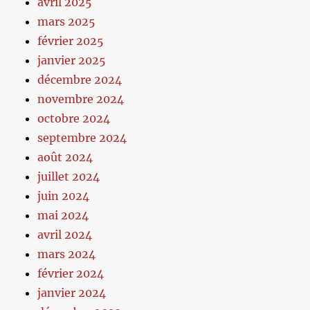
avril 2025
mars 2025
février 2025
janvier 2025
décembre 2024
novembre 2024
octobre 2024
septembre 2024
août 2024
juillet 2024
juin 2024
mai 2024
avril 2024
mars 2024
février 2024
janvier 2024