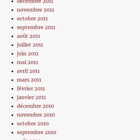
décembre 2011
novembre 2011
octobre 2011
septembre 2011
août 2011
juillet 2011
juin 2011
mai 2011
avril 2011
mars 2011
février 2011
janvier 2011
décembre 2010
novembre 2010
octobre 2010
septembre 2010